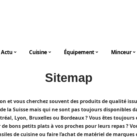
Actu
Cuisine
Équipement
Minceur
Sitemap
ion et vous cherchez souvent des produits de qualité issu
ou de la Suisse mais qui ne sont pas toujours disponibles 
tréal, Lyon, Bruxelles ou Bordeaux ? Vous êtes toujours
 de bons petits plats à vos proches pour leurs repas ? V
nsiles de cuisine ou faire l’achat de matériel de marqu