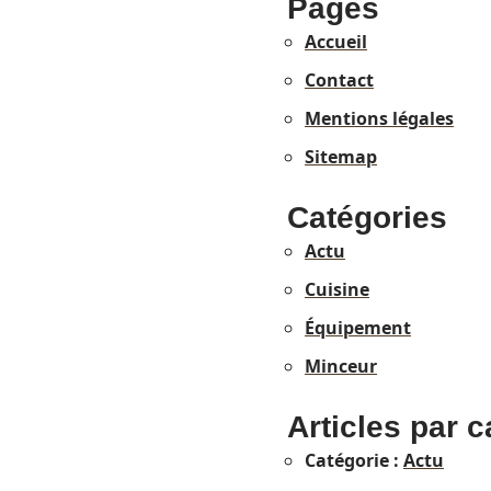
Pages
Accueil
Contact
Mentions légales
Sitemap
Catégories
Actu
Cuisine
Équipement
Minceur
Articles par c
Catégorie :
Actu