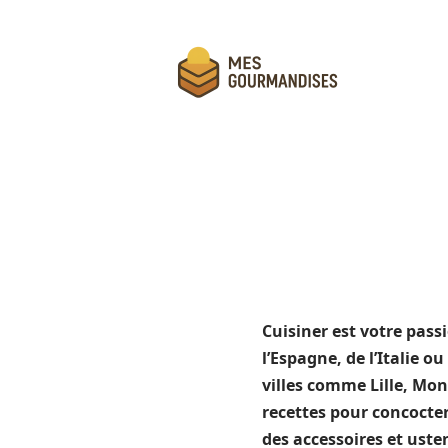
Cuisiner est votre pass
l’Espagne, de l’Italie 
villes comme Lille, Mon
recettes pour concocter
des accessoires et uste