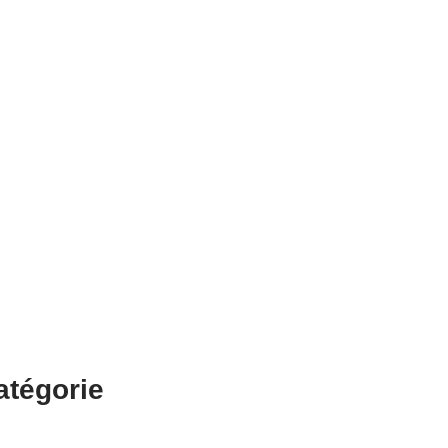
atégorie