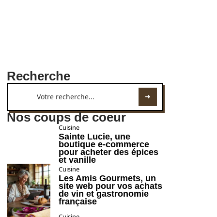
Recherche
Nos coups de coeur
Cuisine
Sainte Lucie, une
boutique e-commerce
pour acheter des épices
et vanille
Cuisine
Les Amis Gourmets, un
site web pour vos achats
de vin et gastronomie
française
Cuisine