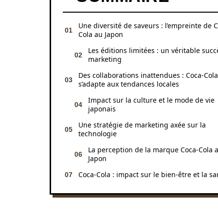
Une diversité de saveurs : l’empreinte de 
Cola au Japon
Les éditions limitées : un véritable succ
marketing
Des collaborations inattendues : Coca-Cola
s’adapte aux tendances locales
Impact sur la culture et le mode de vie
japonais
Une stratégie de marketing axée sur la
technologie
La perception de la marque Coca-Cola 
Japon
Coca-Cola : impact sur le bien-être et la sa