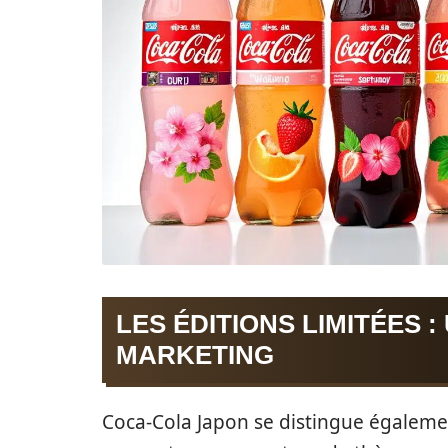
LES ÉDITIONS LIMITÉES 
MARKETING
Coca-Cola Japon se distingue égalemen