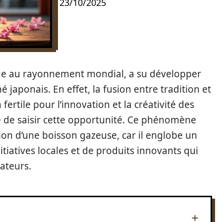
23/10/2025
ue au rayonnement mondial, a su développer
é japonais. En effet, la fusion entre tradition et
fertile pour l’innovation et la créativité des
é de saisir cette opportunité. Ce phénomène
ion d’une boisson gazeuse, car il englobe un
itiatives locales et de produits innovants qui
ateurs.