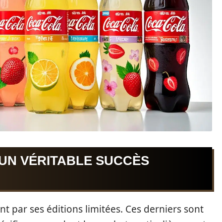
: UN VÉRITABLE SUCCÈS
t par ses éditions limitées. Ces derniers sont