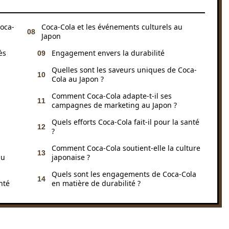
Coca-
Coca-Cola et les événements culturels au
Japon
ès
Engagement envers la durabilité
Quelles sont les saveurs uniques de Coca-
Cola au Japon ?
Comment Coca-Cola adapte-t-il ses
campagnes de marketing au Japon ?
Quels efforts Coca-Cola fait-il pour la santé
?
Comment Coca-Cola soutient-elle la culture
au
japonaise ?
Quels sont les engagements de Coca-Cola
nté
en matière de durabilité ?