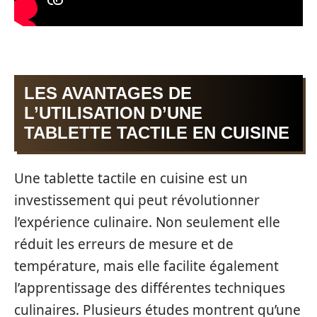
LES AVANTAGES DE
L’UTILISATION D’UNE
TABLETTE TACTILE EN CUISINE
Une tablette tactile en cuisine est un
investissement qui peut révolutionner
l’expérience culinaire. Non seulement elle
réduit les erreurs de mesure et de
température, mais elle facilite également
l’apprentissage des différentes techniques
culinaires. Plusieurs études montrent qu’une