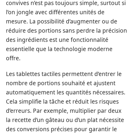
convives n’est pas toujours simple, surtout si
l’on jongle avec différentes unités de
mesure. La possibilité d’augmenter ou de
réduire des portions sans perdre la précision
des ingrédients est une fonctionnalité
essentielle que la technologie moderne
offre.
Les tablettes tactiles permettent d’entrer le
nombre de portions souhaité et ajustent
automatiquement les quantités nécessaires.
Cela simplifie la tâche et réduit les risques
d’erreurs. Par exemple, multiplier par deux
la recette d’un gâteau ou d’un plat nécessite
des conversions précises pour garantir le