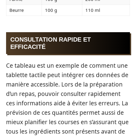
Beurre
100 g
110 ml
CONSULTATION RAPIDE ET
EFFICACITÉ
Ce tableau est un exemple de comment une
tablette tactile peut intégrer ces données de
manière accessible. Lors de la préparation
d’un repas, pouvoir consulter rapidement
ces informations aide à éviter les erreurs. La
prévision de ces quantités permet aussi de
mieux planifier les courses en s’assurant que
tous les ingrédients sont présents avant de