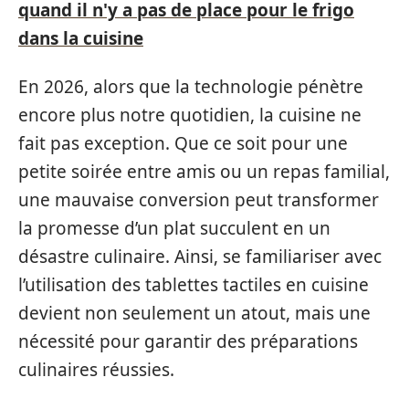
quand il n'y a pas de place pour le frigo
dans la cuisine
En 2026, alors que la technologie pénètre
encore plus notre quotidien, la cuisine ne
fait pas exception. Que ce soit pour une
petite soirée entre amis ou un repas familial,
une mauvaise conversion peut transformer
la promesse d’un plat succulent en un
désastre culinaire. Ainsi, se familiariser avec
l’utilisation des tablettes tactiles en cuisine
devient non seulement un atout, mais une
nécessité pour garantir des préparations
culinaires réussies.