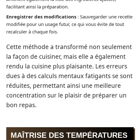
facilitant ainsi la préparation.
Enregistrer des modifications
: Sauvegarder une recette
modifiée pour un usage futur, ce qui vous évite de tout
recalculer à chaque fois.
Cette méthode a transformé non seulement
la façon de cuisiner, mais elle a également
rendu la cuisine plus plaisante. Les erreurs
dues à des calculs mentaux fatigants se sont
réduites, permettant ainsi une meilleure
concentration sur le plaisir de préparer un
bon repas.
MAÎTRISE DES TEMPÉRATURES