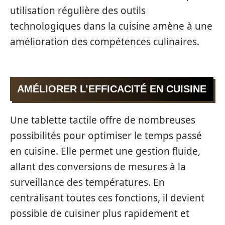
utilisation régulière des outils
technologiques dans la cuisine amène à une
amélioration des compétences culinaires.
AMÉLIORER L’EFFICACITÉ EN CUISINE
Une tablette tactile offre de nombreuses
possibilités pour optimiser le temps passé
en cuisine. Elle permet une gestion fluide,
allant des conversions de mesures à la
surveillance des températures. En
centralisant toutes ces fonctions, il devient
possible de cuisiner plus rapidement et