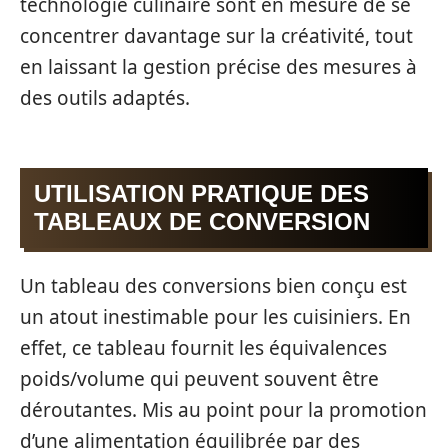
technologie culinaire sont en mesure de se
concentrer davantage sur la créativité, tout
en laissant la gestion précise des mesures à
des outils adaptés.
UTILISATION PRATIQUE DES
TABLEAUX DE CONVERSION
Un tableau des conversions bien conçu est
un atout inestimable pour les cuisiniers. En
effet, ce tableau fournit les équivalences
poids/volume qui peuvent souvent être
déroutantes. Mis au point pour la promotion
d’une alimentation équilibrée par des