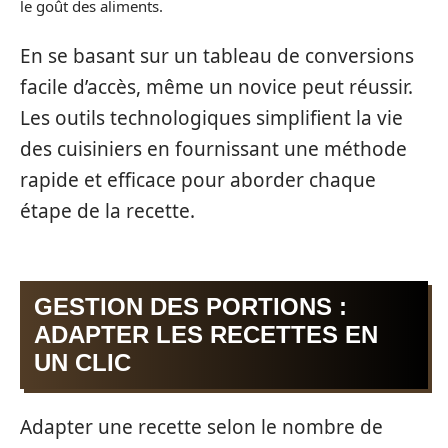
le goût des aliments.
En se basant sur un tableau de conversions
facile d’accès, même un novice peut réussir.
Les outils technologiques simplifient la vie
des cuisiniers en fournissant une méthode
rapide et efficace pour aborder chaque
étape de la recette.
GESTION DES PORTIONS :
ADAPTER LES RECETTES EN
UN CLIC
Adapter une recette selon le nombre de