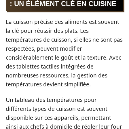
: UN ÉLÉMENT CLÉ EN CUISINE
La cuisson précise des aliments est souvent
la clé pour réussir des plats. Les
températures de cuisson, si elles ne sont pas
respectées, peuvent modifier
considérablement le goût et la texture. Avec
des tablettes tactiles intégrées de
nombreuses ressources, la gestion des
températures devient simplifiée.
Un tableau des températures pour
différents types de cuisson est souvent
disponible sur ces appareils, permettant
ainsi aux chefs à domicile de régler leur four