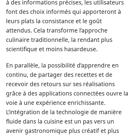
à des informations précises, les utilisateurs
font des choix informés qui apporteront à
leurs plats la consistance et le goût
attendus. Cela transforme l’approche
culinaire traditionnelle, la rendant plus
scientifique et moins hasardeuse.
En parallèle, la possibilité d’apprendre en
continu, de partager des recettes et de
recevoir des retours sur ses réalisations
grâce à des applications connectées ouvre la
voie à une expérience enrichissante.
L’intégration de la technologie de manière
fluide dans la cuisine est un pas vers un
avenir gastronomique plus créatif et plus