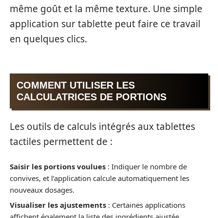
même goût et la même texture. Une simple
application sur tablette peut faire ce travail
en quelques clics.
COMMENT UTILISER LES
CALCULATRICES DE PORTIONS
Les outils de calculs intégrés aux tablettes
tactiles permettent de :
Saisir les portions voulues
: Indiquer le nombre de
convives, et l’application calcule automatiquement les
nouveaux dosages.
Visualiser les ajustements
: Certaines applications
affichent également la liste des ingrédients ajustée,