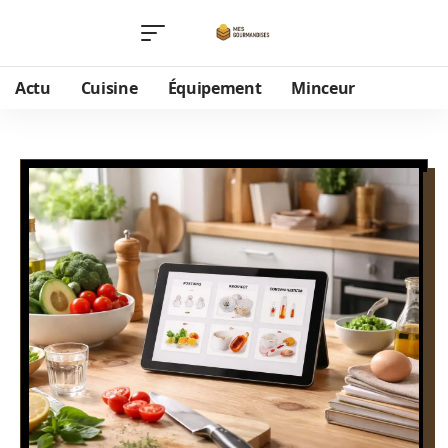
Actu
Cuisine
Équipement
Minceur