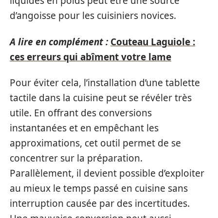
liquides en poids peut être une source
d’angoisse pour les cuisiniers novices.
A lire en complément :
Couteau Laguiole :
ces erreurs qui abîment votre lame
Pour éviter cela, l’installation d’une tablette
tactile dans la cuisine peut se révéler très
utile. En offrant des conversions
instantanées et en empêchant les
approximations, cet outil permet de se
concentrer sur la préparation.
Parallèlement, il devient possible d’exploiter
au mieux le temps passé en cuisine sans
interruption causée par des incertitudes.