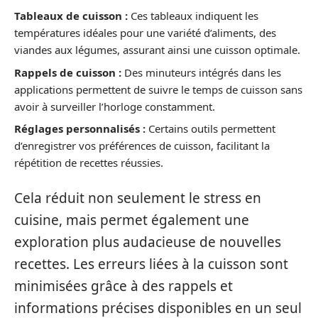
Tableaux de cuisson :
Ces tableaux indiquent les
températures idéales pour une variété d’aliments, des
viandes aux légumes, assurant ainsi une cuisson optimale.
Rappels de cuisson :
Des minuteurs intégrés dans les
applications permettent de suivre le temps de cuisson sans
avoir à surveiller l’horloge constamment.
Réglages personnalisés :
Certains outils permettent
d’enregistrer vos préférences de cuisson, facilitant la
répétition de recettes réussies.
Cela réduit non seulement le stress en
cuisine, mais permet également une
exploration plus audacieuse de nouvelles
recettes. Les erreurs liées à la cuisson sont
minimisées grâce à des rappels et
informations précises disponibles en un seul