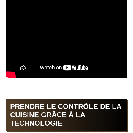
PRENDRE LE CONTRÔLE DE LA
CUISINE GRÂCE À LA
TECHNOLOGIE