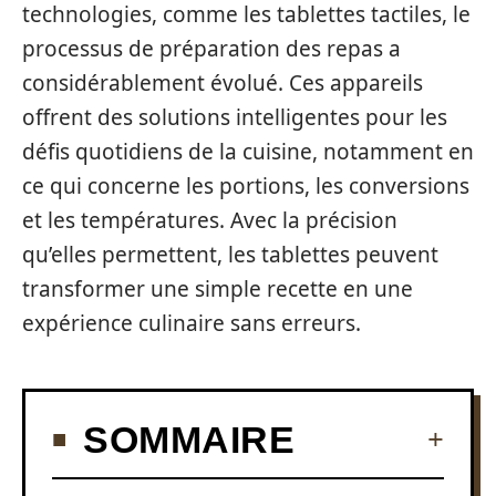
technologies, comme les tablettes tactiles, le
processus de préparation des repas a
considérablement évolué. Ces appareils
offrent des solutions intelligentes pour les
défis quotidiens de la cuisine, notamment en
ce qui concerne les portions, les conversions
et les températures. Avec la précision
qu’elles permettent, les tablettes peuvent
transformer une simple recette en une
expérience culinaire sans erreurs.
SOMMAIRE