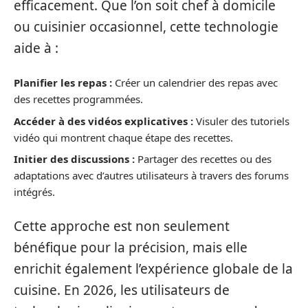
efficacement. Que l’on soit chef à domicile
ou cuisinier occasionnel, cette technologie
aide à :
Planifier les repas :
Créer un calendrier des repas avec
des recettes programmées.
Accéder à des vidéos explicatives :
Visuler des tutoriels
vidéo qui montrent chaque étape des recettes.
Initier des discussions :
Partager des recettes ou des
adaptations avec d’autres utilisateurs à travers des forums
intégrés.
Cette approche est non seulement
bénéfique pour la précision, mais elle
enrichit également l’expérience globale de la
cuisine. En 2026, les utilisateurs de