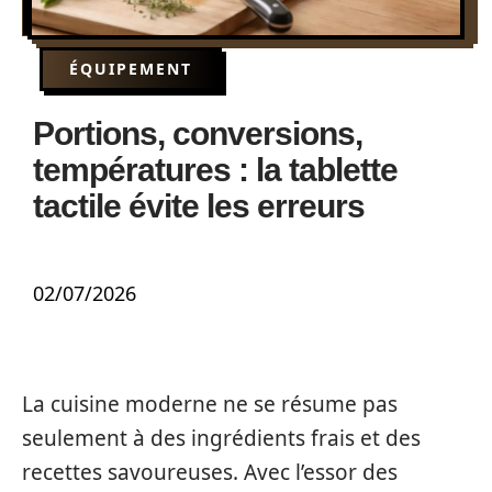
ÉQUIPEMENT
Portions, conversions,
températures : la tablette
tactile évite les erreurs
02/07/2026
La cuisine moderne ne se résume pas
seulement à des ingrédients frais et des
recettes savoureuses. Avec l’essor des