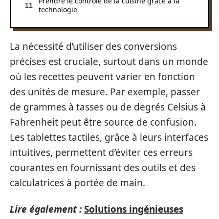
Prendre le contrôle de la cuisine grâce à la
technologie
La nécessité d’utiliser des conversions
précises est cruciale, surtout dans un monde
où les recettes peuvent varier en fonction
des unités de mesure. Par exemple, passer
de grammes à tasses ou de degrés Celsius à
Fahrenheit peut être source de confusion.
Les tablettes tactiles, grâce à leurs interfaces
intuitives, permettent d’éviter ces erreurs
courantes en fournissant des outils et des
calculatrices à portée de main.
Lire également :
Solutions ingénieuses