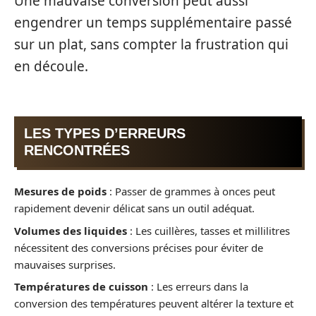
Une mauvaise conversion peut aussi
engendrer un temps supplémentaire passé
sur un plat, sans compter la frustration qui
en découle.
LES TYPES D’ERREURS
RENCONTRÉES
Mesures de poids
: Passer de grammes à onces peut
rapidement devenir délicat sans un outil adéquat.
Volumes des liquides
: Les cuillères, tasses et millilitres
nécessitent des conversions précises pour éviter de
mauvaises surprises.
Températures de cuisson
: Les erreurs dans la
conversion des températures peuvent altérer la texture et