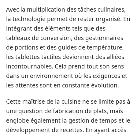
Avec la multiplication des tâches culinaires,
la technologie permet de rester organisé. En
intégrant des éléments tels que des
tableaux de conversion, des gestionnaires
de portions et des guides de température,
les tablettes tactiles deviennent des alliées
incontournables. Cela prend tout son sens
dans un environnement où les exigences et
les attentes sont en constante évolution.
Cette maîtrise de la cuisine ne se limite pas à
une question de fabrication de plats, mais
englobe également la gestion de temps et le
développement de recettes. En ayant accès