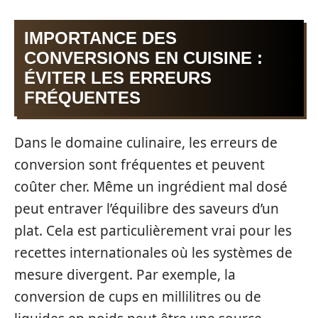
IMPORTANCE DES
CONVERSIONS EN CUISINE :
ÉVITER LES ERREURS
FRÉQUENTES
Dans le domaine culinaire, les erreurs de
conversion sont fréquentes et peuvent
coûter cher. Même un ingrédient mal dosé
peut entraver l’équilibre des saveurs d’un
plat. Cela est particulièrement vrai pour les
recettes internationales où les systèmes de
mesure divergent. Par exemple, la
conversion de cups en millilitres ou de