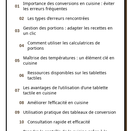
Importance des conversions en cuisine : éviter
les erreurs fréquentes
Les types d’erreurs rencontrées
Gestion des portions : adapter les recettes en
un clic
Comment utiliser les calculatrices de
portions
Maîtrise des températures : un élément clé en
cuisine
Ressources disponibles sur les tablettes
tactiles
Les avantages de l’utilisation d’une tablette
tactile en cuisine
Améliorer l’efficacité en cuisine
Utilisation pratique des tableaux de conversion
Consultation rapide et efficacité