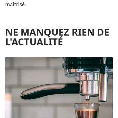
maîtrisé.
NE MANQUEZ RIEN DE
L'ACTUALITÉ