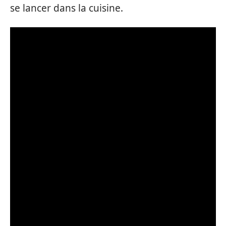
se lancer dans la cuisine.