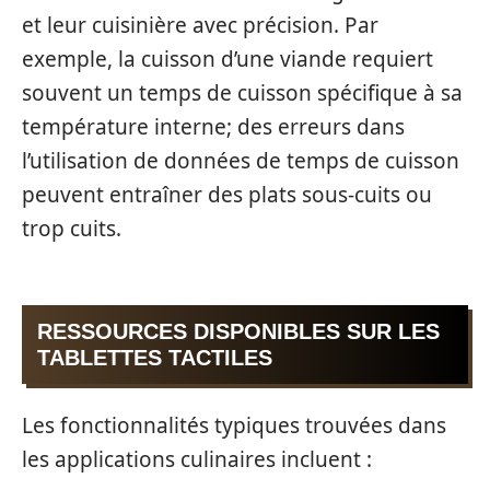
et leur cuisinière avec précision. Par
exemple, la cuisson d’une viande requiert
souvent un temps de cuisson spécifique à sa
température interne; des erreurs dans
l’utilisation de données de temps de cuisson
peuvent entraîner des plats sous-cuits ou
trop cuits.
RESSOURCES DISPONIBLES SUR LES
TABLETTES TACTILES
Les fonctionnalités typiques trouvées dans
les applications culinaires incluent :