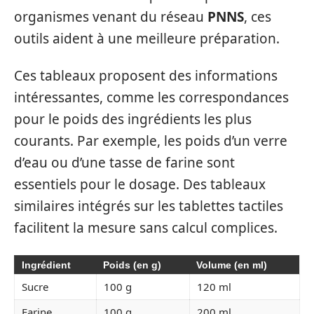
organismes venant du réseau
PNNS
, ces
outils aident à une meilleure préparation.
Ces tableaux proposent des informations
intéressantes, comme les correspondances
pour le poids des ingrédients les plus
courants. Par exemple, les poids d’un verre
d’eau ou d’une tasse de farine sont
essentiels pour le dosage. Des tableaux
similaires intégrés sur les tablettes tactiles
facilitent la mesure sans calcul complices.
Ingrédient
Poids (en g)
Volume (en ml)
Sucre
100 g
120 ml
Farine
100 g
200 ml