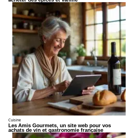
Cuisine
Les Amis Gourmets, un site web pour vos
achats de vin et gastronomie française