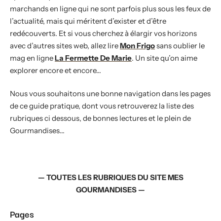
marchands en ligne qui ne sont parfois plus sous les feux de
l’actualité, mais qui méritent d’exister et d’être
redécouverts. Et si vous cherchez à élargir vos horizons
avec d’autres sites web, allez lire
Mon Frigo
sans oublier le
mag en ligne
La Fermette De Marie
. Un site qu’on aime
explorer encore et encore…
Nous vous souhaitons une bonne navigation dans les pages
de ce guide pratique, dont vous retrouverez la liste des
rubriques ci dessous, de bonnes lectures et le plein de
Gourmandises…
— TOUTES LES RUBRIQUES DU SITE MES
GOURMANDISES —
Pages