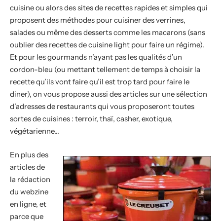
cuisine ou alors des sites de recettes rapides et simples qui
proposent des méthodes pour cuisiner des verrines,
salades ou même des desserts comme les macarons (sans
oublier des recettes de cuisine light pour faire un régime).
Et pour les gourmands n’ayant pas les qualités d’un
cordon-bleu (ou mettant tellement de temps à choisir la
recette qu’ils vont faire qu’il est trop tard pour faire le
diner), on vous propose aussi des articles sur une sélection
d’adresses de restaurants qui vous proposeront toutes
sortes de cuisines : terroir, thaï, casher, exotique,
végétarienne…
En plus des
articles de
la rédaction
du webzine
en ligne, et
parce que