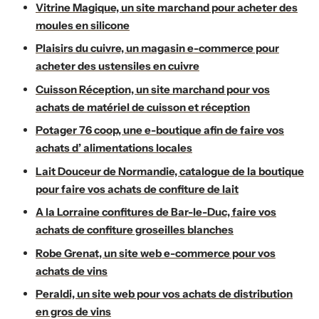
Vitrine Magique, un site marchand pour acheter des
moules en silicone
Plaisirs du cuivre, un magasin e-commerce pour
acheter des ustensiles en cuivre
Cuisson Réception, un site marchand pour vos
achats de matériel de cuisson et réception
Potager 76 coop, une e-boutique afin de faire vos
achats d’ alimentations locales
Lait Douceur de Normandie, catalogue de la boutique
pour faire vos achats de confiture de lait
A la Lorraine confitures de Bar-le-Duc, faire vos
achats de confiture groseilles blanches
Robe Grenat, un site web e-commerce pour vos
achats de vins
Peraldi, un site web pour vos achats de distribution
en gros de vins