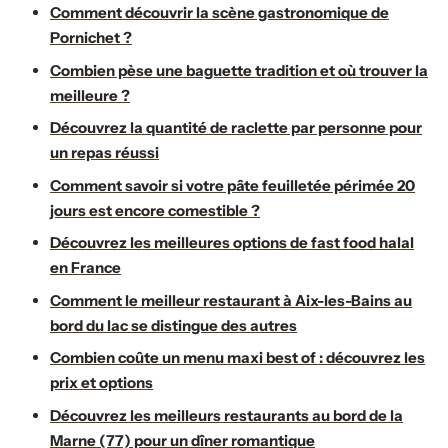
Comment découvrir la scène gastronomique de
Pornichet ?
Combien pèse une baguette tradition et où trouver la
meilleure ?
Découvrez la quantité de raclette par personne pour
un repas réussi
Comment savoir si votre pâte feuilletée périmée 20
jours est encore comestible ?
Découvrez les meilleures options de fast food halal
en France
Comment le meilleur restaurant à Aix-les-Bains au
bord du lac se distingue des autres
Combien coûte un menu maxi best of : découvrez les
prix et options
Découvrez les meilleurs restaurants au bord de la
Marne (77) pour un dîner romantique