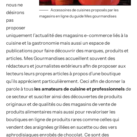
nous ne
Accessoires de cuisines proposés par les
désirons
magasins en ligne du guide Mes gourmandises
pas
proposer
uniquement l’actualité des magasins e-commerce liés à la
cuisine et la gastronomie mais aussi un espace de
publications pour faire découvrir des marques, produits et
articles. Mes Gourmandises accueillent souvent des
rédacteurs et journalistes extérieurs afin de proposer aux
lecteurs leurs propres articles à propos d’une boutique
qu’ils apprécient particulièrement. Ceci afin de donner la
parole à tous
les amateurs de cuisine et professionnels
de
ce secteur et susciter ainsi des découvertes de produits
originaux et de qualités ou des magasins de vente de
produits alimentaires mais aussi pour revaloriser les
boutiques en ligne de produits rares comme celles qui
vendent des araignées grillées en sucette ou des vers
aphrodisiaques enrobés de chocolat. Ce sont des