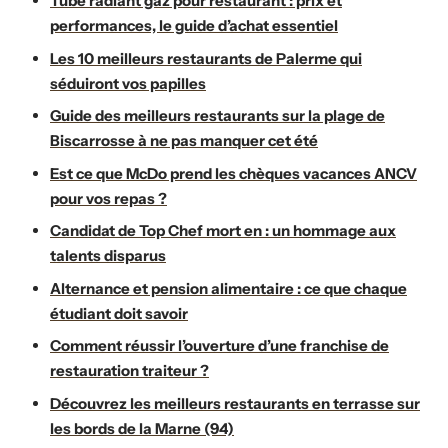
Tube radiant gaz pour restaurant : prix et
performances, le guide d’achat essentiel
Les 10 meilleurs restaurants de Palerme qui
séduiront vos papilles
Guide des meilleurs restaurants sur la plage de
Biscarrosse à ne pas manquer cet été
Est ce que McDo prend les chèques vacances ANCV
pour vos repas ?
Candidat de Top Chef mort en : un hommage aux
talents disparus
Alternance et pension alimentaire : ce que chaque
étudiant doit savoir
Comment réussir l’ouverture d’une franchise de
restauration traiteur ?
Découvrez les meilleurs restaurants en terrasse sur
les bords de la Marne (94)