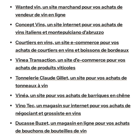
Wanted vin, un site marchand pour vos achats de
vendeur de vin en ligne
Concept Vins, un site internet pour vos achats de
vins italiens et montepulciano d'abruzzo
Courtiers en vins, un site e-commerce pour vos
achats de courtiers en vins et boissons de bordeaux
Vinea Transaction, un site d'e-commerce pour vos
achats de produits viticoles
Tonnelerie Claude Gillet, un site pour vos achats de
tonneaux à vin
Vinéa, un site pour vos achats de barriques en chêne
Vino Tec, un magasin sur internet pour vos achats de
négociant et grossiste en vins
Ducasse Buzet, un magasin en ligne pour vos achats
de bouchons de bouteilles de vin