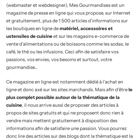
(webmaster et webdesigner), Mes Gourmandises est un
magazine de presse en ligne qui vous propose, sur Internet
et gratuitement, plus de 1 500 articles d’informations sur
les boutiques en ligne de
matériel, accessoires et
ustensiles de cuisine
et sur les magasins e-commerce de
vente d’alimentations ou de boissons comme les sodas, le
café, le thé ou les infusions. Ceci afin de satisfaire vos
passions, vos envies, vos besoins et surtout, votre
gourmandise…
Ce magazine en ligne est notamment dédié à l’achat en
ligne et donc axé sur les sites marchands. Mais afin d’être
le
plus complet possible autour de la thématique de la
cuisine
, il nous arrive aussi de proposer des articles à
propos de sites gratuits et qui ne proposent donc rien à
vendre mais mettent gratuitement à disposition des
informations afin de satisfaire une passion. Vous pourrez
donc lire des articles sur des blogs dont la thématique est la