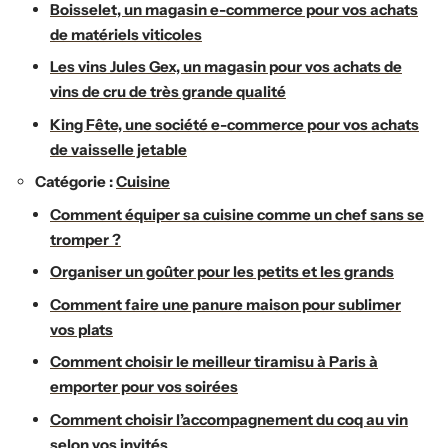
Boisselet, un magasin e-commerce pour vos achats
de matériels viticoles
Les vins Jules Gex, un magasin pour vos achats de
vins de cru de très grande qualité
King Fête, une société e-commerce pour vos achats
de vaisselle jetable
Catégorie :
Cuisine
Comment équiper sa cuisine comme un chef sans se
tromper ?
Organiser un goûter pour les petits et les grands
Comment faire une panure maison pour sublimer
vos plats
Comment choisir le meilleur tiramisu à Paris à
emporter pour vos soirées
Comment choisir l’accompagnement du coq au vin
selon vos invités