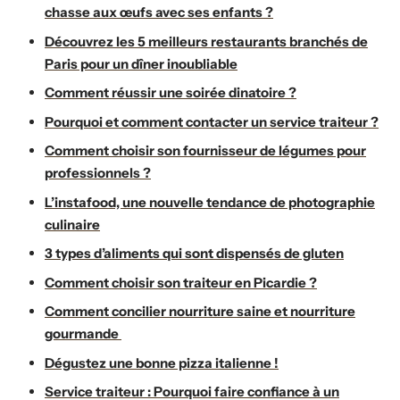
chasse aux œufs avec ses enfants ?
Découvrez les 5 meilleurs restaurants branchés de
Paris pour un dîner inoubliable
Comment réussir une soirée dinatoire ?
Pourquoi et comment contacter un service traiteur ?
Comment choisir son fournisseur de légumes pour
professionnels ?
L’instafood, une nouvelle tendance de photographie
culinaire
3 types d’aliments qui sont dispensés de gluten
Comment choisir son traiteur en Picardie ?
Comment concilier nourriture saine et nourriture
gourmande
Dégustez une bonne pizza italienne !
Service traiteur : Pourquoi faire confiance à un