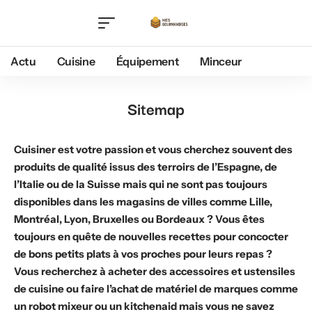
Actu
Cuisine
Équipement
Minceur
Sitemap
Cuisiner est votre passion et vous cherchez souvent des
produits de qualité issus des terroirs de l’Espagne, de
l’Italie ou de la Suisse mais qui ne sont pas toujours
disponibles dans les magasins de villes comme Lille,
Montréal, Lyon, Bruxelles ou Bordeaux ? Vous êtes
toujours en quête de nouvelles recettes pour concocter
de bons petits plats à vos proches pour leurs repas ?
Vous recherchez à acheter des accessoires et ustensiles
de cuisine ou faire l’achat de matériel de marques comme
un robot mixeur ou un kitchenaid mais vous ne savez