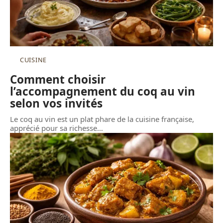
CUISINE
Comment choisir
l’accompagnement du coq au vin
selon vos invités
Le coq au vin est un plat phare de la cuisine française,
apprécié pour sa richesse
…