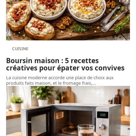
CUISINE
Boursin maison : 5 recettes
créatives pour épater vos convives
La cuisine moderne accorde une place de choix aux
produits faits maison, et le fromage frais,
…