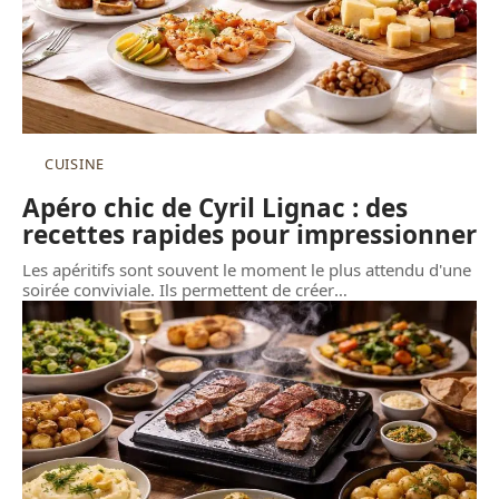
CUISINE
Apéro chic de Cyril Lignac : des
recettes rapides pour impressionner
Les apéritifs sont souvent le moment le plus attendu d'une
soirée conviviale. Ils permettent de créer
…