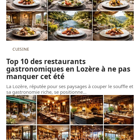
CUISINE
Top 10 des restaurants
gastronomiques en Lozère à ne pas
manquer cet été
La Lozère, réputée pour ses paysages à couper le souffle et
sa gastronomie riche, se positionne
…