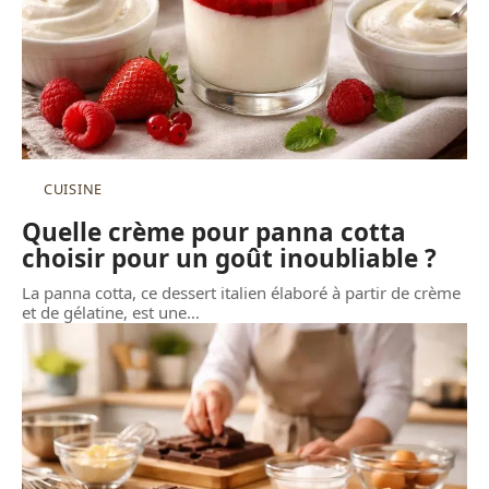
CUISINE
Quelle crème pour panna cotta
choisir pour un goût inoubliable ?
La panna cotta, ce dessert italien élaboré à partir de crème
et de gélatine, est une
…