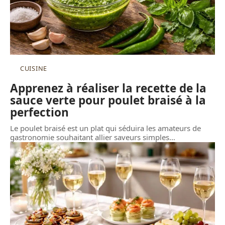
CUISINE
Apprenez à réaliser la recette de la
sauce verte pour poulet braisé à la
perfection
Le poulet braisé est un plat qui séduira les amateurs de
gastronomie souhaitant allier saveurs simples
…