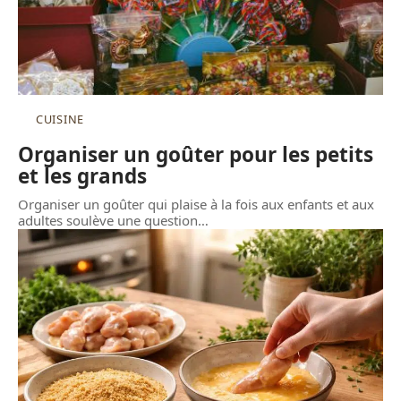
CUISINE
Organiser un goûter pour les petits
et les grands
Organiser un goûter qui plaise à la fois aux enfants et aux
adultes soulève une question
…