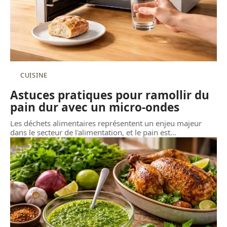
CUISINE
Astuces pratiques pour ramollir du
pain dur avec un micro-ondes
Les déchets alimentaires représentent un enjeu majeur
dans le secteur de l'alimentation, et le pain est
…