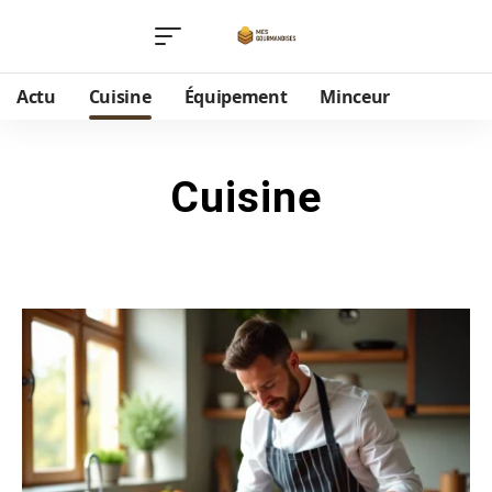
Actu
Cuisine
Équipement
Minceur
Cuisine