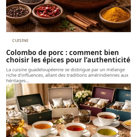
CUISINE
Colombo de porc : comment bien
choisir les épices pour l’authenticité
La cuisine guadeloupéenne se distingue par un mélange
riche d'influences, allant des traditions amérindiennes aux
héritages
…