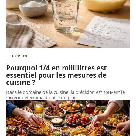
CUISINE
Pourquoi 1/4 en millilitres est
essentiel pour les mesures de
cuisine ?
Dans le domaine de la cuisine, la précision est souvent le
facteur déterminant entre un plat
…