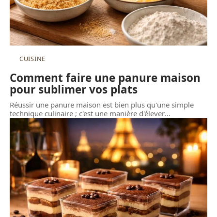
CUISINE
Comment faire une panure maison
pour sublimer vos plats
Réussir une panure maison est bien plus qu'une simple
technique culinaire ; c'est une manière d'élever
…