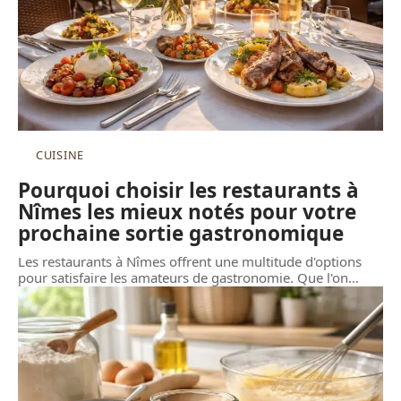
CUISINE
Pourquoi choisir les restaurants à
Nîmes les mieux notés pour votre
prochaine sortie gastronomique
Les restaurants à Nîmes offrent une multitude d'options
pour satisfaire les amateurs de gastronomie. Que l'on
…