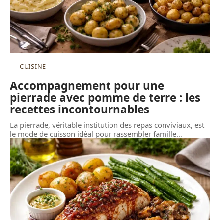
CUISINE
Accompagnement pour une
pierrade avec pomme de terre : les
recettes incontournables
La pierrade, véritable institution des repas conviviaux, est
le mode de cuisson idéal pour rassembler famille
…