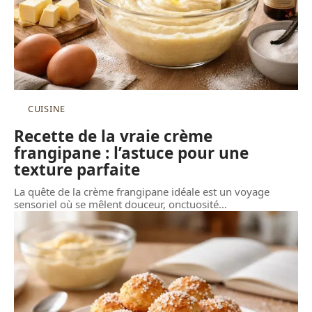
CUISINE
Recette de la vraie crème
frangipane : l’astuce pour une
texture parfaite
La quête de la crème frangipane idéale est un voyage
sensoriel où se mêlent douceur, onctuosité
…