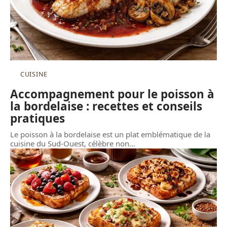
CUISINE
Accompagnement pour le poisson à
la bordelaise : recettes et conseils
pratiques
Le poisson à la bordelaise est un plat emblématique de la
cuisine du Sud-Ouest, célèbre non
…