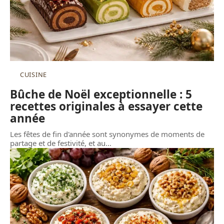
CUISINE
Bûche de Noël exceptionnelle : 5
recettes originales à essayer cette
année
Les fêtes de fin d'année sont synonymes de moments de
partage et de festivité, et au
…