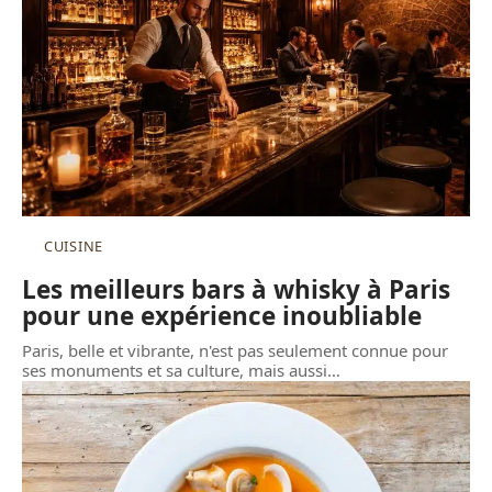
CUISINE
Les meilleurs bars à whisky à Paris
pour une expérience inoubliable
Paris, belle et vibrante, n'est pas seulement connue pour
ses monuments et sa culture, mais aussi
…