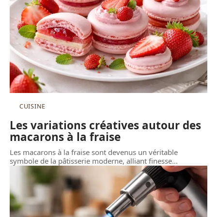
CUISINE
Les variations créatives autour des
macarons à la fraise
Les macarons à la fraise sont devenus un véritable
symbole de la pâtisserie moderne, alliant finesse
…