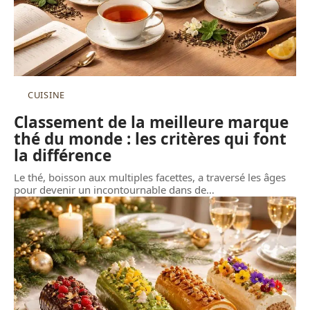
CUISINE
Classement de la meilleure marque
thé du monde : les critères qui font
la différence
Le thé, boisson aux multiples facettes, a traversé les âges
pour devenir un incontournable dans de
…