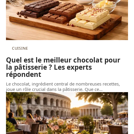
CUISINE
Quel est le meilleur chocolat pour
la pâtisserie ? Les experts
répondent
Le chocolat, ingrédient central de nombreuses recettes,
joue un rôle crucial dans la pâtisserie. Que ce
…