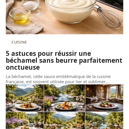
CUISINE
5 astuces pour réussir une
béchamel sans beurre parfaitement
onctueuse
La béchamel, cette sauce emblématique de la cuisine
française, est souvent utilisée pour lier et sublimer
…