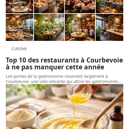
CUISINE
Top 10 des restaurants à Courbevoie
à ne pas manquer cette année
Les portes de la gastronomie s’ouvrent largement à
Courbevoie, une ville vibrante qui attire les gastronomes
…