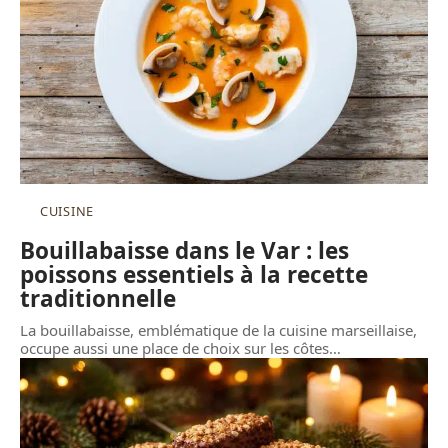
CUISINE
Bouillabaisse dans le Var : les
poissons essentiels à la recette
traditionnelle
La bouillabaisse, emblématique de la cuisine marseillaise,
occupe aussi une place de choix sur les côtes
…