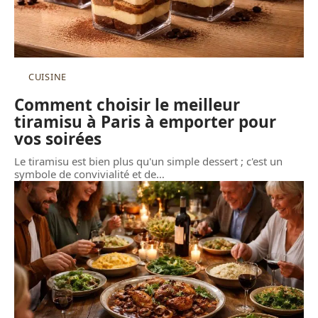
CUISINE
Comment choisir le meilleur
tiramisu à Paris à emporter pour
vos soirées
Le tiramisu est bien plus qu'un simple dessert ; c'est un
symbole de convivialité et de
…