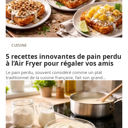
CUISINE
5 recettes innovantes de pain perdu
à l’Air Fryer pour régaler vos amis
Le pain perdu, souvent considéré comme un plat
traditionnel de la cuisine française, fait son grand
…