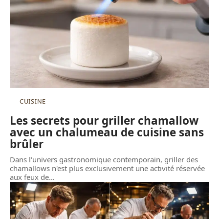
CUISINE
Les secrets pour griller chamallow
avec un chalumeau de cuisine sans
brûler
Dans l'univers gastronomique contemporain, griller des
chamallows n'est plus exclusivement une activité réservée
aux feux de
…