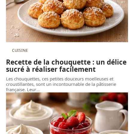
CUISINE
Recette de la chouquette : un délice
sucré à réaliser facilement
Les chouquettes, ces petites douceurs moelleuses et
croustillantes, sont un incontournable de la pâtisserie
française. Leur
…