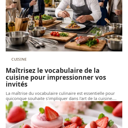
CUISINE
Maîtrisez le vocabulaire de la
cuisine pour impressionner vos
invités
La maîtrise du vocabulaire culinaire est essentielle pour
quiconque souhaite s'impliquer dans l'art de la cuisine.
…