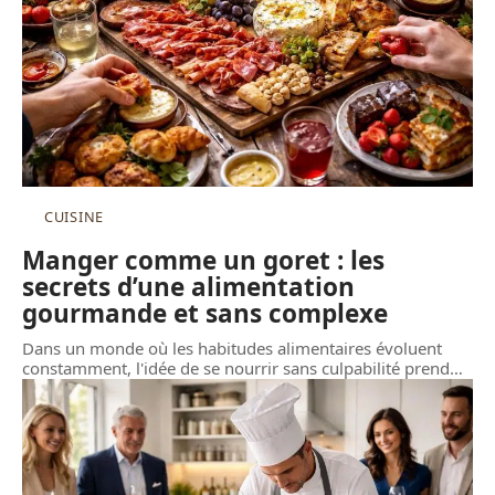
CUISINE
Manger comme un goret : les
secrets d’une alimentation
gourmande et sans complexe
Dans un monde où les habitudes alimentaires évoluent
constamment, l'idée de se nourrir sans culpabilité prend
…