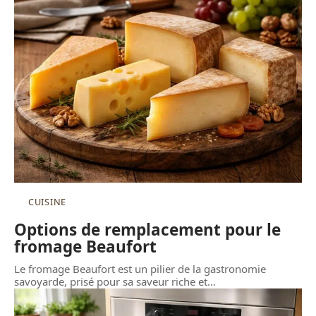
CUISINE
Options de remplacement pour le
fromage Beaufort
Le fromage Beaufort est un pilier de la gastronomie
savoyarde, prisé pour sa saveur riche et
…