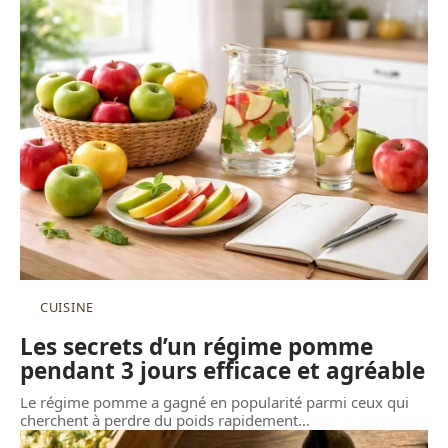
CUISINE
Les secrets d’un régime pomme
pendant 3 jours efficace et agréable
Le régime pomme a gagné en popularité parmi ceux qui
cherchent à perdre du poids rapidement
…