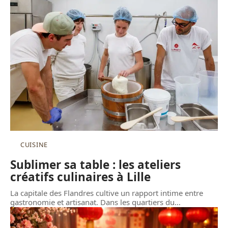
CUISINE
Sublimer sa table : les ateliers
créatifs culinaires à Lille
La capitale des Flandres cultive un rapport intime entre
gastronomie et artisanat. Dans les quartiers du
…