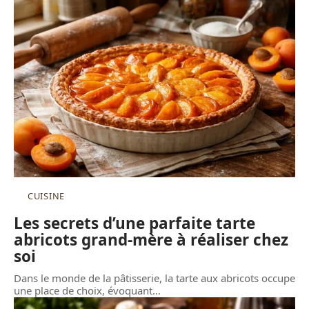
CUISINE
Les secrets d’une parfaite tarte
abricots grand-mère à réaliser chez
soi
Dans le monde de la pâtisserie, la tarte aux abricots occupe
une place de choix, évoquant
…