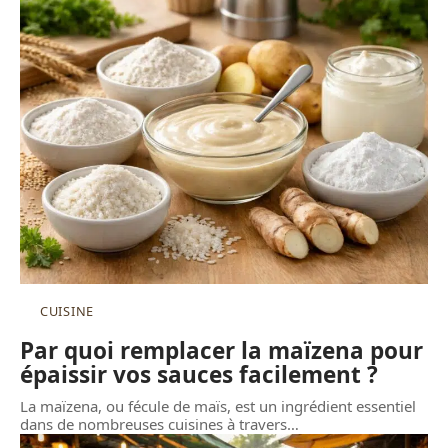
CUISINE
Par quoi remplacer la maïzena pour
épaissir vos sauces facilement ?
La maïzena, ou fécule de maïs, est un ingrédient essentiel
dans de nombreuses cuisines à travers
…