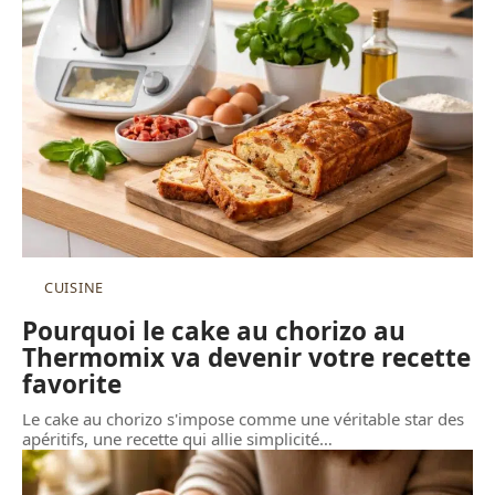
CUISINE
Pourquoi le cake au chorizo au
Thermomix va devenir votre recette
favorite
Le cake au chorizo s'impose comme une véritable star des
apéritifs, une recette qui allie simplicité
…