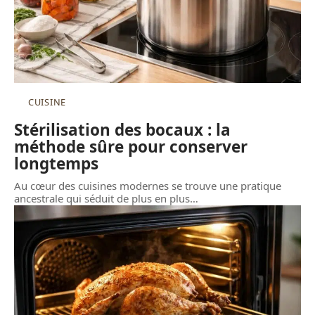
CUISINE
Stérilisation des bocaux : la
méthode sûre pour conserver
longtemps
Au cœur des cuisines modernes se trouve une pratique
ancestrale qui séduit de plus en plus
…