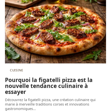
CUISINE
Pourquoi la figatelli pizza est la
nouvelle tendance culinaire à
essayer
Découvrez la figatelli pizza, une création culinaire qui
marie à merveille traditions corses et innovations
gastronomiques
…