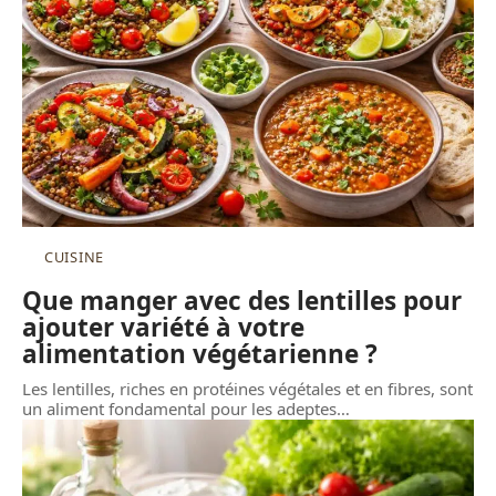
CUISINE
Que manger avec des lentilles pour
ajouter variété à votre
alimentation végétarienne ?
Les lentilles, riches en protéines végétales et en fibres, sont
un aliment fondamental pour les adeptes
…