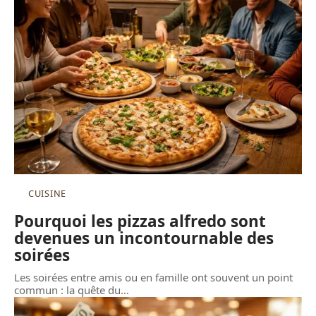
CUISINE
Pourquoi les pizzas alfredo sont
devenues un incontournable des
soirées
Les soirées entre amis ou en famille ont souvent un point
commun : la quête du
…