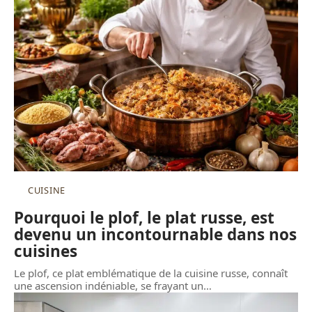
CUISINE
Pourquoi le plof, le plat russe, est
devenu un incontournable dans nos
cuisines
Le plof, ce plat emblématique de la cuisine russe, connaît
une ascension indéniable, se frayant un
…