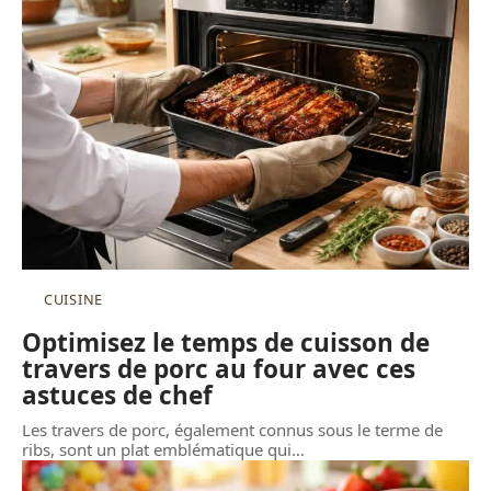
CUISINE
Optimisez le temps de cuisson de
travers de porc au four avec ces
astuces de chef
Les travers de porc, également connus sous le terme de
ribs, sont un plat emblématique qui
…