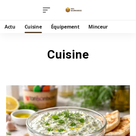
Actu
Cuisine
Équipement
Minceur
Cuisine