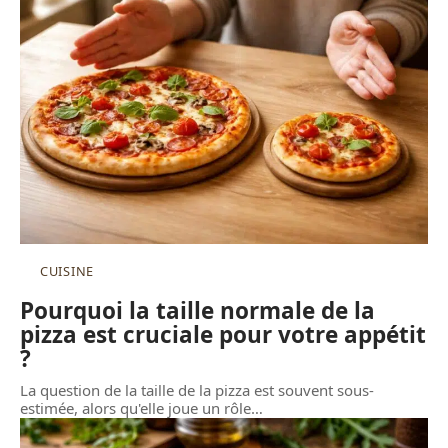
CUISINE
Pourquoi la taille normale de la
pizza est cruciale pour votre appétit
?
La question de la taille de la pizza est souvent sous-
estimée, alors qu'elle joue un rôle
…