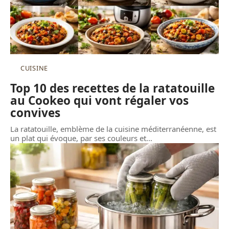
CUISINE
Top 10 des recettes de la ratatouille
au Cookeo qui vont régaler vos
convives
La ratatouille, emblème de la cuisine méditerranéenne, est
un plat qui évoque, par ses couleurs et
…