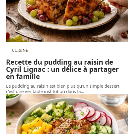
CUISINE
Recette du pudding au raisin de
Cyril Lignac : un délice à partager
en famille
Le pudding au raisin est bien plus qu'un simple dessert;
c'est une véritable institution dans la
…