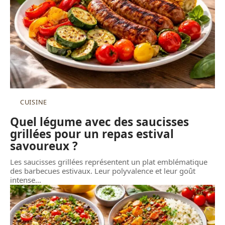
CUISINE
Quel légume avec des saucisses
grillées pour un repas estival
savoureux ?
Les saucisses grillées représentent un plat emblématique
des barbecues estivaux. Leur polyvalence et leur goût
intense
…