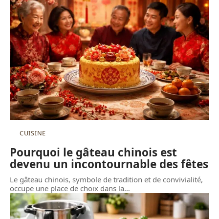
CUISINE
Pourquoi le gâteau chinois est
devenu un incontournable des fêtes
Le gâteau chinois, symbole de tradition et de convivialité,
occupe une place de choix dans la
…