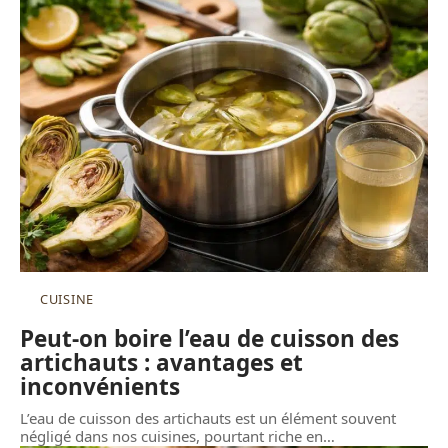
CUISINE
Peut-on boire l’eau de cuisson des
artichauts : avantages et
inconvénients
L’eau de cuisson des artichauts est un élément souvent
négligé dans nos cuisines, pourtant riche en
…