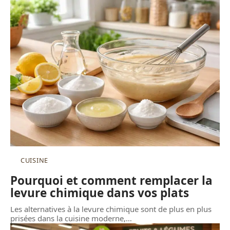
CUISINE
Pourquoi et comment remplacer la
levure chimique dans vos plats
Les alternatives à la levure chimique sont de plus en plus
prisées dans la cuisine moderne,
…