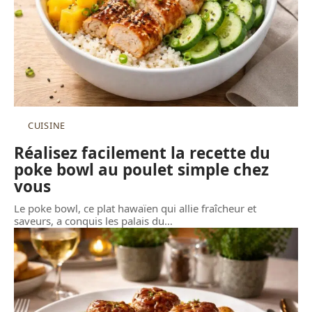
CUISINE
Réalisez facilement la recette du
poke bowl au poulet simple chez
vous
Le poke bowl, ce plat hawaïen qui allie fraîcheur et
saveurs, a conquis les palais du
…