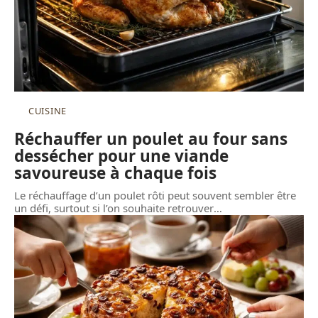
CUISINE
Réchauffer un poulet au four sans
dessécher pour une viande
savoureuse à chaque fois
Le réchauffage d’un poulet rôti peut souvent sembler être
un défi, surtout si l’on souhaite retrouver
…