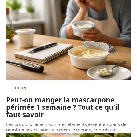
CUISINE
Peut-on manger la mascarpone
périmée 1 semaine ? Tout ce qu’il
faut savoir
Les produits laitiers sont des éléments essentiels dans de
nombreuses cuisines à travers le monde, contribuant
…