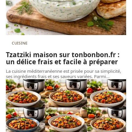
CUISINE
Tzatziki maison sur tonbonbon.fr :
un délice frais et facile à préparer
La cuisine méditerranéenne est prisée pour sa simplicité,
ses ingrédients frais et ses saveurs variées. Parmi
…