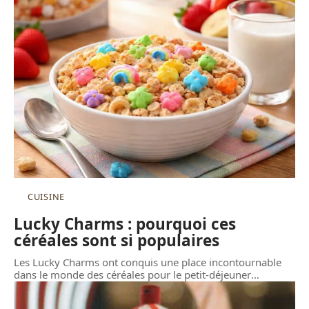
CUISINE
Lucky Charms : pourquoi ces
céréales sont si populaires
Les Lucky Charms ont conquis une place incontournable
dans le monde des céréales pour le petit-déjeuner
…