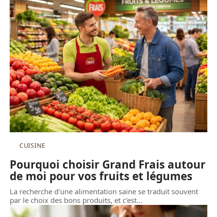
CUISINE
Pourquoi choisir Grand Frais autour
de moi pour vos fruits et légumes
La recherche d'une alimentation saine se traduit souvent
par le choix des bons produits, et c'est
…