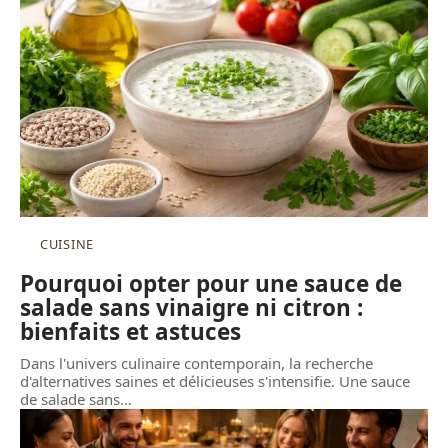
CUISINE
Pourquoi opter pour une sauce de
salade sans vinaigre ni citron :
bienfaits et astuces
Dans l'univers culinaire contemporain, la recherche
d'alternatives saines et délicieuses s'intensifie. Une sauce
de salade sans
…