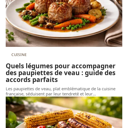
CUISINE
Quels légumes pour accompagner
des paupiettes de veau : guide des
accords parfaits
Les paupiettes de veau, plat emblématique de la cuisine
française, séduisent par leur tendreté et leur
…