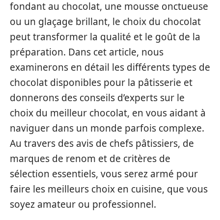
fondant au chocolat, une mousse onctueuse
ou un glaçage brillant, le choix du chocolat
peut transformer la qualité et le goût de la
préparation. Dans cet article, nous
examinerons en détail les différents types de
chocolat disponibles pour la pâtisserie et
donnerons des conseils d’experts sur le
choix du meilleur chocolat, en vous aidant à
naviguer dans un monde parfois complexe.
Au travers des avis de chefs pâtissiers, de
marques de renom et de critères de
sélection essentiels, vous serez armé pour
faire les meilleurs choix en cuisine, que vous
soyez amateur ou professionnel.