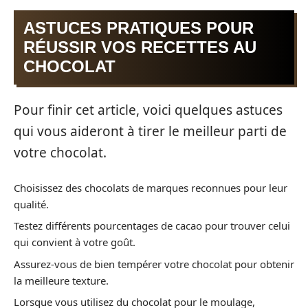
ASTUCES PRATIQUES POUR
RÉUSSIR VOS RECETTES AU
CHOCOLAT
Pour finir cet article, voici quelques astuces
qui vous aideront à tirer le meilleur parti de
votre chocolat.
Choisissez des chocolats de marques reconnues pour leur
qualité.
Testez différents pourcentages de cacao pour trouver celui
qui convient à votre goût.
Assurez-vous de bien tempérer votre chocolat pour obtenir
la meilleure texture.
Lorsque vous utilisez du chocolat pour le moulage,