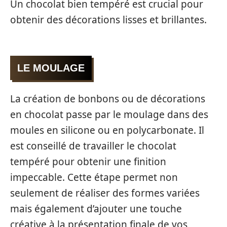
Un chocolat bien tempéré est crucial pour
obtenir des décorations lisses et brillantes.
LE MOULAGE
La création de bonbons ou de décorations
en chocolat passe par le moulage dans des
moules en silicone ou en polycarbonate. Il
est conseillé de travailler le chocolat
tempéré pour obtenir une finition
impeccable. Cette étape permet non
seulement de réaliser des formes variées
mais également d’ajouter une touche
créative à la présentation finale de vos