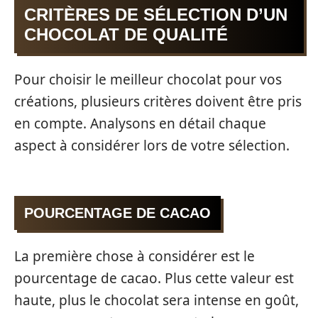
CRITÈRES DE SÉLECTION D’UN
CHOCOLAT DE QUALITÉ
Pour choisir le meilleur chocolat pour vos
créations, plusieurs critères doivent être pris
en compte. Analysons en détail chaque
aspect à considérer lors de votre sélection.
POURCENTAGE DE CACAO
La première chose à considérer est le
pourcentage de cacao. Plus cette valeur est
haute, plus le chocolat sera intense en goût,