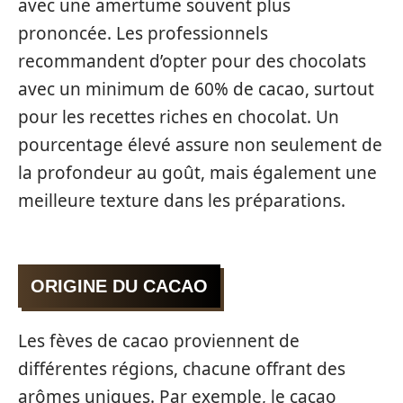
avec une amertume souvent plus
prononcée. Les professionnels
recommandent d’opter pour des chocolats
avec un minimum de 60% de cacao, surtout
pour les recettes riches en chocolat. Un
pourcentage élevé assure non seulement de
la profondeur au goût, mais également une
meilleure texture dans les préparations.
ORIGINE DU CACAO
Les fèves de cacao proviennent de
différentes régions, chacune offrant des
arômes uniques. Par exemple, le cacao