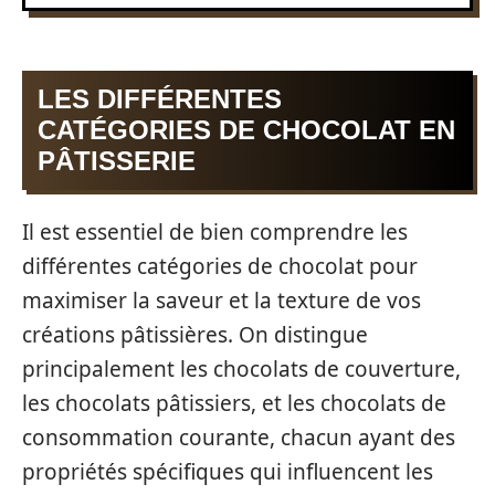
LES DIFFÉRENTES
CATÉGORIES DE CHOCOLAT EN
PÂTISSERIE
Il est essentiel de bien comprendre les
différentes catégories de chocolat pour
maximiser la saveur et la texture de vos
créations pâtissières. On distingue
principalement les chocolats de couverture,
les chocolats pâtissiers, et les chocolats de
consommation courante, chacun ayant des
propriétés spécifiques qui influencent les