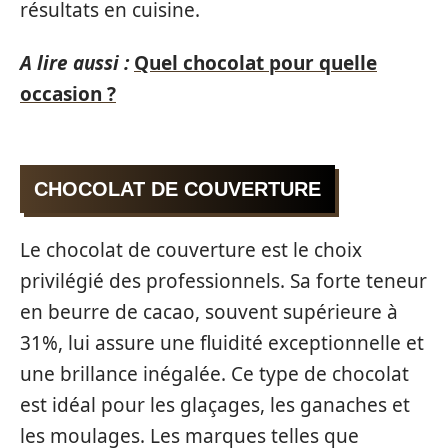
résultats en cuisine.
A lire aussi :
Quel chocolat pour quelle
occasion ?
CHOCOLAT DE COUVERTURE
Le chocolat de couverture est le choix
privilégié des professionnels. Sa forte teneur
en beurre de cacao, souvent supérieure à
31%, lui assure une fluidité exceptionnelle et
une brillance inégalée. Ce type de chocolat
est idéal pour les glaçages, les ganaches et
les moulages. Les marques telles que