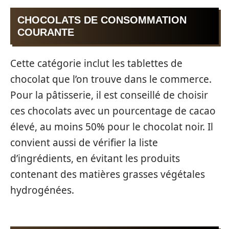
CHOCOLATS DE CONSOMMATION
COURANTE
Cette catégorie inclut les tablettes de
chocolat que l’on trouve dans le commerce.
Pour la pâtisserie, il est conseillé de choisir
ces chocolats avec un pourcentage de cacao
élevé, au moins 50% pour le chocolat noir. Il
convient aussi de vérifier la liste
d’ingrédients, en évitant les produits
contenant des matières grasses végétales
hydrogénées.