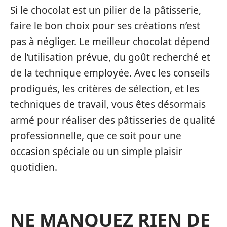
Si le chocolat est un pilier de la pâtisserie,
faire le bon choix pour ses créations n’est
pas à négliger. Le meilleur chocolat dépend
de l’utilisation prévue, du goût recherché et
de la technique employée. Avec les conseils
prodigués, les critères de sélection, et les
techniques de travail, vous êtes désormais
armé pour réaliser des pâtisseries de qualité
professionnelle, que ce soit pour une
occasion spéciale ou un simple plaisir
quotidien.
NE MANQUEZ RIEN DE