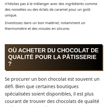
n’hésitez pas à le mélanger avec des ingrédients comme
des noisettes ou des éclats de caramel pour un goût
unique.
Investissez dans un bon matériel, notamment un
thermomètre et des moules en silicone.
OÙ ACHETER DU CHOCOLAT DE
QUALITÉ POUR LA PÂTISSERIE
?
Se procurer un bon chocolat est souvent un
défi. Bien que certaines boutiques
spécialisées soient disponibles, il est plus
courant de trouver des chocolats de qualité