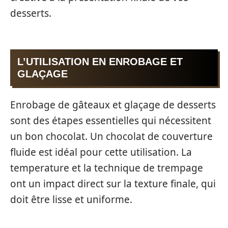
desserts.
L’UTILISATION EN ENROBAGE ET
GLAÇAGE
Enrobage de gâteaux et glaçage de desserts
sont des étapes essentielles qui nécessitent
un bon chocolat. Un chocolat de couverture
fluide est idéal pour cette utilisation. La
temperature et la technique de trempage
ont un impact direct sur la texture finale, qui
doit être lisse et uniforme.