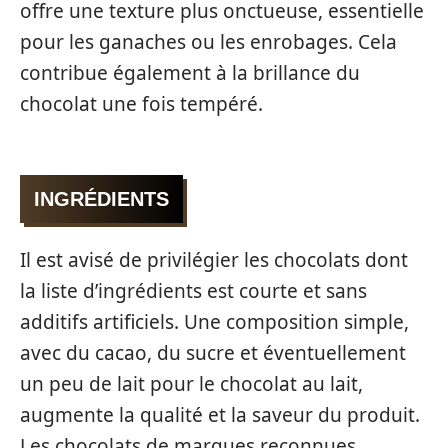
offre une texture plus onctueuse, essentielle
pour les ganaches ou les enrobages. Cela
contribue également à la brillance du
chocolat une fois tempéré.
INGRÉDIENTS
Il est avisé de privilégier les chocolats dont
la liste d’ingrédients est courte et sans
additifs artificiels. Une composition simple,
avec du cacao, du sucre et éventuellement
un peu de lait pour le chocolat au lait,
augmente la qualité et la saveur du produit.
Les chocolats de marques reconnues,