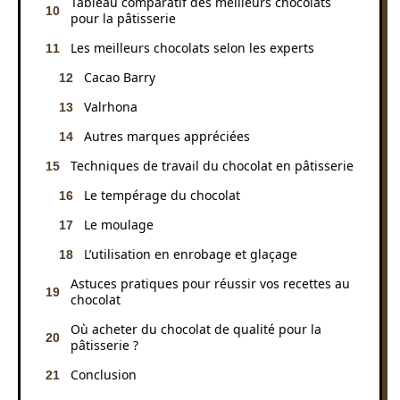
Tableau comparatif des meilleurs chocolats
pour la pâtisserie
Les meilleurs chocolats selon les experts
Cacao Barry
Valrhona
Autres marques appréciées
Techniques de travail du chocolat en pâtisserie
Le tempérage du chocolat
Le moulage
L’utilisation en enrobage et glaçage
Astuces pratiques pour réussir vos recettes au
chocolat
Où acheter du chocolat de qualité pour la
pâtisserie ?
Conclusion