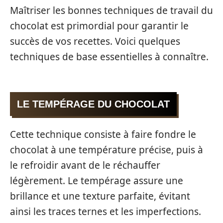
Maîtriser les bonnes techniques de travail du
chocolat est primordial pour garantir le
succès de vos recettes. Voici quelques
techniques de base essentielles à connaître.
LE TEMPÉRAGE DU CHOCOLAT
Cette technique consiste à faire fondre le
chocolat à une température précise, puis à
le refroidir avant de le réchauffer
légèrement. Le tempérage assure une
brillance et une texture parfaite, évitant
ainsi les traces ternes et les imperfections.