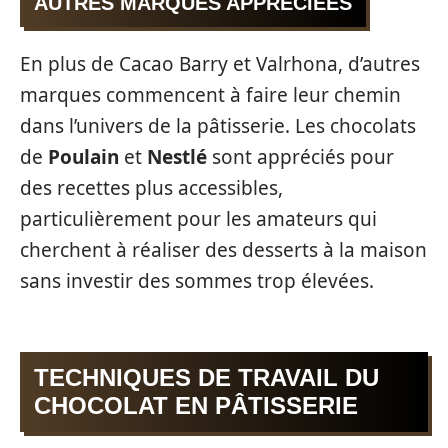
AUTRES MARQUES APPRÉCIÉES
En plus de Cacao Barry et Valrhona, d’autres
marques commencent à faire leur chemin
dans l’univers de la pâtisserie. Les chocolats
de
Poulain
et
Nestlé
sont appréciés pour
des recettes plus accessibles,
particulièrement pour les amateurs qui
cherchent à réaliser des desserts à la maison
sans investir des sommes trop élevées.
TECHNIQUES DE TRAVAIL DU
CHOCOLAT EN PÂTISSERIE