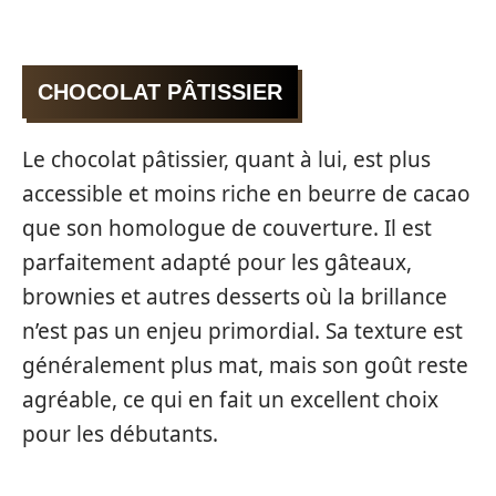
CHOCOLAT PÂTISSIER
Le chocolat pâtissier, quant à lui, est plus
accessible et moins riche en beurre de cacao
que son homologue de couverture. Il est
parfaitement adapté pour les gâteaux,
brownies et autres desserts où la brillance
n’est pas un enjeu primordial. Sa texture est
généralement plus mat, mais son goût reste
agréable, ce qui en fait un excellent choix
pour les débutants.