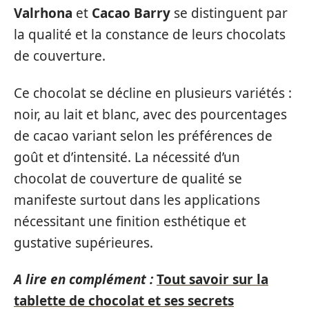
Valrhona
et
Cacao Barry
se distinguent par
la qualité et la constance de leurs chocolats
de couverture.
Ce chocolat se décline en plusieurs variétés :
noir, au lait et blanc, avec des pourcentages
de cacao variant selon les préférences de
goût et d’intensité. La nécessité d’un
chocolat de couverture de qualité se
manifeste surtout dans les applications
nécessitant une finition esthétique et
gustative supérieures.
A lire en complément :
Tout savoir sur la
tablette de chocolat et ses secrets