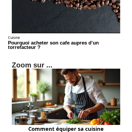
Cuisine
Pourquoi acheter son cafe aupres d’un
torrefacteur ?
Zoom sur ...
Comment équiper sa cuisine