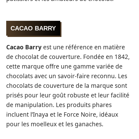
CACAO BARRY
Cacao Barry
est une référence en matière
de chocolat de couverture. Fondée en 1842,
cette marque offre une gamme variée de
chocolats avec un savoir-faire reconnu. Les
chocolats de couverture de la marque sont
prisés pour leur goût robuste et leur facilité
de manipulation. Les produits phares
incluent l’Inaya et le Force Noire, idéaux
pour les moelleux et les ganaches.