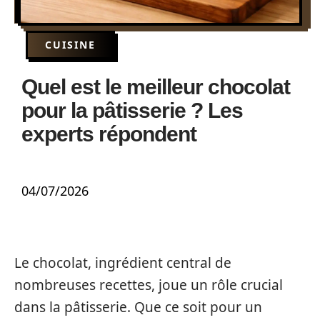
CUISINE
Quel est le meilleur chocolat
pour la pâtisserie ? Les
experts répondent
04/07/2026
Le chocolat, ingrédient central de
nombreuses recettes, joue un rôle crucial
dans la pâtisserie. Que ce soit pour un