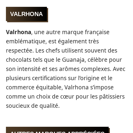
VALRHONA
Valrhona
, une autre marque française
emblématique, est également très
respectée. Les chefs utilisent souvent des
chocolats tels que le Guanaja, célèbre pour
son intensité et ses arômes complexes. Avec
plusieurs certifications sur l’origine et le
commerce équitable, Valrhona s’impose
comme un choix de cœur pour les pâtissiers
soucieux de qualité.