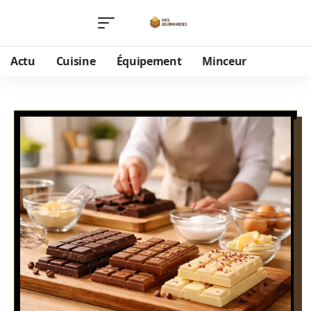
Actu
Cuisine
Équipement
Minceur