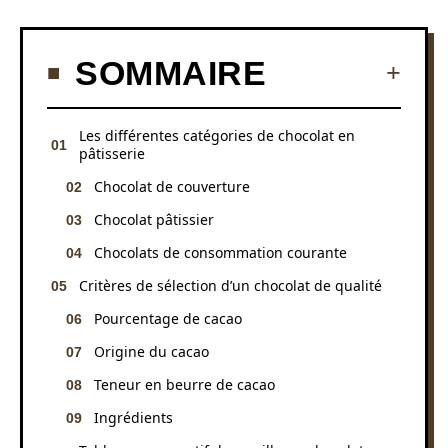
SOMMAIRE
Les différentes catégories de chocolat en
pâtisserie
Chocolat de couverture
Chocolat pâtissier
Chocolats de consommation courante
Critères de sélection d’un chocolat de qualité
Pourcentage de cacao
Origine du cacao
Teneur en beurre de cacao
Ingrédients