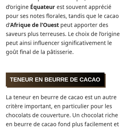
d’origine
Équateur
est souvent apprécié
pour ses notes florales, tandis que le cacao
d’
Afrique de l’Ouest
peut apporter des
saveurs plus terreuses. Le choix de l’origine
peut ainsi influencer significativement le
goût final de la pâtisserie.
TENEUR EN BEURRE DE CACAO
La teneur en beurre de cacao est un autre
critère important, en particulier pour les
chocolats de couverture. Un chocolat riche
en beurre de cacao fond plus facilement et