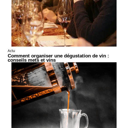
Actu
Comment organiser une dégustation de vin :
conseils mets et vins