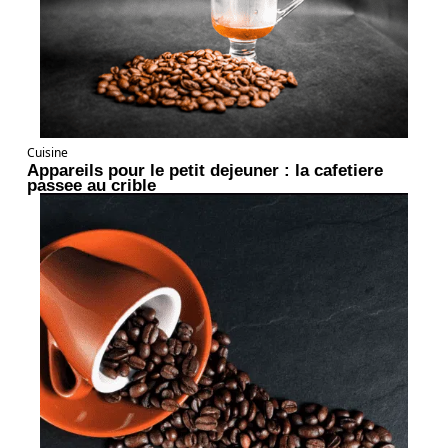
Cuisine
Appareils pour le petit dejeuner : la cafetiere
passee au crible