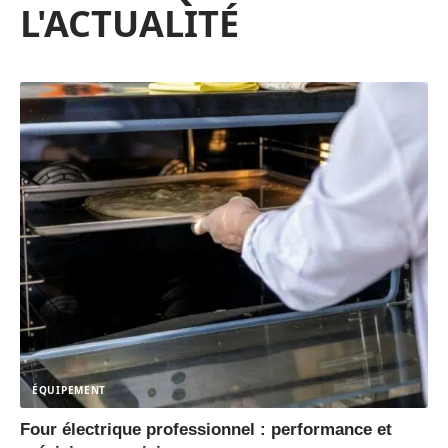
L'ACTUALITÉ
ÉQUIPEMENT
Four électrique professionnel : performance et