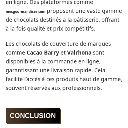
en ligne. Des plateformes comme
proposent une vaste gamme
mesgourmandises.com
de chocolats destinés à la pâtisserie, offrant
à la fois qualité et prix compétitifs.
Les chocolats de couverture de marques
comme
Cacao Barry
et
Valrhona
sont
disponibles à la commande en ligne,
garantissant une livraison rapide. Cela
facilite l’accès à ces produits haut de gamme,
souvent réservés aux professionnels.
CONCLUSION