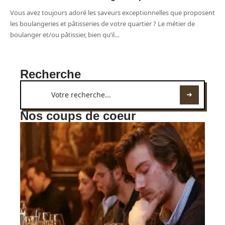
Vous avez toujours adoré les saveurs exceptionnelles que proposent
les boulangeries et pâtisseries de votre quartier ? Le métier de
boulanger et/ou pâtissier, bien qu’il
…
Recherche
Nos coups de coeur