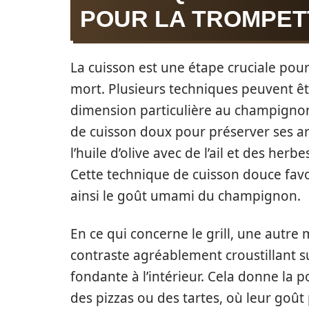
POUR LA TROMPET
La cuisson est une étape cruciale pour
mort. Plusieurs techniques peuvent ê
dimension particulière au champign
de cuisson doux pour préserver ses 
l’huile d’olive avec de l’ail et des he
Cette technique de cuisson douce fav
ainsi le goût umami du champignon.
En ce qui concerne le grill, une autre
contraste agréablement croustillant s
fondante à l’intérieur. Cela donne la po
des pizzas ou des tartes, où leur goût