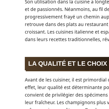
Son utilisation dans la cuisine a longt
et de passionnés. Néanmoins, au fil de
progressivement frayé un chemin aupr
retrouve dans des plats au restaurant 
croissant. Les cuisines italienne et e
dans leurs recettes traditionnelles, rév
LA QUALITÉ ET LE CHOI
Avant de les cuisiner, il est primordia
effet, leur qualité est déterminante pou
convient de privilégier des spécimens
leur fraîcheur. Les champignons plus 