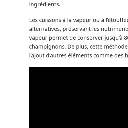
ingrédients.
Les cuissons à la vapeur ou à l’étouf
alternatives, préservant les nutriments
vapeur permet de conserver jusqu’à 8
champignons. De plus, cette méthode
l’ajout d’autres éléments comme des 