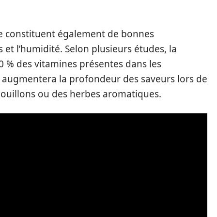
fée constituent également de bonnes
 et l’humidité. Selon plusieurs études, la
0 % des vitamines présentes dans les
 augmentera la profondeur des saveurs lors de
bouillons ou des herbes aromatiques.