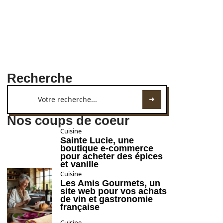
Recherche
Nos coups de coeur
Cuisine
Sainte Lucie, une
boutique e-commerce
pour acheter des épices
et vanille
Cuisine
Les Amis Gourmets, un
site web pour vos achats
de vin et gastronomie
française
Cuisine