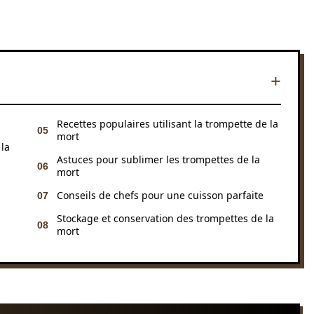
Recettes populaires utilisant la trompette de la
mort
 la
Astuces pour sublimer les trompettes de la
mort
Conseils de chefs pour une cuisson parfaite
Stockage et conservation des trompettes de la
mort