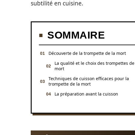
subtilité en cuisine.
SOMMAIRE
Découverte de la trompette de la mort
La qualité et le choix des trompettes de
mort
Techniques de cuisson efficaces pour la
trompette de la mort
La préparation avant la cuisson