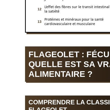
L’effet des fibres sur le transit intestinal
la satiété
Protéines et minéraux pour la santé
cardiovasculaire et musculaire
FLAGEOLET : FÉC
QUELLE EST SA VR
ALIMENTAIRE ?
COMPRENDRE LA CLASSI
FLAGEOLET