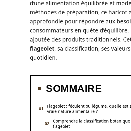
d’une alimentation équilibrée et mod
méthodes de préparation, ce haricot a
approfondie pour répondre aux besoin
consommateurs en quête d’équilibre, 
ajoutée des produits traditionnels. Cet
flageolet
, sa classification, ses valeur
quotidien.
SOMMAIRE
Flageolet : féculent ou légume, quelle est 
vraie nature alimentaire ?
Comprendre la classification botanique
flageolet