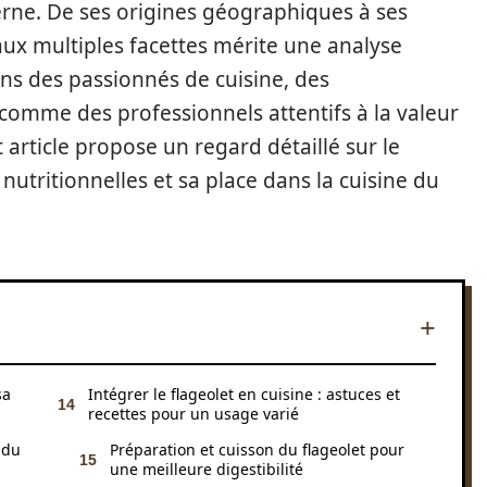
erne. De ses origines géographiques à ses
ux multiples facettes mérite une analyse
s des passionnés de cuisine, des
comme des professionnels attentifs à la valeur
 article propose un regard détaillé sur le
s nutritionnelles et sa place dans la cuisine du
sa
Intégrer le flageolet en cuisine : astuces et
recettes pour un usage varié
 du
Préparation et cuisson du flageolet pour
une meilleure digestibilité