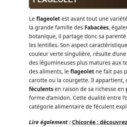
Le
flageolet
est avant tout une variété
la grande famille des
Fabacées
, égal
botanique, il partage donc sa parenté 
les lentilles. Son aspect caractéristique
couleur verte singulière, résulte d’une
des légumineuses plus matures aux tei
des aliments, le
flageolet
ne fait pas 
carotte ou la courgette. Il appartient,
féculents
en raison de sa richesse en
forme d’amidon. Cette dualité entre l
catégorie alimentaire de féculent expl
Lire également :
Chicorée : découvrez 