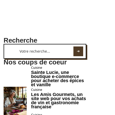
Recherche
Nos coups de coeur
Cuisine
Sainte Lucie, une
boutique e-commerce
pour acheter des épices
et vanille
Cuisine
Les Amis Gourmets, un
site web pour vos achats
de vin et gastronomie
française
Cuisine