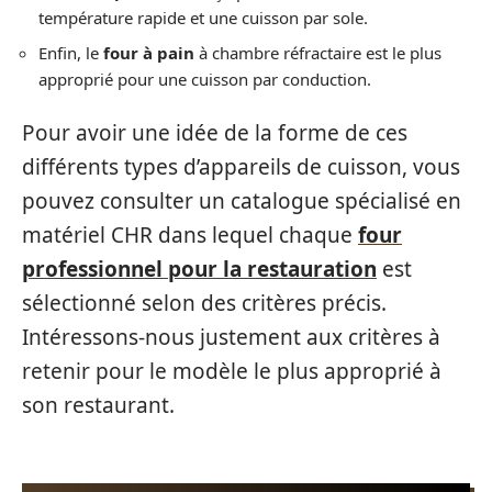
température rapide et une cuisson par sole.
Enfin, le
four à pain
à chambre réfractaire est le plus
approprié pour une cuisson par conduction.
Pour avoir une idée de la forme de ces
différents types d’appareils de cuisson, vous
pouvez consulter un catalogue spécialisé en
matériel CHR dans lequel chaque
four
professionnel pour la restauration
est
sélectionné selon des critères précis.
Intéressons-nous justement aux critères à
retenir pour le modèle le plus approprié à
son restaurant.