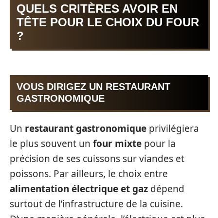
QUELS CRITÈRES AVOIR EN
TÊTE POUR LE CHOIX DU FOUR
?
VOUS DIRIGEZ UN RESTAURANT
GASTRONOMIQUE
Un
restaurant gastronomique
privilégiera
le plus souvent un
four mixte
pour la
précision de ses cuissons sur viandes et
poissons. Par ailleurs, le choix entre
alimentation électrique et gaz
dépend
surtout de l’infrastructure de la cuisine.