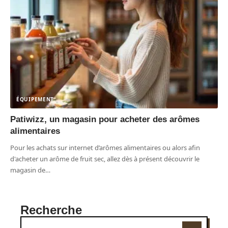
ÉQUIPEMENT
Patiwizz, un magasin pour acheter des arômes
alimentaires
Pour les achats sur internet d’arômes alimentaires ou alors afin
d'acheter un arôme de fruit sec, allez dès à présent découvrir le
magasin de
…
Recherche