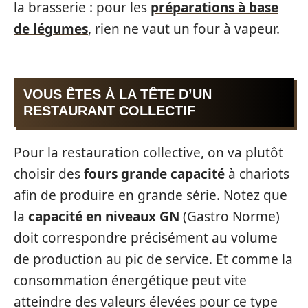
la brasserie : pour les
préparations à base
de légumes
, rien ne vaut un four à vapeur.
VOUS ÊTES À LA TÊTE D’UN
RESTAURANT COLLECTIF
Pour la restauration collective, on va plutôt
choisir des
fours grande capacité
à chariots
afin de produire en grande série. Notez que
la
capacité en niveaux GN
(Gastro Norme)
doit correspondre précisément au volume
de production au pic de service. Et comme la
consommation énergétique peut vite
atteindre des valeurs élevées pour ce type