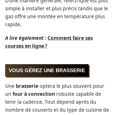
D’une manière générale, l’électrique est plus
simple à installer et plus précis tandis que le
gaz offre une montée en température plus
rapide.
A lire également :
Comment faire ses
courses en ligne ?
VOUS GÉREZ UNE BRASSERIE
Une
brasserie
optera le plus souvent pour
un
four à convection
robuste capable de
tenir la cadence. Tout dépend après du
nombre de couverts et du type de cuisine de