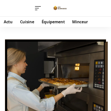
Actu
Cuisine
Équipement
Minceur