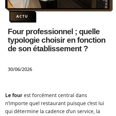
ACTU
Four professionnel ; quelle
typologie choisir en fonction
de son établissement ?
30/06/2026
Le four
est forcément central dans
n’importe quel restaurant puisque c’est lui
qui détermine la cadence d’un service, la