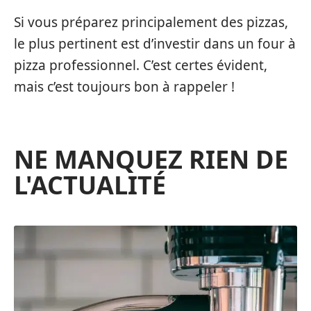
Si vous préparez principalement des pizzas,
le plus pertinent est d’investir dans un four à
pizza professionnel. C’est certes évident,
mais c’est toujours bon à rappeler !
NE MANQUEZ RIEN DE
L'ACTUALITÉ