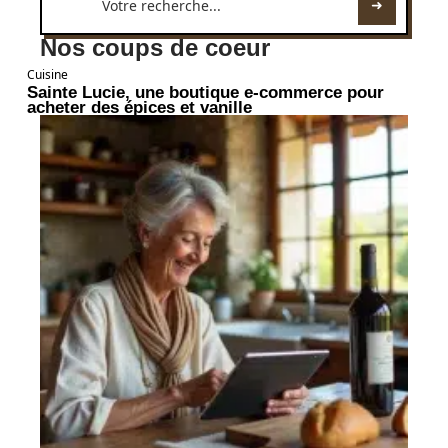
Nos coups de coeur
Cuisine
Sainte Lucie, une boutique e-commerce pour
acheter des épices et vanille