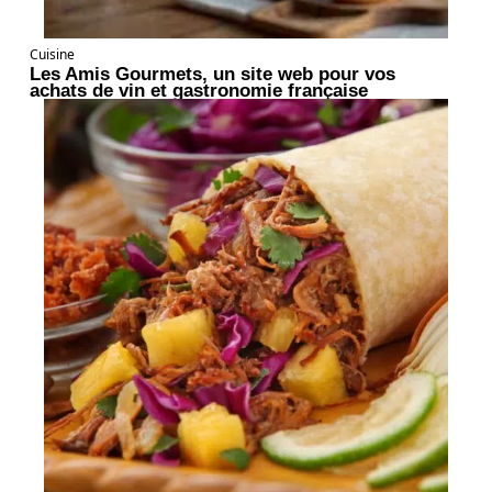
Cuisine
Les Amis Gourmets, un site web pour vos
achats de vin et gastronomie française