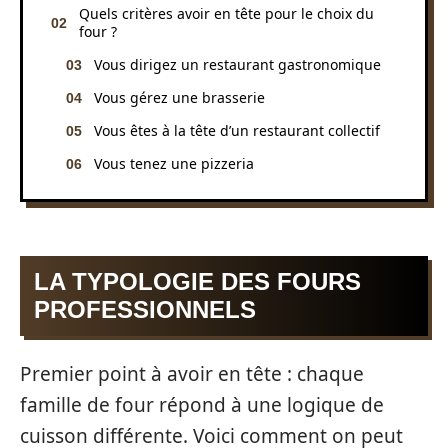
Quels critères avoir en tête pour le choix du
four ?
Vous dirigez un restaurant gastronomique
Vous gérez une brasserie
Vous êtes à la tête d’un restaurant collectif
Vous tenez une pizzeria
LA TYPOLOGIE DES FOURS
PROFESSIONNELS
Premier point à avoir en tête : chaque
famille de four répond à une logique de
cuisson différente. Voici comment on peut