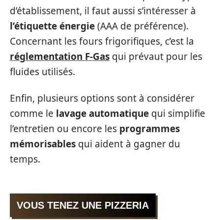
d’établissement, il faut aussi s’intéresser à
l’étiquette énergie
(AAA de préférence).
Concernant les fours frigorifiques, c’est la
réglementation F-Gas
qui prévaut pour les
fluides utilisés.
Enfin, plusieurs options sont à considérer
comme le
lavage automatique
qui simplifie
l’entretien ou encore les
programmes
mémorisables
qui aident à gagner du
temps.
VOUS TENEZ UNE PIZZERIA