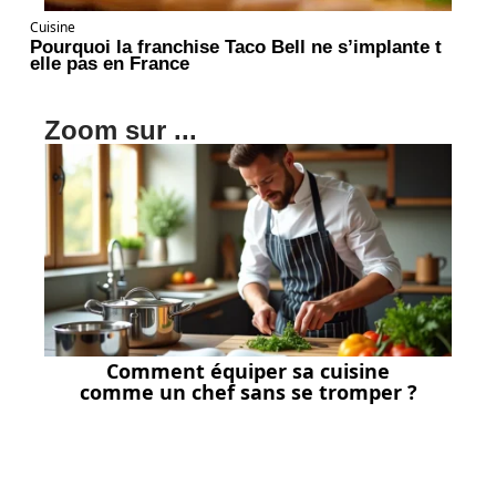
Cuisine
Pourquoi la franchise Taco Bell ne s’implante t
elle pas en France
Zoom sur ...
Comment équiper sa cuisine
comme un chef sans se tromper ?