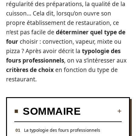
régularité des préparations, la qualité de la
cuisson… Cela dit, lorsqu’on ouvre son
propre établissement de restauration, ce
n’est pas facile de
déterminer quel type de
four
choisir : convection, vapeur, mixte ou
pizza ? Après avoir décrit la
typologie des
fours professionnels
, on va s’intéresser aux
critères de choix
en fonction du type de
restaurant.
SOMMAIRE
La typologie des fours professionnels