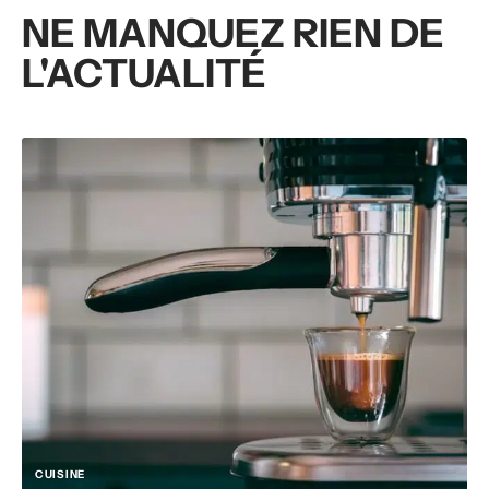
NE MANQUEZ RIEN DE
L'ACTUALITÉ
CUISINE