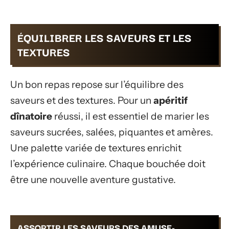
ÉQUILIBRER LES SAVEURS ET LES
TEXTURES
Un bon repas repose sur l’équilibre des
saveurs et des textures. Pour un
apéritif
dînatoire
réussi, il est essentiel de marier les
saveurs sucrées, salées, piquantes et amères.
Une palette variée de textures enrichit
l’expérience culinaire. Chaque bouchée doit
être une nouvelle aventure gustative.
ASSORTIR LES SAVEURS DES AMUSE-