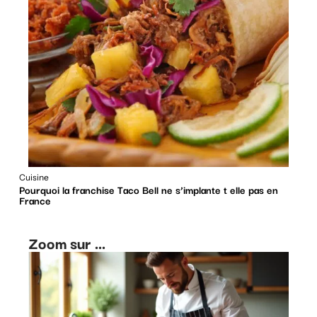
Cuisine
Pourquoi la franchise Taco Bell ne s’implante t elle pas en
France
Zoom sur ...