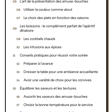
L’art de la présentation des amuse-bouches
Utiliser la couleur comme atout
Le choix des plats en fonction des saisons
Les boissons : le complément parfait de l’apéritif
dînatoire
Les cocktails chauds
Les infusions aux épices
Conseils pratiques pour réussir votre soirée
Préparer à l’avance
Dresser la table pour une ambiance accueillante
Avoir une variété de choix pour les convives
Équilibrer les saveurs et les textures
Assortir les saveurs des amuse-bouches
Choisir la bonne température pour le service