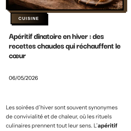
CUISINE
Apéritif dînatoire en hiver : des
recettes chaudes qui réchauffent le
cœur
06/05/2026
Les soirées d’hiver sont souvent synonymes
de convivialité et de chaleur, où les rituels
culinaires prennent tout leur sens. L’
apéritif