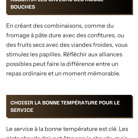
BOUCHES
En créant des combinaisons, comme du
fromage à pâte dure avec des confitures, ou
des fruits secs avec des viandes froides, vous
stimulez les papilles. Réfléchir aux alliances
possibles peut faire la différence entre un
repas ordinaire et un moment mémorable.
CHOISIR LA BONNE TEMPÉRATURE POUR LE
SERVICE
Le service à la bonne température est clé. Les