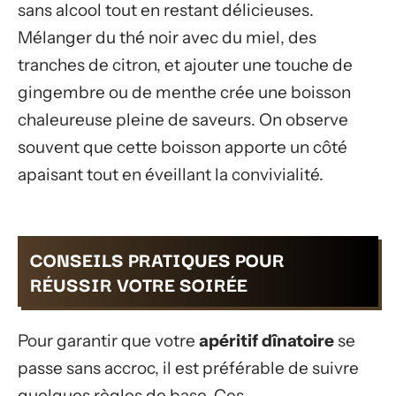
sans alcool tout en restant délicieuses.
Mélanger du thé noir avec du miel, des
tranches de citron, et ajouter une touche de
gingembre ou de menthe crée une boisson
chaleureuse pleine de saveurs. On observe
souvent que cette boisson apporte un côté
apaisant tout en éveillant la convivialité.
CONSEILS PRATIQUES POUR
RÉUSSIR VOTRE SOIRÉE
Pour garantir que votre
apéritif dînatoire
se
passe sans accroc, il est préférable de suivre
quelques règles de base. Ces