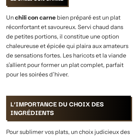
Un
chili con carne
bien préparé est un plat
réconfortant et savoureux. Servi chaud dans
de petites portions, il constitue une option
chaleureuse et épicée qui plaira aux amateurs
de sensations fortes. Les haricots et la viande
s’allient pour former un plat complet, parfait
pour les soirées d’hiver.
L’IMPORTANCE DU CHOIX DES
INGRÉDIENTS
Pour sublimer vos plats, un choix judicieux des