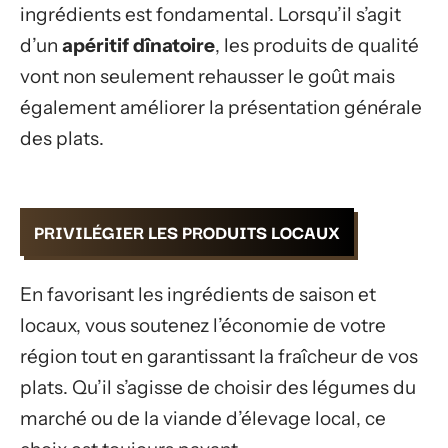
ingrédients est fondamental. Lorsqu’il s’agit
d’un
apéritif dînatoire
, les produits de qualité
vont non seulement rehausser le goût mais
également améliorer la présentation générale
des plats.
PRIVILÉGIER LES PRODUITS LOCAUX
En favorisant les ingrédients de saison et
locaux, vous soutenez l’économie de votre
région tout en garantissant la fraîcheur de vos
plats. Qu’il s’agisse de choisir des légumes du
marché ou de la viande d’élevage local, ce