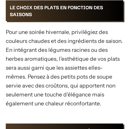
LE CHOIX DES PLATS EN FONCTION DES
SAISONS
Pour une soirée hivernale, privilégiez des
couleurs chaudes et des ingrédients de saison.
En intégrant des légumes racines ou des
herbes aromatiques, l’esthétique de vos plats
sera aussi garni que les assiettes elles-
mêmes. Pensez à des petits pots de soupe
servie avec des croûtons, qui apportent non
seulement une touche d’élégance mais
également une chaleur réconfortante.