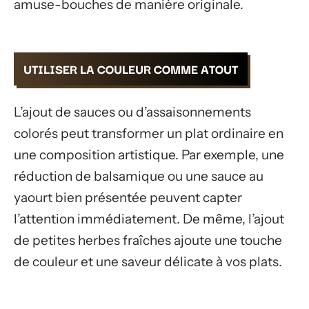
amuse-bouches de manière originale.
UTILISER LA COULEUR COMME ATOUT
L’ajout de sauces ou d’assaisonnements
colorés peut transformer un plat ordinaire en
une composition artistique. Par exemple, une
réduction de balsamique ou une sauce au
yaourt bien présentée peuvent capter
l’attention immédiatement. De même, l’ajout
de petites herbes fraîches ajoute une touche
de couleur et une saveur délicate à vos plats.