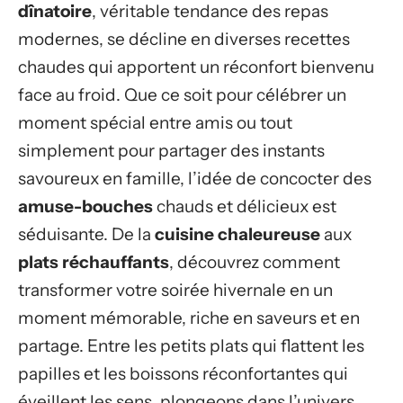
dînatoire
, véritable tendance des repas
modernes, se décline en diverses recettes
chaudes qui apportent un réconfort bienvenu
face au froid. Que ce soit pour célébrer un
moment spécial entre amis ou tout
simplement pour partager des instants
savoureux en famille, l’idée de concocter des
amuse-bouches
chauds et délicieux est
séduisante. De la
cuisine chaleureuse
aux
plats réchauffants
, découvrez comment
transformer votre soirée hivernale en un
moment mémorable, riche en saveurs et en
partage. Entre les petits plats qui flattent les
papilles et les boissons réconfortantes qui
éveillent les sens, plongeons dans l’univers