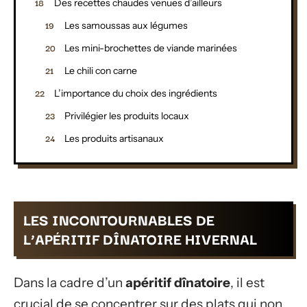
Des recettes chaudes venues d’ailleurs
Les samoussas aux légumes
Les mini-brochettes de viande marinées
Le chili con carne
L’importance du choix des ingrédients
Privilégier les produits locaux
Les produits artisanaux
LES INCONTOURNABLES DE
L’APÉRITIF DÎNATOIRE HIVERNAL
Dans la cadre d’un
apéritif dînatoire
, il est
crucial de se concentrer sur des plats qui non