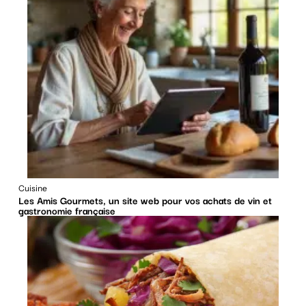
Cuisine
Les Amis Gourmets, un site web pour vos achats de vin et
gastronomie française