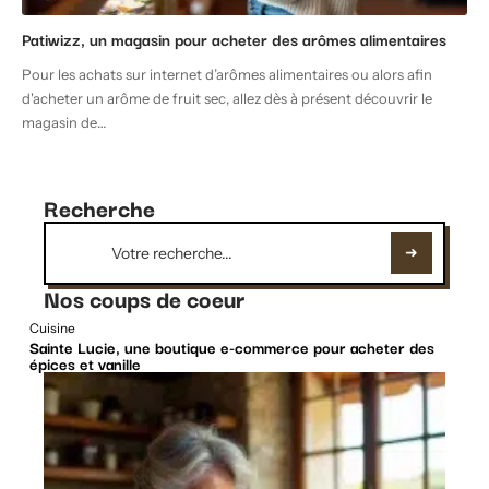
Patiwizz, un magasin pour acheter des arômes alimentaires
Pour les achats sur internet d’arômes alimentaires ou alors afin
d'acheter un arôme de fruit sec, allez dès à présent découvrir le
magasin de
…
Recherche
Nos coups de coeur
Cuisine
Sainte Lucie, une boutique e-commerce pour acheter des
épices et vanille