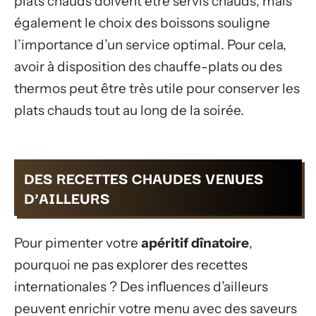
plats chauds doivent être servis chauds, mais
également le choix des boissons souligne
l’importance d’un service optimal. Pour cela,
avoir à disposition des chauffe-plats ou des
thermos peut être très utile pour conserver les
plats chauds tout au long de la soirée.
DES RECETTES CHAUDES VENUES
D’AILLEURS
Pour pimenter votre
apéritif dînatoire
,
pourquoi ne pas explorer des recettes
internationales ? Des influences d’ailleurs
peuvent enrichir votre menu avec des saveurs