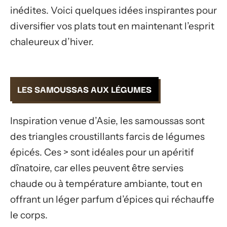
inédites. Voici quelques idées inspirantes pour
diversifier vos plats tout en maintenant l’esprit
chaleureux d’hiver.
LES SAMOUSSAS AUX LÉGUMES
Inspiration venue d’Asie, les samoussas sont
des triangles croustillants farcis de légumes
épicés. Ces > sont idéales pour un apéritif
dînatoire, car elles peuvent être servies
chaude ou à température ambiante, tout en
offrant un léger parfum d’épices qui réchauffe
le corps.