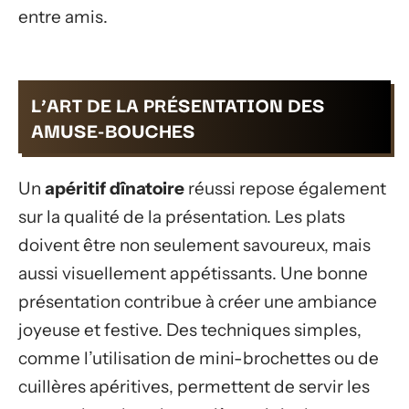
entre amis.
L’ART DE LA PRÉSENTATION DES
AMUSE-BOUCHES
Un
apéritif dînatoire
réussi repose également
sur la qualité de la présentation. Les plats
doivent être non seulement savoureux, mais
aussi visuellement appétissants. Une bonne
présentation contribue à créer une ambiance
joyeuse et festive. Des techniques simples,
comme l’utilisation de mini-brochettes ou de
cuillères apéritives, permettent de servir les