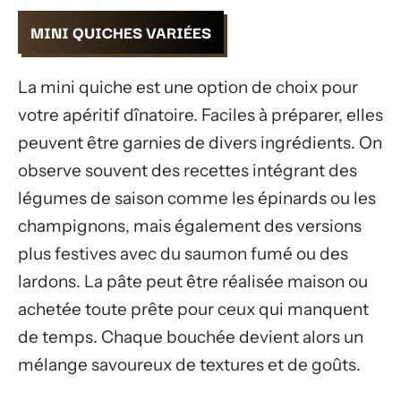
MINI QUICHES VARIÉES
La mini quiche est une option de choix pour
votre apéritif dînatoire. Faciles à préparer, elles
peuvent être garnies de divers ingrédients. On
observe souvent des recettes intégrant des
légumes de saison comme les épinards ou les
champignons, mais également des versions
plus festives avec du saumon fumé ou des
lardons. La pâte peut être réalisée maison ou
achetée toute prête pour ceux qui manquent
de temps. Chaque bouchée devient alors un
mélange savoureux de textures et de goûts.