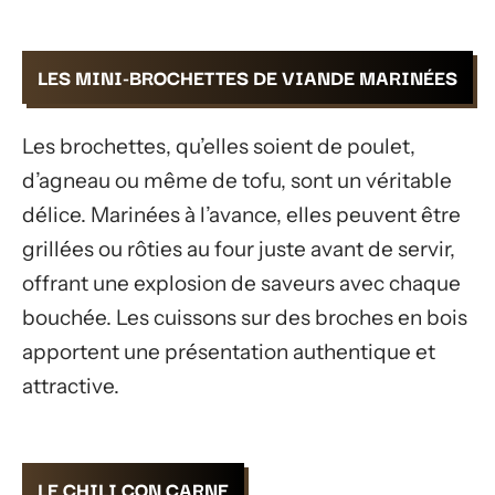
LES MINI-BROCHETTES DE VIANDE MARINÉES
Les brochettes, qu’elles soient de poulet,
d’agneau ou même de tofu, sont un véritable
délice. Marinées à l’avance, elles peuvent être
grillées ou rôties au four juste avant de servir,
offrant une explosion de saveurs avec chaque
bouchée. Les cuissons sur des broches en bois
apportent une présentation authentique et
attractive.
LE CHILI CON CARNE