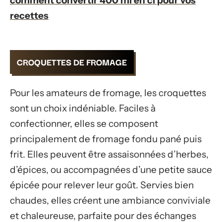
comment convertir 400 ml en cl pour vos
recettes
CROQUETTES DE FROMAGE
Pour les amateurs de fromage, les croquettes
sont un choix indéniable. Faciles à
confectionner, elles se composent
principalement de fromage fondu pané puis
frit. Elles peuvent être assaisonnées d’herbes,
d’épices, ou accompagnées d’une petite sauce
épicée pour relever leur goût. Servies bien
chaudes, elles créent une ambiance conviviale
et chaleureuse, parfaite pour des échanges