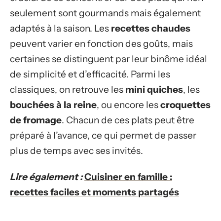
seulement sont gourmands mais également
adaptés à la saison. Les
recettes chaudes
peuvent varier en fonction des goûts, mais
certaines se distinguent par leur binôme idéal
de simplicité et d’efficacité. Parmi les
classiques, on retrouve les
mini quiches
, les
bouchées à la reine
, ou encore les
croquettes
de fromage
. Chacun de ces plats peut être
préparé à l’avance, ce qui permet de passer
plus de temps avec ses invités.
Lire également :
Cuisiner en famille :
recettes faciles et moments partagés