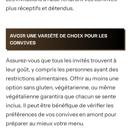
plus réceptifs et détendus.
AVOIR UNE VARIÉTÉ DE CHOIX POUR LES
CONVIVES
Assurez-vous que tous les invités trouvent à
leur goût, y compris les personnes ayant des
restrictions alimentaires. Offrir au moins une
option sans gluten, végétarienne, ou même
végétalienne garantira que chacun se sente
inclus. Il peut être bénéfique de vérifier les
préférences de vos convives en amont pour
préparer au mieux votre menu.