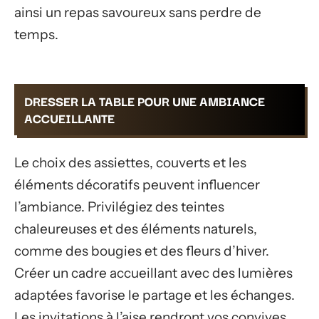
ainsi un repas savoureux sans perdre de
temps.
DRESSER LA TABLE POUR UNE AMBIANCE
ACCUEILLANTE
Le choix des assiettes, couverts et les
éléments décoratifs peuvent influencer
l’ambiance. Privilégiez des teintes
chaleureuses et des éléments naturels,
comme des bougies et des fleurs d’hiver.
Créer un cadre accueillant avec des lumières
adaptées favorise le partage et les échanges.
Les invitations à l’aise rendront vos convives