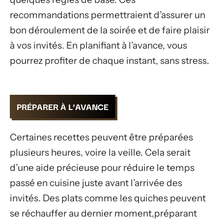
recommandations permettraient d’assurer un
bon déroulement de la soirée et de faire plaisir
à vos invités. En planifiant à l’avance, vous
pourrez profiter de chaque instant, sans stress.
PRÉPARER À L’AVANCE
Certaines recettes peuvent être préparées
plusieurs heures, voire la veille. Cela serait
d’une aide précieuse pour réduire le temps
passé en cuisine juste avant l’arrivée des
invités. Des plats comme les quiches peuvent
se réchauffer au dernier moment,préparant