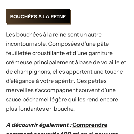
BOUCHÉES À LA REINE
Les bouchées à la reine sont un autre
incontournable. Composées d’une pâte
feuilletée croustillante et d’une garniture
crémeuse principalement à base de volaille et
de champignons, elles apportent une touche
d’élégance à votre apéritif. Ces petites
merveilles s’accompagnent souvent d’une
sauce béchamel légère qui les rend encore
plus fondantes en bouche.
A découvrir également :
Comprendre