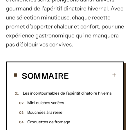
gourmand de l’apéritif dînatoire hivernal. Avec
une sélection minutieuse, chaque recette
promet d’apporter chaleur et confort, pour une
expérience gastronomique qui ne manquera
pas d’éblouir vos convives.
SOMMAIRE
Les incontournables de l’apéritif dînatoire hivernal
Mini quiches variées
Bouchées à la reine
Croquettes de fromage