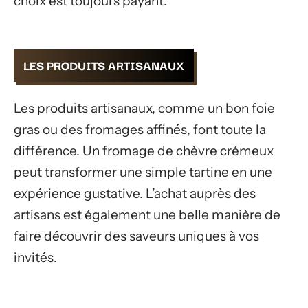
choix est toujours payant.
LES PRODUITS ARTISANAUX
Les produits artisanaux, comme un bon foie
gras ou des fromages affinés, font toute la
différence. Un fromage de chèvre crémeux
peut transformer une simple tartine en une
expérience gustative. L’achat auprès des
artisans est également une belle manière de
faire découvrir des saveurs uniques à vos
invités.