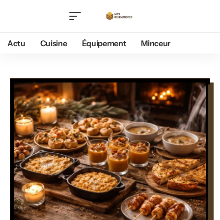
Actu
Cuisine
Équipement
Minceur