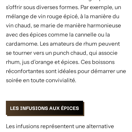
s’offrir sous diverses formes. Par exemple, un
mélange de vin rouge épicé, à la manière du
vin chaud, se marie de manière harmonieuse
avec des épices comme la cannelle ou la
cardamome. Les amateurs de rhum peuvent
se tourner vers un punch chaud, qui associe
rhum, jus d’orange et épices. Ces boissons
réconfortantes sont idéales pour démarrer une
soirée en toute convivialité.
LES INFUSIONS AUX ÉPICES
Les infusions représentent une alternative