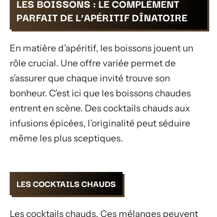
LES BOISSONS : LE COMPLÉMENT
PARFAIT DE L’APÉRITIF DÎNATOIRE
En matière d’apéritif, les boissons jouent un
rôle crucial. Une offre variée permet de
s’assurer que chaque invité trouve son
bonheur. C’est ici que les boissons chaudes
entrent en scène. Des cocktails chauds aux
infusions épicées, l’originalité peut séduire
même les plus sceptiques.
LES COCKTAILS CHAUDS
Les cocktails chauds. Ces mélanges peuvent