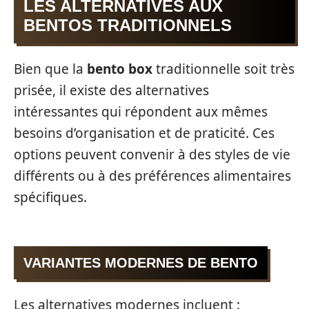
LES ALTERNATIVES AUX
BENTOS TRADITIONNELS
Bien que la
bento box
traditionnelle soit très
prisée, il existe des alternatives
intéressantes qui répondent aux mêmes
besoins d’organisation et de praticité. Ces
options peuvent convenir à des styles de vie
différents ou à des préférences alimentaires
spécifiques.
VARIANTES MODERNES DE BENTO
Les alternatives modernes incluent :