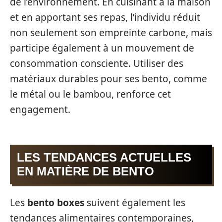
de l’environnement. En cuisinant à la maison
et en apportant ses repas, l’individu réduit
non seulement son empreinte carbone, mais
participe également à un mouvement de
consommation consciente. Utiliser des
matériaux durables pour ses bento, comme
le métal ou le bambou, renforce cet
engagement.
LES TENDANCES ACTUELLES
EN MATIÈRE DE BENTO
Les
bento boxes
suivent également les
tendances alimentaires contemporaines,