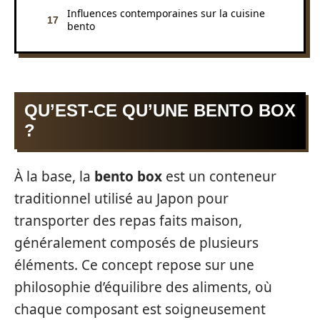
Influences contemporaines sur la cuisine
bento
QU’EST-CE QU’UNE BENTO BOX
?
À la base, la
bento box
est un conteneur
traditionnel utilisé au Japon pour
transporter des repas faits maison,
généralement composés de plusieurs
éléments. Ce concept repose sur une
philosophie d’équilibre des aliments, où
chaque composant est soigneusement