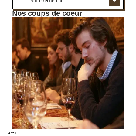
Nos coups de coeur
Actu