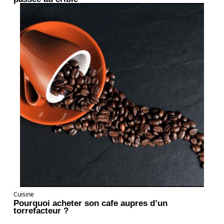
Cuisine
Pourquoi acheter son cafe aupres d’un
torrefacteur ?