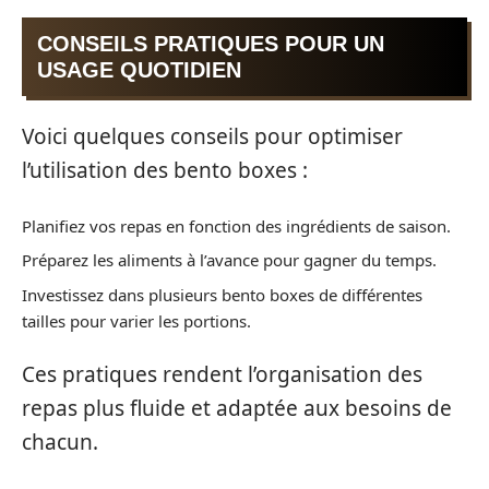
CONSEILS PRATIQUES POUR UN
USAGE QUOTIDIEN
Voici quelques conseils pour optimiser
l’utilisation des bento boxes :
Planifiez vos repas en fonction des ingrédients de saison.
Préparez les aliments à l’avance pour gagner du temps.
Investissez dans plusieurs bento boxes de différentes
tailles pour varier les portions.
Ces pratiques rendent l’organisation des
repas plus fluide et adaptée aux besoins de
chacun.