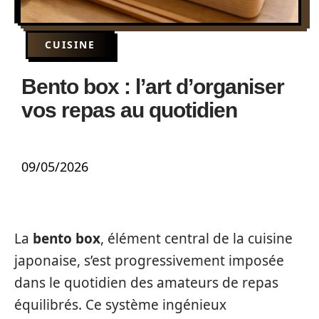
CUISINE
Bento box : l’art d’organiser
vos repas au quotidien
09/05/2026
La
bento box
, élément central de la cuisine
japonaise, s’est progressivement imposée
dans le quotidien des amateurs de repas
équilibrés. Ce système ingénieux