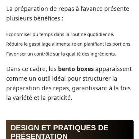
La préparation de repas à l’avance présente
plusieurs bénéfices :
Économiser du temps dans la routine quotidienne.
Réduire le gaspillage alimentaire en planifiant les portions.
Favoriser un contrôle sur la qualité des ingrédients.
Dans ce cadre, les
bento boxes
apparaissent
comme un outil idéal pour structurer la
préparation des repas, garantissant à la fois
la variété et la praticité.
DESIGN ET PRATIQUES DE
PRÉSENTATION