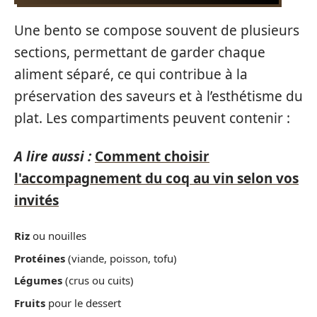
Une bento se compose souvent de plusieurs
sections, permettant de garder chaque
aliment séparé, ce qui contribue à la
préservation des saveurs et à l’esthétisme du
plat. Les compartiments peuvent contenir :
A lire aussi :
Comment choisir
l'accompagnement du coq au vin selon vos
invités
Riz
ou nouilles
Protéines
(viande, poisson, tofu)
Légumes
(crus ou cuits)
Fruits
pour le dessert