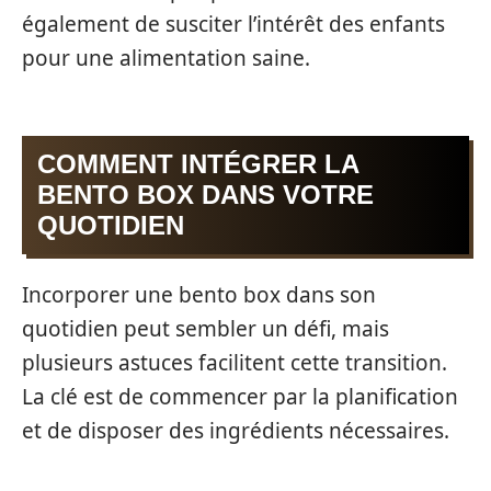
également de susciter l’intérêt des enfants
pour une alimentation saine.
COMMENT INTÉGRER LA
BENTO BOX DANS VOTRE
QUOTIDIEN
Incorporer une bento box dans son
quotidien peut sembler un défi, mais
plusieurs astuces facilitent cette transition.
La clé est de commencer par la planification
et de disposer des ingrédients nécessaires.