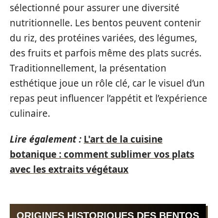
sélectionné pour assurer une diversité
nutritionnelle. Les bentos peuvent contenir
du riz, des protéines variées, des légumes,
des fruits et parfois même des plats sucrés.
Traditionnellement, la présentation
esthétique joue un rôle clé, car le visuel d’un
repas peut influencer l’appétit et l’expérience
culinaire.
Lire également :
L'art de la cuisine
botanique : comment sublimer vos plats
avec les extraits végétaux
ORIGINES HISTORIQUES DES BENTOS