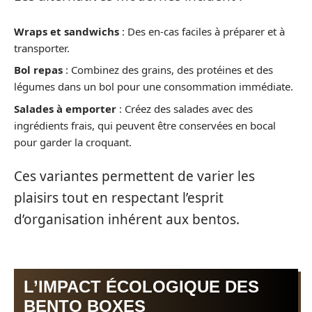
Wraps et sandwichs
: Des en-cas faciles à préparer et à
transporter.
Bol repas
: Combinez des grains, des protéines et des
légumes dans un bol pour une consommation immédiate.
Salades à emporter
: Créez des salades avec des
ingrédients frais, qui peuvent être conservées en bocal
pour garder la croquant.
Ces variantes permettent de varier les
plaisirs tout en respectant l’esprit
d’organisation inhérent aux bentos.
L’IMPACT ÉCOLOGIQUE DES
BENTO BOXES