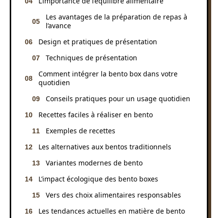
L’importance de l’équilibre alimentaire
Les avantages de la préparation de repas à
l’avance
Design et pratiques de présentation
Techniques de présentation
Comment intégrer la bento box dans votre
quotidien
Conseils pratiques pour un usage quotidien
Recettes faciles à réaliser en bento
Exemples de recettes
Les alternatives aux bentos traditionnels
Variantes modernes de bento
L’impact écologique des bento boxes
Vers des choix alimentaires responsables
Les tendances actuelles en matière de bento