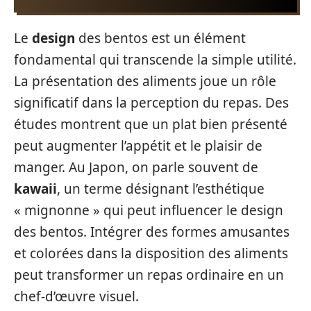
Le
design
des bentos est un élément
fondamental qui transcende la simple utilité.
La présentation des aliments joue un rôle
significatif dans la perception du repas. Des
études montrent que un plat bien présenté
peut augmenter l’appétit et le plaisir de
manger. Au Japon, on parle souvent de
kawaii
, un terme désignant l’esthétique
« mignonne » qui peut influencer le design
des bentos. Intégrer des formes amusantes
et colorées dans la disposition des aliments
peut transformer un repas ordinaire en un
chef-d’œuvre visuel.