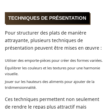
TECHNIQUES DE PRÉSENTATION
Pour structurer des plats de manière
attrayante, plusieurs techniques de
présentation peuvent être mises en œuvre :
Utiliser des emporte-pièces pour créer des formes variées.
Équilibrer les couleurs et les textures pour une harmonie
visuelle.
Jouer sur les hauteurs des aliments pour ajouter de la
tridimensionnalité.
Ces techniques permettent non seulement
de rendre le repas plus attractif mais