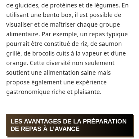
de glucides, de protéines et de légumes. En
utilisant une bento box, il est possible de
visualiser et de maîtriser chaque groupe
alimentaire. Par exemple, un repas typique
pourrait être constitué de riz, de saumon
grillé, de brocolis cuits à la vapeur et d’une
orange. Cette diversité non seulement
soutient une alimentation saine mais
propose également une expérience
gastronomique riche et plaisante.
LES AVANTAGES DE LA PRÉPARATION
DE REPAS À L’AVANCE