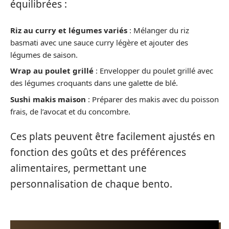
équilibrées :
Riz au curry et légumes variés
: Mélanger du riz
basmati avec une sauce curry légère et ajouter des
légumes de saison.
Wrap au poulet grillé
: Envelopper du poulet grillé avec
des légumes croquants dans une galette de blé.
Sushi makis maison
: Préparer des makis avec du poisson
frais, de l’avocat et du concombre.
Ces plats peuvent être facilement ajustés en
fonction des goûts et des préférences
alimentaires, permettant une
personnalisation de chaque bento.