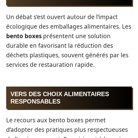
Un débat s’est ouvert autour de l’impact
écologique des emballages alimentaires. Les
bento boxes
présentent une solution
durable en favorisant la réduction des
déchets plastiques, souvent générés par les
services de restauration rapide.
VERS DES CHOIX ALIMENTAIRES
RESPONSABLES
Le recours aux bento boxes permet
d’adopter des pratiques plus respectueuses