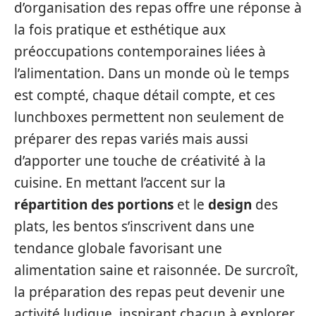
d’organisation des repas offre une réponse à
la fois pratique et esthétique aux
préoccupations contemporaines liées à
l’alimentation. Dans un monde où le temps
est compté, chaque détail compte, et ces
lunchboxes permettent non seulement de
préparer des repas variés mais aussi
d’apporter une touche de créativité à la
cuisine. En mettant l’accent sur la
répartition des portions
et le
design
des
plats, les bentos s’inscrivent dans une
tendance globale favorisant une
alimentation saine et raisonnée. De surcroît,
la préparation des repas peut devenir une
activité ludique, inspirant chacun à explorer