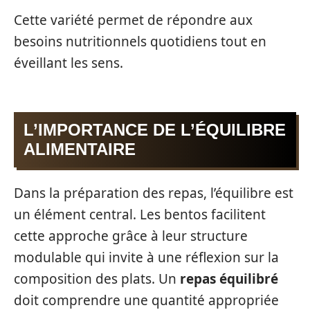
Cette variété permet de répondre aux
besoins nutritionnels quotidiens tout en
éveillant les sens.
L’IMPORTANCE DE L’ÉQUILIBRE
ALIMENTAIRE
Dans la préparation des repas, l’équilibre est
un élément central. Les bentos facilitent
cette approche grâce à leur structure
modulable qui invite à une réflexion sur la
composition des plats. Un
repas équilibré
doit comprendre une quantité appropriée