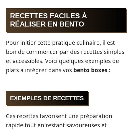
RECETTES FACILES À
RÉALISER EN BENTO
Pour initier cette pratique culinaire, il est
bon de commencer par des recettes simples
et accessibles. Voici quelques exemples de
plats à intégrer dans vos
bento boxes
:
EXEMPLES DE RECETTES
Ces recettes favorisent une préparation
rapide tout en restant savoureuses et