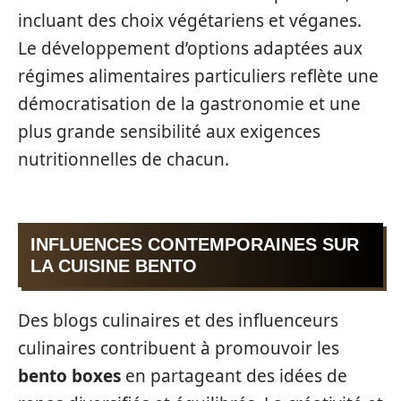
incluant des choix végétariens et véganes.
Le développement d’options adaptées aux
régimes alimentaires particuliers reflète une
démocratisation de la gastronomie et une
plus grande sensibilité aux exigences
nutritionnelles de chacun.
INFLUENCES CONTEMPORAINES SUR
LA CUISINE BENTO
Des blogs culinaires et des influenceurs
culinaires contribuent à promouvoir les
bento boxes
en partageant des idées de