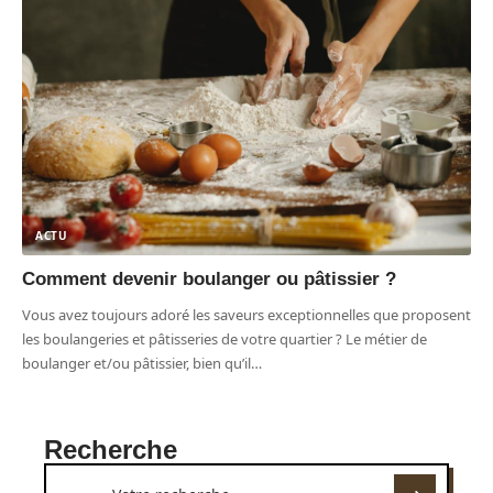
ACTU
Comment devenir boulanger ou pâtissier ?
Vous avez toujours adoré les saveurs exceptionnelles que proposent
les boulangeries et pâtisseries de votre quartier ? Le métier de
boulanger et/ou pâtissier, bien qu’il
…
Recherche