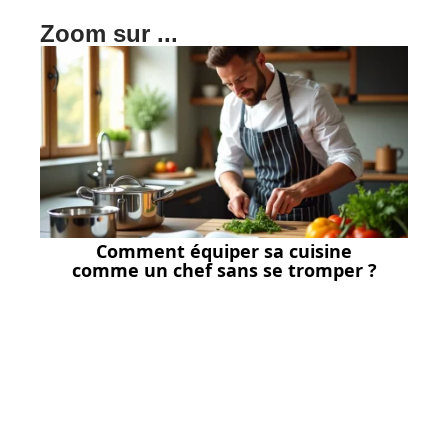
Zoom sur ...
Comment équiper sa cuisine
comme un chef sans se tromper ?