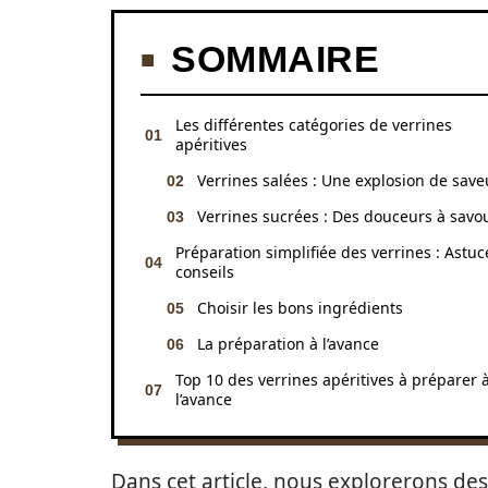
SOMMAIRE
Les différentes catégories de verrines
apéritives
Verrines salées : Une explosion de save
Verrines sucrées : Des douceurs à savo
Préparation simplifiée des verrines : Astuc
conseils
Choisir les bons ingrédients
La préparation à l’avance
Top 10 des verrines apéritives à préparer 
l’avance
Dans cet article, nous explorerons des