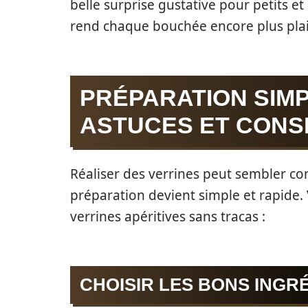
belle surprise gustative pour petits et
rend chaque bouchée encore plus plai
PRÉPARATION SIMP
ASTUCES ET CONS
Réaliser des verrines peut sembler co
préparation devient simple et rapide. 
verrines apéritives sans tracas :
CHOISIR LES BONS INGR