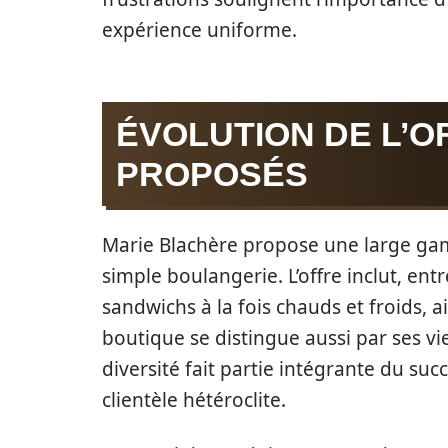
expérience uniforme.
ÉVOLUTION DE L’O
PROPOSÉS
Marie Blachère propose une large gam
simple boulangerie. L’offre inclut, ent
sandwichs à la fois chauds et froids, a
boutique se distingue aussi par ses vi
diversité fait partie intégrante du succ
clientèle hétéroclite.