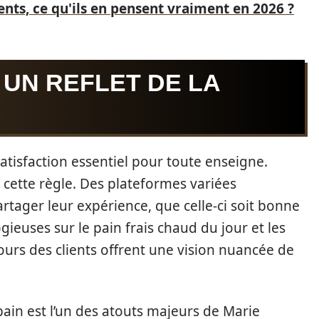
ients, ce qu'ils en pensent vraiment en 2026 ?
: UN REFLET DE LA
satisfaction essentiel pour toute enseigne.
 cette règle. Des plateformes variées
ager leur expérience, que celle-ci soit bonne
gieuses sur le pain frais chaud du jour et les
tours des clients offrent une vision nuancée de
ain est l’un des atouts majeurs de Marie