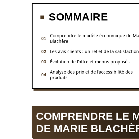
SOMMAIRE
Comprendre le modèle économique de Ma
Blachère
Les avis clients : un reflet de la satisfaction
Évolution de l’offre et menus proposés
Analyse des prix et de l’accessibilité des
produits
COMPRENDRE LE 
DE MARIE BLACHÈ