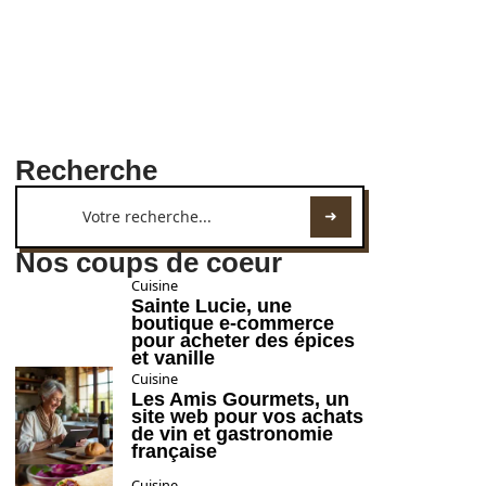
Recherche
Nos coups de coeur
Cuisine
Sainte Lucie, une
boutique e-commerce
pour acheter des épices
et vanille
Cuisine
Les Amis Gourmets, un
site web pour vos achats
de vin et gastronomie
française
Cuisine