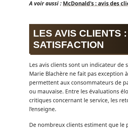
A voir aussi :
McDonald's : avis des cl
LES AVIS CLIENTS 
SATISFACTION
Les avis clients sont un indicateur de 
Marie Blachère ne fait pas exception à
permettent aux consommateurs de part
ou mauvaise. Entre les évaluations élo
critiques concernant le service, les re
l’enseigne.
De nombreux clients estiment que le p