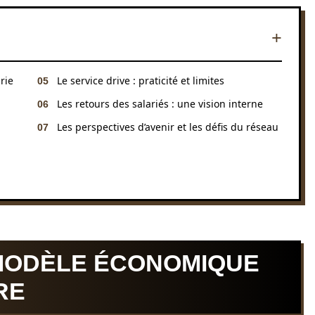
rie
Le service drive : praticité et limites
Les retours des salariés : une vision interne
Les perspectives d’avenir et les défis du réseau
MODÈLE ÉCONOMIQUE
RE