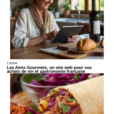
Cuisine
Les Amis Gourmets, un site web pour vos
achats de vin et gastronomie française