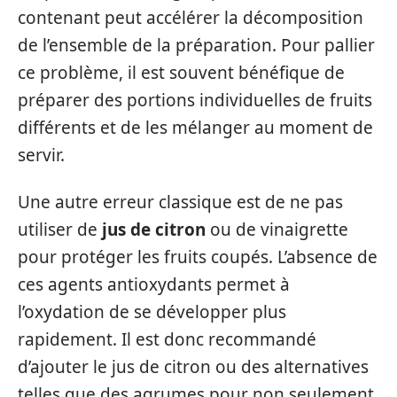
contenant peut accélérer la décomposition
de l’ensemble de la préparation. Pour pallier
ce problème, il est souvent bénéfique de
préparer des portions individuelles de fruits
différents et de les mélanger au moment de
servir.
Une autre erreur classique est de ne pas
utiliser de
jus de citron
ou de vinaigrette
pour protéger les fruits coupés. L’absence de
ces agents antioxydants permet à
l’oxydation de se développer plus
rapidement. Il est donc recommandé
d’ajouter le jus de citron ou des alternatives
telles que des agrumes pour non seulement