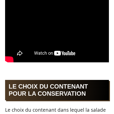
LE CHOIX DU CONTENANT
POUR LA CONSERVATION
Le choix du contenant dans lequel la salade