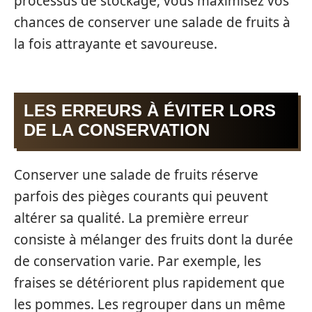
processus de stockage, vous maximisez vos
chances de conserver une salade de fruits à
la fois attrayante et savoureuse.
LES ERREURS À ÉVITER LORS
DE LA CONSERVATION
Conserver une salade de fruits réserve
parfois des pièges courants qui peuvent
altérer sa qualité. La première erreur
consiste à mélanger des fruits dont la durée
de conservation varie. Par exemple, les
fraises se détériorent plus rapidement que
les pommes. Les regrouper dans un même