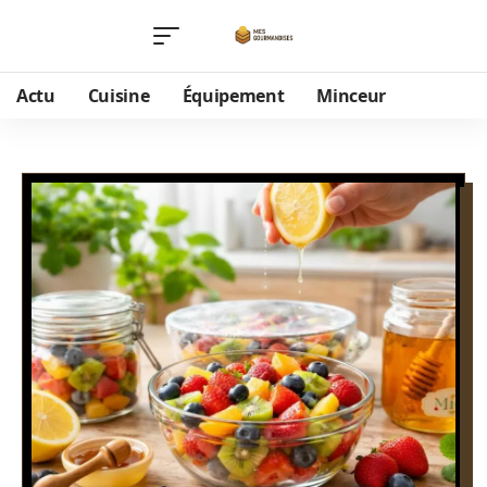
Actu
Cuisine
Équipement
Minceur