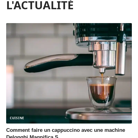
L'ACTUALITÉ
CUISINE
Comment faire un cappuccino avec une machine
Delonghi Magnifica S