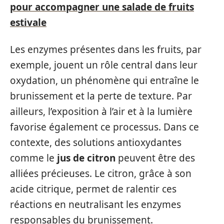
pour accompagner une salade de fruits
estivale
Les enzymes présentes dans les fruits, par
exemple, jouent un rôle central dans leur
oxydation, un phénomène qui entraîne le
brunissement et la perte de texture. Par
ailleurs, l’exposition à l’air et à la lumière
favorise également ce processus. Dans ce
contexte, des solutions antioxydantes
comme le
jus de citron
peuvent être des
alliées précieuses. Le citron, grâce à son
acide citrique, permet de ralentir ces
réactions en neutralisant les enzymes
responsables du brunissement.