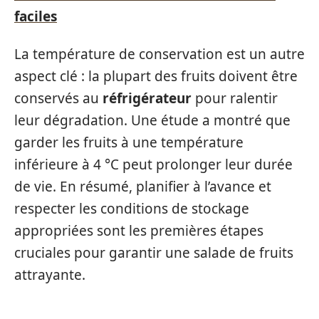
faciles
La température de conservation est un autre
aspect clé : la plupart des fruits doivent être
conservés au
réfrigérateur
pour ralentir
leur dégradation. Une étude a montré que
garder les fruits à une température
inférieure à 4 °C peut prolonger leur durée
de vie. En résumé, planifier à l’avance et
respecter les conditions de stockage
appropriées sont les premières étapes
cruciales pour garantir une salade de fruits
attrayante.