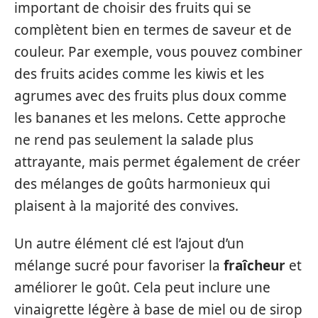
important de choisir des fruits qui se
complètent bien en termes de saveur et de
couleur. Par exemple, vous pouvez combiner
des fruits acides comme les kiwis et les
agrumes avec des fruits plus doux comme
les bananes et les melons. Cette approche
ne rend pas seulement la salade plus
attrayante, mais permet également de créer
des mélanges de goûts harmonieux qui
plaisent à la majorité des convives.
Un autre élément clé est l’ajout d’un
mélange sucré pour favoriser la
fraîcheur
et
améliorer le goût. Cela peut inclure une
vinaigrette légère à base de miel ou de sirop