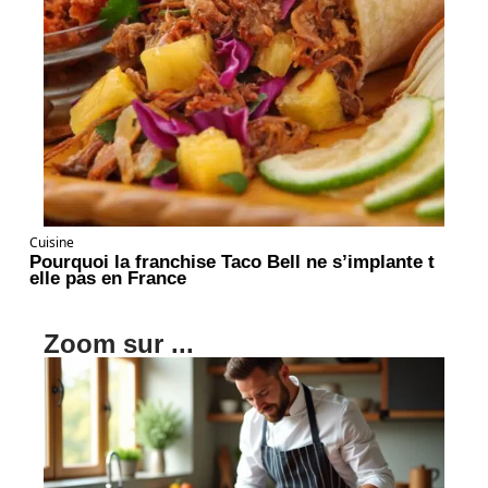
Cuisine
Pourquoi la franchise Taco Bell ne s’implante t
elle pas en France
Zoom sur ...