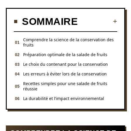
SOMMAIRE
Comprendre la science de la conservation des
fruits
Préparation optimale de la salade de fruits
Le choix du contenant pour la conservation
Les erreurs à éviter lors de la conservation
Recettes simples pour une salade de fruits
réussie
La durabilité et l’impact environnemental