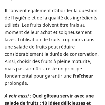
Il convient également d’aborder la question
de l’hygiène et de la qualité des ingrédients
utilisés. Les fruits doivent être frais au
moment de leur achat et soigneusement
lavés. L’utilisation de fruits trop mûrs dans
une salade de fruits peut réduire
considérablement la durée de conservation.
Ainsi, choisir des fruits à pleine maturité,
mais pas surmûris, reste un principe
fondamental pour garantir une
fraîcheur
prolongée.
A voir aussi :
Quel gâteau servir avec une
salade de fruits : 10 idées délicieuses et