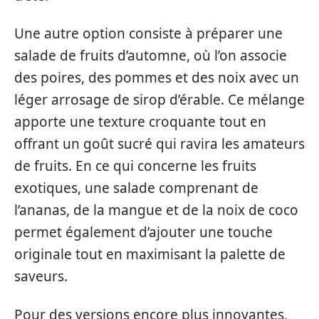
Une autre option consiste à préparer une
salade de fruits d’automne, où l’on associe
des poires, des pommes et des noix avec un
léger arrosage de sirop d’érable. Ce mélange
apporte une texture croquante tout en
offrant un goût sucré qui ravira les amateurs
de fruits. En ce qui concerne les fruits
exotiques, une salade comprenant de
l’ananas, de la mangue et de la noix de coco
permet également d’ajouter une touche
originale tout en maximisant la palette de
saveurs.
Pour des versions encore plus innovantes,