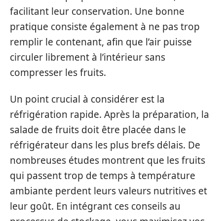
facilitant leur conservation. Une bonne
pratique consiste également à ne pas trop
remplir le contenant, afin que l’air puisse
circuler librement à l’intérieur sans
compresser les fruits.
Un point crucial à considérer est la
réfrigération rapide. Après la préparation, la
salade de fruits doit être placée dans le
réfrigérateur dans les plus brefs délais. De
nombreuses études montrent que les fruits
qui passent trop de temps à température
ambiante perdent leurs valeurs nutritives et
leur goût. En intégrant ces conseils au