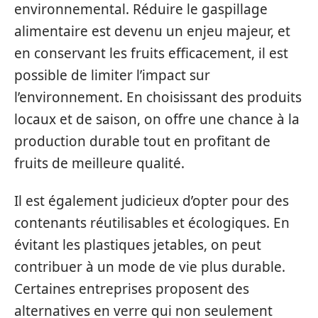
environnemental. Réduire le gaspillage
alimentaire est devenu un enjeu majeur, et
en conservant les fruits efficacement, il est
possible de limiter l’impact sur
l’environnement. En choisissant des produits
locaux et de saison, on offre une chance à la
production durable tout en profitant de
fruits de meilleure qualité.
Il est également judicieux d’opter pour des
contenants réutilisables et écologiques. En
évitant les plastiques jetables, on peut
contribuer à un mode de vie plus durable.
Certaines entreprises proposent des
alternatives en verre qui non seulement