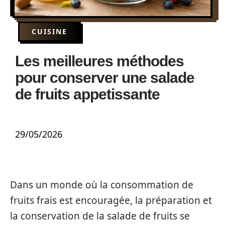
CUISINE
Les meilleures méthodes
pour conserver une salade
de fruits appetissante
29/05/2026
Dans un monde où la consommation de
fruits frais est encouragée, la préparation et
la conservation de la salade de fruits se