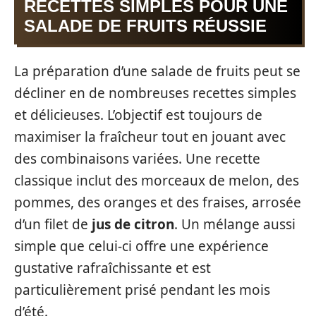
RECETTES SIMPLES POUR UNE
SALADE DE FRUITS RÉUSSIE
La préparation d’une salade de fruits peut se
décliner en de nombreuses recettes simples
et délicieuses. L’objectif est toujours de
maximiser la fraîcheur tout en jouant avec
des combinaisons variées. Une recette
classique inclut des morceaux de melon, des
pommes, des oranges et des fraises, arrosée
d’un filet de
jus de citron
. Un mélange aussi
simple que celui-ci offre une expérience
gustative rafraîchissante et est
particulièrement prisé pendant les mois
d’été.