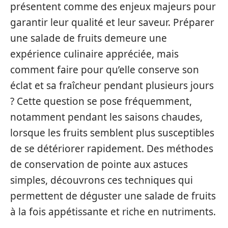
présentent comme des enjeux majeurs pour
garantir leur qualité et leur saveur. Préparer
une salade de fruits demeure une
expérience culinaire appréciée, mais
comment faire pour qu’elle conserve son
éclat et sa fraîcheur pendant plusieurs jours
? Cette question se pose fréquemment,
notamment pendant les saisons chaudes,
lorsque les fruits semblent plus susceptibles
de se détériorer rapidement. Des méthodes
de conservation de pointe aux astuces
simples, découvrons ces techniques qui
permettent de déguster une salade de fruits
à la fois appétissante et riche en nutriments.