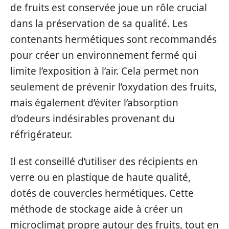
de fruits est conservée joue un rôle crucial
dans la préservation de sa qualité. Les
contenants hermétiques sont recommandés
pour créer un environnement fermé qui
limite l’exposition à l’air. Cela permet non
seulement de prévenir l’oxydation des fruits,
mais également d’éviter l’absorption
d’odeurs indésirables provenant du
réfrigérateur.
Il est conseillé d’utiliser des récipients en
verre ou en plastique de haute qualité,
dotés de couvercles hermétiques. Cette
méthode de stockage aide à créer un
microclimat propre autour des fruits, tout en