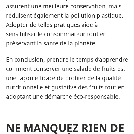
assurent une meilleure conservation, mais
réduisent également la pollution plastique.
Adopter de telles pratiques aide à
sensibiliser le consommateur tout en
préservant la santé de la planète.
En conclusion, prendre le temps d’apprendre
comment conserver une salade de fruits est
une façon efficace de profiter de la qualité
nutritionnelle et gustative des fruits tout en
adoptant une démarche éco-responsable.
NE MANQUEZ RIEN DE