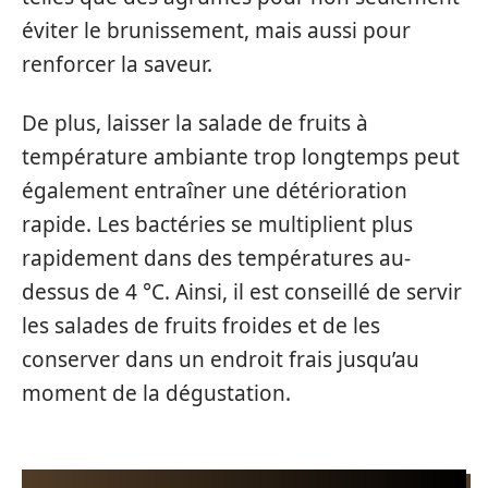
éviter le brunissement, mais aussi pour
renforcer la saveur.
De plus, laisser la salade de fruits à
température ambiante trop longtemps peut
également entraîner une détérioration
rapide. Les bactéries se multiplient plus
rapidement dans des températures au-
dessus de 4 °C. Ainsi, il est conseillé de servir
les salades de fruits froides et de les
conserver dans un endroit frais jusqu’au
moment de la dégustation.