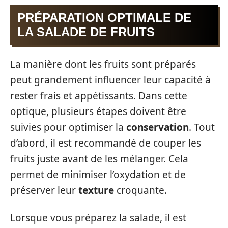
PRÉPARATION OPTIMALE DE
LA SALADE DE FRUITS
La manière dont les fruits sont préparés
peut grandement influencer leur capacité à
rester frais et appétissants. Dans cette
optique, plusieurs étapes doivent être
suivies pour optimiser la
conservation
. Tout
d’abord, il est recommandé de couper les
fruits juste avant de les mélanger. Cela
permet de minimiser l’oxydation et de
préserver leur
texture
croquante.
Lorsque vous préparez la salade, il est