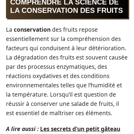
COMPRENDRE LA SCIENCE DE
LA CONSERVATION DES FRUITS
La
conservation
des fruits repose
essentiellement sur la compréhension des
facteurs qui conduisent à leur détérioration.
La dégradation des fruits est souvent causée
par des processus enzymatiques, des
réactions oxydatives et des conditions
environnementales telles que l’humidité et
la température. Lorsqu’il est question de
réussir à conserver une salade de fruits, il
est essentiel de maîtriser ces éléments.
A lire aussi :
Les secrets d'un petit gâteau