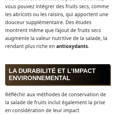
vous pouvez intégrer des fruits secs, comme
les abricots ou les raisins, qui apportent une
douceur supplémentaire. Des études
montrent même que l’ajout de fruits secs
augmente la valeur nutritive de la salade, la
rendant plus riche en
antioxydants
.
LA DURABILITÉ ET L’IMPACT
ENVIRONNEMENTAL
Réfléchir aux méthodes de conservation de
la salade de fruits inclut également la prise
en considération de leur impact