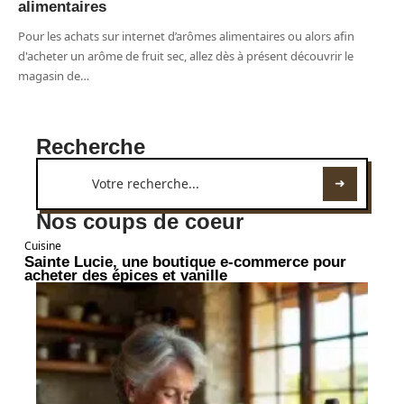
alimentaires
Pour les achats sur internet d’arômes alimentaires ou alors afin
d'acheter un arôme de fruit sec, allez dès à présent découvrir le
magasin de
…
Recherche
Nos coups de coeur
Cuisine
Sainte Lucie, une boutique e-commerce pour
acheter des épices et vanille