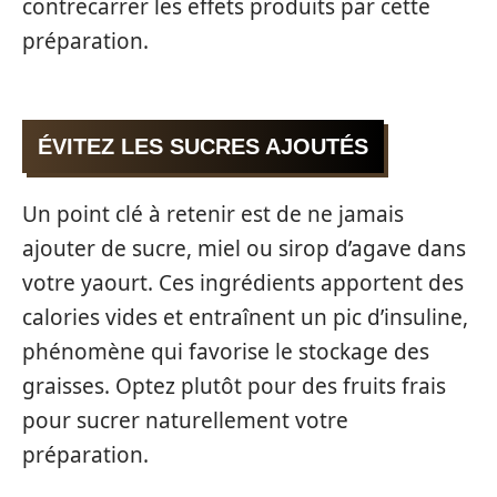
contrecarrer les effets produits par cette
préparation.
ÉVITEZ LES SUCRES AJOUTÉS
Un point clé à retenir est de ne jamais
ajouter de sucre, miel ou sirop d’agave dans
votre yaourt. Ces ingrédients apportent des
calories vides et entraînent un pic d’insuline,
phénomène qui favorise le stockage des
graisses. Optez plutôt pour des fruits frais
pour sucrer naturellement votre
préparation.