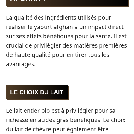
La qualité des ingrédients utilisés pour
réaliser le yaourt afghan a un impact direct
sur ses effets bénéfiques pour la santé. Il est
crucial de privilégier des matières premières
de haute qualité pour en tirer tous les
avantages.
LE CHOIX DU LAIT
Le lait entier bio est à privilégier pour sa
richesse en acides gras bénéfiques. Le choix
du lait de chèvre peut également être