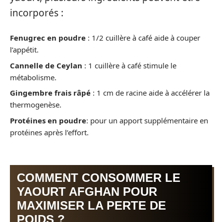
incorporés :
Fenugrec en poudre
: 1/2 cuillère à café aide à couper
l’appétit.
Cannelle de Ceylan
: 1 cuillère à café stimule le
métabolisme.
Gingembre frais râpé
: 1 cm de racine aide à accélérer la
thermogenèse.
Protéines en poudre
: pour un apport supplémentaire en
protéines après l’effort.
COMMENT CONSOMMER LE
YAOURT AFGHAN POUR
MAXIMISER LA PERTE DE
POIDS ?