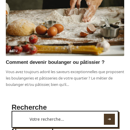
ACTU
Comment devenir boulanger ou pâtissier ?
Vous avez toujours adoré les saveurs exceptionnelles que proposent
les boulangeries et pâtisseries de votre quartier ? Le métier de
boulanger et/ou pâtissier, bien qu’il
…
Recherche