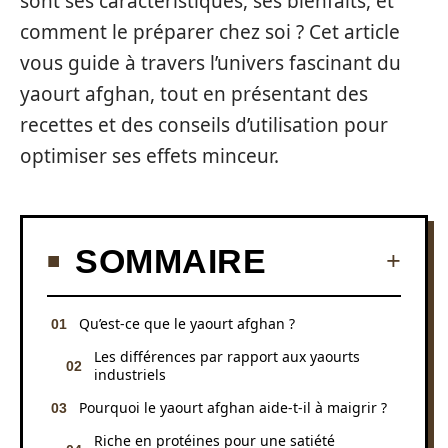
sont ses caractéristiques, ses bienfaits, et
comment le préparer chez soi ? Cet article
vous guide à travers l’univers fascinant du
yaourt afghan, tout en présentant des
recettes et des conseils d’utilisation pour
optimiser ses effets minceur.
SOMMAIRE
Qu’est-ce que le yaourt afghan ?
Les différences par rapport aux yaourts
industriels
Pourquoi le yaourt afghan aide-t-il à maigrir ?
Riche en protéines pour une satiété