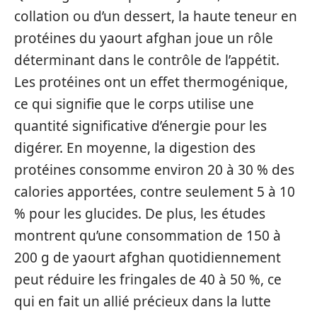
collation ou d’un dessert, la haute teneur en
protéines du yaourt afghan joue un rôle
déterminant dans le contrôle de l’appétit.
Les protéines ont un effet thermogénique,
ce qui signifie que le corps utilise une
quantité significative d’énergie pour les
digérer. En moyenne, la digestion des
protéines consomme environ 20 à 30 % des
calories apportées, contre seulement 5 à 10
% pour les glucides. De plus, les études
montrent qu’une consommation de 150 à
200 g de yaourt afghan quotidiennement
peut réduire les fringales de 40 à 50 %, ce
qui en fait un allié précieux dans la lutte