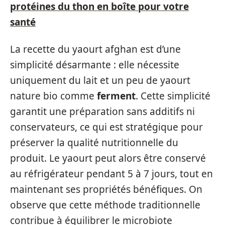
protéines du thon en boîte pour votre
santé
La recette du yaourt afghan est d’une
simplicité désarmante : elle nécessite
uniquement du lait et un peu de yaourt
nature bio comme
ferment
. Cette simplicité
garantit une préparation sans additifs ni
conservateurs, ce qui est stratégique pour
préserver la qualité nutritionnelle du
produit. Le yaourt peut alors être conservé
au réfrigérateur pendant 5 à 7 jours, tout en
maintenant ses propriétés bénéfiques. On
observe que cette méthode traditionnelle
contribue à équilibrer le microbiote