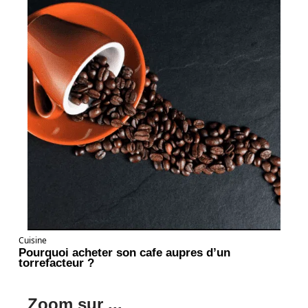
Cuisine
Pourquoi acheter son cafe aupres d’un
torrefacteur ?
Zoom sur ...