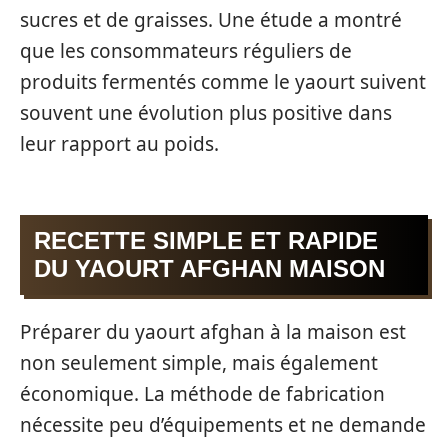
sucres et de graisses. Une étude a montré
que les consommateurs réguliers de
produits fermentés comme le yaourt suivent
souvent une évolution plus positive dans
leur rapport au poids.
RECETTE SIMPLE ET RAPIDE
DU YAOURT AFGHAN MAISON
Préparer du yaourt afghan à la maison est
non seulement simple, mais également
économique. La méthode de fabrication
nécessite peu d’équipements et ne demande