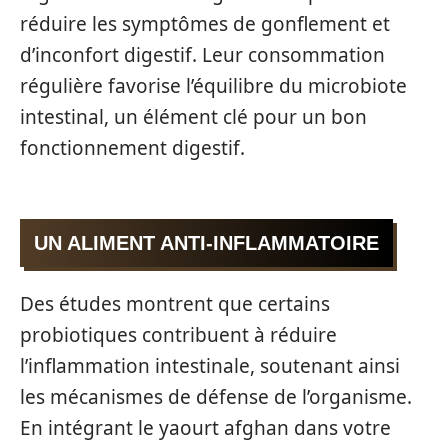
réduire les symptômes de gonflement et
d’inconfort digestif. Leur consommation
régulière favorise l’équilibre du microbiote
intestinal, un élément clé pour un bon
fonctionnement digestif.
UN ALIMENT ANTI-INFLAMMATOIRE
Des études montrent que certains
probiotiques contribuent à réduire
l’inflammation intestinale, soutenant ainsi
les mécanismes de défense de l’organisme.
En intégrant le yaourt afghan dans votre