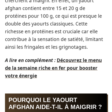
cherchent à maigrir. En effet, un yaourt
afghan contient entre 15 et 20 g de
protéines pour 100 g, ce qui est presque le
double des yaourts classiques. Cette
richesse en protéines est cruciale car elle
contribue à la sensation de satiété, limitant
ainsi les fringales et les grignotages.
A lire en complément :
Découvrez le menu
de la semaine riche en fer pour booster
votre énergie
POURQUOI LE YAOURT
AFGHAN AIDE-T-IL À MAIGRIR ?