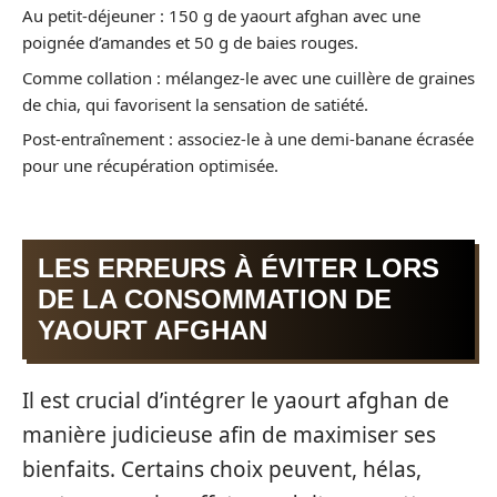
Au petit-déjeuner : 150 g de yaourt afghan avec une
poignée d’amandes et 50 g de baies rouges.
Comme collation : mélangez-le avec une cuillère de graines
de chia, qui favorisent la sensation de satiété.
Post-entraînement : associez-le à une demi-banane écrasée
pour une récupération optimisée.
LES ERREURS À ÉVITER LORS
DE LA CONSOMMATION DE
YAOURT AFGHAN
Il est crucial d’intégrer le yaourt afghan de
manière judicieuse afin de maximiser ses
bienfaits. Certains choix peuvent, hélas,