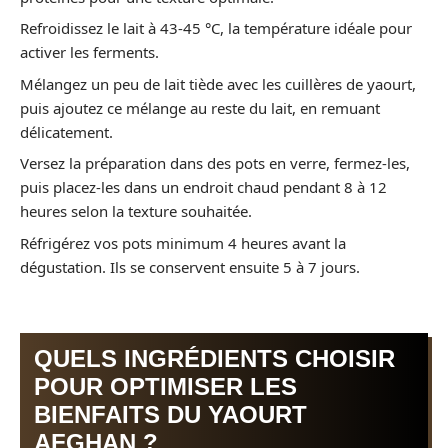
Refroidissez le lait à 43-45 °C, la température idéale pour
activer les ferments.
Mélangez un peu de lait tiède avec les cuillères de yaourt,
puis ajoutez ce mélange au reste du lait, en remuant
délicatement.
Versez la préparation dans des pots en verre, fermez-les,
puis placez-les dans un endroit chaud pendant 8 à 12
heures selon la texture souhaitée.
Réfrigérez vos pots minimum 4 heures avant la
dégustation. Ils se conservent ensuite 5 à 7 jours.
QUELS INGRÉDIENTS CHOISIR
POUR OPTIMISER LES
BIENFAITS DU YAOURT
AFGHAN ?