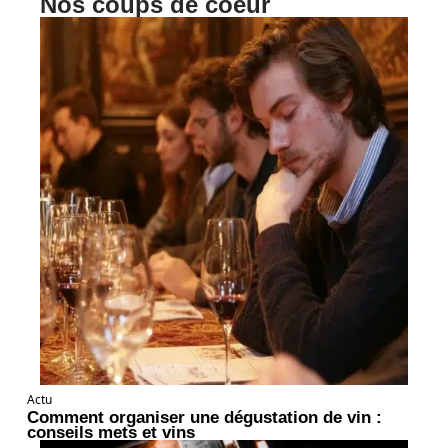
Nos coups de coeur
Actu
Comment organiser une dégustation de vin :
conseils mets et vins