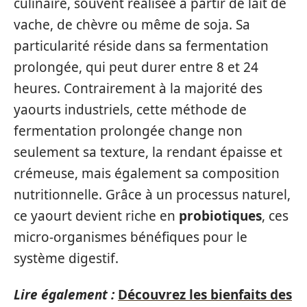
culinaire, souvent réalisée à partir de lait de
vache, de chèvre ou même de soja. Sa
particularité réside dans sa fermentation
prolongée, qui peut durer entre 8 et 24
heures. Contrairement à la majorité des
yaourts industriels, cette méthode de
fermentation prolongée change non
seulement sa texture, la rendant épaisse et
crémeuse, mais également sa composition
nutritionnelle. Grâce à un processus naturel,
ce yaourt devient riche en
probiotiques
, ces
micro-organismes bénéfiques pour le
système digestif.
Lire également :
Découvrez les bienfaits des