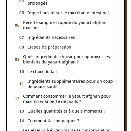
prolongée
Impact positif sur le microbiote intestinal
Recette simple et rapide du yaourt afghan
maison
Ingrédients nécessaires
Étapes de préparation
Quels ingrédients choisir pour optimiser les
bienfaits du yaourt afghan ?
Le choix du lait
Ingrédients supplémentaires pour un coup
de pouce santé
Comment consommer le yaourt afghan pour
maximiser la perte de poids ?
Quelles quantités et à quels moments ?
Comment l’accompagner ?
Les erreurs à éviter lors de la consommation