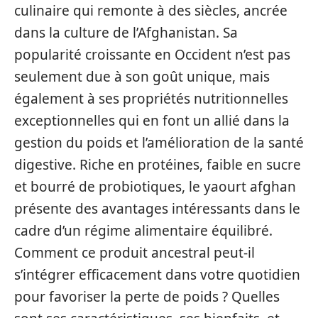
culinaire qui remonte à des siècles, ancrée
dans la culture de l’Afghanistan. Sa
popularité croissante en Occident n’est pas
seulement due à son goût unique, mais
également à ses propriétés nutritionnelles
exceptionnelles qui en font un allié dans la
gestion du poids et l’amélioration de la santé
digestive. Riche en protéines, faible en sucre
et bourré de probiotiques, le yaourt afghan
présente des avantages intéressants dans le
cadre d’un régime alimentaire équilibré.
Comment ce produit ancestral peut-il
s’intégrer efficacement dans votre quotidien
pour favoriser la perte de poids ? Quelles