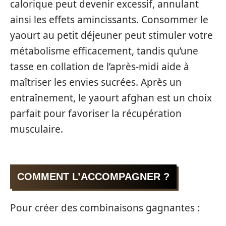
calorique peut devenir excessif, annulant
ainsi les effets amincissants. Consommer le
yaourt au petit déjeuner peut stimuler votre
métabolisme efficacement, tandis qu’une
tasse en collation de l’après-midi aide à
maîtriser les envies sucrées. Après un
entraînement, le yaourt afghan est un choix
parfait pour favoriser la récupération
musculaire.
COMMENT L’ACCOMPAGNER ?
Pour créer des combinaisons gagnantes :