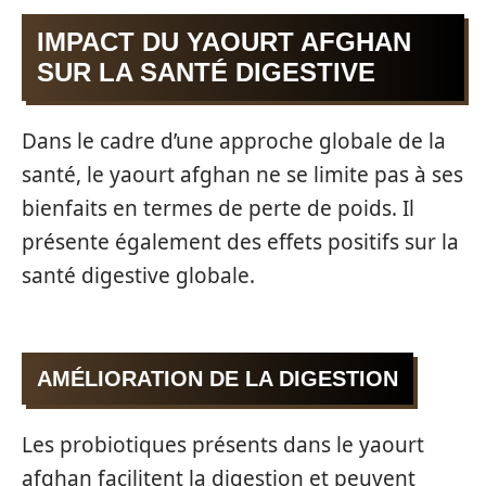
IMPACT DU YAOURT AFGHAN
SUR LA SANTÉ DIGESTIVE
Dans le cadre d’une approche globale de la
santé, le yaourt afghan ne se limite pas à ses
bienfaits en termes de perte de poids. Il
présente également des effets positifs sur la
santé digestive globale.
AMÉLIORATION DE LA DIGESTION
Les probiotiques présents dans le yaourt
afghan facilitent la digestion et peuvent