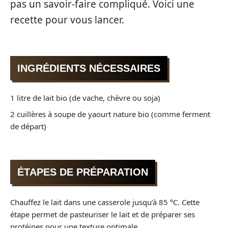
pas un savoir-faire compliqué. Voici une
recette pour vous lancer.
INGRÉDIENTS NÉCESSAIRES
1 litre de lait bio (de vache, chèvre ou soja)
2 cuillères à soupe de yaourt nature bio (comme ferment
de départ)
ÉTAPES DE PRÉPARATION
Chauffez le lait dans une casserole jusqu’à 85 °C. Cette
étape permet de pasteuriser le lait et de préparer ses
protéines pour une texture optimale.