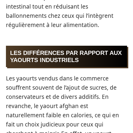
intestinal tout en réduisant les
ballonnements chez ceux qui l’intègrent
régulièrement à leur alimentation.
LES DIFFÉRENCES PAR RAPPORT AUX
YAOURTS INDUSTRIELS
Les yaourts vendus dans le commerce
souffrent souvent de l’ajout de sucres, de
conservateurs et de divers additifs. En
revanche, le yaourt afghan est
naturellement faible en calories, ce qui en
fait un choix judicieux pour ceux qui