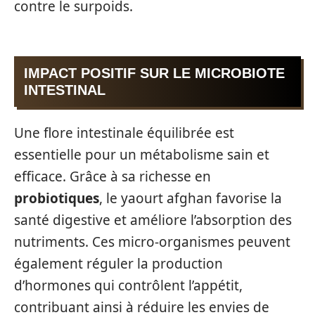
contre le surpoids.
IMPACT POSITIF SUR LE MICROBIOTE
INTESTINAL
Une flore intestinale équilibrée est
essentielle pour un métabolisme sain et
efficace. Grâce à sa richesse en
probiotiques
, le yaourt afghan favorise la
santé digestive et améliore l’absorption des
nutriments. Ces micro-organismes peuvent
également réguler la production
d’hormones qui contrôlent l’appétit,
contribuant ainsi à réduire les envies de