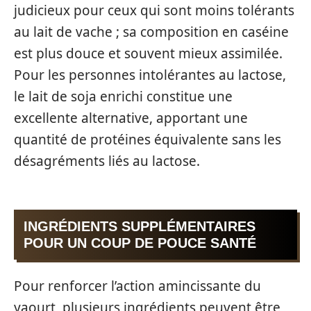
judicieux pour ceux qui sont moins tolérants
au lait de vache ; sa composition en caséine
est plus douce et souvent mieux assimilée.
Pour les personnes intolérantes au lactose,
le lait de soja enrichi constitue une
excellente alternative, apportant une
quantité de protéines équivalente sans les
désagréments liés au lactose.
INGRÉDIENTS SUPPLÉMENTAIRES
POUR UN COUP DE POUCE SANTÉ
Pour renforcer l’action amincissante du
yaourt, plusieurs ingrédients peuvent être