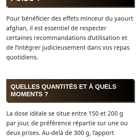
Pour bénéficier des effets minceur du yaourt
afghan, il est essentiel de respecter
certaines recommandations d’utilisation et
de l’intégrer judicieusement dans vos repas
quotidiens.
QUELLES QUANTITÉS ET À QUELS
MOMENTS ?
La dose idéale se situe entre 150 et 200 g
par jour, de préférence répartie sur une ou
deux prises. Au-delà de 300 g, l’apport