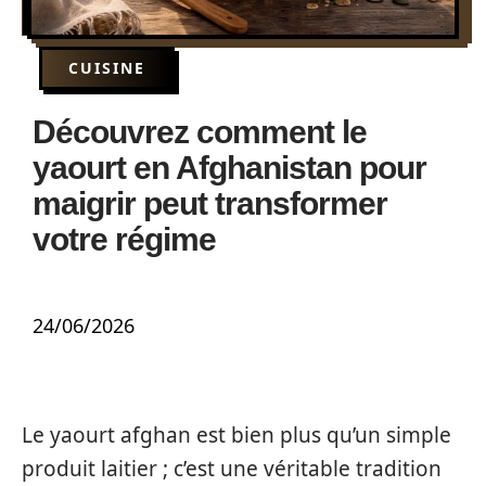
CUISINE
Découvrez comment le
yaourt en Afghanistan pour
maigrir peut transformer
votre régime
24/06/2026
Le yaourt afghan est bien plus qu’un simple
produit laitier ; c’est une véritable tradition