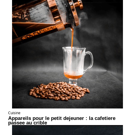
Cuisine
Appareils pour le petit dejeuner : la cafetiere
passee au crible