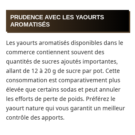
PRUDENCE AVEC LES YAOURTS
AROMATISÉS
Les yaourts aromatisés disponibles dans le
commerce contiennent souvent des
quantités de sucres ajoutés importantes,
allant de 12 à 20 g de sucre par pot. Cette
consommation est comparativement plus
élevée que certains sodas et peut annuler
les efforts de perte de poids. Préférez le
yaourt nature qui vous garantit un meilleur
contrôle des apports.