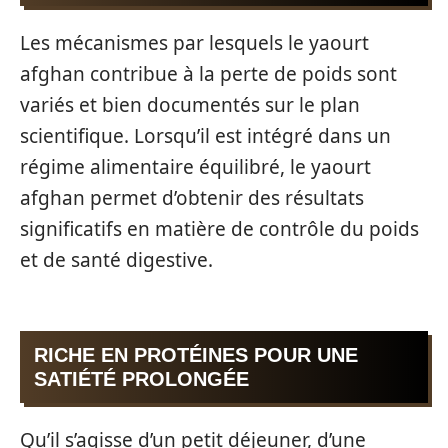
Les mécanismes par lesquels le yaourt
afghan contribue à la perte de poids sont
variés et bien documentés sur le plan
scientifique. Lorsqu’il est intégré dans un
régime alimentaire équilibré, le yaourt
afghan permet d’obtenir des résultats
significatifs en matière de contrôle du poids
et de santé digestive.
RICHE EN PROTÉINES POUR UNE
SATIÉTÉ PROLONGÉE
Qu’il s’agisse d’un petit déjeuner, d’une