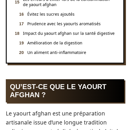
de yaourt afghan
Évitez les sucres ajoutés
Prudence avec les yaourts aromatisés
Impact du yaourt afghan sur la santé digestive
Amélioration de la digestion
Un aliment anti-inflammatoire
QU’EST-CE QUE LE YAOURT
AFGHAN ?
Le yaourt afghan est une préparation
artisanale issue d’une longue tradition