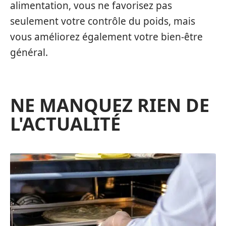
alimentation, vous ne favorisez pas
seulement votre contrôle du poids, mais
vous améliorez également votre bien-être
général.
NE MANQUEZ RIEN DE
L'ACTUALITÉ