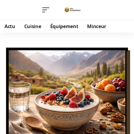
Actu
Cuisine
Équipement
Minceur