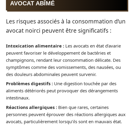
AVOCAT ABÎMÉ
Les risques associés à la consommation d’un
avocat noirci peuvent être significatifs :
Intoxication alimentaire :
Les avocats en état d’avarie
peuvent favoriser le développement de bactéries et
champignons, rendant leur consommation délicate. Des
symptômes comme des vomissements, des nausées, ou
des douleurs abdominales peuvent survenir.
Problèmes digestifs :
Une digestion touchée par des
aliments détériorés peut provoquer des dérangements
intestinaux.
Réactions allergiques :
Bien que rares, certaines
personnes peuvent éprouver des réactions allergiques aux
avocats, particulièrement lorsqu’ils sont en mauvais état.