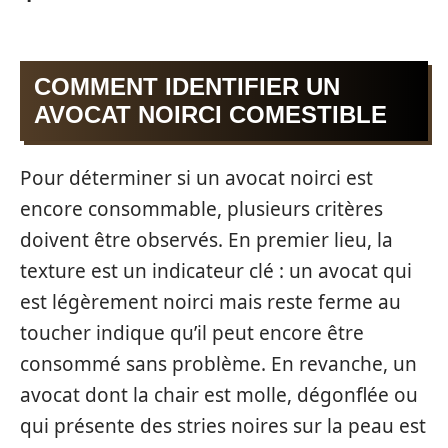
COMMENT IDENTIFIER UN
AVOCAT NOIRCI COMESTIBLE
Pour déterminer si un avocat noirci est
encore consommable, plusieurs critères
doivent être observés. En premier lieu, la
texture est un indicateur clé : un avocat qui
est légèrement noirci mais reste ferme au
toucher indique qu’il peut encore être
consommé sans problème. En revanche, un
avocat dont la chair est molle, dégonflée ou
qui présente des stries noires sur la peau est