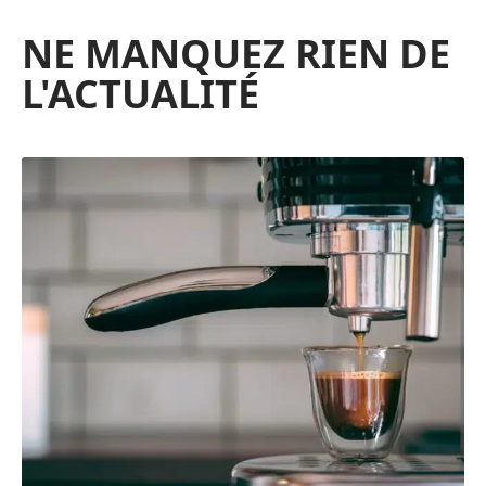
NE MANQUEZ RIEN DE
L'ACTUALITÉ