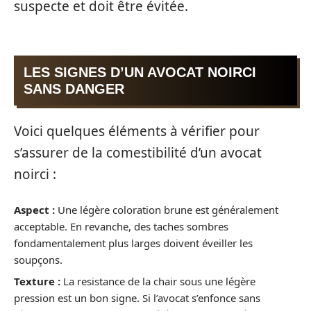
suspecte et doit être évitée.
LES SIGNES D’UN AVOCAT NOIRCI
SANS DANGER
Voici quelques éléments à vérifier pour
s’assurer de la comestibilité d’un avocat
noirci :
Aspect :
Une légère coloration brune est généralement
acceptable. En revanche, des taches sombres
fondamentalement plus larges doivent éveiller les
soupçons.
Texture :
La resistance de la chair sous une légère
pression est un bon signe. Si l’avocat s’enfonce sans