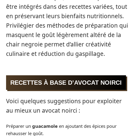
être intégrés dans des recettes variées, tout
en préservant leurs bienfaits nutritionnels.
Privilégier des méthodes de préparation qui
masquent le goût légèrement altéré de la
chair negroie permet d’allier créativité
culinaire et réduction du gaspillage.
RECETTES À BASE D’AVOCAT NOIRCI
Voici quelques suggestions pour exploiter
au mieux un avocat noirci :
Préparer un
guacamole
en ajoutant des épices pour
rehausser le goût.