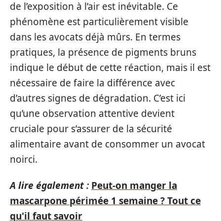
de l’exposition à l’air est inévitable. Ce
phénomène est particulièrement visible
dans les avocats déjà mûrs. En termes
pratiques, la présence de pigments bruns
indique le début de cette réaction, mais il est
nécessaire de faire la différence avec
d’autres signes de dégradation. C’est ici
qu’une observation attentive devient
cruciale pour s’assurer de la sécurité
alimentaire avant de consommer un avocat
noirci.
A lire également :
Peut-on manger la
mascarpone périmée 1 semaine ? Tout ce
qu'il faut savoir