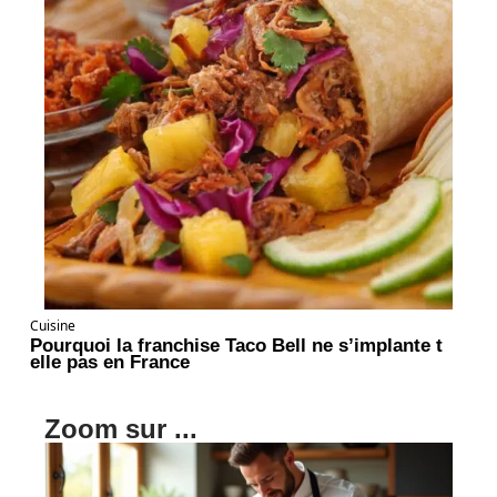
Cuisine
Pourquoi la franchise Taco Bell ne s’implante t
elle pas en France
Zoom sur ...