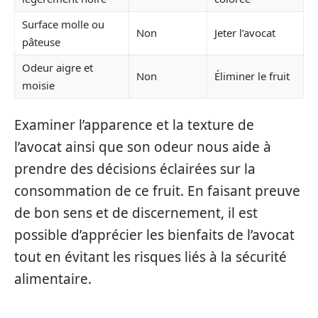
Surface molle ou
Non
Jeter l’avocat
pâteuse
Odeur aigre et
Non
Éliminer le fruit
moisie
Examiner l’apparence et la texture de
l’avocat ainsi que son odeur nous aide à
prendre des décisions éclairées sur la
consommation de ce fruit. En faisant preuve
de bon sens et de discernement, il est
possible d’apprécier les bienfaits de l’avocat
tout en évitant les risques liés à la sécurité
alimentaire.