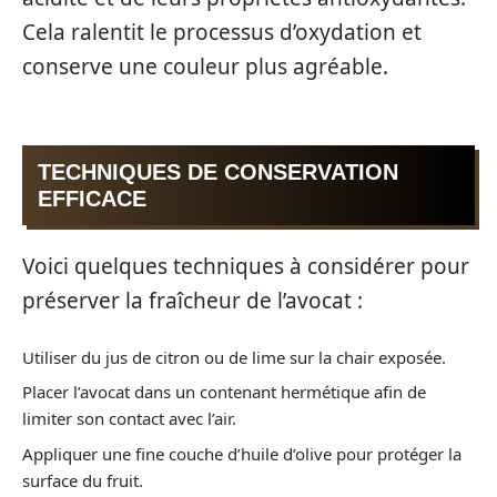
Cela ralentit le processus d’oxydation et
conserve une couleur plus agréable.
TECHNIQUES DE CONSERVATION
EFFICACE
Voici quelques techniques à considérer pour
préserver la fraîcheur de l’avocat :
Utiliser du jus de citron ou de lime sur la chair exposée.
Placer l’avocat dans un contenant hermétique afin de
limiter son contact avec l’air.
Appliquer une fine couche d’huile d’olive pour protéger la
surface du fruit.