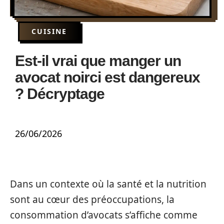
CUISINE
Est-il vrai que manger un
avocat noirci est dangereux
? Décryptage
26/06/2026
Dans un contexte où la santé et la nutrition
sont au cœur des préoccupations, la
consommation d’avocats s’affiche comme