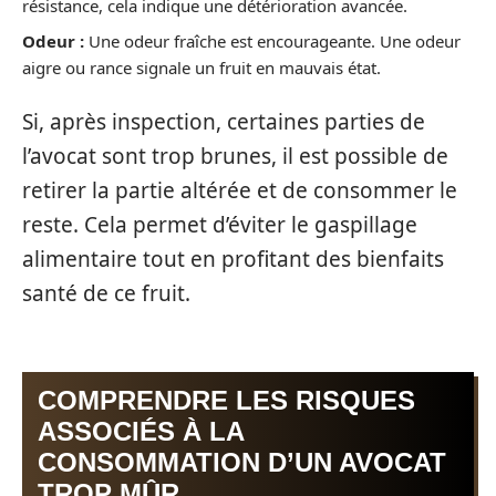
résistance, cela indique une détérioration avancée.
Odeur :
Une odeur fraîche est encourageante. Une odeur
aigre ou rance signale un fruit en mauvais état.
Si, après inspection, certaines parties de
l’avocat sont trop brunes, il est possible de
retirer la partie altérée et de consommer le
reste. Cela permet d’éviter le gaspillage
alimentaire tout en profitant des bienfaits
santé de ce fruit.
COMPRENDRE LES RISQUES
ASSOCIÉS À LA
CONSOMMATION D’UN AVOCAT
TROP MÛR