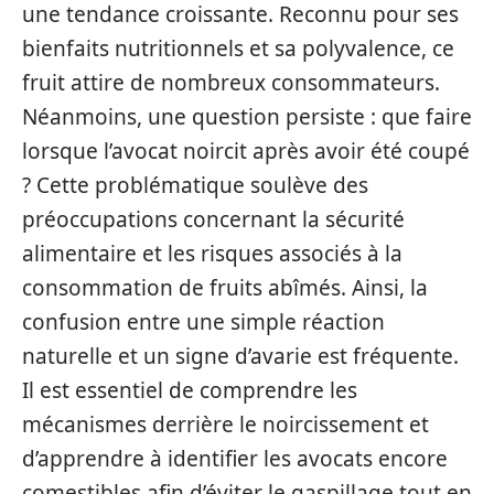
une tendance croissante. Reconnu pour ses
bienfaits nutritionnels et sa polyvalence, ce
fruit attire de nombreux consommateurs.
Néanmoins, une question persiste : que faire
lorsque l’avocat noircit après avoir été coupé
? Cette problématique soulève des
préoccupations concernant la sécurité
alimentaire et les risques associés à la
consommation de fruits abîmés. Ainsi, la
confusion entre une simple réaction
naturelle et un signe d’avarie est fréquente.
Il est essentiel de comprendre les
mécanismes derrière le noircissement et
d’apprendre à identifier les avocats encore
comestibles afin d’éviter le gaspillage tout en