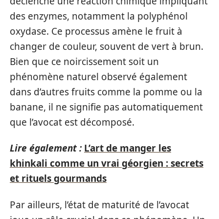
déclenche une réaction chimique impliquant
des enzymes, notamment la polyphénol
oxydase. Ce processus amène le fruit à
changer de couleur, souvent de vert à brun.
Bien que ce noircissement soit un
phénomène naturel observé également
dans d’autres fruits comme la pomme ou la
banane, il ne signifie pas automatiquement
que l’avocat est décomposé.
Lire également :
L’art de manger les
khinkali comme un vrai géorgien : secrets
et rituels gourmands
Par ailleurs, l’état de maturité de l’avocat