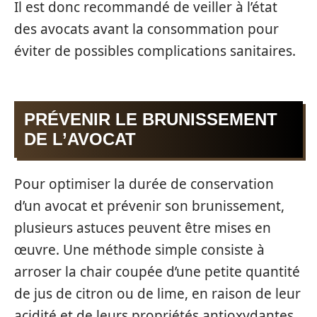
Il est donc recommandé de veiller à l’état
des avocats avant la consommation pour
éviter de possibles complications sanitaires.
PRÉVENIR LE BRUNISSEMENT
DE L’AVOCAT
Pour optimiser la durée de conservation
d’un avocat et prévenir son brunissement,
plusieurs astuces peuvent être mises en
œuvre. Une méthode simple consiste à
arroser la chair coupée d’une petite quantité
de jus de citron ou de lime, en raison de leur
acidité et de leurs propriétés antioxydantes.