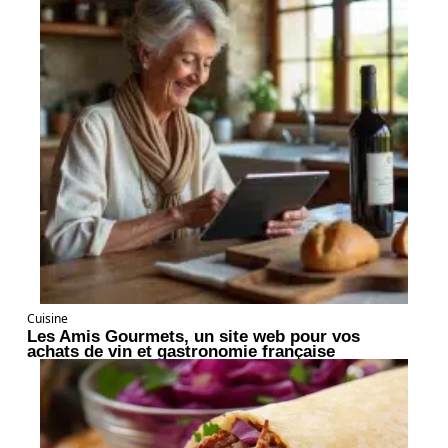
Cuisine
Les Amis Gourmets, un site web pour vos
achats de vin et gastronomie française