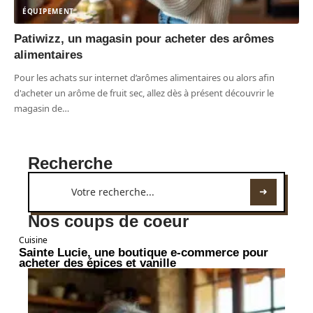
ÉQUIPEMENT
Patiwizz, un magasin pour acheter des arômes
alimentaires
Pour les achats sur internet d’arômes alimentaires ou alors afin
d'acheter un arôme de fruit sec, allez dès à présent découvrir le
magasin de
…
Recherche
Nos coups de coeur
Cuisine
Sainte Lucie, une boutique e-commerce pour
acheter des épices et vanille