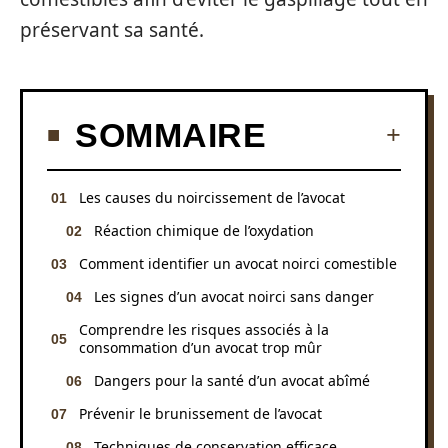
préservant sa santé.
SOMMAIRE
Les causes du noircissement de l’avocat
Réaction chimique de l’oxydation
Comment identifier un avocat noirci comestible
Les signes d’un avocat noirci sans danger
Comprendre les risques associés à la
consommation d’un avocat trop mûr
Dangers pour la santé d’un avocat abîmé
Prévenir le brunissement de l’avocat
Techniques de conservation efficace