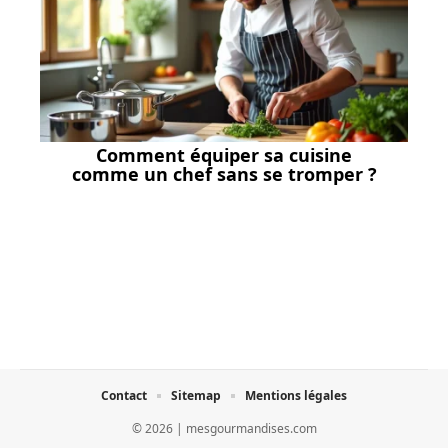
Comment équiper sa cuisine
comme un chef sans se tromper ?
Contact
Sitemap
Mentions légales
© 2026 | mesgourmandises.com