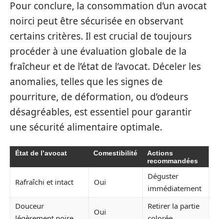
Pour conclure, la consommation d’un avocat
noirci peut être sécurisée en observant
certains critères. Il est crucial de toujours
procéder à une évaluation globale de la
fraîcheur et de l’état de l’avocat. Déceler les
anomalies, telles que les signes de
pourriture, de déformation, ou d’odeurs
désagréables, est essentiel pour garantir
une sécurité alimentaire optimale.
État de l’avocat
Comestibilité
Actions
recommandées
Déguster
Rafraîchi et intact
Oui
immédiatement
Douceur
Retirer la partie
Oui
légèrement noire
colorée