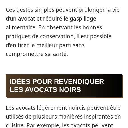
Ces gestes simples peuvent prolonger la vie
d’un avocat et réduire le gaspillage
alimentaire. En observant les bonnes
pratiques de conservation, il est possible
d’en tirer le meilleur parti sans
compromettre sa santé.
IDÉES POUR REVENDIQUER
LES AVOCATS NOIRS
Les avocats légèrement noircis peuvent être
utilisés de plusieurs manières inspirantes en
cuisine. Par exemple, les avocats peuvent