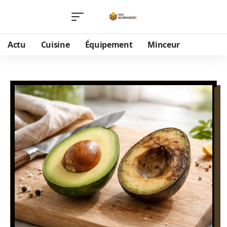
Actu
Cuisine
Équipement
Minceur