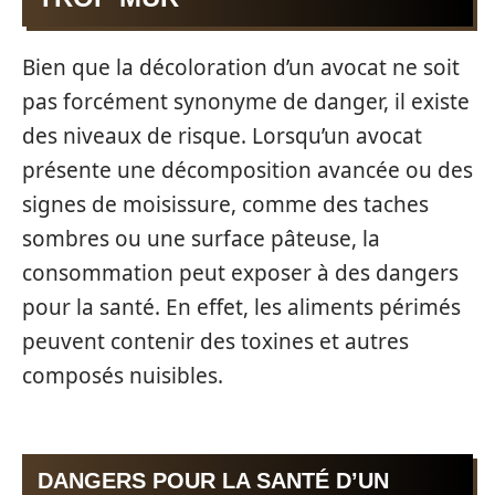
Bien que la décoloration d’un avocat ne soit
pas forcément synonyme de danger, il existe
des niveaux de risque. Lorsqu’un avocat
présente une décomposition avancée ou des
signes de moisissure, comme des taches
sombres ou une surface pâteuse, la
consommation peut exposer à des dangers
pour la santé. En effet, les aliments périmés
peuvent contenir des toxines et autres
composés nuisibles.
DANGERS POUR LA SANTÉ D’UN