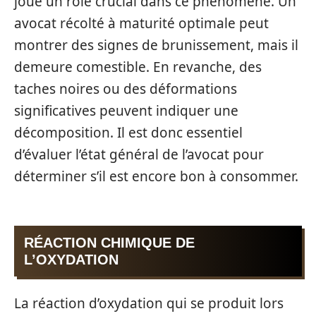
joue un rôle crucial dans ce phénomène. Un
avocat récolté à maturité optimale peut
montrer des signes de brunissement, mais il
demeure comestible. En revanche, des
taches noires ou des déformations
significatives peuvent indiquer une
décomposition. Il est donc essentiel
d’évaluer l’état général de l’avocat pour
déterminer s’il est encore bon à consommer.
RÉACTION CHIMIQUE DE
L’OXYDATION
La réaction d’oxydation qui se produit lors