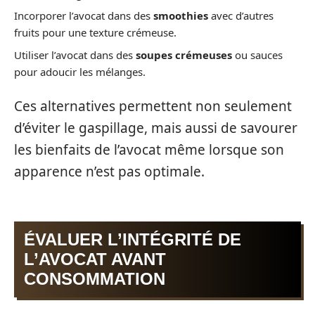
Incorporer l’avocat dans des
smoothies
avec d’autres
fruits pour une texture crémeuse.
Utiliser l’avocat dans des
soupes crémeuses
ou sauces
pour adoucir les mélanges.
Ces alternatives permettent non seulement
d’éviter le gaspillage, mais aussi de savourer
les bienfaits de l’avocat même lorsque son
apparence n’est pas optimale.
ÉVALUER L’INTÉGRITÉ DE
L’AVOCAT AVANT
CONSOMMATION