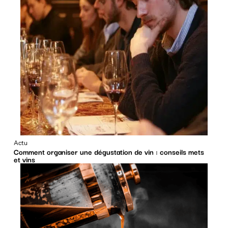
Actu
Comment organiser une dégustation de vin : conseils mets
et vins