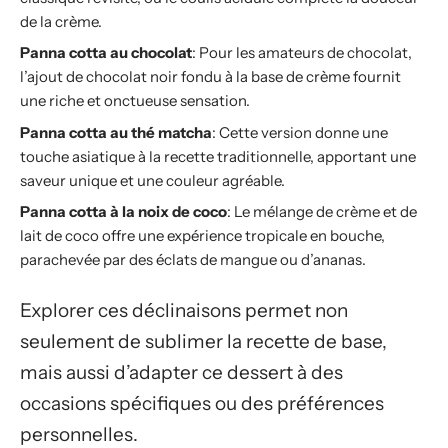
de la crème.
Panna cotta au chocolat
: Pour les amateurs de chocolat,
l’ajout de chocolat noir fondu à la base de crème fournit
une riche et onctueuse sensation.
Panna cotta au thé matcha
: Cette version donne une
touche asiatique à la recette traditionnelle, apportant une
saveur unique et une couleur agréable.
Panna cotta à la noix de coco
: Le mélange de crème et de
lait de coco offre une expérience tropicale en bouche,
parachevée par des éclats de mangue ou d’ananas.
Explorer ces déclinaisons permet non
seulement de sublimer la recette de base,
mais aussi d’adapter ce dessert à des
occasions spécifiques ou des préférences
personnelles.