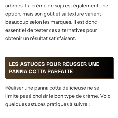
arômes. La crème de soja est également une
option, mais son goût et sa texture varient
beaucoup selon les marques. Il est donc
essentiel de tester ces alternatives pour
obtenir un résultat satisfaisant.
LES ASTUCES POUR RÉUSSIR UNE
PANNA COTTA PARFAITE
Réaliser une panna cotta délicieuse ne se
limite pas à choisir le bon type de crème. Voici
quelques astuces pratiques à suivre :