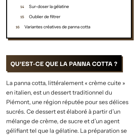
Sur-doser la gélatine
Oublier de filtrer
Variantes créatives de panna cotta
QU’EST-CE QUE LA PANNA COTTA ?
La panna cotta, littéralement « crème cuite »
en italien, est un dessert traditionnel du
Piémont, une région réputée pour ses délices
sucrés. Ce dessert est élaboré à partir d’un
mélange de crème, de sucre et d’un agent
gélifiant tel que la gélatine. La préparation se