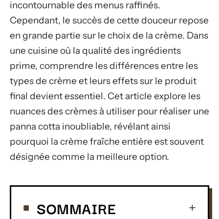
incontournable des menus raffinés.
Cependant, le succès de cette douceur repose
en grande partie sur le choix de la crème. Dans
une cuisine où la qualité des ingrédients
prime, comprendre les différences entre les
types de crème et leurs effets sur le produit
final devient essentiel. Cet article explore les
nuances des crèmes à utiliser pour réaliser une
panna cotta inoubliable, révélant ainsi
pourquoi la crème fraîche entière est souvent
désignée comme la meilleure option.
SOMMAIRE