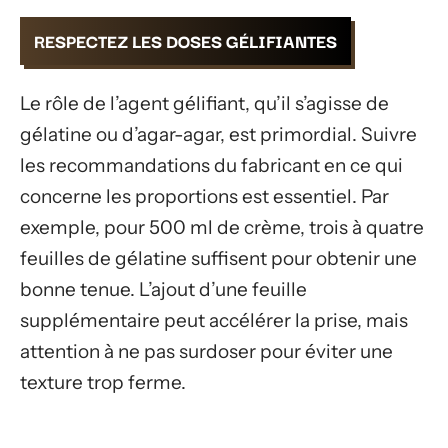
RESPECTEZ LES DOSES GÉLIFIANTES
Le rôle de l’agent gélifiant, qu’il s’agisse de
gélatine ou d’agar-agar, est primordial. Suivre
les recommandations du fabricant en ce qui
concerne les proportions est essentiel. Par
exemple, pour 500 ml de crème, trois à quatre
feuilles de gélatine suffisent pour obtenir une
bonne tenue. L’ajout d’une feuille
supplémentaire peut accélérer la prise, mais
attention à ne pas surdoser pour éviter une
texture trop ferme.