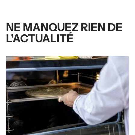
NE MANQUEZ RIEN DE
L'ACTUALITÉ