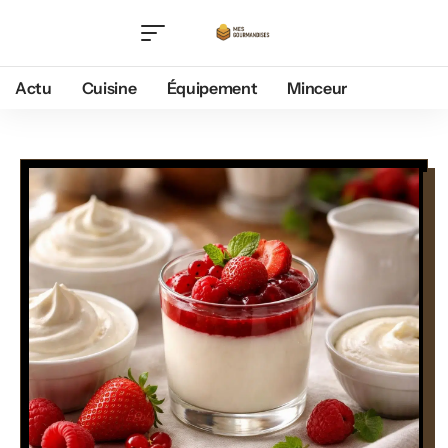
Actu
Cuisine
Équipement
Minceur