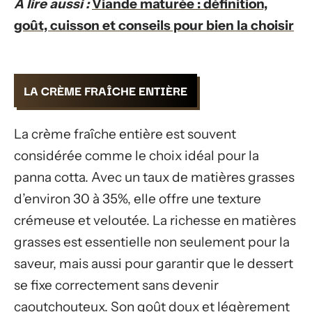
A lire aussi :
Viande maturée : définition,
goût, cuisson et conseils pour bien la choisir
LA CRÈME FRAÎCHE ENTIÈRE
La crème fraîche entière est souvent
considérée comme le choix idéal pour la
panna cotta. Avec un taux de matières grasses
d’environ 30 à 35%, elle offre une texture
crémeuse et veloutée. La richesse en matières
grasses est essentielle non seulement pour la
saveur, mais aussi pour garantir que le dessert
se fixe correctement sans devenir
caoutchouteux. Son goût doux et légèrement