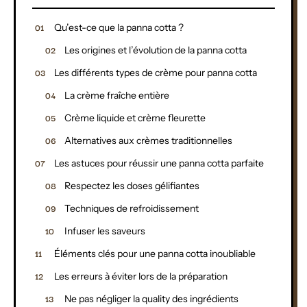
Qu’est-ce que la panna cotta ?
Les origines et l’évolution de la panna cotta
Les différents types de crème pour panna cotta
La crème fraîche entière
Crème liquide et crème fleurette
Alternatives aux crèmes traditionnelles
Les astuces pour réussir une panna cotta parfaite
Respectez les doses gélifiantes
Techniques de refroidissement
Infuser les saveurs
Éléments clés pour une panna cotta inoubliable
Les erreurs à éviter lors de la préparation
Ne pas négliger la quality des ingrédients