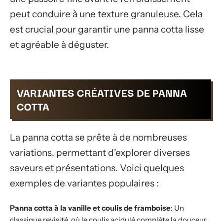
peut conduire à une texture granuleuse. Cela
est crucial pour garantir une panna cotta lisse
et agréable à déguster.
VARIANTES CRÉATIVES DE PANNA
COTTA
La panna cotta se prête à de nombreuses
variations, permettant d’explorer diverses
saveurs et présentations. Voici quelques
exemples de variantes populaires :
Panna cotta à la vanille et coulis de framboise
: Un
classique revisité, où le coulis acidulé complète la douceur