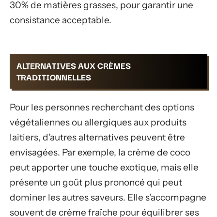
30% de matières grasses, pour garantir une
consistance acceptable.
ALTERNATIVES AUX CRÈMES
TRADITIONNELLES
Pour les personnes recherchant des options
végétaliennes ou allergiques aux produits
laitiers, d’autres alternatives peuvent être
envisagées. Par exemple, la crème de coco
peut apporter une touche exotique, mais elle
présente un goût plus prononcé qui peut
dominer les autres saveurs. Elle s’accompagne
souvent de crème fraîche pour équilibrer ses