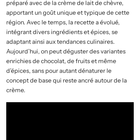
préparé avec de la crème de lait de chèvre,
apportant un goût unique et typique de cette
région. Avec le temps, la recette a évolué,
intégrant divers ingrédients et épices, se
adaptant ainsi aux tendances culinaires.
Aujourd’hui, on peut déguster des variantes
enrichies de chocolat, de fruits et même
d’épices, sans pour autant dénaturer le
concept de base qui reste ancré autour de la
crème.