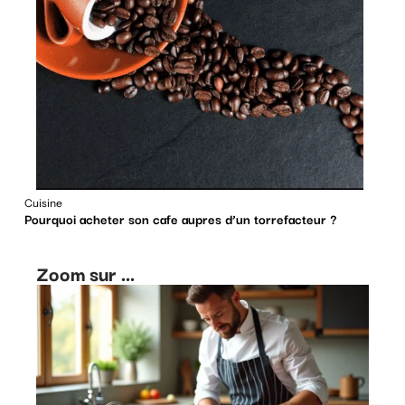
Cuisine
Pourquoi acheter son cafe aupres d’un torrefacteur ?
Zoom sur ...