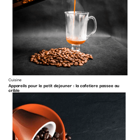
Cuisine
Appareils pour le petit dejeuner : la cafetiere passee au
crible