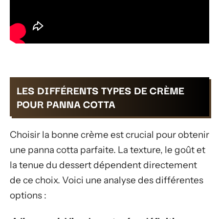
LES DIFFÉRENTS TYPES DE CRÈME
POUR PANNA COTTA
Choisir la bonne crème est crucial pour obtenir
une panna cotta parfaite. La texture, le goût et
la tenue du dessert dépendent directement
de ce choix. Voici une analyse des différentes
options :