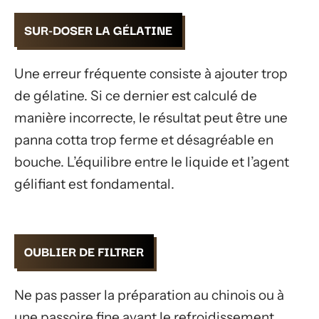
SUR-DOSER LA GÉLATINE
Une erreur fréquente consiste à ajouter trop
de gélatine. Si ce dernier est calculé de
manière incorrecte, le résultat peut être une
panna cotta trop ferme et désagréable en
bouche. L’équilibre entre le liquide et l’agent
gélifiant est fondamental.
OUBLIER DE FILTRER
Ne pas passer la préparation au chinois ou à
une passoire fine avant le refroidissement