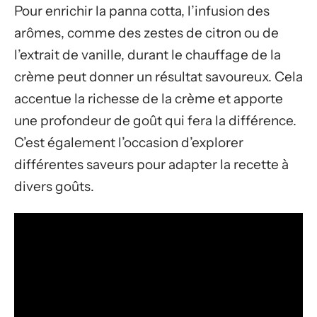
Pour enrichir la panna cotta, l’infusion des
arômes, comme des zestes de citron ou de
l’extrait de vanille, durant le chauffage de la
crème peut donner un résultat savoureux. Cela
accentue la richesse de la crème et apporte
une profondeur de goût qui fera la différence.
C’est également l’occasion d’explorer
différentes saveurs pour adapter la recette à
divers goûts.