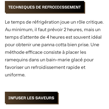
TECHNIQUES DE REFROIDISSEMENT
Le temps de réfrigération joue un rôle critique.
Au minimum, il faut prévoir 2 heures, mais un
temps d’attente de 4 heures est souvent idéal
pour obtenir une panna cotta bien prise. Une
méthode efficace consiste à placer les
ramequins dans un bain-marie glacé pour
favoriser un refroidissement rapide et
uniforme.
INFUSER LES SAVEURS