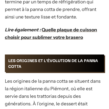
termine par un temps de réfrigération qui
permet à la panna cotta de prendre, offrant
ainsi une texture lisse et fondante.
Lire également :
Quelle plaque de cuisson
choisir pour sublimer votre brasero
LES ORIGINES ET L’ÉVOLUTION DE LA PANNA
COTTA
Les origines de la panna cotta se situent dans
la région italienne du Piémont, où elle est
servie dans les trattorias depuis des
générations. À l’origine, le dessert était