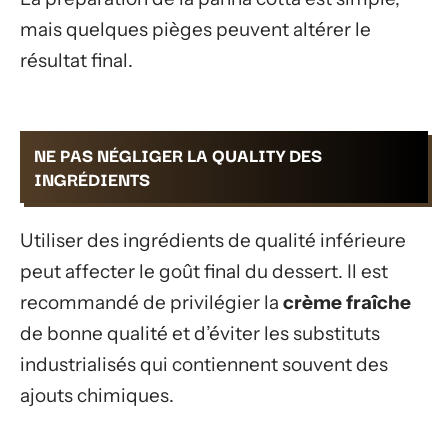
mais quelques pièges peuvent altérer le
résultat final.
NE PAS NÉGLIGER LA QUALITY DES
INGRÉDIENTS
Utiliser des ingrédients de qualité inférieure
peut affecter le goût final du dessert. Il est
recommandé de privilégier la
crème fraîche
de bonne qualité et d’éviter les substituts
industrialisés qui contiennent souvent des
ajouts chimiques.