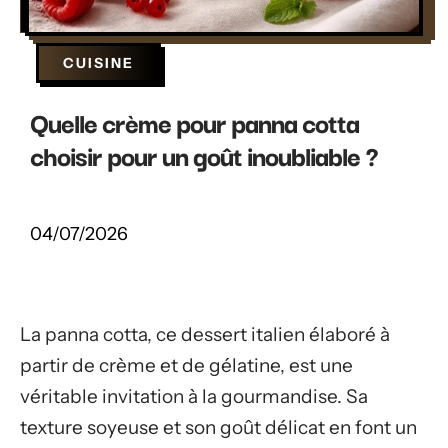
CUISINE
Quelle crème pour panna cotta
choisir pour un goût inoubliable ?
04/07/2026
La panna cotta, ce dessert italien élaboré à
partir de crème et de gélatine, est une
véritable invitation à la gourmandise. Sa
texture soyeuse et son goût délicat en font un