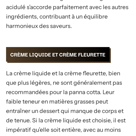
acidulé s’accorde parfaitement avec les autres
ingrédients, contribuant à un équilibre
harmonieux des saveurs.
CRÈME LIQUIDE ET CRÈME FLEURETTE
La crème liquide et la crème fleurette, bien
que plus légères, ne sont généralement pas
recommandées pour la panna cotta. Leur
faible teneur en matières grasses peut
entraîner un dessert qui manque de corps et
de tenue. Si la crème liquide est choisie, il est
impératif qu’elle soit entière, avec au moins