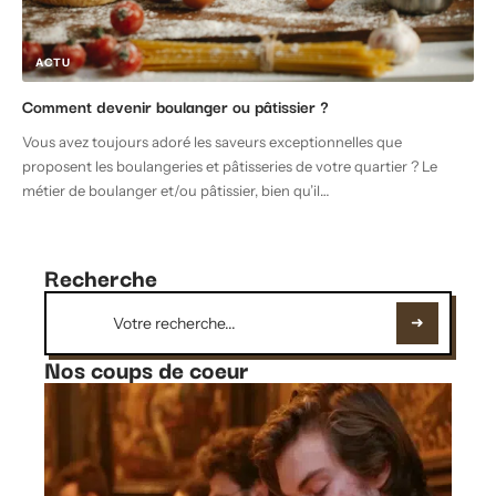
ACTU
Comment devenir boulanger ou pâtissier ?
Vous avez toujours adoré les saveurs exceptionnelles que
proposent les boulangeries et pâtisseries de votre quartier ? Le
métier de boulanger et/ou pâtissier, bien qu’il
…
Recherche
Nos coups de coeur