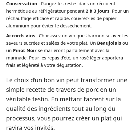
Conservation
: Rangez les restes dans un récipient
hermétique au réfrigérateur pendant
2 à 3 jours
. Pour un
réchauffage efficace et rapide, couvrez-les de papier
aluminium pour éviter le dessèchement.
Accords vins
: Choisissez un vin qui s’harmonise avec les
saveurs sucrées et salées de votre plat. Un
Beaujolais
ou
un
Pinot Noir
se marieront parfaitement avec la
marinade. Pour les repas d’été, un rosé léger apportera
frais et légèreté à votre dégustation.
Le choix d’un bon vin peut transformer une
simple recette de travers de porc en un
véritable festin. En mettant l’accent sur la
qualité des ingrédients tout au long du
processus, vous pourrez créer un plat qui
ravira vos invités.