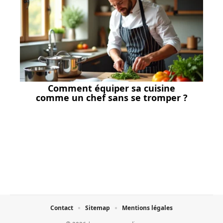
Comment équiper sa cuisine
comme un chef sans se tromper ?
Contact
Sitemap
Mentions légales