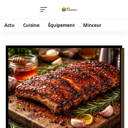
Actu
Cuisine
Équipement
Minceur