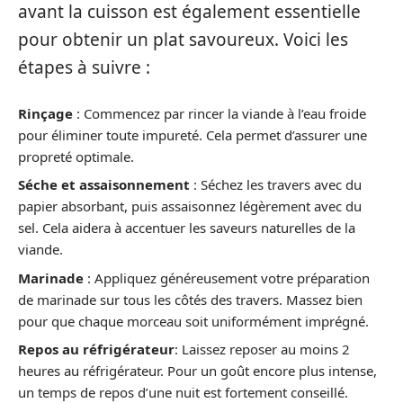
avant la cuisson est également essentielle
pour obtenir un plat savoureux. Voici les
étapes à suivre :
Rinçage
: Commencez par rincer la viande à l’eau froide
pour éliminer toute impureté. Cela permet d’assurer une
propreté optimale.
Séche et assaisonnement
: Séchez les travers avec du
papier absorbant, puis assaisonnez légèrement avec du
sel. Cela aidera à accentuer les saveurs naturelles de la
viande.
Marinade
: Appliquez généreusement votre préparation
de marinade sur tous les côtés des travers. Massez bien
pour que chaque morceau soit uniformément imprégné.
Repos au réfrigérateur
: Laissez reposer au moins 2
heures au réfrigérateur. Pour un goût encore plus intense,
un temps de repos d’une nuit est fortement conseillé.