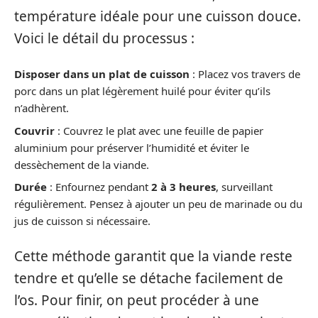
température idéale pour une cuisson douce.
Voici le détail du processus :
Disposer dans un plat de cuisson
: Placez vos travers de
porc dans un plat légèrement huilé pour éviter qu’ils
n’adhèrent.
Couvrir
: Couvrez le plat avec une feuille de papier
aluminium pour préserver l’humidité et éviter le
dessèchement de la viande.
Durée
: Enfournez pendant
2 à 3 heures
, surveillant
régulièrement. Pensez à ajouter un peu de marinade ou du
jus de cuisson si nécessaire.
Cette méthode garantit que la viande reste
tendre et qu’elle se détache facilement de
l’os. Pour finir, on peut procéder à une