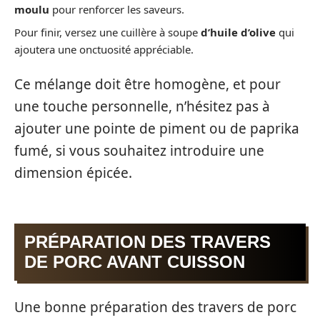
moulu
pour renforcer les saveurs.
Pour finir, versez une cuillère à soupe
d’huile d’olive
qui
ajoutera une onctuosité appréciable.
Ce mélange doit être homogène, et pour
une touche personnelle, n’hésitez pas à
ajouter une pointe de piment ou de paprika
fumé, si vous souhaitez introduire une
dimension épicée.
PRÉPARATION DES TRAVERS
DE PORC AVANT CUISSON
Une bonne préparation des travers de porc