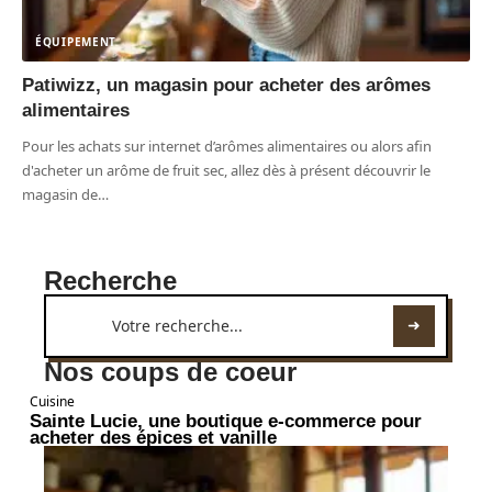
ÉQUIPEMENT
Patiwizz, un magasin pour acheter des arômes
alimentaires
Pour les achats sur internet d’arômes alimentaires ou alors afin
d'acheter un arôme de fruit sec, allez dès à présent découvrir le
magasin de
…
Recherche
Nos coups de coeur
Cuisine
Sainte Lucie, une boutique e-commerce pour
acheter des épices et vanille