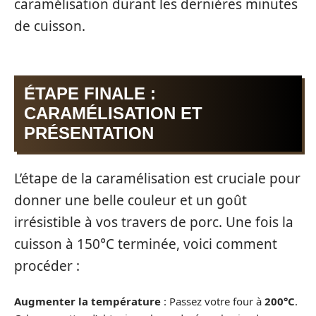
caramélisation durant les dernières minutes
de cuisson.
ÉTAPE FINALE :
CARAMÉLISATION ET
PRÉSENTATION
L’étape de la caramélisation est cruciale pour
donner une belle couleur et un goût
irrésistible à vos travers de porc. Une fois la
cuisson à 150°C terminée, voici comment
procéder :
Augmenter la température
: Passez votre four à
200°C
.