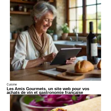
Cuisine
Les Amis Gourmets, un site web pour vos
achats de vin et gastronomie française