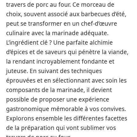
travers de porc au four. Ce morceau de
choix, souvent associé aux barbecues d’été,
peut se transformer en un chef-d’œuvre
culinaire avec la marinade adéquate.
L’ingrédient clé ? Une parfaite alchimie
d’épices et de saveurs qui pénètre la viande,
la rendant incroyablement fondante et
juteuse. En suivant des techniques
éprouvées et en sélectionnant avec soin les
composants de la marinade, il devient
possible de proposer une expérience
gastronomique mémorable à vos convives.
Explorons ensemble les différentes facettes
de la préparation qui vont sublimer vos