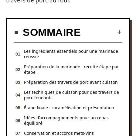
travers de porc au four.
SOMMAIRE
Les ingrédients essentiels pour une marinade
réussie
Préparation de la marinade : recette étape par
étape
Préparation des travers de porc avant cuisson
Les techniques de cuisson pour des travers de
porc fondants
Étape finale : caramélisation et présentation
Idées d’accompagnements pour un repas
équilibré
Conservation et accords mets-vins