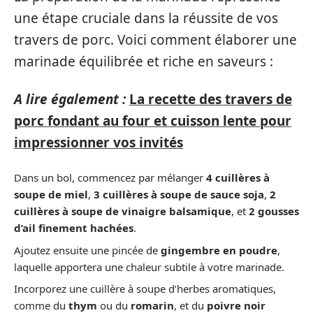
une étape cruciale dans la réussite de vos
travers de porc. Voici comment élaborer une
marinade équilibrée et riche en saveurs :
A lire également :
La recette des travers de
porc fondant au four et cuisson lente pour
impressionner vos invités
Dans un bol, commencez par mélanger
4 cuillères à
soupe de miel
,
3 cuillères à soupe de sauce soja
,
2
cuillères à soupe de vinaigre balsamique
, et
2 gousses
d’ail finement hachées
.
Ajoutez ensuite une pincée de
gingembre en poudre
,
laquelle apportera une chaleur subtile à votre marinade.
Incorporez une cuillère à soupe d’herbes aromatiques,
comme du
thym
ou du
romarin
, et du
poivre noir