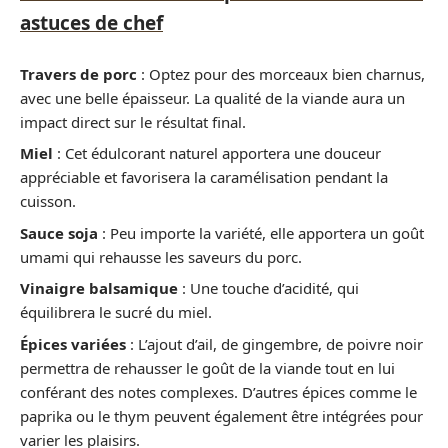
astuces de chef
Travers de porc
: Optez pour des morceaux bien charnus,
avec une belle épaisseur. La qualité de la viande aura un
impact direct sur le résultat final.
Miel
: Cet édulcorant naturel apportera une douceur
appréciable et favorisera la caramélisation pendant la
cuisson.
Sauce soja
: Peu importe la variété, elle apportera un goût
umami qui rehausse les saveurs du porc.
Vinaigre balsamique
: Une touche d’acidité, qui
équilibrera le sucré du miel.
Épices variées
: L’ajout d’ail, de gingembre, de poivre noir
permettra de rehausser le goût de la viande tout en lui
conférant des notes complexes. D’autres épices comme le
paprika ou le thym peuvent également être intégrées pour
varier les plaisirs.