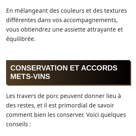
En mélangeant des couleurs et des textures
différentes dans vos accompagnements,
vous obtiendrez une assiette attrayante et
équilibrée.
CONSERVATION ET ACCORDS
METS-VINS
Les travers de porc peuvent donner lieu à
des restes, et il est primordial de savoir
comment bien les conserver. Voici quelques
conseils :