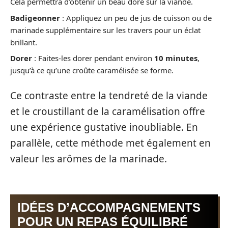
Cela permettra d’obtenir un beau doré sur la viande.
Badigeonner
: Appliquez un peu de jus de cuisson ou de
marinade supplémentaire sur les travers pour un éclat
brillant.
Dorer
: Faites-les dorer pendant environ
10 minutes
,
jusqu’à ce qu’une croûte caramélisée se forme.
Ce contraste entre la tendreté de la viande
et le croustillant de la caramélisation offre
une expérience gustative inoubliable. En
parallèle, cette méthode met également en
valeur les arômes de la marinade.
IDÉES D’ACCOMPAGNEMENTS
POUR UN REPAS ÉQUILIBRÉ