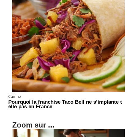
Cuisine
Pourquoi la franchise Taco Bell ne s’implante t
elle pas en France
Zoom sur ...