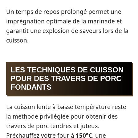
Un temps de repos prolongé permet une
imprégnation optimale de la marinade et
garantit une explosion de saveurs lors de la
cuisson.
LES TECHNIQUES DE CUISSON
POUR DES TRAVERS DE PORC
FONDANTS
La cuisson lente à basse température reste
la méthode privilégiée pour obtenir des
travers de porc tendres et juteux.
Préchauffez votre four à
150°C
, une