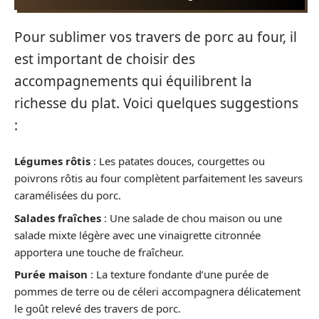
Pour sublimer vos travers de porc au four, il
est important de choisir des
accompagnements qui équilibrent la
richesse du plat. Voici quelques suggestions
:
Légumes rôtis
: Les patates douces, courgettes ou
poivrons rôtis au four complètent parfaitement les saveurs
caramélisées du porc.
Salades fraîches
: Une salade de chou maison ou une
salade mixte légère avec une vinaigrette citronnée
apportera une touche de fraîcheur.
Purée maison
: La texture fondante d’une purée de
pommes de terre ou de céleri accompagnera délicatement
le goût relevé des travers de porc.