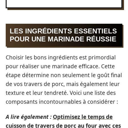
LES INGRÉDIENTS ESSENTIELS
POUR UNE MARINADE RÉUSSIE
Choisir les bons ingrédients est primordial
pour réaliser une marinade efficace. Cette
étape détermine non seulement le goût final
de vos travers de porc, mais également leur
texture et leur tendreté. Voici une liste des
composants incontournables à considérer :
A lire également :
Optimisez le temps de
cuisson de travers de porc au four avec ces