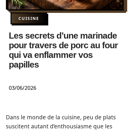
CUISINE
Les secrets d’une marinade
pour travers de porc au four
qui va enflammer vos
papilles
03/06/2026
Dans le monde de la cuisine, peu de plats
suscitent autant d’enthousiasme que les