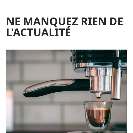
NE MANQUEZ RIEN DE
L'ACTUALITÉ