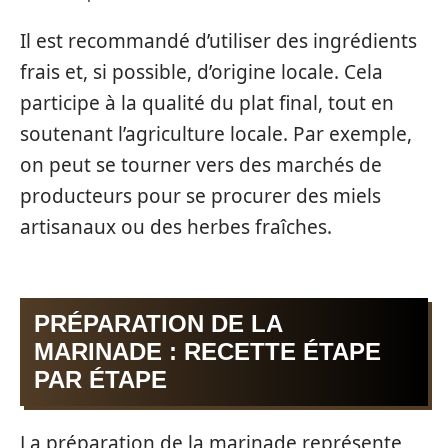
Il est recommandé d’utiliser des ingrédients
frais et, si possible, d’origine locale. Cela
participe à la qualité du plat final, tout en
soutenant l’agriculture locale. Par exemple,
on peut se tourner vers des marchés de
producteurs pour se procurer des miels
artisanaux ou des herbes fraîches.
PRÉPARATION DE LA
MARINADE : RECETTE ÉTAPE
PAR ÉTAPE
La préparation de la marinade représente