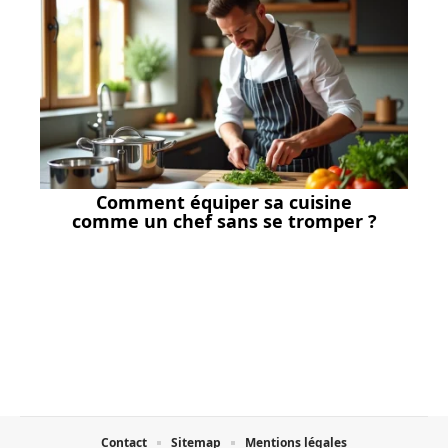
Comment équiper sa cuisine
comme un chef sans se tromper ?
Contact
Sitemap
Mentions légales