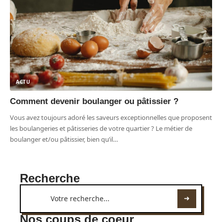
ACTU
Comment devenir boulanger ou pâtissier ?
Vous avez toujours adoré les saveurs exceptionnelles que proposent
les boulangeries et pâtisseries de votre quartier ? Le métier de
boulanger et/ou pâtissier, bien qu’il
…
Recherche
Nos coups de coeur