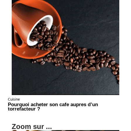
Cuisine
Pourquoi acheter son cafe aupres d’un
torrefacteur ?
Zoom sur ...