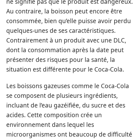
ne signifie pas que le produit est dangereux.
Au contraire, la boisson peut encore être
consommée, bien qu’elle puisse avoir perdu
quelques-unes de ses caractéristiques.
Contrairement à un produit avec une DLC,
dont la consommation après la date peut
présenter des risques pour la santé, la
situation est différente pour le Coca-Cola.
Les boissons gazeuses comme le Coca-Cola
se composent de plusieurs ingrédients,
incluant de l’eau gazéifiée, du sucre et des
acides. Cette composition crée un
environnement dans lequel les
microorganismes ont beaucoup de difficulté