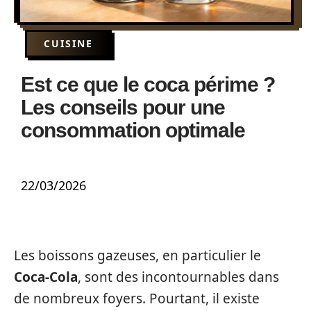
CUISINE
Est ce que le coca périme ?
Les conseils pour une
consommation optimale
22/03/2026
Les boissons gazeuses, en particulier le
Coca-Cola
, sont des incontournables dans
de nombreux foyers. Pourtant, il existe