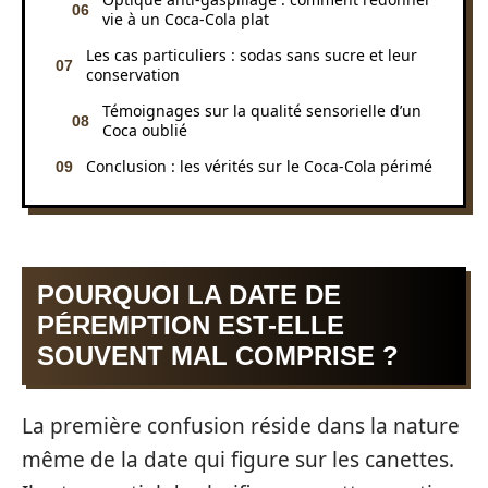
vie à un Coca-Cola plat
Les cas particuliers : sodas sans sucre et leur
conservation
Témoignages sur la qualité sensorielle d’un
Coca oublié
Conclusion : les vérités sur le Coca-Cola périmé
POURQUOI LA DATE DE
PÉREMPTION EST-ELLE
SOUVENT MAL COMPRISE ?
La première confusion réside dans la nature
même de la date qui figure sur les canettes.