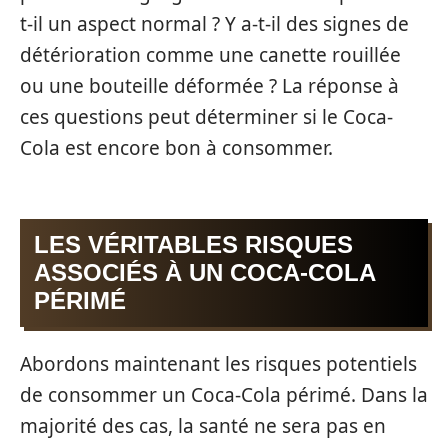
t-il un aspect normal ? Y a-t-il des signes de
détérioration comme une canette rouillée
ou une bouteille déformée ? La réponse à
ces questions peut déterminer si le Coca-
Cola est encore bon à consommer.
LES VÉRITABLES RISQUES
ASSOCIÉS À UN COCA-COLA
PÉRIMÉ
Abordons maintenant les risques potentiels
de consommer un Coca-Cola périmé. Dans la
majorité des cas, la santé ne sera pas en