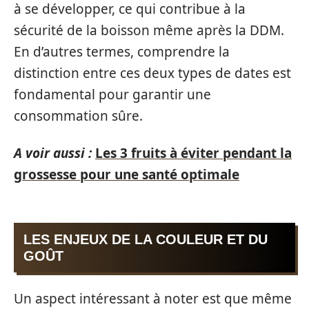
à se développer, ce qui contribue à la
sécurité de la boisson même après la DDM.
En d’autres termes, comprendre la
distinction entre ces deux types de dates est
fondamental pour garantir une
consommation sûre.
A voir aussi :
Les 3 fruits à éviter pendant la
grossesse pour une santé optimale
LES ENJEUX DE LA COULEUR ET DU
GOÛT
Un aspect intéressant à noter est que même