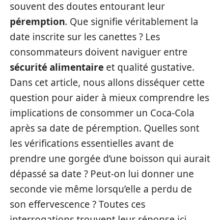
souvent des doutes entourant leur
péremption
. Que signifie véritablement la
date inscrite sur les canettes ? Les
consommateurs doivent naviguer entre
sécurité alimentaire
et qualité gustative.
Dans cet article, nous allons disséquer cette
question pour aider à mieux comprendre les
implications de consommer un Coca-Cola
après sa date de péremption. Quelles sont
les vérifications essentielles avant de
prendre une gorgée d’une boisson qui aurait
dépassé sa date ? Peut-on lui donner une
seconde vie même lorsqu’elle a perdu de
son effervescence ? Toutes ces
interrogations trouvent leur réponse ici,