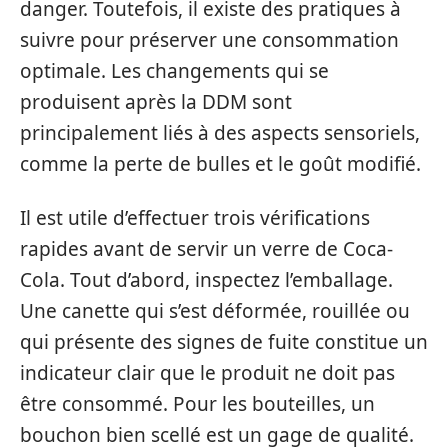
danger. Toutefois, il existe des pratiques à
suivre pour préserver une consommation
optimale. Les changements qui se
produisent après la DDM sont
principalement liés à des aspects sensoriels,
comme la perte de bulles et le goût modifié.
Il est utile d’effectuer trois vérifications
rapides avant de servir un verre de Coca-
Cola. Tout d’abord, inspectez l’emballage.
Une canette qui s’est déformée, rouillée ou
qui présente des signes de fuite constitue un
indicateur clair que le produit ne doit pas
être consommé. Pour les bouteilles, un
bouchon bien scellé est un gage de qualité.