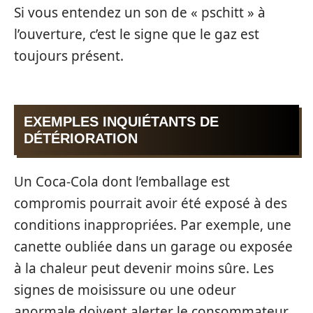
Si vous entendez un son de « pschitt » à
l’ouverture, c’est le signe que le gaz est
toujours présent.
EXEMPLES INQUIÉTANTS DE
DÉTÉRIORATION
Un Coca-Cola dont l’emballage est
compromis pourrait avoir été exposé à des
conditions inappropriées. Par exemple, une
canette oubliée dans un garage ou exposée
à la chaleur peut devenir moins sûre. Les
signes de moisissure ou une odeur
anormale doivent alerter le consommateur,