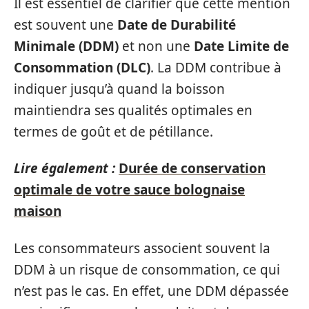
Il est essentiel de clarifier que cette mention
est souvent une
Date de Durabilité
Minimale (DDM)
et non une
Date Limite de
Consommation (DLC)
. La DDM contribue à
indiquer jusqu’à quand la boisson
maintiendra ses qualités optimales en
termes de goût et de pétillance.
Lire également :
Durée de conservation
optimale de votre sauce bolognaise
maison
Les consommateurs associent souvent la
DDM à un risque de consommation, ce qui
n’est pas le cas. En effet, une DDM dépassée