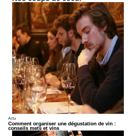
Actu
Comment organiser une dégustation de vin :
conseils mets et vins