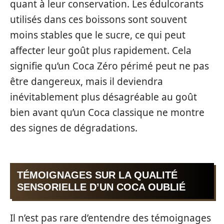
quant à leur conservation. Les édulcorants
utilisés dans ces boissons sont souvent
moins stables que le sucre, ce qui peut
affecter leur goût plus rapidement. Cela
signifie qu’un Coca Zéro périmé peut ne pas
être dangereux, mais il deviendra
inévitablement plus désagréable au goût
bien avant qu’un Coca classique ne montre
des signes de dégradations.
TÉMOIGNAGES SUR LA QUALITÉ
SENSORIELLE D’UN COCA OUBLIÉ
Il n’est pas rare d’entendre des témoignages