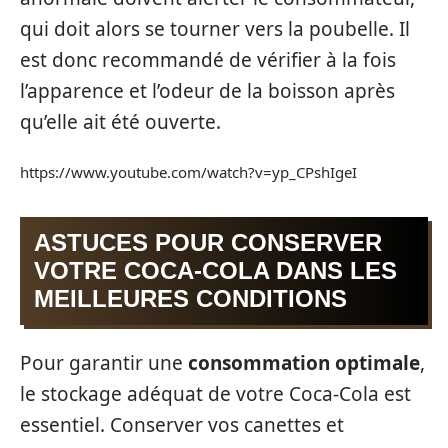
qui doit alors se tourner vers la poubelle. Il
est donc recommandé de vérifier à la fois
l’apparence et l’odeur de la boisson après
qu’elle ait été ouverte.
https://www.youtube.com/watch?v=yp_CPshIgeI
ASTUCES POUR CONSERVER
VOTRE COCA-COLA DANS LES
MEILLEURES CONDITIONS
Pour garantir une
consommation optimale
,
le stockage adéquat de votre Coca-Cola est
essentiel. Conserver vos canettes et