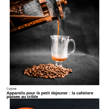
Cuisine
Appareils pour le petit dejeuner : la cafetiere
passee au crible