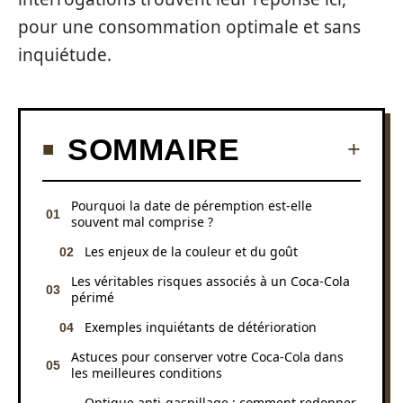
pour une consommation optimale et sans
inquiétude.
SOMMAIRE
Pourquoi la date de péremption est-elle
souvent mal comprise ?
Les enjeux de la couleur et du goût
Les véritables risques associés à un Coca-Cola
périmé
Exemples inquiétants de détérioration
Astuces pour conserver votre Coca-Cola dans
les meilleures conditions
Optique anti-gaspillage : comment redonner