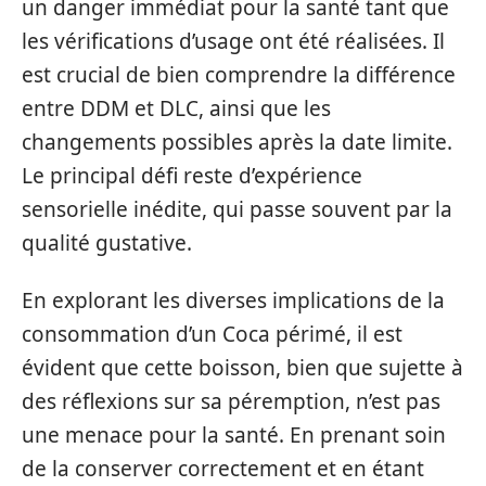
un danger immédiat pour la santé tant que
les vérifications d’usage ont été réalisées. Il
est crucial de bien comprendre la différence
entre DDM et DLC, ainsi que les
changements possibles après la date limite.
Le principal défi reste d’expérience
sensorielle inédite, qui passe souvent par la
qualité gustative.
En explorant les diverses implications de la
consommation d’un Coca périmé, il est
évident que cette boisson, bien que sujette à
des réflexions sur sa péremption, n’est pas
une menace pour la santé. En prenant soin
de la conserver correctement et en étant