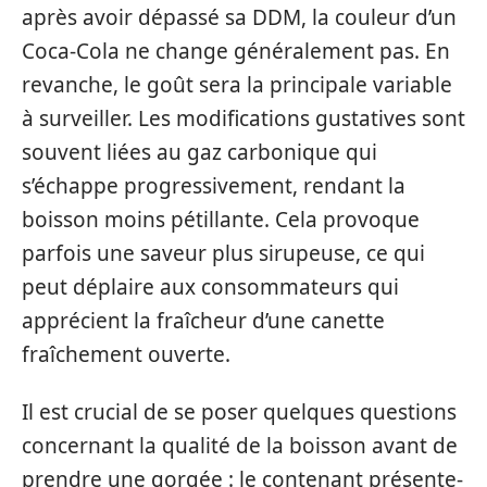
après avoir dépassé sa DDM, la couleur d’un
Coca-Cola ne change généralement pas. En
revanche, le goût sera la principale variable
à surveiller. Les modifications gustatives sont
souvent liées au gaz carbonique qui
s’échappe progressivement, rendant la
boisson moins pétillante. Cela provoque
parfois une saveur plus sirupeuse, ce qui
peut déplaire aux consommateurs qui
apprécient la fraîcheur d’une canette
fraîchement ouverte.
Il est crucial de se poser quelques questions
concernant la qualité de la boisson avant de
prendre une gorgée : le contenant présente-