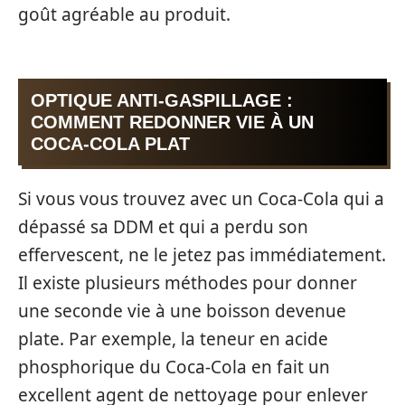
goût agréable au produit.
OPTIQUE ANTI-GASPILLAGE :
COMMENT REDONNER VIE À UN
COCA-COLA PLAT
Si vous vous trouvez avec un Coca-Cola qui a
dépassé sa DDM et qui a perdu son
effervescent, ne le jetez pas immédiatement.
Il existe plusieurs méthodes pour donner
une seconde vie à une boisson devenue
plate. Par exemple, la teneur en acide
phosphorique du Coca-Cola en fait un
excellent agent de nettoyage pour enlever