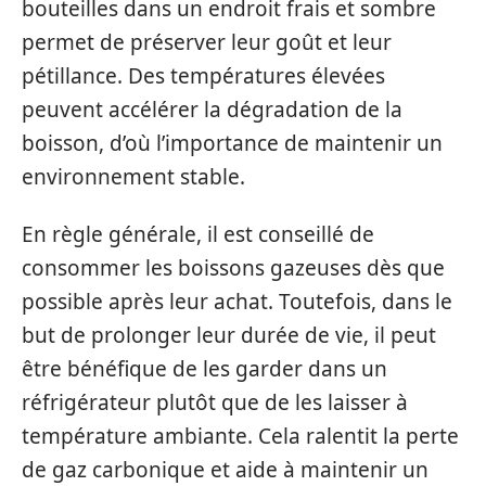
bouteilles dans un endroit frais et sombre
permet de préserver leur goût et leur
pétillance. Des températures élevées
peuvent accélérer la dégradation de la
boisson, d’où l’importance de maintenir un
environnement stable.
En règle générale, il est conseillé de
consommer les boissons gazeuses dès que
possible après leur achat. Toutefois, dans le
but de prolonger leur durée de vie, il peut
être bénéfique de les garder dans un
réfrigérateur plutôt que de les laisser à
température ambiante. Cela ralentit la perte
de gaz carbonique et aide à maintenir un