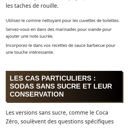
les taches de rouille.
Utilisez-le comme nettoyant pour les cuvettes de toilettes.
Servez-vous-en dans des marinades pour viande pour
ajouter une note sucrée.
Incorporez-le dans vos recettes de sauce barbecue pour
une touche intéressante.
LES CAS PARTICULIERS :
SODAS SANS SUCRE ET LEUR
CONSERVATION
Les versions sans sucre, comme le Coca
Zéro, soulèvent des questions spécifiques