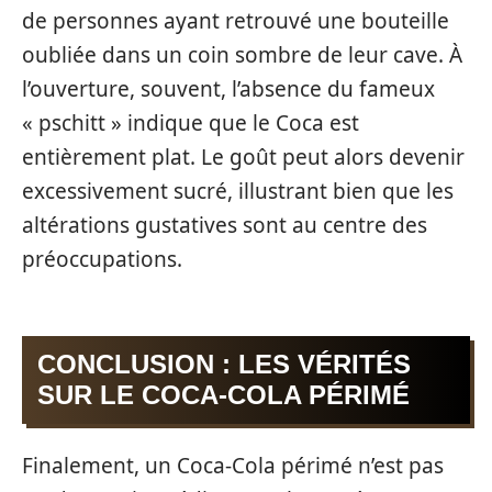
de personnes ayant retrouvé une bouteille
oubliée dans un coin sombre de leur cave. À
l’ouverture, souvent, l’absence du fameux
« pschitt » indique que le Coca est
entièrement plat. Le goût peut alors devenir
excessivement sucré, illustrant bien que les
altérations gustatives sont au centre des
préoccupations.
CONCLUSION : LES VÉRITÉS
SUR LE COCA-COLA PÉRIMÉ
Finalement, un Coca-Cola périmé n’est pas