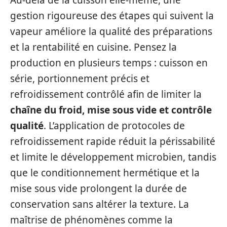
gestion rigoureuse des étapes qui suivent la
vapeur améliore la qualité des préparations
et la rentabilité en cuisine. Pensez la
production en plusieurs temps : cuisson en
série, portionnement précis et
refroidissement contrôlé afin de limiter la
chaîne du froid, mise sous vide et contrôle
qualité
. L’application de protocoles de
refroidissement rapide réduit la périssabilité
et limite le développement microbien, tandis
que le conditionnement hermétique et la
mise sous vide prolongent la durée de
conservation sans altérer la texture. La
maîtrise de phénomènes comme la