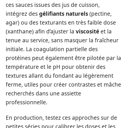
ces sauces issues des jus de cuisson,
intégrez des
gélifiants naturels
(pectine,
agar) ou des texturants en très faible dose
(xanthane) afin d’ajuster la
viscosité
et la
tenue au service, sans masquer la fraîcheur
initiale. La coagulation partielle des
protéines peut également être pilotée par la
température et le pH pour obtenir des
textures allant du fondant au légèrement
ferme, utiles pour créer contrastes et mâche
recherchés dans une assiette
professionnelle.
En production, testez ces approches sur de
petites séries pour calibrer les doses et les