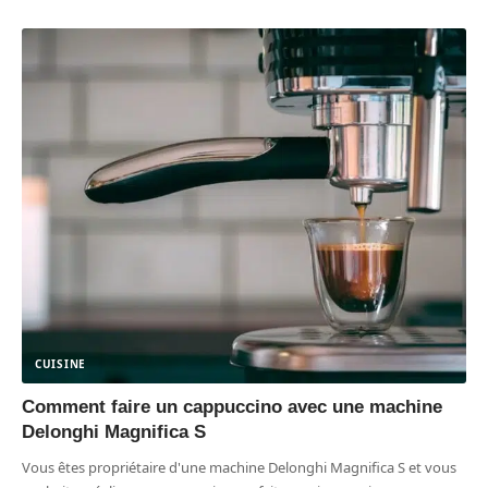
CUISINE
Comment faire un cappuccino avec une machine
Delonghi Magnifica S
Vous êtes propriétaire d'une machine Delonghi Magnifica S et vous