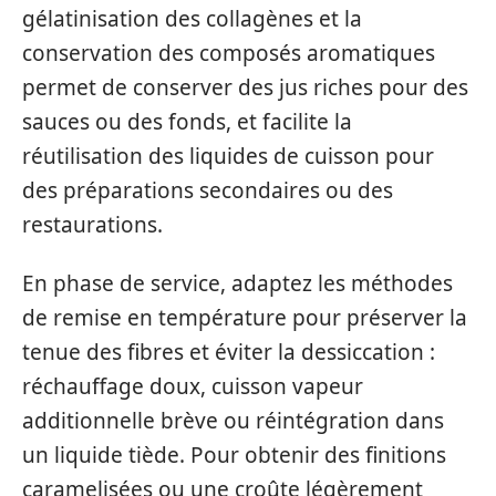
gélatinisation des collagènes et la
conservation des composés aromatiques
permet de conserver des jus riches pour des
sauces ou des fonds, et facilite la
réutilisation des liquides de cuisson pour
des préparations secondaires ou des
restaurations.
En phase de service, adaptez les méthodes
de remise en température pour préserver la
tenue des fibres et éviter la dessiccation :
réchauffage doux, cuisson vapeur
additionnelle brève ou réintégration dans
un liquide tiède. Pour obtenir des finitions
caramelisées ou une croûte légèrement