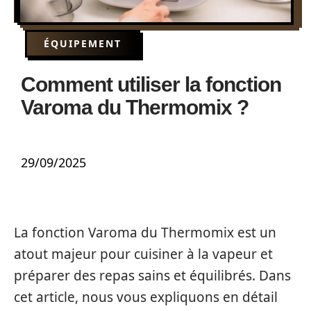
ÉQUIPEMENT
Comment utiliser la fonction
Varoma du Thermomix ?
29/09/2025
La fonction Varoma du Thermomix est un
atout majeur pour cuisiner à la vapeur et
préparer des repas sains et équilibrés. Dans
cet article, nous vous expliquons en détail