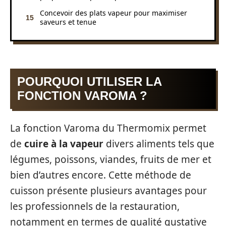
Concevoir des plats vapeur pour maximiser
saveurs et tenue
POURQUOI UTILISER LA
FONCTION VAROMA ?
La fonction Varoma du Thermomix permet
de
cuire à la vapeur
divers aliments tels que
légumes, poissons, viandes, fruits de mer et
bien d’autres encore. Cette méthode de
cuisson présente plusieurs avantages pour
les professionnels de la restauration,
notamment en termes de qualité gustative