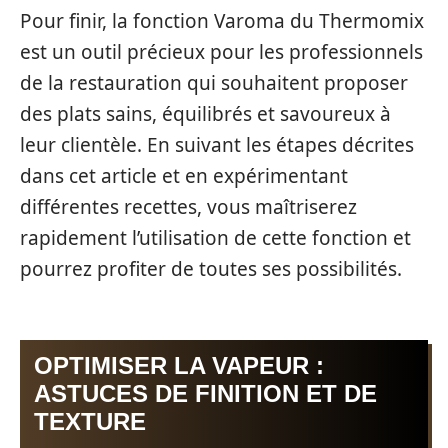
Pour finir, la fonction Varoma du Thermomix
est un outil précieux pour les professionnels
de la restauration qui souhaitent proposer
des plats sains, équilibrés et savoureux à
leur clientèle. En suivant les étapes décrites
dans cet article et en expérimentant
différentes recettes, vous maîtriserez
rapidement l’utilisation de cette fonction et
pourrez profiter de toutes ses possibilités.
OPTIMISER LA VAPEUR :
ASTUCES DE FINITION ET DE
TEXTURE