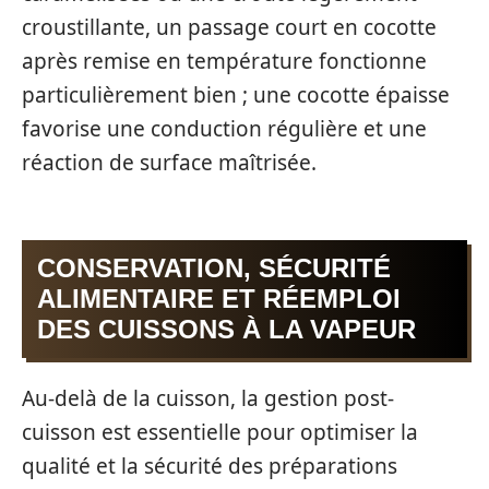
croustillante, un passage court en cocotte
après remise en température fonctionne
particulièrement bien ; une cocotte épaisse
favorise une conduction régulière et une
réaction de surface maîtrisée.
CONSERVATION, SÉCURITÉ
ALIMENTAIRE ET RÉEMPLOI
DES CUISSONS À LA VAPEUR
Au-delà de la cuisson, la gestion post-
cuisson est essentielle pour optimiser la
qualité et la sécurité des préparations