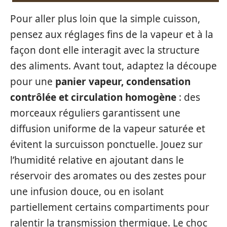
Pour aller plus loin que la simple cuisson,
pensez aux réglages fins de la vapeur et à la
façon dont elle interagit avec la structure
des aliments. Avant tout, adaptez la découpe
pour une
panier vapeur, condensation
contrôlée et circulation homogène
: des
morceaux réguliers garantissent une
diffusion uniforme de la vapeur saturée et
évitent la surcuisson ponctuelle. Jouez sur
l’humidité relative en ajoutant dans le
réservoir des aromates ou des zestes pour
une infusion douce, ou en isolant
partiellement certains compartiments pour
ralentir la transmission thermique. Le choc