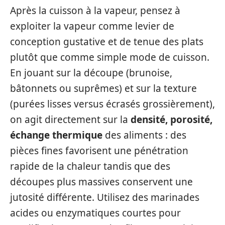
Après la cuisson à la vapeur, pensez à
exploiter la vapeur comme levier de
conception gustative et de tenue des plats
plutôt que comme simple mode de cuisson.
En jouant sur la découpe (brunoise,
bâtonnets ou suprêmes) et sur la texture
(purées lisses versus écrasés grossièrement),
on agit directement sur la
densité, porosité,
échange thermique
des aliments : des
pièces fines favorisent une pénétration
rapide de la chaleur tandis que des
découpes plus massives conservent une
jutosité différente. Utilisez des marinades
acides ou enzymatiques courtes pour