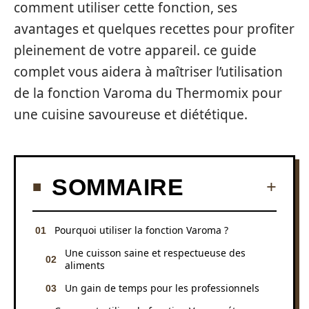
comment utiliser cette fonction, ses
avantages et quelques recettes pour profiter
pleinement de votre appareil. ce guide
complet vous aidera à maîtriser l’utilisation
de la fonction Varoma du Thermomix pour
une cuisine savoureuse et diététique.
SOMMAIRE
Pourquoi utiliser la fonction Varoma ?
Une cuisson saine et respectueuse des
aliments
Un gain de temps pour les professionnels