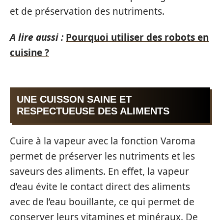
et de préservation des nutriments.
A lire aussi :
Pourquoi utiliser des robots en
cuisine ?
UNE CUISSON SAINE ET
RESPECTUEUSE DES ALIMENTS
Cuire à la vapeur avec la fonction Varoma
permet de préserver les nutriments et les
saveurs des aliments. En effet, la vapeur
d’eau évite le contact direct des aliments
avec de l’eau bouillante, ce qui permet de
conserver leurs vitamines et minéraux. De