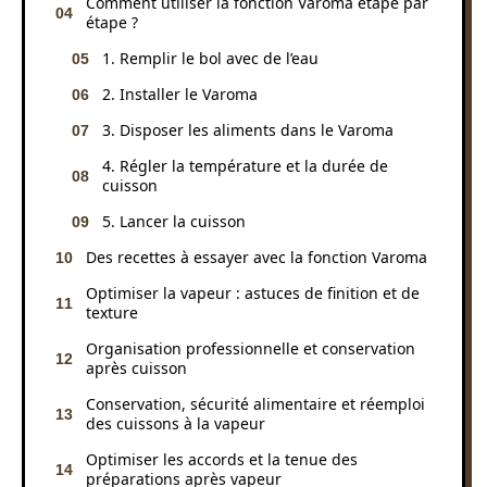
Comment utiliser la fonction Varoma étape par
étape ?
1. Remplir le bol avec de l’eau
2. Installer le Varoma
3. Disposer les aliments dans le Varoma
4. Régler la température et la durée de
cuisson
5. Lancer la cuisson
Des recettes à essayer avec la fonction Varoma
Optimiser la vapeur : astuces de finition et de
texture
Organisation professionnelle et conservation
après cuisson
Conservation, sécurité alimentaire et réemploi
des cuissons à la vapeur
Optimiser les accords et la tenue des
préparations après vapeur