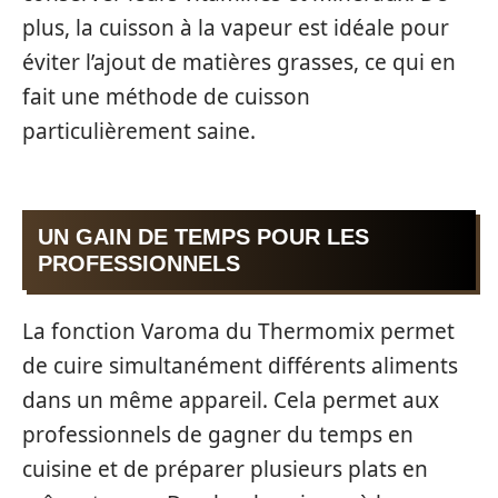
plus, la cuisson à la vapeur est idéale pour
éviter l’ajout de matières grasses, ce qui en
fait une méthode de cuisson
particulièrement saine.
UN GAIN DE TEMPS POUR LES
PROFESSIONNELS
La fonction Varoma du Thermomix permet
de cuire simultanément différents aliments
dans un même appareil. Cela permet aux
professionnels de gagner du temps en
cuisine et de préparer plusieurs plats en