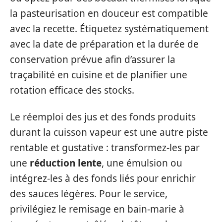
la pasteurisation en douceur est compatible
avec la recette. Étiquetez systématiquement
avec la date de préparation et la durée de
conservation prévue afin d’assurer la
traçabilité en cuisine et de planifier une
rotation efficace des stocks.
Le réemploi des jus et des fonds produits
durant la cuisson vapeur est une autre piste
rentable et gustative : transformez-les par
une
réduction lente
, une émulsion ou
intégrez-les à des fonds liés pour enrichir
des sauces légères. Pour le service,
privilégiez le remisage en bain-marie à