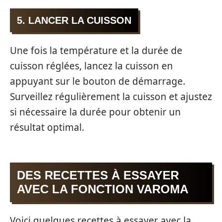
5. LANCER LA CUISSON
Une fois la température et la durée de
cuisson réglées, lancez la cuisson en
appuyant sur le bouton de démarrage.
Surveillez régulièrement la cuisson et ajustez
si nécessaire la durée pour obtenir un
résultat optimal.
DES RECETTES À ESSAYER
AVEC LA FONCTION VAROMA
Voici quelques recettes à essayer avec la