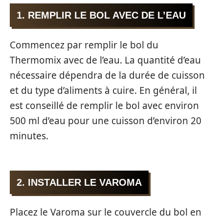
1. REMPLIR LE BOL AVEC DE L’EAU
Commencez par remplir le bol du
Thermomix avec de l’eau. La quantité d’eau
nécessaire dépendra de la durée de cuisson
et du type d’aliments à cuire. En général, il
est conseillé de remplir le bol avec environ
500 ml d’eau pour une cuisson d’environ 20
minutes.
2. INSTALLER LE VAROMA
Placez le Varoma sur le couvercle du bol en