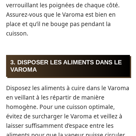
verrouillant les poignées de chaque côté.
Assurez-vous que le Varoma est bien en
place et qu’il ne bouge pas pendant la
cuisson.
3. DISPOSER LES ALIMENTS DANS LE
VAROMA
Disposez les aliments à cuire dans le Varoma
en veillant à les répartir de manière
homogène. Pour une cuisson optimale,
évitez de surcharger le Varoma et veillez à
laisser suffisamment d’espace entre les
aliments pour que la vapeur puisse circuler