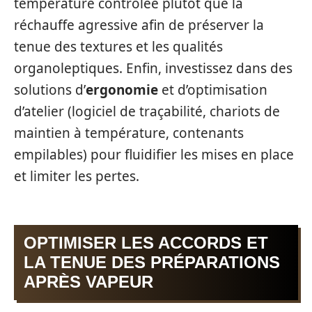
température contrôlée plutôt que la
réchauffe agressive afin de préserver la
tenue des textures et les qualités
organoleptiques. Enfin, investissez dans des
solutions d’
ergonomie
et d’optimisation
d’atelier (logiciel de traçabilité, chariots de
maintien à température, contenants
empilables) pour fluidifier les mises en place
et limiter les pertes.
OPTIMISER LES ACCORDS ET
LA TENUE DES PRÉPARATIONS
APRÈS VAPEUR