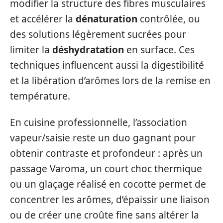
modifier la structure des fibres musculaires
et accélérer la
dénaturation
contrôlée, ou
des solutions légèrement sucrées pour
limiter la
déshydratation
en surface. Ces
techniques influencent aussi la digestibilité
et la libération d’arômes lors de la remise en
température.
En cuisine professionnelle, l’association
vapeur/saisie reste un duo gagnant pour
obtenir contraste et profondeur : après un
passage Varoma, un court choc thermique
ou un glaçage réalisé en cocotte permet de
concentrer les arômes, d’épaissir une liaison
ou de créer une croûte fine sans altérer la