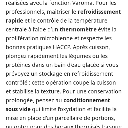
réalisées avec la fonction Varoma. Pour les
professionnels, maîtriser le
refroidissement
rapide
et le contrôle de la température
centrale à l’aide d’un
thermomètre
évite la
prolifération microbienne et respecte les
bonnes pratiques HACCP. Après cuisson,
plongez rapidement les légumes ou les
protéines dans un bain d’eau glacée si vous
prévoyez un stockage en refroidissement
contrôlé : cette opération coupe la cuisson
et stabilise la texture. Pour une conservation
prolongée, pensez au
conditionnement
sous vide
qui limite l’oxydation et facilite la
mise en place d’un parcellaire de portions,
ou optez pour des bocaux thermisés lorsque