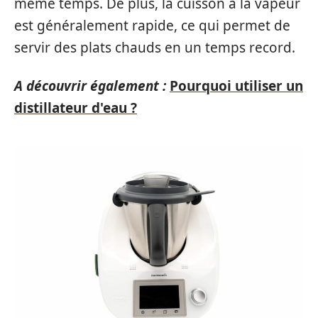
même temps. De plus, la cuisson à la vapeur
est généralement rapide, ce qui permet de
servir des plats chauds en un temps record.
A découvrir également :
Pourquoi utiliser un
distillateur d'eau ?