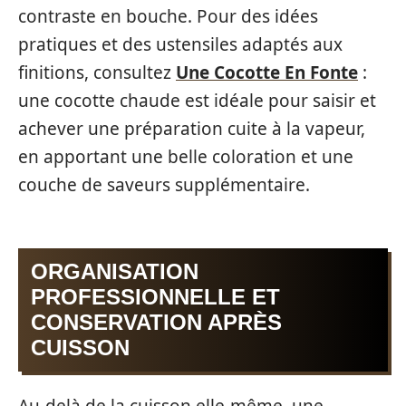
contraste en bouche. Pour des idées
pratiques et des ustensiles adaptés aux
finitions, consultez
Une Cocotte En Fonte
:
une cocotte chaude est idéale pour saisir et
achever une préparation cuite à la vapeur,
en apportant une belle coloration et une
couche de saveurs supplémentaire.
ORGANISATION
PROFESSIONNELLE ET
CONSERVATION APRÈS
CUISSON
Au-delà de la cuisson elle‑même, une