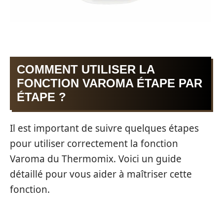
COMMENT UTILISER LA
FONCTION VAROMA ÉTAPE PAR
ÉTAPE ?
Il est important de suivre quelques étapes
pour utiliser correctement la fonction
Varoma du Thermomix. Voici un guide
détaillé pour vous aider à maîtriser cette
fonction.