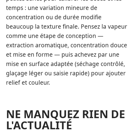
temps : une variation mineure de
concentration ou de durée modifie
beaucoup la texture finale. Pensez la vapeur
comme une étape de conception —
extraction aromatique, concentration douce
et mise en forme — puis achevez par une
mise en surface adaptée (séchage contrôlé,
glaçage léger ou saisie rapide) pour ajouter
relief et couleur.
NE MANQUEZ RIEN DE
L'ACTUALITÉ