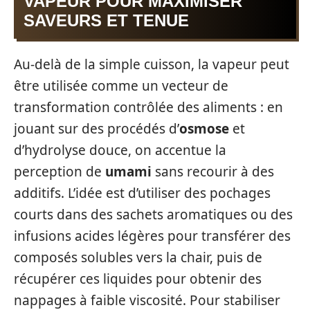
VAPEUR POUR MAXIMISER
SAVEURS ET TENUE
Au-delà de la simple cuisson, la vapeur peut
être utilisée comme un vecteur de
transformation contrôlée des aliments : en
jouant sur des procédés d’
osmose
et
d’hydrolyse douce, on accentue la
perception de
umami
sans recourir à des
additifs. L’idée est d’utiliser des pochages
courts dans des sachets aromatiques ou des
infusions acides légères pour transférer des
composés solubles vers la chair, puis de
récupérer ces liquides pour obtenir des
nappages à faible viscosité. Pour stabiliser