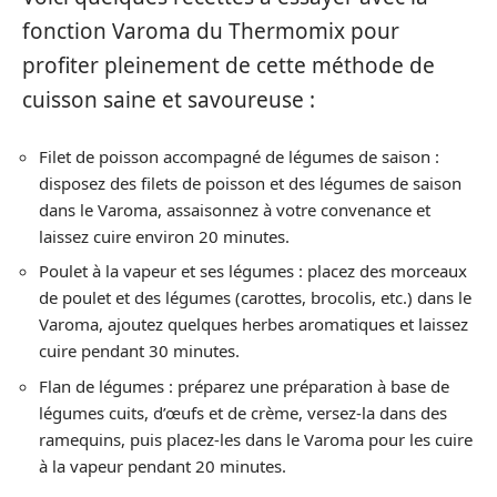
fonction Varoma du Thermomix pour
profiter pleinement de cette méthode de
cuisson saine et savoureuse :
Filet de poisson accompagné de légumes de saison :
disposez des filets de poisson et des légumes de saison
dans le Varoma, assaisonnez à votre convenance et
laissez cuire environ 20 minutes.
Poulet à la vapeur et ses légumes : placez des morceaux
de poulet et des légumes (carottes, brocolis, etc.) dans le
Varoma, ajoutez quelques herbes aromatiques et laissez
cuire pendant 30 minutes.
Flan de légumes : préparez une préparation à base de
légumes cuits, d’œufs et de crème, versez-la dans des
ramequins, puis placez-les dans le Varoma pour les cuire
à la vapeur pendant 20 minutes.