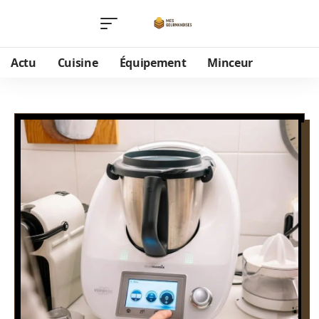
Actu
Cuisine
Équipement
Minceur