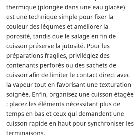
thermique (plongée dans une eau glacée)
est une technique simple pour fixer la
couleur des légumes et améliorer la
porosité, tandis que le salage en fin de
cuisson préserve la jutosité. Pour les
préparations fragiles, privilégiez des
contenants perforés ou des sachets de
cuisson afin de limiter le contact direct avec
la vapeur tout en favorisant une texturation
soignée. Enfin, organisez une cuisson étagée
: placez les éléments nécessitant plus de
temps en bas et ceux qui demandent une
cuisson rapide en haut pour synchroniser les
terminaisons.