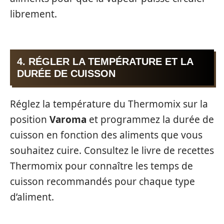
librement.
4. RÉGLER LA TEMPÉRATURE ET LA
DURÉE DE CUISSON
Réglez la température du Thermomix sur la
position
Varoma
et programmez la durée de
cuisson en fonction des aliments que vous
souhaitez cuire. Consultez le livre de recettes
Thermomix pour connaître les temps de
cuisson recommandés pour chaque type
d’aliment.