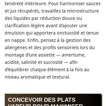
tendreté intérieure. Pour harmoniser sauces
et jus récupérés, travaillez la microstructure
des liquides par réduction douce ou
clarification légère avant d’ajouter une
émulsion qui apportera onctuosité et tenue
en nappe. Enfin, pensez à la gestion des
allergènes et des profils sensoriels lors du
montage d’une assiette — amertume,
acidité, salinité et sucrosité — afin
d’équilibrer chaque élément à la fois au
niveau aromatique et textural.
CONCEVOIR DES PLATS