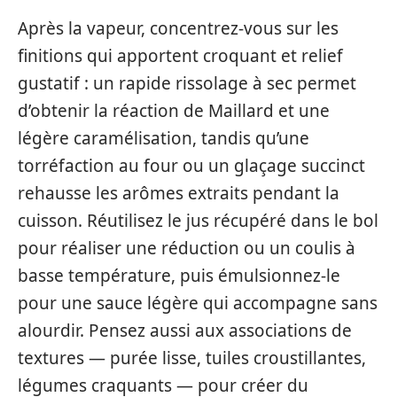
Après la vapeur, concentrez-vous sur les
finitions qui apportent croquant et relief
gustatif : un rapide rissolage à sec permet
d’obtenir la réaction de Maillard et une
légère caramélisation, tandis qu’une
torréfaction au four ou un glaçage succinct
rehausse les arômes extraits pendant la
cuisson. Réutilisez le jus récupéré dans le bol
pour réaliser une réduction ou un coulis à
basse température, puis émulsionnez-le
pour une sauce légère qui accompagne sans
alourdir. Pensez aussi aux associations de
textures — purée lisse, tuiles croustillantes,
légumes craquants — pour créer du