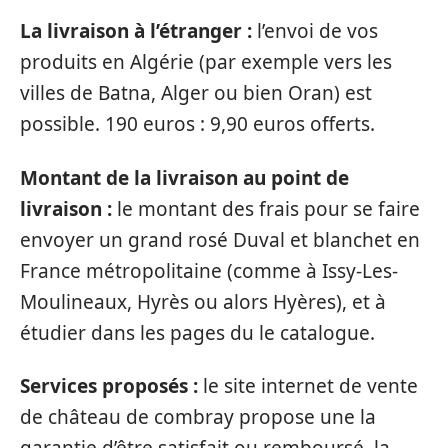
La livraison à l’étranger :
l’envoi de vos
produits en Algérie (par exemple vers les
villes de Batna, Alger ou bien Oran) est
possible. 190 euros : 9,90 euros offerts.
Montant de la livraison au point de
livraison :
le montant des frais pour se faire
envoyer un grand rosé Duval et blanchet en
France métropolitaine (comme à Issy-Les-
Moulineaux, Hyrès ou alors Hyères), et à
étudier dans les pages du le catalogue.
Services proposés :
le site internet de vente
de château de combray propose une la