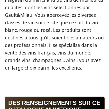
magasin d’u marchand de vins de meilleures
qualités, dont les vins sélectionnés par
Gault&Milau. Vous apercevez les diverses
classes de vin sur ce site que ce soit du vin
blanc, rouge ou rosé. Les produits sont
destinés à tous qu’ils soient des amateurs ou
des professionnels. Il se spécialise dans la
vente des vins français, vins du monde,
grands vins, champagnes… Ainsi, vous avez
un large choix parmi les excellents.
DES RENSEIGNEMENTS SUR CE