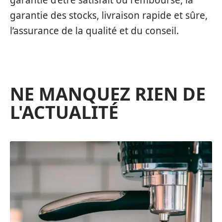
garantie d’être satisfait ou remboursé, la
garantie des stocks, livraison rapide et sûre,
l’assurance de la qualité et du conseil.
NE MANQUEZ RIEN DE
L'ACTUALITÉ