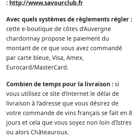
:
http://www.savourclub.fr
Avec quels systèmes de règlements régler :
cette e-boutique de côtes d’Auvergne
chardonnay propose le paiement du
montant de ce que vous avez commandé
par carte bleue, Visa, Amex,
Eurocard/MasterCard.
Combien de temps pour la livraison :
si
vous utilisez ce site d’internet le délai de
livraison à l’adresse que vous désirez de
votre commande de vins français se fait en 8
jours et cela que vous soyez non loin d’Istres
ou alors Châteauroux.