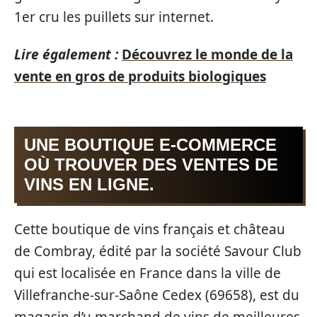
1er cru les puillets sur internet.
Lire également :
Découvrez le monde de la
vente en gros de produits biologiques
UNE BOUTIQUE E-COMMERCE
OÙ TROUVER DES VENTES DE
VINS EN LIGNE.
Cette boutique de vins français et château
de Combray, édité par la société Savour Club
qui est localisée en France dans la ville de
Villefranche-sur-Saône Cedex (69658), est du