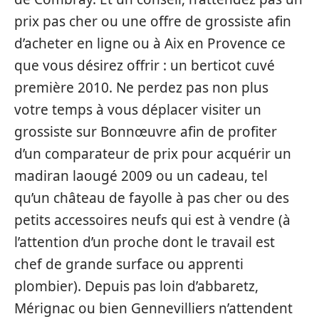
prix pas cher ou une offre de grossiste afin
d’acheter en ligne ou à Aix en Provence ce
que vous désirez offrir : un berticot cuvé
première 2010. Ne perdez pas non plus
votre temps à vous déplacer visiter un
grossiste sur Bonnœuvre afin de profiter
d’un comparateur de prix pour acquérir un
madiran laougé 2009 ou un cadeau, tel
qu’un château de fayolle à pas cher ou des
petits accessoires neufs qui est à vendre (à
l’attention d’un proche dont le travail est
chef de grande surface ou apprenti
plombier). Depuis pas loin d’abbaretz,
Mérignac ou bien Gennevilliers n’attendent