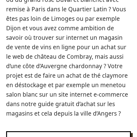
remise à Paris dans le Quartier Latin ? Vous
êtes pas loin de Limoges ou par exemple
Dijon et vous avez comme ambition de
savoir où trouver sur internet un magasin
de vente de vins en ligne pour un achat sur
le web de château de Combray, mais aussi
d’une côte d’Auvergne chardonnay ? Votre
projet est de faire un achat de thé claymore
en déstockage et par exemple un menetou
salon blanc sur un site internet e-commerce
dans notre guide gratuit d’achat sur les
magasins et cela depuis la ville d’Angers ?