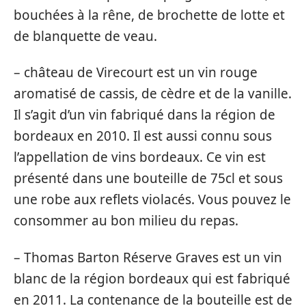
bouchées à la rêne, de brochette de lotte et
de blanquette de veau.
– château de Virecourt est un vin rouge
aromatisé de cassis, de cèdre et de la vanille.
Il s’agit d’un vin fabriqué dans la région de
bordeaux en 2010. Il est aussi connu sous
l’appellation de vins bordeaux. Ce vin est
présenté dans une bouteille de 75cl et sous
une robe aux reflets violacés. Vous pouvez le
consommer au bon milieu du repas.
– Thomas Barton Réserve Graves est un vin
blanc de la région bordeaux qui est fabriqué
en 2011. La contenance de la bouteille est de