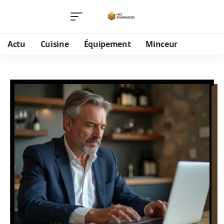
Actu
Cuisine
Équipement
Minceur