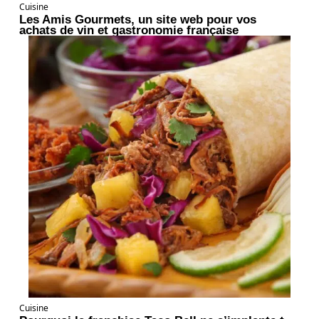
Cuisine
Les Amis Gourmets, un site web pour vos
achats de vin et gastronomie française
Cuisine