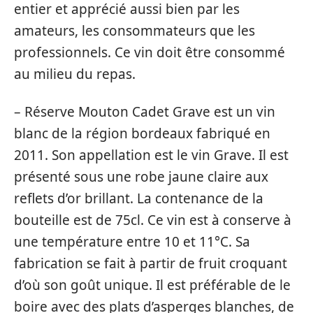
entier et apprécié aussi bien par les
amateurs, les consommateurs que les
professionnels. Ce vin doit être consommé
au milieu du repas.
– Réserve Mouton Cadet Grave est un vin
blanc de la région bordeaux fabriqué en
2011. Son appellation est le vin Grave. Il est
présenté sous une robe jaune claire aux
reflets d’or brillant. La contenance de la
bouteille est de 75cl. Ce vin est à conserve à
une température entre 10 et 11°C. Sa
fabrication se fait à partir de fruit croquant
d’où son goût unique. Il est préférable de le
boire avec des plats d’asperges blanches, de