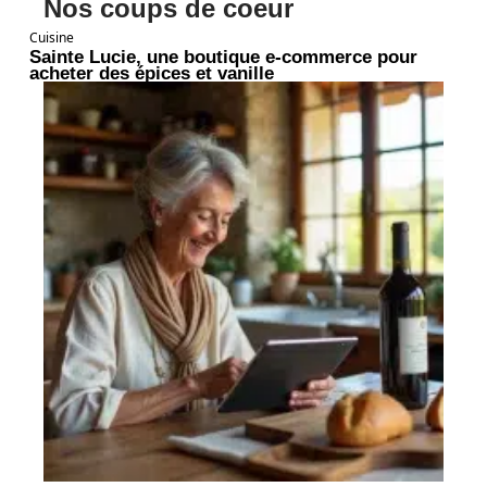
Nos coups de coeur
Cuisine
Sainte Lucie, une boutique e-commerce pour
acheter des épices et vanille