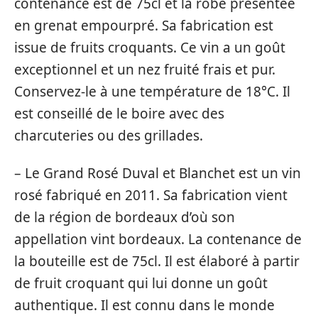
contenance est de 75cl et la robe présentée
en grenat empourpré. Sa fabrication est
issue de fruits croquants. Ce vin a un goût
exceptionnel et un nez fruité frais et pur.
Conservez-le à une température de 18°C. Il
est conseillé de le boire avec des
charcuteries ou des grillades.
– Le Grand Rosé Duval et Blanchet est un vin
rosé fabriqué en 2011. Sa fabrication vient
de la région de bordeaux d’où son
appellation vint bordeaux. La contenance de
la bouteille est de 75cl. Il est élaboré à partir
de fruit croquant qui lui donne un goût
authentique. Il est connu dans le monde