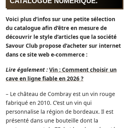
CATALOGUE NUMÉRIQUE.
Voici plus d’infos sur une petite sélection
du catalogue afin d’être en mesure de
découvrir le style d’articles que la société
Savour Club propose d’acheter sur internet
dans ce site web e-commerce :
Lire également :
Vin : Comment choisir un
cave en ligne fiable en 2026 ?
– Le château de Combray est un vin rouge
fabriqué en 2010. C’est un vin qui
personnalise la région de bordeaux. Il est
présenté dans une bouteille dont la