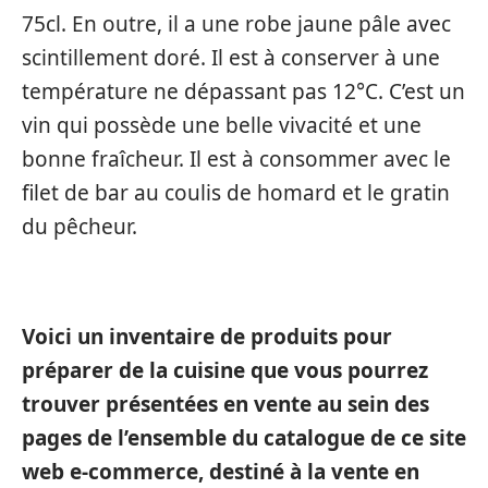
75cl. En outre, il a une robe jaune pâle avec
scintillement doré. Il est à conserver à une
température ne dépassant pas 12°C. C’est un
vin qui possède une belle vivacité et une
bonne fraîcheur. Il est à consommer avec le
filet de bar au coulis de homard et le gratin
du pêcheur.
Voici un inventaire de produits pour
préparer de la cuisine que vous pourrez
trouver présentées en vente au sein des
pages de l’ensemble du catalogue de ce site
web e-commerce, destiné à la vente en