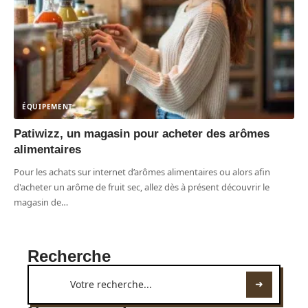
ÉQUIPEMENT
Patiwizz, un magasin pour acheter des arômes
alimentaires
Pour les achats sur internet d’arômes alimentaires ou alors afin
d'acheter un arôme de fruit sec, allez dès à présent découvrir le
magasin de
…
Recherche