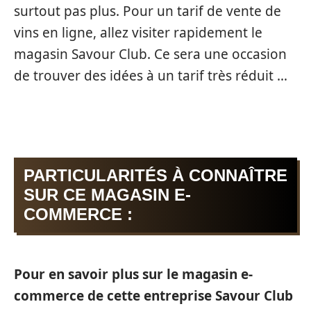
surtout pas plus. Pour un tarif de vente de
vins en ligne, allez visiter rapidement le
magasin Savour Club. Ce sera une occasion
de trouver des idées à un tarif très réduit …
PARTICULARITÉS À CONNAÎTRE
SUR CE MAGASIN E-
COMMERCE :
Pour en savoir plus sur le magasin e-
commerce de cette entreprise Savour Club