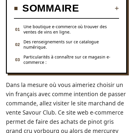
SOMMAIRE
Une boutique e-commerce où trouver des
ventes de vins en ligne.
Des renseignements sur ce catalogue
numérique.
Particularités à connaître sur ce magasin e-
commerce :
Dans la mesure où vous aimeriez choisir un
vin français avec comme intention de passer
commande, allez visiter le site marchand de
vente Savour Club. Ce site web e-commerce
permet de faire des achats de pinot gris
grand cru vorbourg ou alors de mercurey