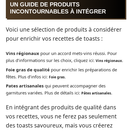
UN GUIDE DE PRODUITS
INCONTOURNABLES À INTÉGRER
Voici une sélection de produits à considérer
pour enrichir vos recettes de toasts :
Vins régionaux
pour un accord mets-vins réussi. Pour
plus d’informations sur les choix, cliquez ici:
.
Vins régionaux
Foie gras de qualité
pour enrichir les préparations de
fêtes. Plus d’infos ici:
.
Foie gras
Pates artisanales
qui peuvent accompagner des
garnitures variées. Plus de détails ici:
.
Pâtes artisanales
En intégrant des produits de qualité dans
vos recettes, vous ne ferez pas seulement
des toasts savoureux, mais vous créerez