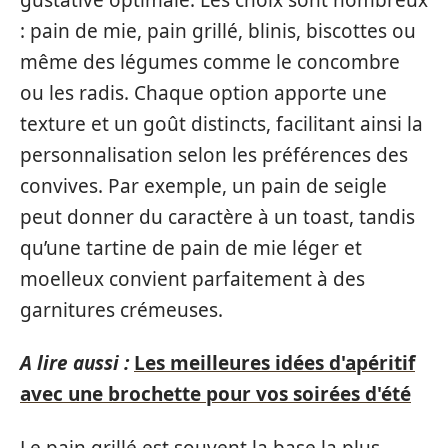
: pain de mie, pain grillé, blinis, biscottes ou
même des légumes comme le concombre
ou les radis. Chaque option apporte une
texture et un goût distincts, facilitant ainsi la
personnalisation selon les préférences des
convives. Par exemple, un pain de seigle
peut donner du caractère à un toast, tandis
qu’une tartine de pain de mie léger et
moelleux convient parfaitement à des
garnitures crémeuses.
A lire aussi :
Les meilleures idées d'apéritif
avec une brochette pour vos soirées d'été
Le pain grillé est souvent la base la plus