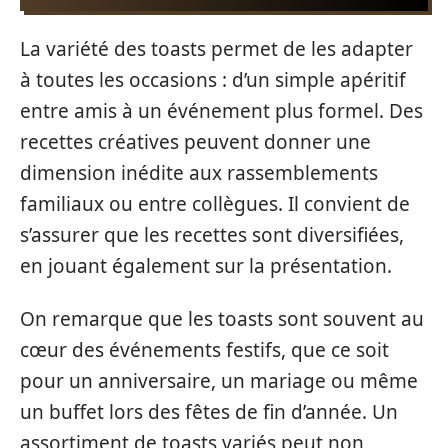
La variété des toasts permet de les adapter
à toutes les occasions : d’un simple apéritif
entre amis à un événement plus formel. Des
recettes créatives peuvent donner une
dimension inédite aux rassemblements
familiaux ou entre collègues. Il convient de
s’assurer que les recettes sont diversifiées,
en jouant également sur la présentation.
On remarque que les toasts sont souvent au
cœur des événements festifs, que ce soit
pour un anniversaire, un mariage ou même
un buffet lors des fêtes de fin d’année. Un
assortiment de toasts variés peut non