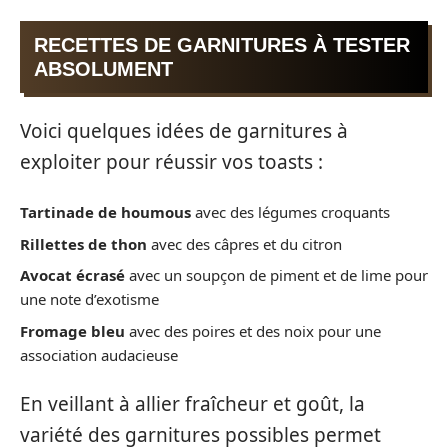
RECETTES DE GARNITURES À TESTER
ABSOLUMENT
Voici quelques idées de garnitures à
exploiter pour réussir vos toasts :
Tartinade de houmous
avec des légumes croquants
Rillettes de thon
avec des câpres et du citron
Avocat écrasé
avec un soupçon de piment et de lime pour
une note d’exotisme
Fromage bleu
avec des poires et des noix pour une
association audacieuse
En veillant à allier fraîcheur et goût, la
variété des garnitures possibles permet