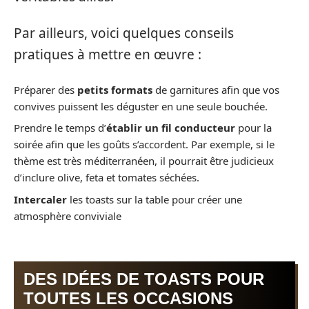
Par ailleurs, voici quelques conseils
pratiques à mettre en œuvre :
Préparer des
petits formats
de garnitures afin que vos
convives puissent les déguster en une seule bouchée.
Prendre le temps d’
établir un fil conducteur
pour la
soirée afin que les goûts s’accordent. Par exemple, si le
thème est très méditerranéen, il pourrait être judicieux
d’inclure olive, feta et tomates séchées.
Intercaler
les toasts sur la table pour créer une
atmosphère conviviale
DES IDÉES DE TOASTS POUR
TOUTES LES OCCASIONS