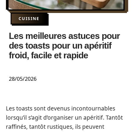
CUISINE
Les meilleures astuces pour
des toasts pour un apéritif
froid, facile et rapide
28/05/2026
Les toasts sont devenus incontournables
lorsqu’il s’agit d’organiser un apéritif. Tantôt
raffinés, tantôt rustiques, ils peuvent