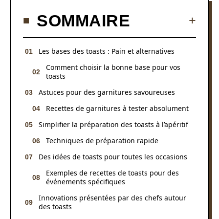
SOMMAIRE
Les bases des toasts : Pain et alternatives
Comment choisir la bonne base pour vos
toasts
Astuces pour des garnitures savoureuses
Recettes de garnitures à tester absolument
Simplifier la préparation des toasts à l’apéritif
Techniques de préparation rapide
Des idées de toasts pour toutes les occasions
Exemples de recettes de toasts pour des
événements spécifiques
Innovations présentées par des chefs autour
des toasts