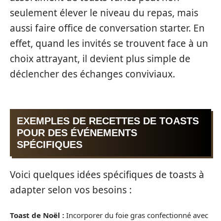
seulement élever le niveau du repas, mais
aussi faire office de conversation starter. En
effet, quand les invités se trouvent face à un
choix attrayant, il devient plus simple de
déclencher des échanges conviviaux.
EXEMPLES DE RECETTES DE TOASTS
POUR DES ÉVÉNEMENTS
SPÉCIFIQUES
Voici quelques idées spécifiques de toasts à
adapter selon vos besoins :
Toast de Noël :
Incorporer du foie gras confectionné avec