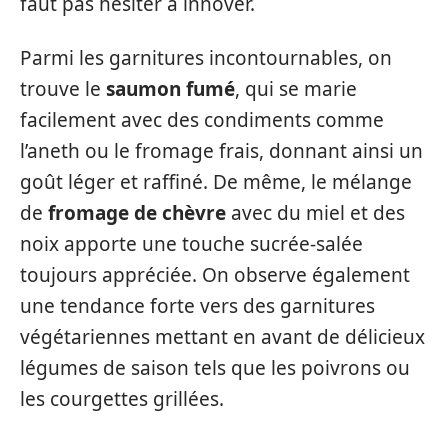
faut pas hésiter à innover.
Parmi les garnitures incontournables, on
trouve le
saumon fumé
, qui se marie
facilement avec des condiments comme
l’aneth ou le fromage frais, donnant ainsi un
goût léger et raffiné. De même, le mélange
de
fromage de chèvre
avec du miel et des
noix apporte une touche sucrée-salée
toujours appréciée. On observe également
une tendance forte vers des garnitures
végétariennes mettant en avant de délicieux
légumes de saison tels que les poivrons ou
les courgettes grillées.