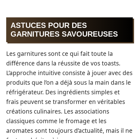
ASTUCES POUR DES
GARNITURES SAVOUREUSES
Les garnitures sont ce qui fait toute la
différence dans la réussite de vos toasts.
L’approche intuitive consiste à jouer avec des
produits que l’on a déjà sous la main dans le
réfrigérateur. Des ingrédients simples et
frais peuvent se transformer en véritables
créations culinaires. Les associations
classiques comme le fromage et les
aromates sont toujours d’actualité, mais il ne