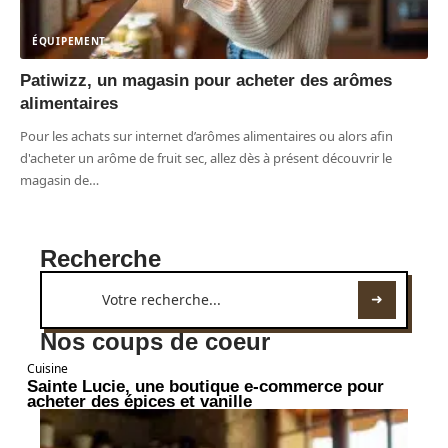
ÉQUIPEMENT
Patiwizz, un magasin pour acheter des arômes
alimentaires
Pour les achats sur internet d’arômes alimentaires ou alors afin
d'acheter un arôme de fruit sec, allez dès à présent découvrir le
magasin de
…
Recherche
Nos coups de coeur
Cuisine
Sainte Lucie, une boutique e-commerce pour
acheter des épices et vanille