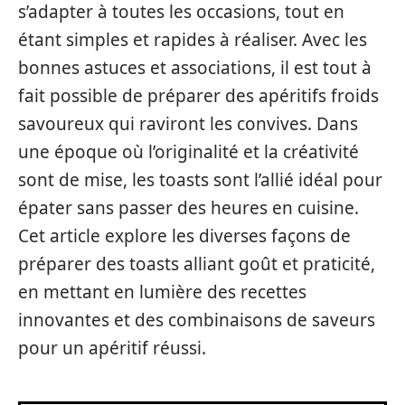
s’adapter à toutes les occasions, tout en
étant simples et rapides à réaliser. Avec les
bonnes astuces et associations, il est tout à
fait possible de préparer des apéritifs froids
savoureux qui raviront les convives. Dans
une époque où l’originalité et la créativité
sont de mise, les toasts sont l’allié idéal pour
épater sans passer des heures en cuisine.
Cet article explore les diverses façons de
préparer des toasts alliant goût et praticité,
en mettant en lumière des recettes
innovantes et des combinaisons de saveurs
pour un apéritif réussi.