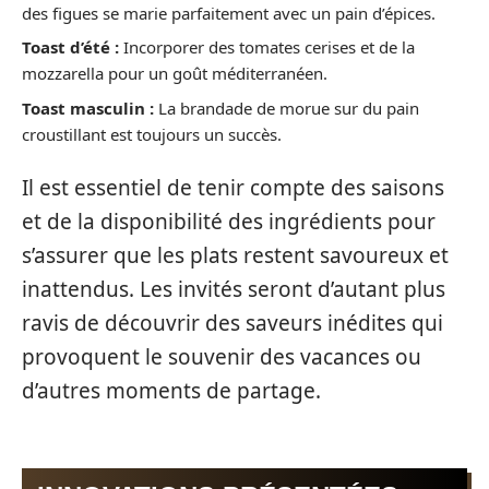
des figues se marie parfaitement avec un pain d’épices.
Toast d’été :
Incorporer des tomates cerises et de la
mozzarella pour un goût méditerranéen.
Toast masculin :
La brandade de morue sur du pain
croustillant est toujours un succès.
Il est essentiel de tenir compte des saisons
et de la disponibilité des ingrédients pour
s’assurer que les plats restent savoureux et
inattendus. Les invités seront d’autant plus
ravis de découvrir des saveurs inédites qui
provoquent le souvenir des vacances ou
d’autres moments de partage.