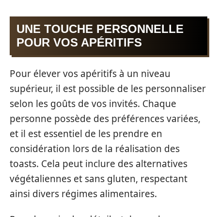
UNE TOUCHE PERSONNELLE
POUR VOS APÉRITIFS
Pour élever vos apéritifs à un niveau
supérieur, il est possible de les personnaliser
selon les goûts de vos invités. Chaque
personne possède des préférences variées,
et il est essentiel de les prendre en
considération lors de la réalisation des
toasts. Cela peut inclure des alternatives
végétaliennes et sans gluten, respectant
ainsi divers régimes alimentaires.