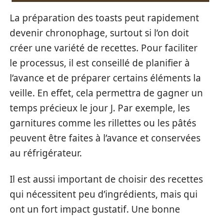
La préparation des toasts peut rapidement
devenir chronophage, surtout si l’on doit
créer une variété de recettes. Pour faciliter
le processus, il est conseillé de planifier à
l’avance et de préparer certains éléments la
veille. En effet, cela permettra de gagner un
temps précieux le jour J. Par exemple, les
garnitures comme les rillettes ou les pâtés
peuvent être faites à l’avance et conservées
au réfrigérateur.
Il est aussi important de choisir des recettes
qui nécessitent peu d’ingrédients, mais qui
ont un fort impact gustatif. Une bonne