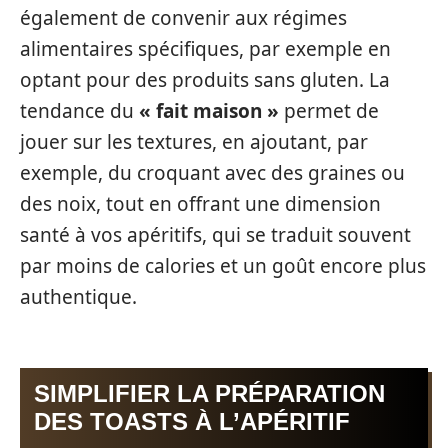
également de convenir aux régimes
alimentaires spécifiques, par exemple en
optant pour des produits sans gluten. La
tendance du
« fait maison »
permet de
jouer sur les textures, en ajoutant, par
exemple, du croquant avec des graines ou
des noix, tout en offrant une dimension
santé à vos apéritifs, qui se traduit souvent
par moins de calories et un goût encore plus
authentique.
SIMPLIFIER LA PRÉPARATION
DES TOASTS À L’APÉRITIF