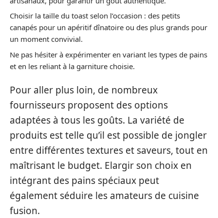
artisanaux, pour garantir un goût authentique.
Choisir la taille du toast selon l’occasion : des petits
canapés pour un apéritif dînatoire ou des plus grands pour
un moment convivial.
Ne pas hésiter à expérimenter en variant les types de pains
et en les reliant à la garniture choisie.
Pour aller plus loin, de nombreux
fournisseurs proposent des options
adaptées à tous les goûts. La variété de
produits est telle qu’il est possible de jongler
entre différentes textures et saveurs, tout en
maîtrisant le budget. Elargir son choix en
intégrant des pains spéciaux peut
également séduire les amateurs de cuisine
fusion.