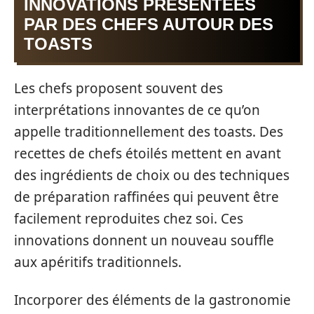
INNOVATIONS PRÉSENTÉES
PAR DES CHEFS AUTOUR DES
TOASTS
Les chefs proposent souvent des
interprétations innovantes de ce qu’on
appelle traditionnellement des toasts. Des
recettes de chefs étoilés mettent en avant
des ingrédients de choix ou des techniques
de préparation raffinées qui peuvent être
facilement reproduites chez soi. Ces
innovations donnent un nouveau souffle
aux apéritifs traditionnels.
Incorporer des éléments de la gastronomie