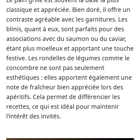
classique et appréciée. Bien doré, il offre un
contraste agréable avec les garnitures. Les
blinis, quant à eux, sont parfaits pour des
associations avec du saumon ou du caviar,
étant plus moelleux et apportant une touche
festive. Les rondelles de légumes comme le
concombre ne sont pas seulement
esthétiques : elles apportent également une
note de fraîcheur bien appréciée lors des
apéritifs. Cela permet de différencier les
recettes, ce qui est idéal pour maintenir
l’intérêt des invités.