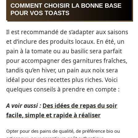
COMMENT CHOISIR LA BONNE BASE
POUR VOS TOASTS
Il est recommandé de s’adapter aux saisons
et d’inclure des produits locaux. En été, un
pain à la tomate ou au basilic sera parfait
pour accompagner des garnitures fraîches,
tandis qu’en hiver, un pain aux noix sera
idéal pour des recettes plus riches. Voici
quelques conseils à prendre en compte :
A voir aussi :
Des idées de repas du soir
facile, simple et rapide à réaliser
Opter pour des pains de qualité, de préférence bio ou