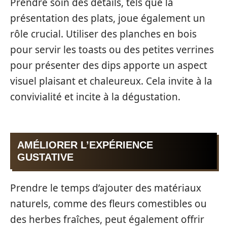
Prendre soin des détails, tels que la
présentation des plats, joue également un
rôle crucial. Utiliser des planches en bois
pour servir les toasts ou des petites verrines
pour présenter des dips apporte un aspect
visuel plaisant et chaleureux. Cela invite à la
convivialité et incite à la dégustation.
AMÉLIORER L’EXPÉRIENCE
GUSTATIVE
Prendre le temps d’ajouter des matériaux
naturels, comme des fleurs comestibles ou
des herbes fraîches, peut également offrir