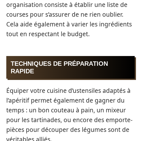
organisation consiste à établir une liste de
courses pour s’assurer de ne rien oublier.
Cela aide également à varier les ingrédients
tout en respectant le budget.
TECHNIQUES DE PRÉPARATION
RAPIDE
Équiper votre cuisine d’ustensiles adaptés à
l’apéritif permet également de gagner du
temps : un bon couteau à pain, un mixeur
pour les tartinades, ou encore des emporte-
pièces pour découper des légumes sont de
véritables alliés.