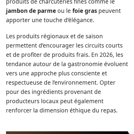
produits de charcuteries fines comme le
jambon de parme
ou le
foie gras
peuvent
apporter une touche d’élégance.
Les produits régionaux et de saison
permettent d’encourager les circuits courts
et de profiter de produits frais. En 2026, les
tendance autour de la gastronomie évoluent
vers une approche plus consciente et
respectueuse de l’environnement. Opter
pour des ingrédients provenant de
producteurs locaux peut également
renforcer la dimension éthique du repas.