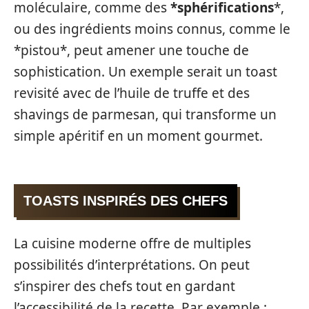
moléculaire, comme des
*sphérifications
*,
ou des ingrédients moins connus, comme le
*pistou*, peut amener une touche de
sophistication. Un exemple serait un toast
revisité avec de l’huile de truffe et des
shavings de parmesan, qui transforme un
simple apéritif en un moment gourmet.
TOASTS INSPIRÉS DES CHEFS
La cuisine moderne offre de multiples
possibilités d’interprétations. On peut
s’inspirer des chefs tout en gardant
l’accessibilité de la recette. Par exemple :