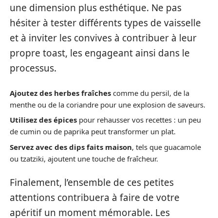
une dimension plus esthétique. Ne pas
hésiter à tester différents types de vaisselle
et à inviter les convives à contribuer à leur
propre toast, les engageant ainsi dans le
processus.
Ajoutez des herbes fraîches
comme du persil, de la
menthe ou de la coriandre pour une explosion de saveurs.
Utilisez des épices
pour rehausser vos recettes : un peu
de cumin ou de paprika peut transformer un plat.
Servez avec des dips faits maison
, tels que guacamole
ou tzatziki, ajoutent une touche de fraîcheur.
Finalement, l’ensemble de ces petites
attentions contribuera à faire de votre
apéritif un moment mémorable. Les