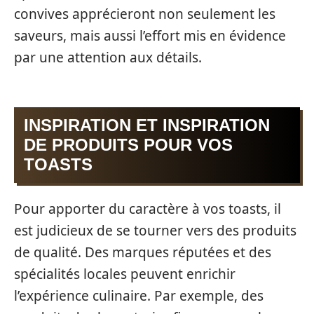
convives apprécieront non seulement les
saveurs, mais aussi l’effort mis en évidence
par une attention aux détails.
INSPIRATION ET INSPIRATION
DE PRODUITS POUR VOS
TOASTS
Pour apporter du caractère à vos toasts, il
est judicieux de se tourner vers des produits
de qualité. Des marques réputées et des
spécialités locales peuvent enrichir
l’expérience culinaire. Par exemple, des