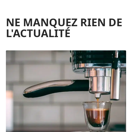
NE MANQUEZ RIEN DE
L'ACTUALITÉ