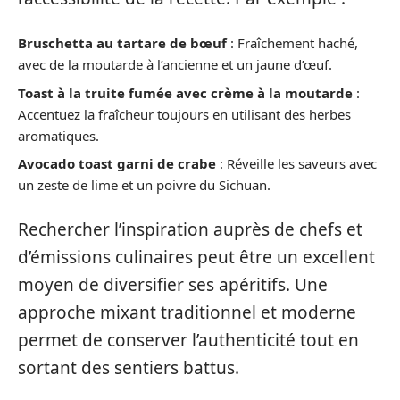
Bruschetta au tartare de bœuf
: Fraîchement haché,
avec de la moutarde à l’ancienne et un jaune d’œuf.
Toast à la truite fumée avec crème à la moutarde
:
Accentuez la fraîcheur toujours en utilisant des herbes
aromatiques.
Avocado toast garni de crabe
: Réveille les saveurs avec
un zeste de lime et un poivre du Sichuan.
Rechercher l’inspiration auprès de chefs et
d’émissions culinaires peut être un excellent
moyen de diversifier ses apéritifs. Une
approche mixant traditionnel et moderne
permet de conserver l’authenticité tout en
sortant des sentiers battus.