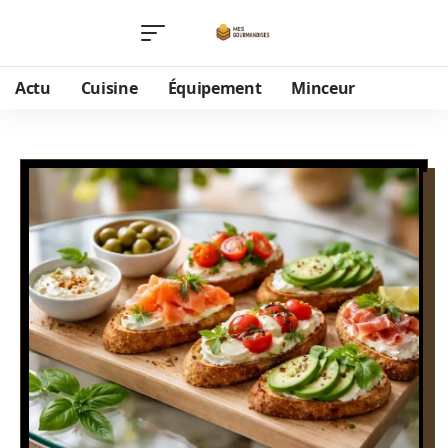
Actu
Cuisine
Équipement
Minceur