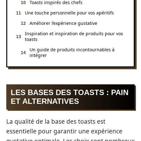
Toasts inspirés des chefs
Une touche personnelle pour vos apéritifs
Améliorer l’expérience gustative
Inspiration et inspiration de produits pour vos
toasts
Un guide de produits incontournables à
intégrer
LES BASES DES TOASTS : PAIN
ET ALTERNATIVES
La qualité de la base des toasts est
essentielle pour garantir une expérience
gustative optimale. Les choix sont nombreux