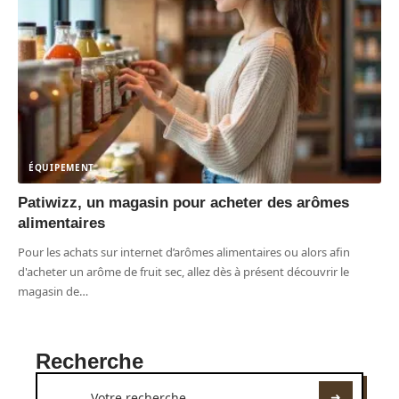
ÉQUIPEMENT
Patiwizz, un magasin pour acheter des arômes
alimentaires
Pour les achats sur internet d’arômes alimentaires ou alors afin
d'acheter un arôme de fruit sec, allez dès à présent découvrir le
magasin de
…
Recherche