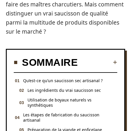
faire des maîtres charcutiers. Mais comment
distinguer un vrai saucisson de qualité
parmi la multitude de produits disponibles
sur le marché ?
SOMMAIRE
Qu’est-ce qu’un saucisson sec artisanal ?
Les ingrédients du vrai saucisson sec
Utilisation de boyaux naturels vs
synthétiques
Les étapes de fabrication du saucisson
artisanal
Préparation de la viande et enficelage