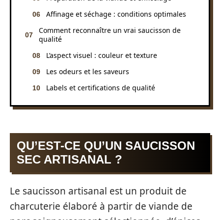
Affinage et séchage : conditions optimales
Comment reconnaître un vrai saucisson de
qualité
L’aspect visuel : couleur et texture
Les odeurs et les saveurs
Labels et certifications de qualité
QU’EST-CE QU’UN SAUCISSON
SEC ARTISANAL ?
Le saucisson artisanal est un produit de
charcuterie élaboré à partir de viande de