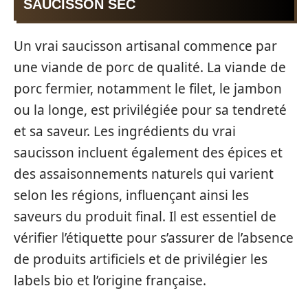
SAUCISSON SEC
Un vrai saucisson artisanal commence par
une viande de porc de qualité. La viande de
porc fermier, notamment le filet, le jambon
ou la longe, est privilégiée pour sa tendreté
et sa saveur. Les ingrédients du vrai
saucisson incluent également des épices et
des assaisonnements naturels qui varient
selon les régions, influençant ainsi les
saveurs du produit final. Il est essentiel de
vérifier l’étiquette pour s’assurer de l’absence
de produits artificiels et de privilégier les
labels bio et l’origine française.