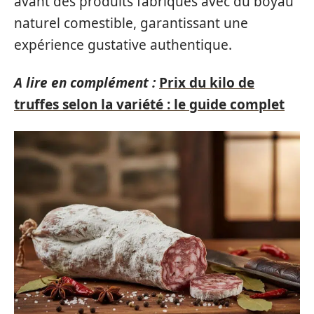
avant des produits fabriqués avec du boyau
naturel comestible, garantissant une
expérience gustative authentique.
A lire en complément :
Prix du kilo de
truffes selon la variété : le guide complet