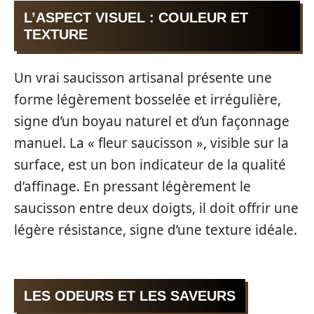
L’ASPECT VISUEL : COULEUR ET
TEXTURE
Un vrai saucisson artisanal présente une
forme légèrement bosselée et irrégulière,
signe d’un boyau naturel et d’un façonnage
manuel. La « fleur saucisson », visible sur la
surface, est un bon indicateur de la qualité
d’affinage. En pressant légèrement le
saucisson entre deux doigts, il doit offrir une
légère résistance, signe d’une texture idéale.
LES ODEURS ET LES SAVEURS