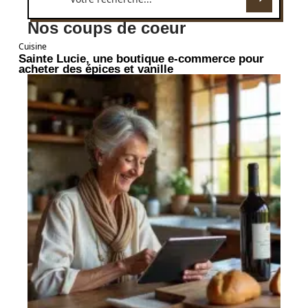
Nos coups de coeur
Cuisine
Sainte Lucie, une boutique e-commerce pour
acheter des épices et vanille