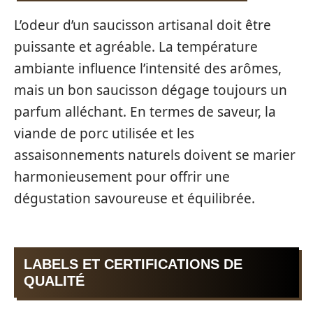
L’odeur d’un saucisson artisanal doit être
puissante et agréable. La température
ambiante influence l’intensité des arômes,
mais un bon saucisson dégage toujours un
parfum alléchant. En termes de saveur, la
viande de porc utilisée et les
assaisonnements naturels doivent se marier
harmonieusement pour offrir une
dégustation savoureuse et équilibrée.
LABELS ET CERTIFICATIONS DE
QUALITÉ