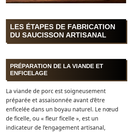
LES ÉTAPES DE FABRICATION
DU SAUCISSON ARTISANAL
PRÉPARATION DE LA VIANDE ET
ENFICELAGE
La viande de porc est soigneusement
préparée et assaisonnée avant d’être
enficelée dans un boyau naturel. Le nœud
de ficelle, ou « fleur ficelle », est un
indicateur de l’engagement artisanal,