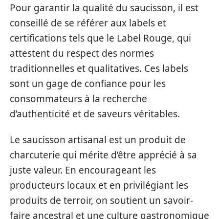
Pour garantir la qualité du saucisson, il est
conseillé de se référer aux labels et
certifications tels que le Label Rouge, qui
attestent du respect des normes
traditionnelles et qualitatives. Ces labels
sont un gage de confiance pour les
consommateurs à la recherche
d’authenticité et de saveurs véritables.
Le saucisson artisanal est un produit de
charcuterie qui mérite d’être apprécié à sa
juste valeur. En encourageant les
producteurs locaux et en privilégiant les
produits de terroir, on soutient un savoir-
faire ancestral et une culture gastronomique