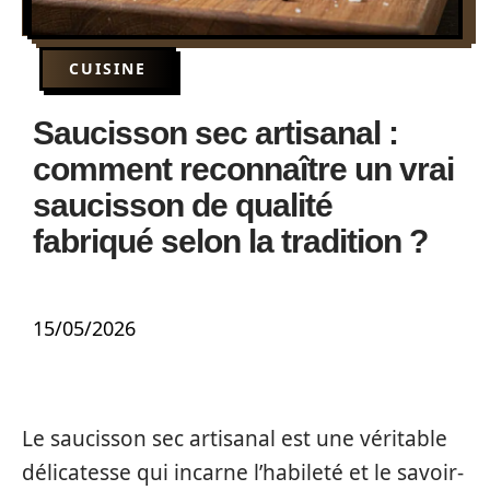
CUISINE
Saucisson sec artisanal :
comment reconnaître un vrai
saucisson de qualité
fabriqué selon la tradition ?
15/05/2026
Le saucisson sec artisanal est une véritable
délicatesse qui incarne l’habileté et le savoir-