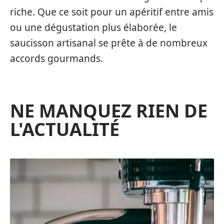
riche. Que ce soit pour un apéritif entre amis
ou une dégustation plus élaborée, le
saucisson artisanal se prête à de nombreux
accords gourmands.
NE MANQUEZ RIEN DE
L'ACTUALITÉ