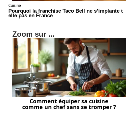
Cuisine
Pourquoi la franchise Taco Bell ne s’implante t
elle pas en France
Zoom sur ...
Comment équiper sa cuisine
comme un chef sans se tromper ?