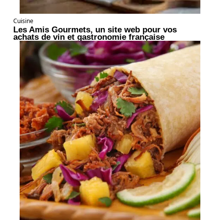
Cuisine
Les Amis Gourmets, un site web pour vos
achats de vin et gastronomie française