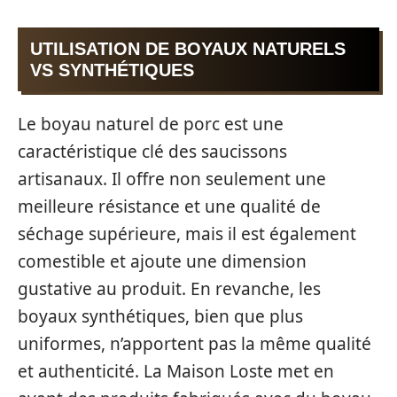
UTILISATION DE BOYAUX NATURELS
VS SYNTHÉTIQUES
Le boyau naturel de porc est une
caractéristique clé des saucissons
artisanaux. Il offre non seulement une
meilleure résistance et une qualité de
séchage supérieure, mais il est également
comestible et ajoute une dimension
gustative au produit. En revanche, les
boyaux synthétiques, bien que plus
uniformes, n’apportent pas la même qualité
et authenticité. La Maison Loste met en