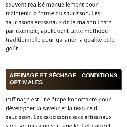
souvent réalisé manuellement pour
maintenir la forme du saucisson. Les
saucissons artisanaux de la maison Loste,
par exemple, appliquent cette méthode
traditionnelle pour garantir la qualité et le
goût.
AFFINAGE ET SÉCHAGE : CONDITIONS
OPTIMALES
L’affinage est une étape importante pour
développer la saveur et la texture du
saucisson. Les saucissons secs artisanaux
sont soumis à un séchage lent et naturel,