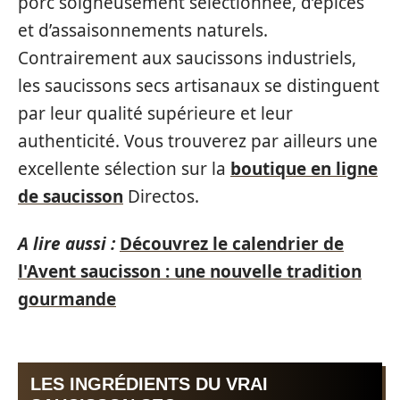
porc soigneusement sélectionnée, d’épices
et d’assaisonnements naturels.
Contrairement aux saucissons industriels,
les saucissons secs artisanaux se distinguent
par leur qualité supérieure et leur
authenticité. Vous trouverez par ailleurs une
excellente sélection sur la
boutique en ligne
de saucisson
Directos.
A lire aussi :
Découvrez le calendrier de
l'Avent saucisson : une nouvelle tradition
gourmande
LES INGRÉDIENTS DU VRAI