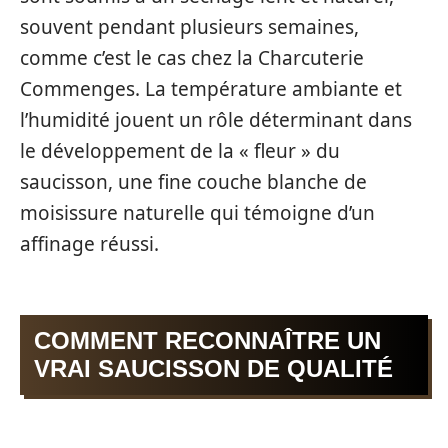
souvent pendant plusieurs semaines,
comme c’est le cas chez la Charcuterie
Commenges. La température ambiante et
l’humidité jouent un rôle déterminant dans
le développement de la « fleur » du
saucisson, une fine couche blanche de
moisissure naturelle qui témoigne d’un
affinage réussi.
COMMENT RECONNAÎTRE UN
VRAI SAUCISSON DE QUALITÉ