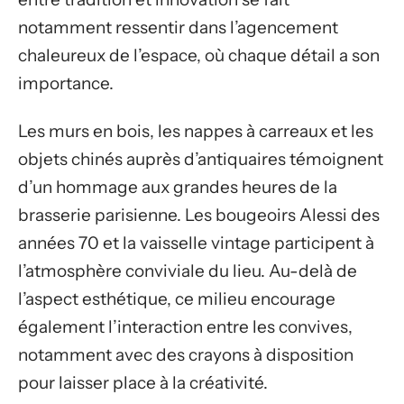
notamment ressentir dans l’agencement
chaleureux de l’espace, où chaque détail a son
importance.
Les murs en bois, les nappes à carreaux et les
objets chinés auprès d’antiquaires témoignent
d’un hommage aux grandes heures de la
brasserie parisienne. Les bougeoirs Alessi des
années 70 et la vaisselle vintage participent à
l’atmosphère conviviale du lieu. Au-delà de
l’aspect esthétique, ce milieu encourage
également l’interaction entre les convives,
notamment avec des crayons à disposition
pour laisser place à la créativité.