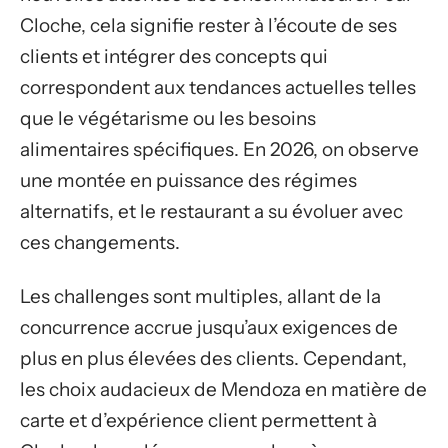
Cloche, cela signifie rester à l’écoute de ses
clients et intégrer des concepts qui
correspondent aux tendances actuelles telles
que le végétarisme ou les besoins
alimentaires spécifiques. En 2026, on observe
une montée en puissance des régimes
alternatifs, et le restaurant a su évoluer avec
ces changements.
Les challenges sont multiples, allant de la
concurrence accrue jusqu’aux exigences de
plus en plus élevées des clients. Cependant,
les choix audacieux de Mendoza en matière de
carte et d’expérience client permettent à