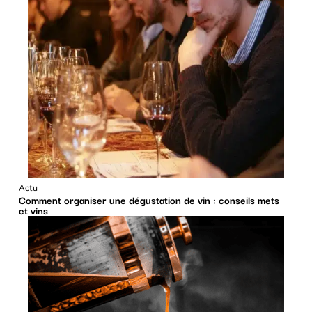
Actu
Comment organiser une dégustation de vin : conseils mets
et vins