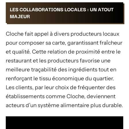
LES COLLABORATIONS LOCALES : UN ATOUT
MAJEUR
Cloche fait appel à divers producteurs locaux
pour composer sa carte, garantissant fraîcheur
et qualité. Cette relation de proximité entre le
restaurant et les producteurs favorise une
meilleure traçabilité des ingrédients tout en
renforçant le tissu économique du quartier.
Les clients, par leur choix de fréquenter des
établissements comme Cloche, deviennent
acteurs d’un système alimentaire plus durable.