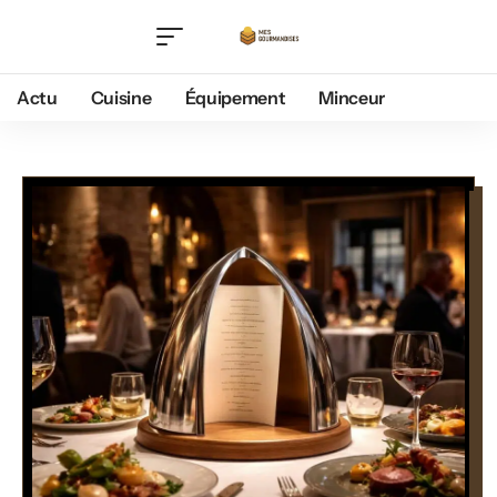
Actu
Cuisine
Équipement
Minceur