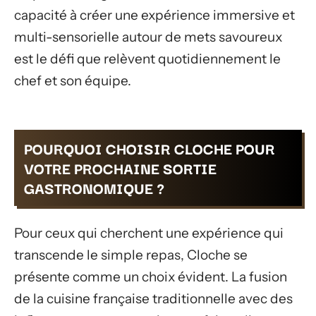
capacité à créer une expérience immersive et
multi-sensorielle autour de mets savoureux
est le défi que relèvent quotidiennement le
chef et son équipe.
POURQUOI CHOISIR CLOCHE POUR
VOTRE PROCHAINE SORTIE
GASTRONOMIQUE ?
Pour ceux qui cherchent une expérience qui
transcende le simple repas, Cloche se
présente comme un choix évident. La fusion
de la cuisine française traditionnelle avec des