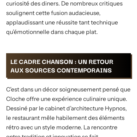
curiosité des diners. De nombreux critiques
soulignent cette fusion audacieuse,
applaudissant une réussite tant technique
qu’émotionnelle dans chaque plat.
LE CADRE CHANSON : UN RETOUR
AUX SOURCES CONTEMPORAINS
C’est dans un décor soigneusement pensé que
Cloche offre une expérience culinaire unique.
Dessiné par le cabinet d’architecture Hypnos,
le restaurant mêle habilement des éléments
rétro avec un style moderne. La rencontre
entre tradition et innovation se fait