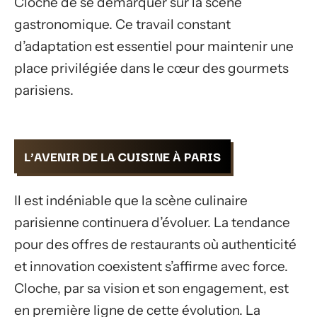
Cloche de se démarquer sur la scène
gastronomique. Ce travail constant
d’adaptation est essentiel pour maintenir une
place privilégiée dans le cœur des gourmets
parisiens.
L’AVENIR DE LA CUISINE À PARIS
Il est indéniable que la scène culinaire
parisienne continuera d’évoluer. La tendance
pour des offres de restaurants où authenticité
et innovation coexistent s’affirme avec force.
Cloche, par sa vision et son engagement, est
en première ligne de cette évolution. La