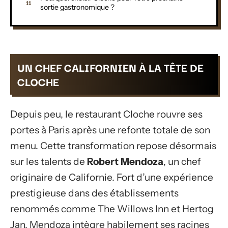
sortie gastronomique ?
UN CHEF CALIFORNIEN À LA TÊTE DE
CLOCHE
Depuis peu, le restaurant Cloche rouvre ses
portes à Paris après une refonte totale de son
menu. Cette transformation repose désormais
sur les talents de
Robert Mendoza
, un chef
originaire de Californie. Fort d’une expérience
prestigieuse dans des établissements
renommés comme The Willows Inn et Hertog
Jan, Mendoza intègre habilement ses racines