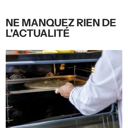
NE MANQUEZ RIEN DE
L'ACTUALITÉ