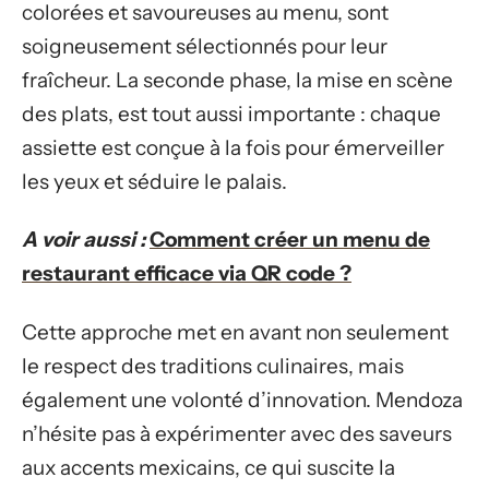
colorées et savoureuses au menu, sont
soigneusement sélectionnés pour leur
fraîcheur. La seconde phase, la mise en scène
des plats, est tout aussi importante : chaque
assiette est conçue à la fois pour émerveiller
les yeux et séduire le palais.
A voir aussi :
Comment créer un menu de
restaurant efficace via QR code ?
Cette approche met en avant non seulement
le respect des traditions culinaires, mais
également une volonté d’innovation. Mendoza
n’hésite pas à expérimenter avec des saveurs
aux accents mexicains, ce qui suscite la