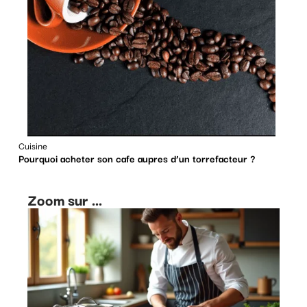
Cuisine
Pourquoi acheter son cafe aupres d’un torrefacteur ?
Zoom sur ...