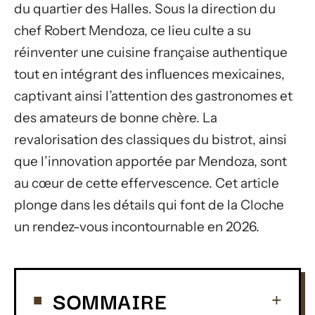
du quartier des Halles. Sous la direction du
chef Robert Mendoza, ce lieu culte a su
réinventer une cuisine française authentique
tout en intégrant des influences mexicaines,
captivant ainsi l’attention des gastronomes et
des amateurs de bonne chère. La
revalorisation des classiques du bistrot, ainsi
que l’innovation apportée par Mendoza, sont
au cœur de cette effervescence. Cet article
plonge dans les détails qui font de la Cloche
un rendez-vous incontournable en 2026.
SOMMAIRE