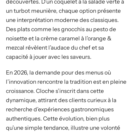
découvertes. D’un coquelet à la salade verte à
un turbot meunière, chaque option présente
une interprétation moderne des classiques.
Des plats comme les gnocchis au pesto de
noisette et la crème caramel à l’orange &
mezcal révèlent l’audace du chef et sa
capacité à jouer avec les saveurs.
En 2026, la demande pour des menus où
l’innovation rencontre la tradition est en pleine
croissance. Cloche s’inscrit dans cette
dynamique, attirant des clients curieux à la
recherche d’expériences gastronomiques
authentiques. Cette évolution, bien plus
qu’une simple tendance, illustre une volonté