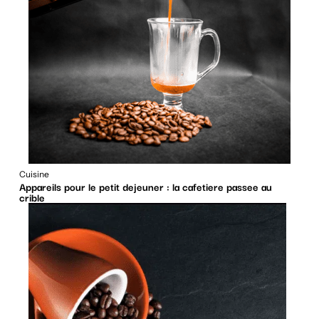
Cuisine
Appareils pour le petit dejeuner : la cafetiere passee au
crible