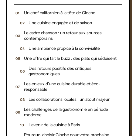
Un chef californien à la tête de Cloche
Une cuisine engagée et de saison
Le cadre chanson : un retour aux sources
contemporains
Une ambiance propice à la convivialité
Une offre qui fait le buzz : des plats qui séduisent
Des retours positifs des critiques
gastronomiques
Les enjeux d’une cuisine durable et éco-
responsable
Les collaborations locales : un atout majeur
Les challenges de la gastronomie en période
moderne
L’avenir de la cuisine à Paris
Pourquoi choisir Cloche pour votre prochaine