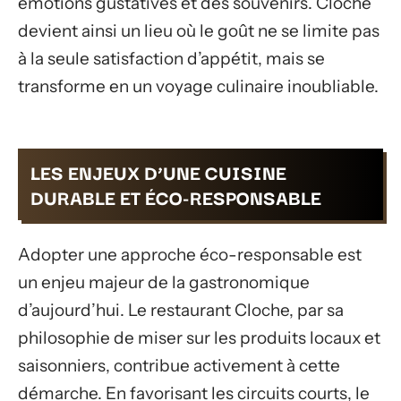
émotions gustatives et des souvenirs. Cloche
devient ainsi un lieu où le goût ne se limite pas
à la seule satisfaction d’appétit, mais se
transforme en un voyage culinaire inoubliable.
LES ENJEUX D’UNE CUISINE
DURABLE ET ÉCO-RESPONSABLE
Adopter une approche éco-responsable est
un enjeu majeur de la gastronomique
d’aujourd’hui. Le restaurant Cloche, par sa
philosophie de miser sur les produits locaux et
saisonniers, contribue activement à cette
démarche. En favorisant les circuits courts, le