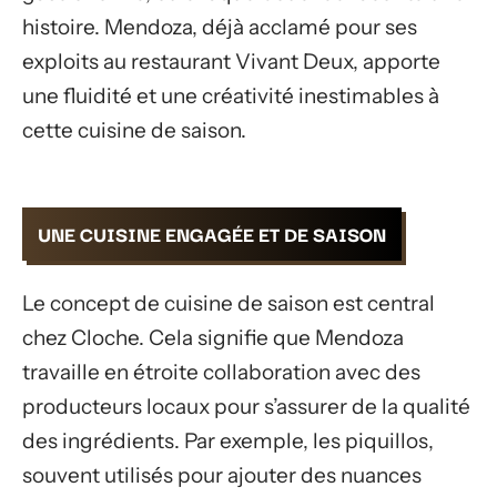
histoire. Mendoza, déjà acclamé pour ses
exploits au restaurant Vivant Deux, apporte
une fluidité et une créativité inestimables à
cette cuisine de saison.
UNE CUISINE ENGAGÉE ET DE SAISON
Le concept de cuisine de saison est central
chez Cloche. Cela signifie que Mendoza
travaille en étroite collaboration avec des
producteurs locaux pour s’assurer de la qualité
des ingrédients. Par exemple, les piquillos,
souvent utilisés pour ajouter des nuances