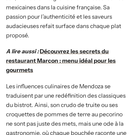
mexicaines dans la cuisine française. Sa
passion pour l’authenticité et les saveurs
audacieuses refait surface dans chaque plat
proposé.
A lire aussi :
Découvrez les secrets du
restaurant Marcon : menu idéal pour les
gourmets
Les influences culinaires de Mendoza se
traduisent par une redéfinition des classiques
du bistrot. Ainsi, son crudo de truite ou ses
croquettes de pommes de terre au pecorino
ne sont pas juste des mets, mais une ode à la
gastronomie, où chaque bouchée raconte une