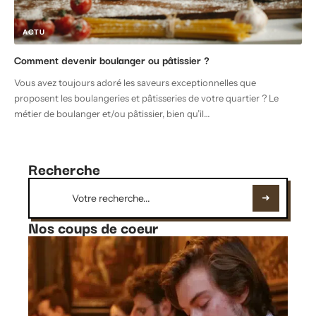
ACTU
Comment devenir boulanger ou pâtissier ?
Vous avez toujours adoré les saveurs exceptionnelles que
proposent les boulangeries et pâtisseries de votre quartier ? Le
métier de boulanger et/ou pâtissier, bien qu’il
…
Recherche
Nos coups de coeur