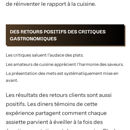
de réinventer le rapport à la cuisine.
DES RETOURS POSITIFS DES CRITIQUES
GASTRONOMIQUES
Les critiques saluent l’audace des plats.
Les amateurs de cuisine apprécient l’harmonie des saveurs.
La présentation des mets est systématiquement mise en
avant.
Les résultats des retours clients sont aussi
positifs. Les diners témoins de cette
expérience partagent comment chaque
assiette parvient à éveiller à la fois des