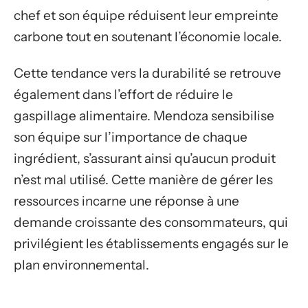
chef et son équipe réduisent leur empreinte
carbone tout en soutenant l’économie locale.
Cette tendance vers la durabilité se retrouve
également dans l’effort de réduire le
gaspillage alimentaire. Mendoza sensibilise
son équipe sur l’importance de chaque
ingrédient, s’assurant ainsi qu’aucun produit
n’est mal utilisé. Cette manière de gérer les
ressources incarne une réponse à une
demande croissante des consommateurs, qui
privilégient les établissements engagés sur le
plan environnemental.