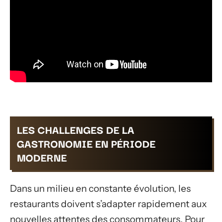
LES CHALLENGES DE LA
GASTRONOMIE EN PÉRIODE
MODERNE
Dans un milieu en constante évolution, les
restaurants doivent s’adapter rapidement aux
nouvelles attentes des consommateurs. Pour