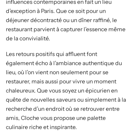
influences contemporaines en fait un lieu
d’exception à Paris. Que ce soit pour un
déjeuner décontracté ou un dîner raffiné, le
restaurant parvient à capturer l’essence même
de la convivialité.
Les retours positifs qui affluent font
également écho à l’ambiance authentique du
lieu, où l’on vient non seulement pour se
restaurer, mais aussi pour vivre un moment
chaleureux. Que vous soyez un épicurien en
quête de nouvelles saveurs ou simplement à la
recherche d’un endroit où se retrouver entre
amis, Cloche vous propose une palette
culinaire riche et inspirante.