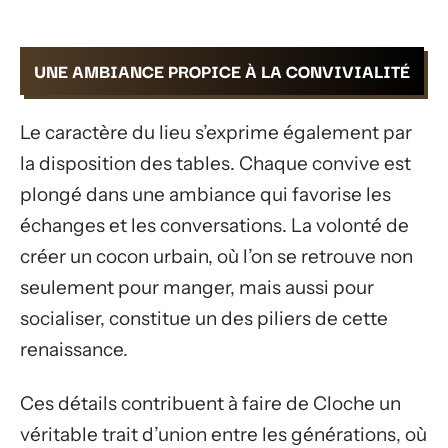
UNE AMBIANCE PROPICE À LA CONVIVIALITÉ
Le caractère du lieu s’exprime également par
la disposition des tables. Chaque convive est
plongé dans une ambiance qui favorise les
échanges et les conversations. La volonté de
créer un cocon urbain, où l’on se retrouve non
seulement pour manger, mais aussi pour
socialiser, constitue un des piliers de cette
renaissance.
Ces détails contribuent à faire de Cloche un
véritable trait d’union entre les générations, où