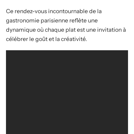
Ce rendez-vous incontournable de la
gastronomie parisienne reflète une
dynamique où chaque plat est une invitation à
célébrer le goût et la créativité.