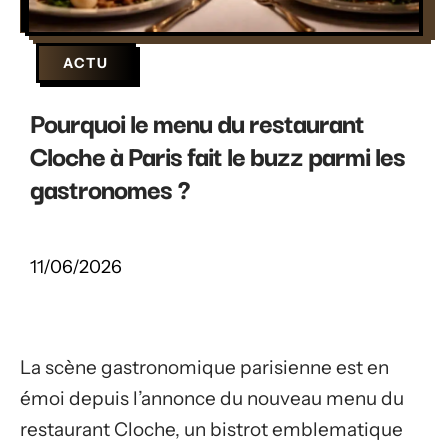
ACTU
Pourquoi le menu du restaurant
Cloche à Paris fait le buzz parmi les
gastronomes ?
11/06/2026
La scène gastronomique parisienne est en
émoi depuis l’annonce du nouveau menu du
restaurant Cloche, un bistrot emblematique