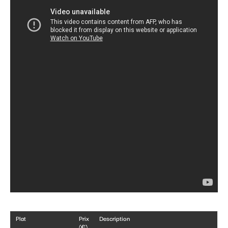
Plat
Prix
Description
(€)