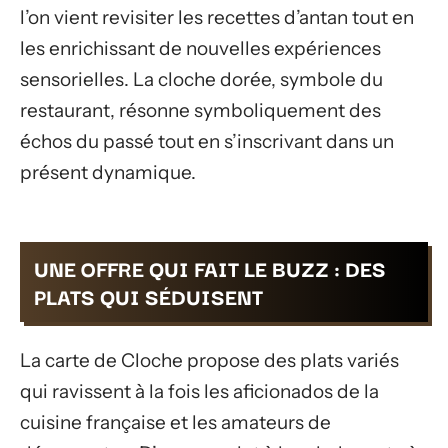
l’on vient revisiter les recettes d’antan tout en
les enrichissant de nouvelles expériences
sensorielles. La cloche dorée, symbole du
restaurant, résonne symboliquement des
échos du passé tout en s’inscrivant dans un
présent dynamique.
UNE OFFRE QUI FAIT LE BUZZ : DES
PLATS QUI SÉDUISENT
La carte de Cloche propose des plats variés
qui ravissent à la fois les aficionados de la
cuisine française et les amateurs de