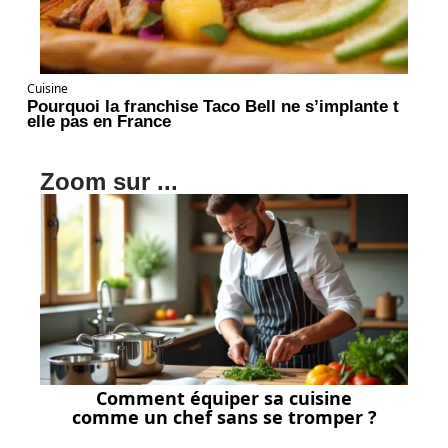
Cuisine
Pourquoi la franchise Taco Bell ne s’implante t
elle pas en France
Zoom sur ...
Comment équiper sa cuisine
comme un chef sans se tromper ?