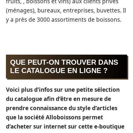
fruits, , boissons et vins) aux clients privés
(ménages), bureaux, entreprises, buvettes. Il
y a près de 3000 assortiments de boissons.
QUE PEUT-ON TROUVER DANS
LE CATALOGUE EN LIGNE ?
Voici plus d’infos sur une petite sélection
du catalogue afin d’être en mesure de
prendre connaissance du style d’articles
que la société Alloboissons permet
d’acheter sur internet sur cette e-boutique