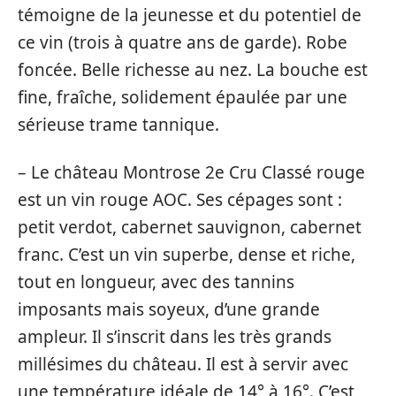
témoigne de la jeunesse et du potentiel de
ce vin (trois à quatre ans de garde). Robe
foncée. Belle richesse au nez. La bouche est
fine, fraîche, solidement épaulée par une
sérieuse trame tannique.
– Le château Montrose 2e Cru Classé rouge
est un vin rouge AOC. Ses cépages sont :
petit verdot, cabernet sauvignon, cabernet
franc. C’est un vin superbe, dense et riche,
tout en longueur, avec des tannins
imposants mais soyeux, d’une grande
ampleur. Il s’inscrit dans les très grands
millésimes du château. Il est à servir avec
une température idéale de 14° à 16°. C’est