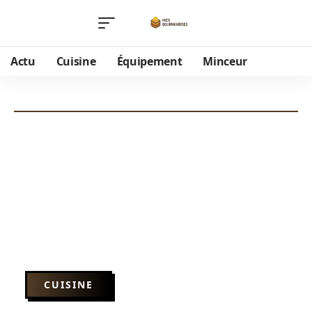
Actu
Cuisine
Équipement
Minceur
CUISINE