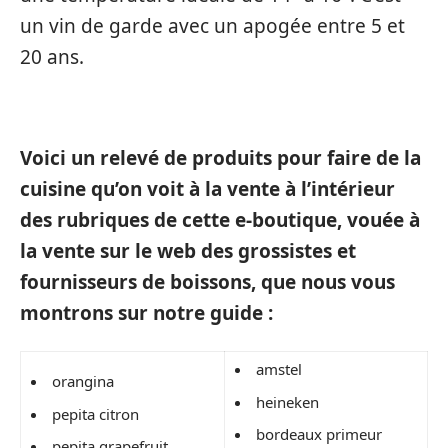
un vin de garde avec un apogée entre 5 et
20 ans.
Voici un relevé de produits pour faire de la
cuisine qu’on voit à la vente à l’intérieur
des rubriques de cette e-boutique, vouée à
la vente sur le web des grossistes et
fournisseurs de boissons, que nous vous
montrons sur notre guide :
amstel
orangina
heineken
pepita citron
bordeaux primeur
pepita grapefruit