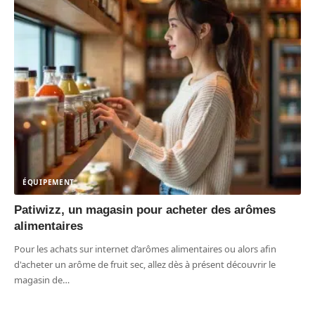
ÉQUIPEMENT
Patiwizz, un magasin pour acheter des arômes
alimentaires
Pour les achats sur internet d’arômes alimentaires ou alors afin
d'acheter un arôme de fruit sec, allez dès à présent découvrir le
magasin de
…