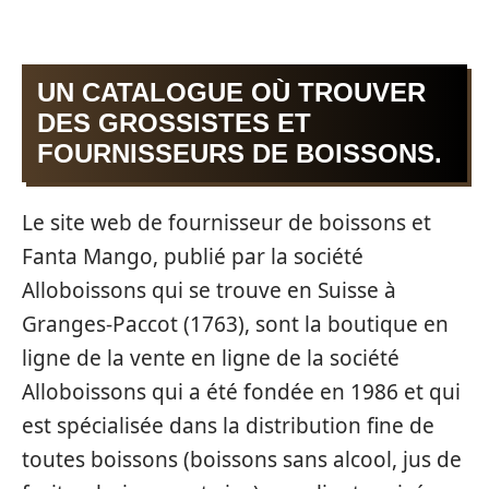
UN CATALOGUE OÙ TROUVER
DES GROSSISTES ET
FOURNISSEURS DE BOISSONS.
Le site web de fournisseur de boissons et
Fanta Mango, publié par la société
Alloboissons qui se trouve en Suisse à
Granges-Paccot (1763), sont la boutique en
ligne de la vente en ligne de la société
Alloboissons qui a été fondée en 1986 et qui
est spécialisée dans la distribution fine de
toutes boissons (boissons sans alcool, jus de