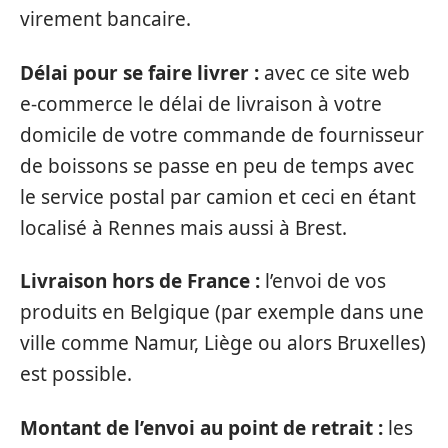
virement bancaire.
Délai pour se faire livrer :
avec ce site web
e-commerce le délai de livraison à votre
domicile de votre commande de fournisseur
de boissons se passe en peu de temps avec
le service postal par camion et ceci en étant
localisé à Rennes mais aussi à Brest.
Livraison hors de France :
l’envoi de vos
produits en Belgique (par exemple dans une
ville comme Namur, Liège ou alors Bruxelles)
est possible.
Montant de l’envoi au point de retrait :
les