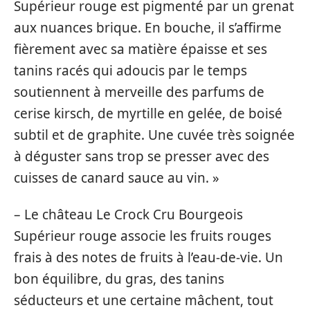
Supérieur rouge est pigmenté par un grenat
aux nuances brique. En bouche, il s’affirme
fièrement avec sa matière épaisse et ses
tanins racés qui adoucis par le temps
soutiennent à merveille des parfums de
cerise kirsch, de myrtille en gelée, de boisé
subtil et de graphite. Une cuvée très soignée
à déguster sans trop se presser avec des
cuisses de canard sauce au vin. »
– Le château Le Crock Cru Bourgeois
Supérieur rouge associe les fruits rouges
frais à des notes de fruits à l’eau-de-vie. Un
bon équilibre, du gras, des tanins
séducteurs et une certaine mâchent, tout