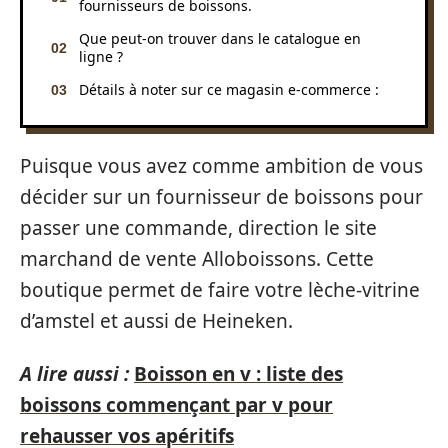
fournisseurs de boissons.
Que peut-on trouver dans le catalogue en
ligne ?
Détails à noter sur ce magasin e-commerce :
Puisque vous avez comme ambition de vous
décider sur un fournisseur de boissons pour
passer une commande, direction le site
marchand de vente Alloboissons. Cette
boutique permet de faire votre lèche-vitrine
d’amstel et aussi de Heineken.
A lire aussi :
Boisson en v : liste des
boissons commençant par v pour
rehausser vos apéritifs