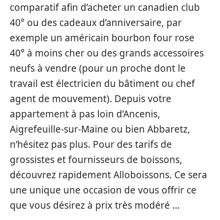
comparatif afin d’acheter un canadien club
40° ou des cadeaux d’anniversaire, par
exemple un américain bourbon four rose
40° à moins cher ou des grands accessoires
neufs à vendre (pour un proche dont le
travail est électricien du bâtiment ou chef
agent de mouvement). Depuis votre
appartement à pas loin d’Ancenis,
Aigrefeuille-sur-Maine ou bien Abbaretz,
n’hésitez pas plus. Pour des tarifs de
grossistes et fournisseurs de boissons,
découvrez rapidement Alloboissons. Ce sera
une unique une occasion de vous offrir ce
que vous désirez à prix très modéré …