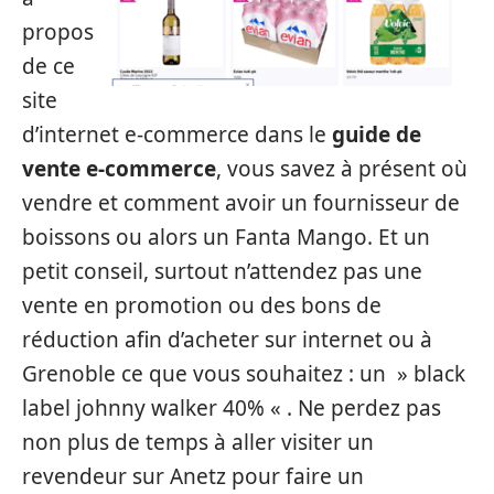
propos
de ce
site
d’internet e-commerce dans le
guide de
vente e-commerce
, vous savez à présent où
vendre et comment avoir un fournisseur de
boissons ou alors un Fanta Mango. Et un
petit conseil, surtout n’attendez pas une
vente en promotion ou des bons de
réduction afin d’acheter sur internet ou à
Grenoble ce que vous souhaitez : un » black
label johnny walker 40% « . Ne perdez pas
non plus de temps à aller visiter un
revendeur sur Anetz pour faire un