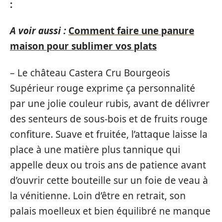
:
A voir aussi :
Comment faire une panure
maison pour sublimer vos plats
– Le château Castera Cru Bourgeois
Supérieur rouge exprime ça personnalité
par une jolie couleur rubis, avant de délivrer
des senteurs de sous-bois et de fruits rouge
confiture. Suave et fruitée, l’attaque laisse la
place à une matière plus tannique qui
appelle deux ou trois ans de patience avant
d’ouvrir cette bouteille sur un foie de veau à
la vénitienne. Loin d’être en retrait, son
palais moelleux et bien équilibré ne manque