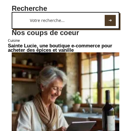
Recherche
Nos coups de coeur
Cuisine
Sainte Lucie, une boutique e-commerce pour
acheter des épices et vanille