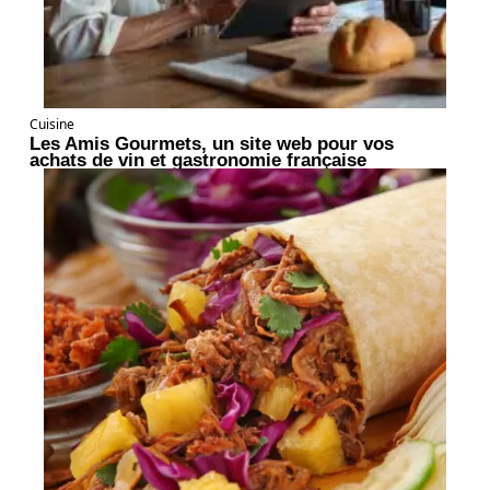
Cuisine
Les Amis Gourmets, un site web pour vos
achats de vin et gastronomie française