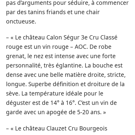
pas d’arguments pour séduire, à commencer
par des tanins friands et une chair
onctueuse.
– « Le château Calon Ségur 3e Cru Classé
rouge est un vin rouge – AOC. De robe
grenat, le nez est intense avec une forte
personnalité, très églantine. La bouche est
dense avec une belle matière droite, stricte,
longue. Superbe définition et droiture de la
sève. La température idéale pour le
déguster est de 14° à 16°. C’est un vin de
garde avec un apogée de 5-20 ans. »
– « Le château Clauzet Cru Bourgeois