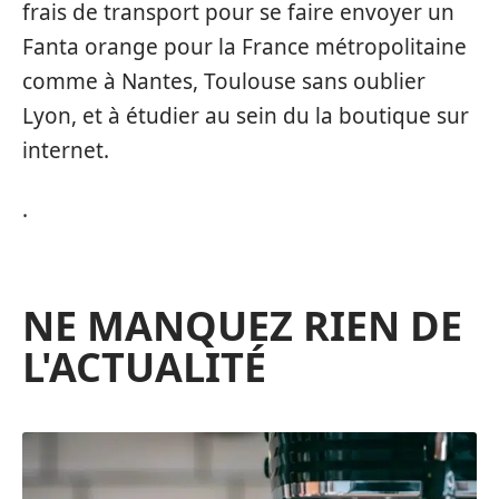
frais de transport pour se faire envoyer un
Fanta orange pour la France métropolitaine
comme à Nantes, Toulouse sans oublier
Lyon, et à étudier au sein du la boutique sur
internet.
.
NE MANQUEZ RIEN DE
L'ACTUALITÉ