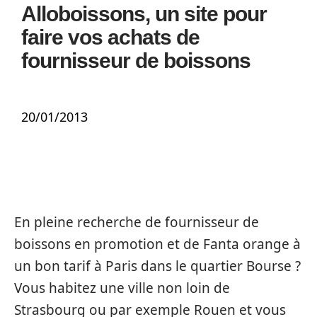
Alloboissons, un site pour
faire vos achats de
fournisseur de boissons
20/01/2013
En pleine recherche de fournisseur de
boissons en promotion et de Fanta orange à
un bon tarif à Paris dans le quartier Bourse ?
Vous habitez une ville non loin de
Strasbourg ou par exemple Rouen et vous