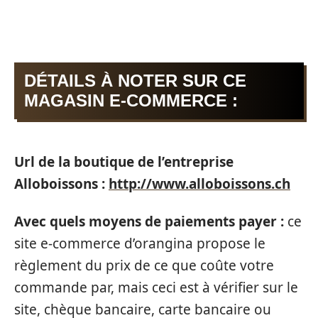
DÉTAILS À NOTER SUR CE
MAGASIN E-COMMERCE :
Url de la boutique de l’entreprise
Alloboissons :
http://www.alloboissons.ch
Avec quels moyens de paiements payer :
ce
site e-commerce d’orangina propose le
règlement du prix de ce que coûte votre
commande par, mais ceci est à vérifier sur le
site, chèque bancaire, carte bancaire ou