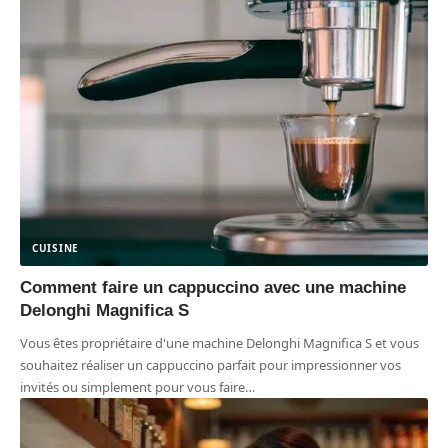
CUISINE
Comment faire un cappuccino avec une machine
Delonghi Magnifica S
Vous êtes propriétaire d'une machine Delonghi Magnifica S et vous
souhaitez réaliser un cappuccino parfait pour impressionner vos
invités ou simplement pour vous faire
…