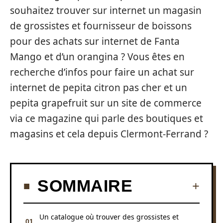
souhaitez trouver sur internet un magasin
de grossistes et fournisseur de boissons
pour des achats sur internet de Fanta
Mango et d’un orangina ? Vous êtes en
recherche d’infos pour faire un achat sur
internet de pepita citron pas cher et un
pepita grapefruit sur un site de commerce
via ce magazine qui parle des boutiques et
magasins et cela depuis Clermont-Ferrand ?
SOMMAIRE
Un catalogue où trouver des grossistes et