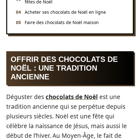
fêtes de Noël
Acheter ses chocolats de Noël en ligne
Faire des chocolats de Noël maison
OFFRIR DES CHOCOLATS DE
NOËL : UNE TRADITION
ANCIENNE
Déguster des
chocolats de Noël
est une
tradition ancienne qui se perpétue depuis
plusieurs siècles. Noël est une fête qui
célèbre la naissance de Jésus, mais aussi le
début de l’hiver. Au Moyen-Âge, le fait de