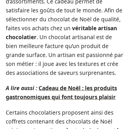
d’assortiments. Ce cadeau permet de
satisfaire les goûts de tout le monde. Afin de
sélectionner du chocolat de Noël de qualité,
faites vos achats chez un
véritable artisan
chocolatier
. Un chocolat artisanal est de
bien meilleure facture qu’un produit de
grande surface. Un artisan est passionné par
son métier : il joue avec les textures et crée
des associations de saveurs surprenantes.
A lire aussi :
Cadeau de Noël : les produits
gastronomiques qui font toujours plaisir
Certains chocolatiers proposent ainsi des
coffrets contenant des chocolats de Noël