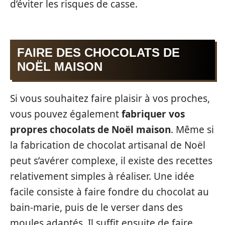
d’éviter les risques de casse.
FAIRE DES CHOCOLATS DE
NOËL MAISON
Si vous souhaitez faire plaisir à vos proches,
vous pouvez également
fabriquer vos
propres chocolats de Noël maison
. Même si
la fabrication de chocolat artisanal de Noël
peut s’avérer complexe, il existe des recettes
relativement simples à réaliser. Une idée
facile consiste à faire fondre du chocolat au
bain-marie, puis de le verser dans des
moules adaptés. Il suffit ensuite de faire