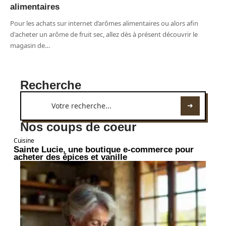
alimentaires
Pour les achats sur internet d’arômes alimentaires ou alors afin
d'acheter un arôme de fruit sec, allez dès à présent découvrir le
magasin de
…
Recherche
Nos coups de coeur
Cuisine
Sainte Lucie, une boutique e-commerce pour
acheter des épices et vanille