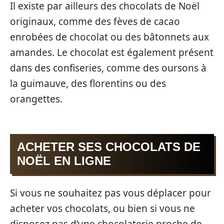
Il existe par ailleurs des chocolats de Noël
originaux, comme des fèves de cacao
enrobées de chocolat ou des bâtonnets aux
amandes. Le chocolat est également présent
dans des confiseries, comme des oursons à
la guimauve, des florentins ou des
orangettes.
ACHETER SES CHOCOLATS DE
NOËL EN LIGNE
Si vous ne souhaitez pas vous déplacer pour
acheter vos chocolats, ou bien si vous ne
disposez pas d’une chocolaterie proche de