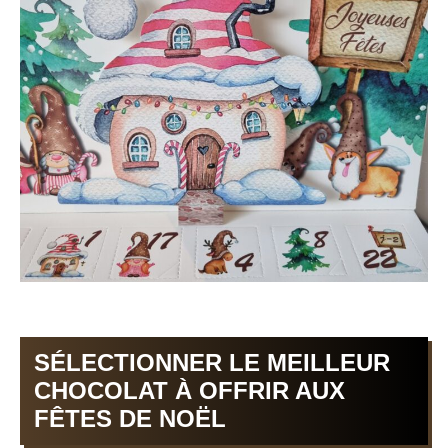
SÉLECTIONNER LE MEILLEUR
CHOCOLAT À OFFRIR AUX
FÊTES DE NOËL