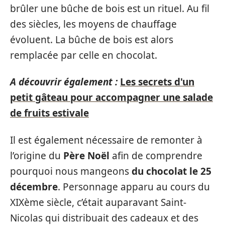
brûler une bûche de bois est un rituel. Au fil
des siècles, les moyens de chauffage
évoluent. La bûche de bois est alors
remplacée par celle en chocolat.
A découvrir également :
Les secrets d'un
petit gâteau pour accompagner une salade
de fruits estivale
Il est également nécessaire de remonter à
l’origine du
Père Noël
afin de comprendre
pourquoi nous mangeons
du chocolat le 25
décembre
. Personnage apparu au cours du
XIXème siècle, c’était auparavant Saint-
Nicolas qui distribuait des cadeaux et des