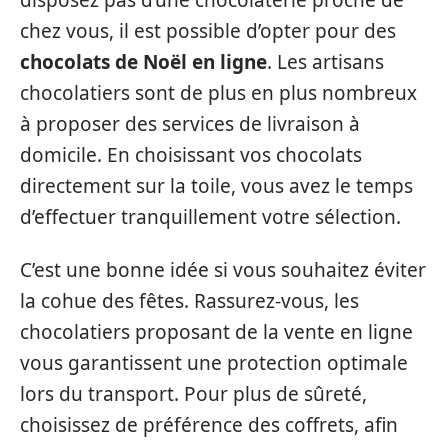
chez vous, il est possible d’opter pour des
chocolats de Noël en ligne
. Les artisans
chocolatiers sont de plus en plus nombreux
à proposer des services de livraison à
domicile. En choisissant vos chocolats
directement sur la toile, vous avez le temps
d’effectuer tranquillement votre sélection.
C’est une bonne idée si vous souhaitez éviter
la cohue des fêtes. Rassurez-vous, les
chocolatiers proposant de la vente en ligne
vous garantissent une protection optimale
lors du transport. Pour plus de sûreté,
choisissez de préférence des coffrets, afin