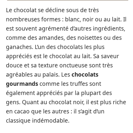
Le chocolat se décline sous de très
nombreuses formes : blanc, noir ou au lait. Il
est souvent agrémenté d’autres ingrédients,
comme des amandes, des noisettes ou des
ganaches. L’un des chocolats les plus
appréciés est le chocolat au lait. Sa saveur
douce et sa texture onctueuse sont très
agréables au palais. Les
chocolats
gourmands
comme les truffes sont
également appréciés par la plupart des
gens. Quant au chocolat noir, il est plus riche
en cacao que les autres : il s’agit d’un
classique indémodable.