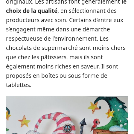
originaux. Les artisans font généralement
le
choix de la qualité
, en sélectionnant des
producteurs avec soin. Certains d’entre eux
s’engagent même dans une démarche
respectueuse de l’environnement. Les
chocolats de supermarché sont moins chers
que chez les pâtissiers, mais ils sont
également moins riches en saveur. Il sont
proposés en boîtes ou sous forme de
tablettes.