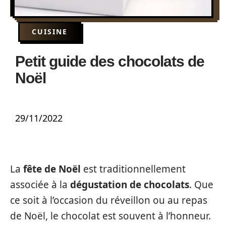
CUISINE
Petit guide des chocolats de
Noël
29/11/2022
La
fête de Noël
est traditionnellement
associée à la
dégustation de chocolats
. Que
ce soit à l’occasion du réveillon ou au repas
de Noël, le chocolat est souvent à l’honneur.