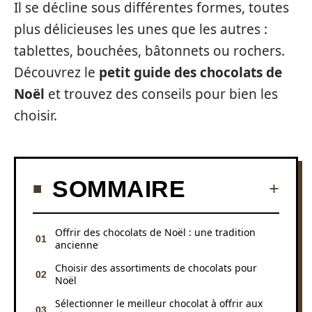
Il se décline sous différentes formes, toutes
plus délicieuses les unes que les autres :
tablettes, bouchées, bâtonnets ou rochers.
Découvrez le
petit guide des chocolats de
Noël
et trouvez des conseils pour bien les
choisir.
SOMMAIRE
Offrir des chocolats de Noël : une tradition
ancienne
Choisir des assortiments de chocolats pour
Noël
Sélectionner le meilleur chocolat à offrir aux