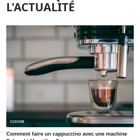
L'ACTUALITÉ
CUISINE
Comment faire un cappuccino avec une machine