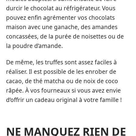
durcir le chocolat au réfrigérateur. Vous
pouvez enfin agrémenter vos chocolats
maison avec une ganache, des amandes
concassées, de la purée de noisettes ou de
la poudre d’amande.
De même, les truffes sont assez faciles à
réaliser. Il est possible de les enrober de
cacao, de thé matcha ou de noix de coco
râpée. À vos fourneaux si vous avez envie
d’offrir un cadeau original à votre famille !
NE MANQUEZ RIEN DE