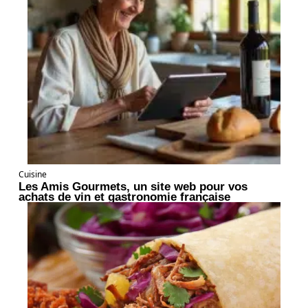
Cuisine
Les Amis Gourmets, un site web pour vos
achats de vin et gastronomie française