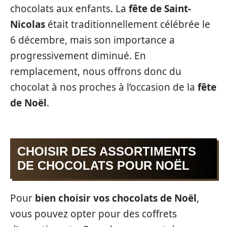
chocolats aux enfants. La
fête de Saint-
Nicolas
était traditionnellement célébrée le
6 décembre, mais son importance a
progressivement diminué. En
remplacement, nous offrons donc du
chocolat à nos proches à l’occasion de la
fête
de Noël
.
CHOISIR DES ASSORTIMENTS
DE CHOCOLATS POUR NOËL
Pour
bien choisir vos chocolats de Noël
,
vous pouvez opter pour des coffrets