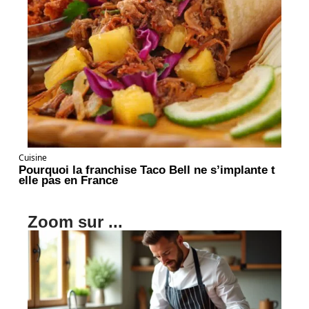
Cuisine
Pourquoi la franchise Taco Bell ne s’implante t
elle pas en France
Zoom sur ...