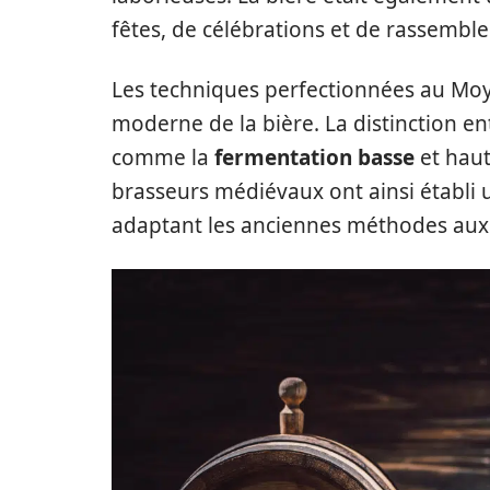
fêtes, de célébrations et de rassemb
Les techniques perfectionnées au Moy
moderne de la bière. La distinction e
comme la
fermentation basse
et haut
brasseurs médiévaux ont ainsi établi 
adaptant les anciennes méthodes aux