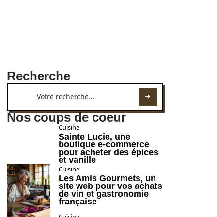
Recherche
Nos coups de coeur
Cuisine
Sainte Lucie, une
boutique e-commerce
pour acheter des épices
et vanille
Cuisine
Les Amis Gourmets, un
site web pour vos achats
de vin et gastronomie
française
Cuisine