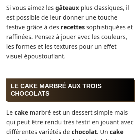
Si vous aimez les
gâteaux
plus classiques, il
est possible de leur donner une touche
festive grâce à des
recettes
sophistiquées et
raffinées. Pensez à jouer avec les couleurs,
les formes et les textures pour un effet
visuel époustouflant.
LE CAKE MARBRÉ AUX TROIS
CHOCOLATS
Le
cake
marbré est un dessert simple mais
qui peut être rendu très festif en jouant avec
différentes variétés de
chocolat
. Un
cake