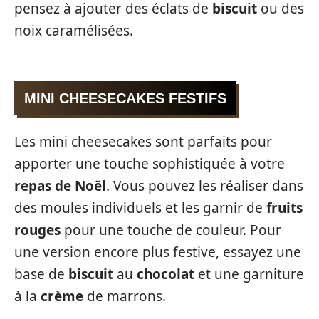
pensez à ajouter des éclats de
biscuit
ou des
noix caramélisées.
MINI CHEESECAKES FESTIFS
Les mini cheesecakes sont parfaits pour
apporter une touche sophistiquée à votre
repas de Noël
. Vous pouvez les réaliser dans
des moules individuels et les garnir de
fruits
rouges
pour une touche de couleur. Pour
une version encore plus festive, essayez une
base de
biscuit
au
chocolat
et une garniture
à la
crème
de marrons.