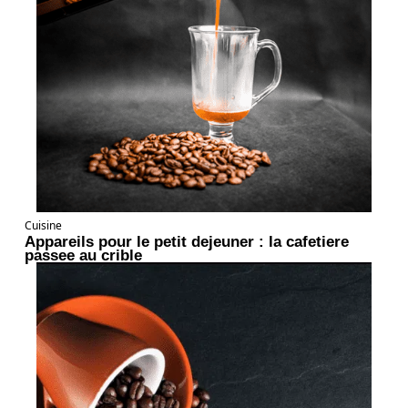
Cuisine
Appareils pour le petit dejeuner : la cafetiere
passee au crible