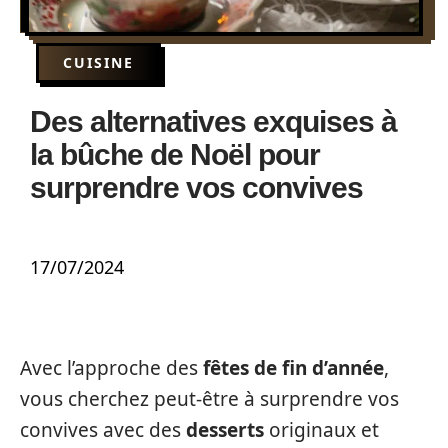
CUISINE
Des alternatives exquises à
la bûche de Noël pour
surprendre vos convives
17/07/2024
Avec l’approche des
fêtes de fin d’année
,
vous cherchez peut-être à surprendre vos
convives avec des
desserts
originaux et