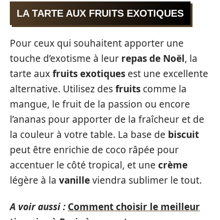
LA TARTE AUX FRUITS EXOTIQUES
Pour ceux qui souhaitent apporter une
touche d’exotisme à leur
repas de Noël
, la
tarte aux
fruits exotiques
est une excellente
alternative. Utilisez des
fruits
comme la
mangue, le fruit de la passion ou encore
l’ananas pour apporter de la fraîcheur et de
la couleur à votre table. La base de
biscuit
peut être enrichie de coco râpée pour
accentuer le côté tropical, et une
crème
légère à la
vanille
viendra sublimer le tout.
A voir aussi :
Comment choisir le meilleur