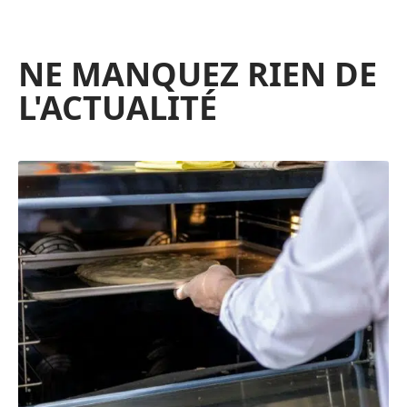
NE MANQUEZ RIEN DE
L'ACTUALITÉ