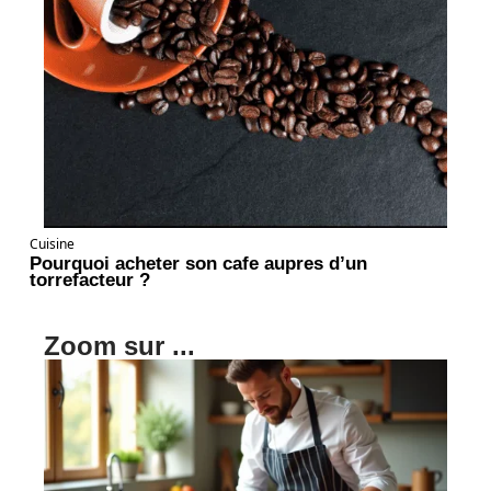
Cuisine
Pourquoi acheter son cafe aupres d’un
torrefacteur ?
Zoom sur ...