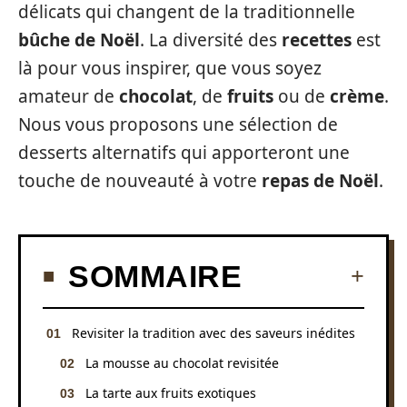
délicats qui changent de la traditionnelle
bûche de Noël
. La diversité des
recettes
est
là pour vous inspirer, que vous soyez
amateur de
chocolat
, de
fruits
ou de
crème
.
Nous vous proposons une sélection de
desserts alternatifs qui apporteront une
touche de nouveauté à votre
repas de Noël
.
SOMMAIRE
Revisiter la tradition avec des saveurs inédites
La mousse au chocolat revisitée
La tarte aux fruits exotiques