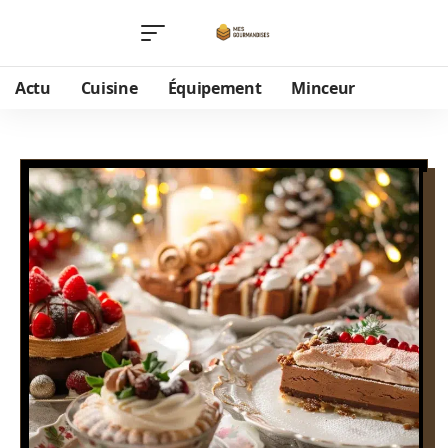
Actu
Cuisine
Équipement
Minceur