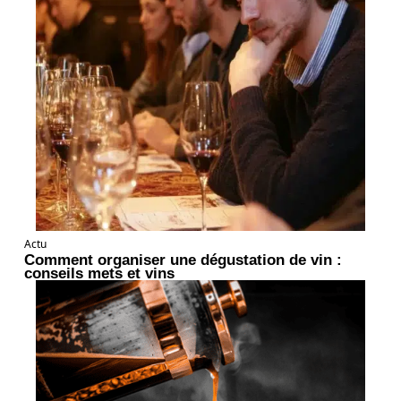
Actu
Comment organiser une dégustation de vin :
conseils mets et vins