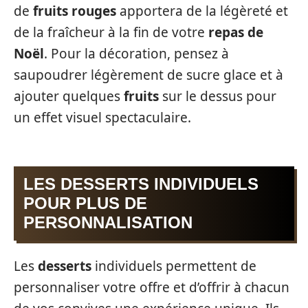
de
fruits rouges
apportera de la légèreté et
de la fraîcheur à la fin de votre
repas de
Noël
. Pour la décoration, pensez à
saupoudrer légèrement de sucre glace et à
ajouter quelques
fruits
sur le dessus pour
un effet visuel spectaculaire.
LES DESSERTS INDIVIDUELS
POUR PLUS DE
PERSONNALISATION
Les
desserts
individuels permettent de
personnaliser votre offre et d’offrir à chacun