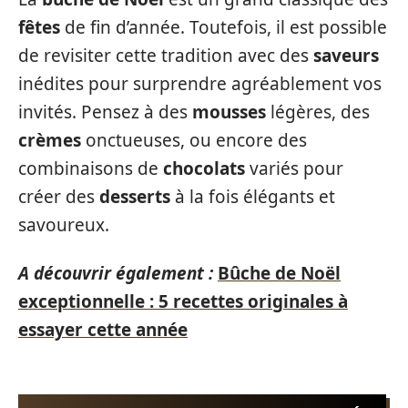
fêtes
de fin d’année. Toutefois, il est possible
de revisiter cette tradition avec des
saveurs
inédites pour surprendre agréablement vos
invités. Pensez à des
mousses
légères, des
crèmes
onctueuses, ou encore des
combinaisons de
chocolats
variés pour
créer des
desserts
à la fois élégants et
savoureux.
A découvrir également :
Bûche de Noël
exceptionnelle : 5 recettes originales à
essayer cette année