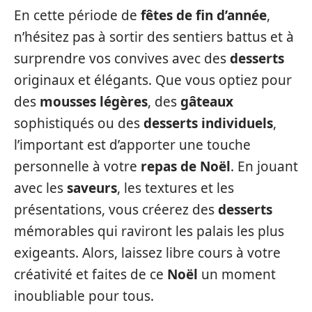
En cette période de
fêtes de fin d’année
,
n’hésitez pas à sortir des sentiers battus et à
surprendre vos convives avec des
desserts
originaux et élégants. Que vous optiez pour
des
mousses légères
, des
gâteaux
sophistiqués ou des
desserts individuels
,
l’important est d’apporter une touche
personnelle à votre
repas de Noël
. En jouant
avec les
saveurs
, les textures et les
présentations, vous créerez des
desserts
mémorables qui raviront les palais les plus
exigeants. Alors, laissez libre cours à votre
créativité et faites de ce
Noël
un moment
inoubliable pour tous.