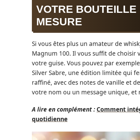
VOTRE BOUTEILLE
MESURE
Si vous êtes plus un amateur de whisk
Magnum 100. Il vous suffit de choisir 
votre guise. Vous pouvez par exemple 
Silver Sabre, une édition limitée qui f
raffiné, avec des notes de vanille et 
votre nom ou un message unique, et mê
A lire en complément :
Comment intég
quotidienne