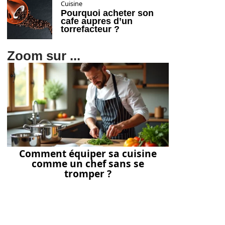
Cuisine
Pourquoi acheter son
cafe aupres d’un
torrefacteur ?
Zoom sur ...
Comment équiper sa cuisine
comme un chef sans se
tromper ?