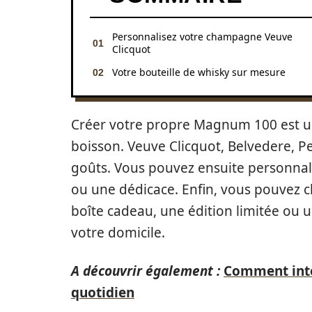
Personnalisez votre champagne Veuve
Clicquot
Votre bouteille de whisky sur mesure
Créer votre propre Magnum 100 est u
boisson. Veuve Clicquot, Belvedere, Per
goûts. Vous pouvez ensuite personnal
ou une dédicace. Enfin, vous pouvez cho
boîte cadeau, une édition limitée ou u
votre domicile.
A découvrir également :
Comment inté
quotidien