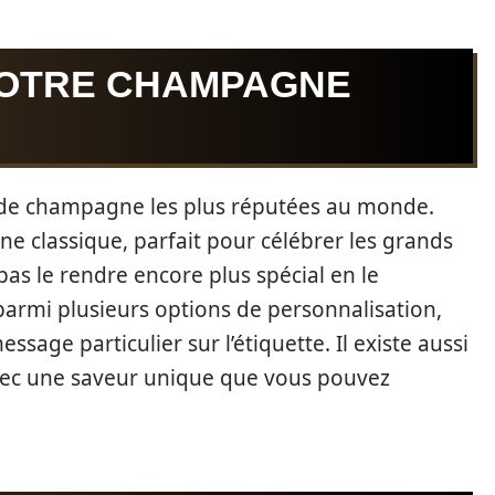
VOTRE CHAMPAGNE
 de champagne les plus réputées au monde.
e classique, parfait pour célébrer les grands
as le rendre encore plus spécial en le
parmi plusieurs options de personnalisation,
age particulier sur l’étiquette. Il existe aussi
 avec une saveur unique que vous pouvez