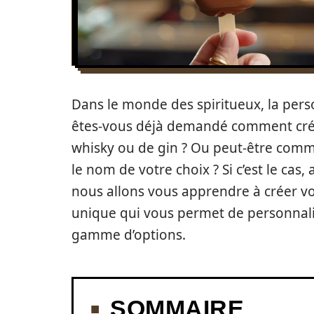
Dans le monde des spiritueux, la pers
êtes-vous déjà demandé comment crée
whisky ou de gin ? Ou peut-être comme
le nom de votre choix ? Si c’est le cas, 
nous allons vous apprendre à créer 
unique qui vous permet de personnali
gamme d’options.
SOMMAIRE