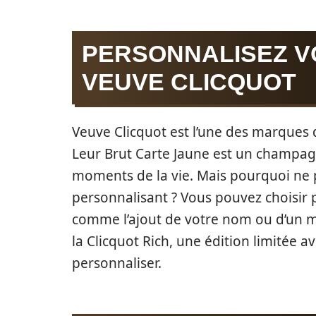
PERSONNALISEZ 
VEUVE CLICQUOT
Veuve Clicquot est l’une des marques
Leur Brut Carte Jaune est un champagn
moments de la vie. Mais pourquoi ne p
personnalisant ? Vous pouvez choisir 
comme l’ajout de votre nom ou d’un mess
la Clicquot Rich, une édition limitée
personnaliser.