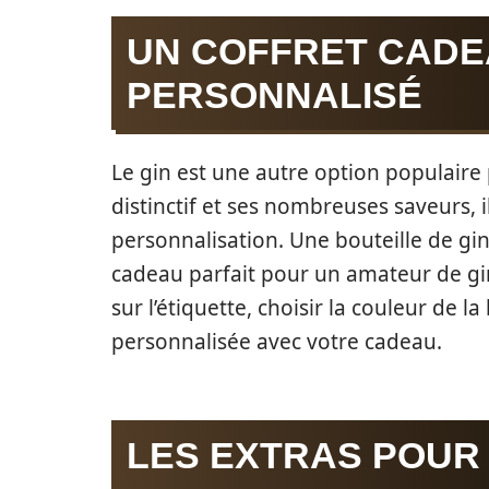
UN COFFRET CADE
PERSONNALISÉ
Le gin est une autre option populaire
distinctif et ses nombreuses saveurs, i
personnalisation. Une bouteille de gin
cadeau parfait pour un amateur de g
sur l’étiquette, choisir la couleur de 
personnalisée avec votre cadeau.
LES EXTRAS POUR