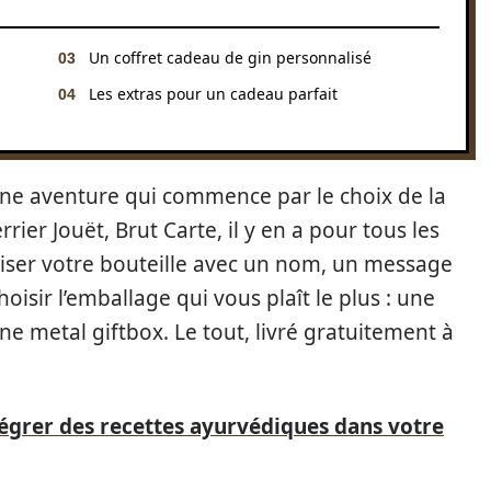
Un coffret cadeau de gin personnalisé
Les extras pour un cadeau parfait
ne aventure qui commence par le choix de la
rier Jouët, Brut Carte, il y en a pour tous les
iser votre bouteille avec un nom, un message
isir l’emballage qui vous plaît le plus : une
ne metal giftbox. Le tout, livré gratuitement à
grer des recettes ayurvédiques dans votre