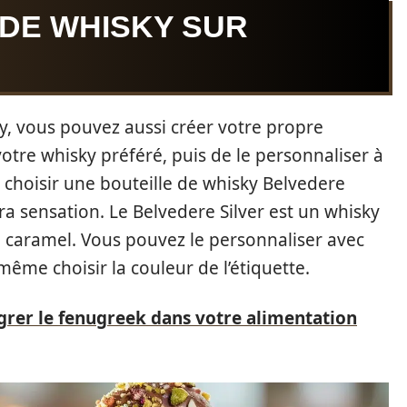
 DE WHISKY SUR
y, vous pouvez aussi créer votre propre
votre whisky préféré, puis de le personnaliser à
choisir une bouteille de whisky Belvedere
era sensation. Le Belvedere Silver est un whisky
de caramel. Vous pouvez le personnaliser avec
me choisir la couleur de l’étiquette.
rer le fenugreek dans votre alimentation