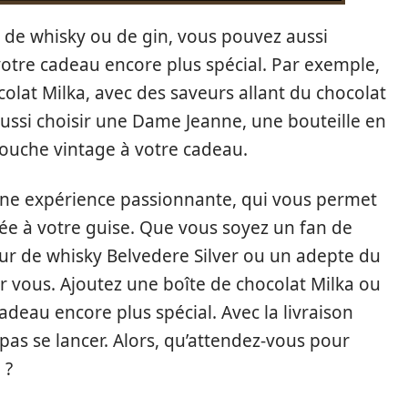
 de whisky ou de gin, vous pouvez aussi
otre cadeau encore plus spécial. Par exemple,
olat Milka, avec des saveurs allant du chocolat
aussi choisir une Dame Jeanne, une bouteille en
touche vintage à votre cadeau.
ne expérience passionnante, qui vous permet
ée à votre guise. Que vous soyez un fan de
r de whisky Belvedere Silver ou un adepte du
our vous. Ajoutez une boîte de chocolat Milka ou
eau encore plus spécial. Avec la livraison
e pas se lancer. Alors, qu’attendez-vous pour
 ?