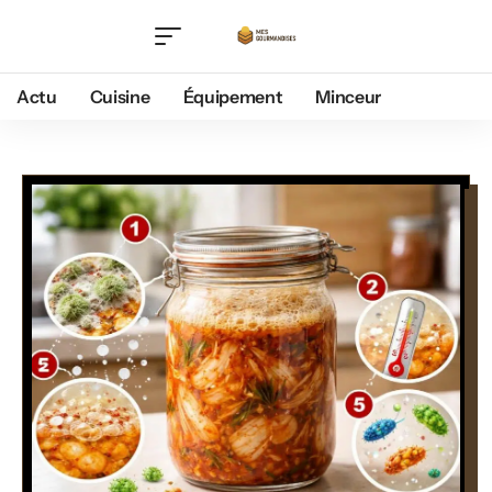
Actu
Cuisine
Équipement
Minceur