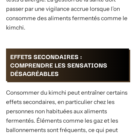
passer par une vigilance accrue lorsque l’on
consomme des aliments fermentés comme le
kimchi.
EFFETS SECONDAIRES :
COMPRENDRE LES SENSATIONS
DÉSAGRÉABLES
Consommer du kimchi peut entraîner certains
effets secondaires, en particulier chez les
personnes non habituées aux aliments
fermentés. Éléments comme les gaz et les
ballonnements sont fréquents, ce qui peut