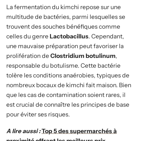
La fermentation du kimchi repose sur une
multitude de bactéries, parmi lesquelles se
trouvent des souches bénéfiques comme
celles du genre
Lactobacillus
. Cependant,
une mauvaise préparation peut favoriser la
prolifération de
Clostridium botulinum
,
responsable du botulisme. Cette bactérie
tolère les conditions anaérobies, typiques de
nombreux bocaux de kimchi fait maison. Bien
que les cas de contamination soient rares, il
est crucial de connaître les principes de base
pour éviter ses risques.
A lire aussi :
Top 5 des supermarchés à
proximité offrant les meilleurs prix