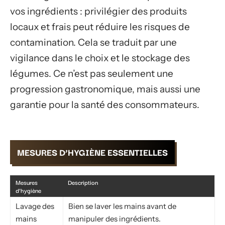
vos ingrédients : privilégier des produits
locaux et frais peut réduire les risques de
contamination. Cela se traduit par une
vigilance dans le choix et le stockage des
légumes. Ce n’est pas seulement une
progression gastronomique, mais aussi une
garantie pour la santé des consommateurs.
MESURES D’HYGIÈNE ESSENTIELLES
Mesures
Description
d’hygiène
Lavage des
Bien se laver les mains avant de
mains
manipuler des ingrédients.