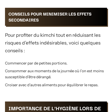
CONSEILS POUR MINIMISER LES EFFETS
SECONDAIRES
Pour profiter du kimchi tout en réduisant les
risques d’effets indésirables, voici quelques
conseils :
Commencer par de petites portions.
Consommer aux moments de la journée où l’on est moins
susceptible d’être dérangé.
Croiser avec d’autres aliments pour équilibrer le repas.
IMPORTANCE DE L’HYGIÈNE LORS DE