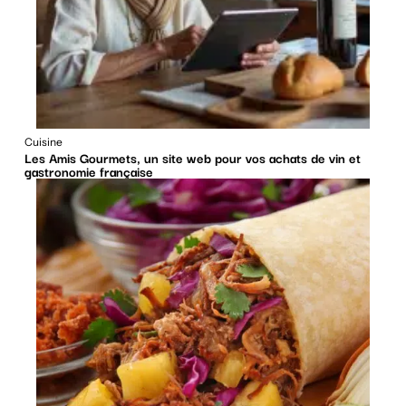
Cuisine
Les Amis Gourmets, un site web pour vos achats de vin et
gastronomie française