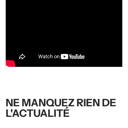
NE MANQUEZ RIEN DE
L'ACTUALITÉ