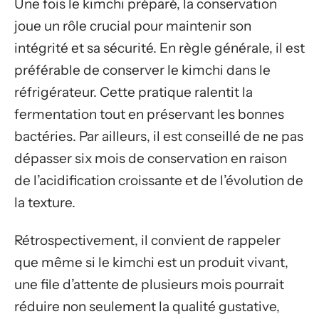
Une fois le kimchi préparé, la conservation
joue un rôle crucial pour maintenir son
intégrité et sa sécurité. En règle générale, il est
préférable de conserver le kimchi dans le
réfrigérateur. Cette pratique ralentit la
fermentation tout en préservant les bonnes
bactéries. Par ailleurs, il est conseillé de ne pas
dépasser six mois de conservation en raison
de l’acidification croissante et de l’évolution de
la texture.
Rétrospectivement, il convient de rappeler
que même si le kimchi est un produit vivant,
une file d’attente de plusieurs mois pourrait
réduire non seulement la qualité gustative,