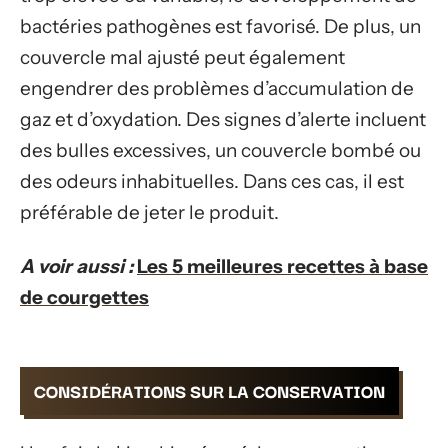
bactéries pathogènes est favorisé. De plus, un
couvercle mal ajusté peut également
engendrer des problèmes d’accumulation de
gaz et d’oxydation. Des signes d’alerte incluent
des bulles excessives, un couvercle bombé ou
des odeurs inhabituelles. Dans ces cas, il est
préférable de jeter le produit.
A voir aussi :
Les 5 meilleures recettes à base
de courgettes
CONSIDÉRATIONS SUR LA CONSERVATION