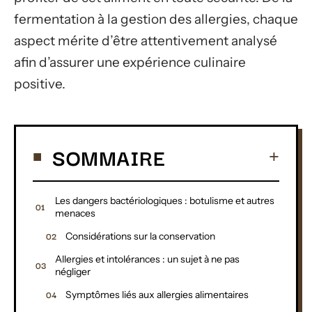
fermentation à la gestion des allergies, chaque
aspect mérite d’être attentivement analysé
afin d’assurer une expérience culinaire
positive.
SOMMAIRE
Les dangers bactériologiques : botulisme et autres
menaces
Considérations sur la conservation
Allergies et intolérances : un sujet à ne pas
négliger
Symptômes liés aux allergies alimentaires