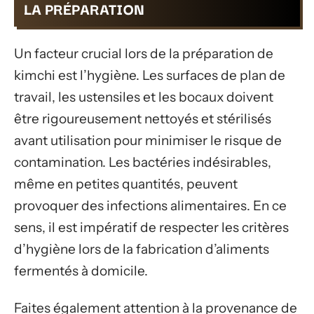
LA PRÉPARATION
Un facteur crucial lors de la préparation de
kimchi est l’hygiène. Les surfaces de plan de
travail, les ustensiles et les bocaux doivent
être rigoureusement nettoyés et stérilisés
avant utilisation pour minimiser le risque de
contamination. Les bactéries indésirables,
même en petites quantités, peuvent
provoquer des infections alimentaires. En ce
sens, il est impératif de respecter les critères
d’hygiène lors de la fabrication d’aliments
fermentés à domicile.
Faites également attention à la provenance de