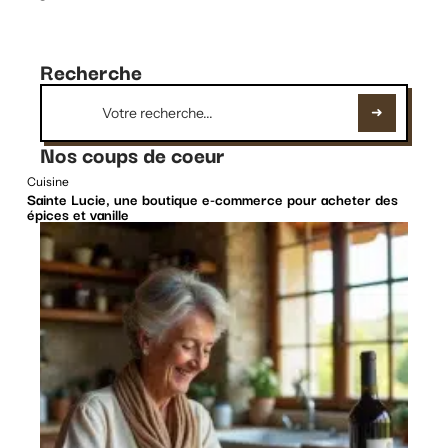
Recherche
Nos coups de coeur
Cuisine
Sainte Lucie, une boutique e-commerce pour acheter des
épices et vanille