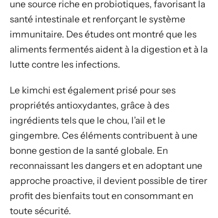
une source riche en probiotiques, favorisant la
santé intestinale et renforçant le système
immunitaire. Des études ont montré que les
aliments fermentés aident à la digestion et à la
lutte contre les infections.
Le kimchi est également prisé pour ses
propriétés antioxydantes, grâce à des
ingrédients tels que le chou, l’ail et le
gingembre. Ces éléments contribuent à une
bonne gestion de la santé globale. En
reconnaissant les dangers et en adoptant une
approche proactive, il devient possible de tirer
profit des bienfaits tout en consommant en
toute sécurité.