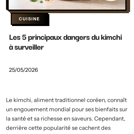
CUISINE
Les 5 principaux dangers du kimchi
à surveiller
25/05/2026
Le kimchi, aliment traditionnel coréen, connaît
un engouement mondial pour ses bienfaits sur
la santé et sa richesse en saveurs. Cependant,
derrière cette popularité se cachent des