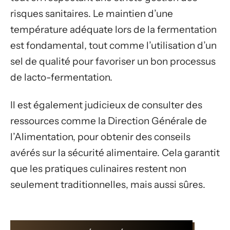
risques sanitaires. Le maintien d’une
température adéquate lors de la fermentation
est fondamental, tout comme l’utilisation d’un
sel de qualité pour favoriser un bon processus
de lacto-fermentation.
Il est également judicieux de consulter des
ressources comme la Direction Générale de
l’Alimentation, pour obtenir des conseils
avérés sur la sécurité alimentaire. Cela garantit
que les pratiques culinaires restent non
seulement traditionnelles, mais aussi sûres.