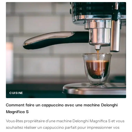
CUISINE
Comment faire un cappuccino avec une machine Delonghi
Magnifica S
Vous êtes propriétaire d'une machine Delonghi Magnifica S et vous
souhaitez réaliser un cappuccino parfait pour impressionner vos