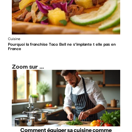
Cuisine
Pourquoi la franchise Taco Bell ne s’implante t elle pas en
France
Zoom sur ...
Comment équiper sa cuisine comme