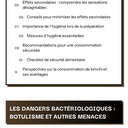
Effets secondaires : comprendre les sensations
désagréables
Conseils pour minimiser les effets secondaires
Importance de l’hygiène lors de la préparation
Mesures d’hygiène essentielles
Recommandations pour une consommation
sécurisée
Checklist de sécurité alimentaire
Perspectives sur la consommation de kimchi et
ses avantages
LES DANGERS BACTÉRIOLOGIQUES :
BOTULISME ET AUTRES MENACES