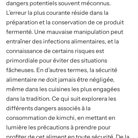
dangers potentiels souvent méconnus.
L’erreur la plus courante réside dans la
préparation et la conservation de ce produit
fermenté. Une mauvaise manipulation peut
entraîner des infections alimentaires, et la
connaissance de certains risques est
primordiale pour éviter des situations
fâcheuses. En d’autres termes, la sécurité
alimentaire ne doit jamais être négligée,
même dans les cuisines les plus engagées
dans la tradition. Ce qui suit explorera les
différents dangers associés à la
consommation de kimchi, en mettant en
lumière les précautions à prendre pour
profiter de cet aliment en toute sécurité. De la