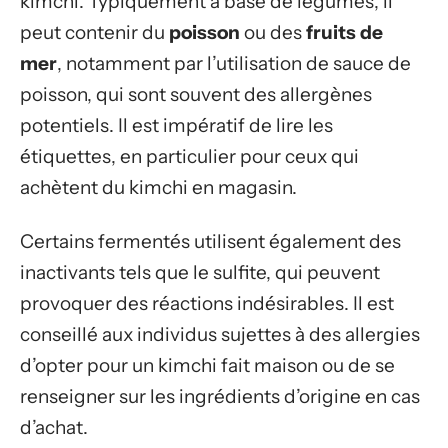
kimchi. Typiquement à base de légumes, il
peut contenir du
poisson
ou des
fruits de
mer
, notamment par l’utilisation de sauce de
poisson, qui sont souvent des allergènes
potentiels. Il est impératif de lire les
étiquettes, en particulier pour ceux qui
achètent du kimchi en magasin.
Certains fermentés utilisent également des
inactivants tels que le sulfite, qui peuvent
provoquer des réactions indésirables. Il est
conseillé aux individus sujettes à des allergies
d’opter pour un kimchi fait maison ou de se
renseigner sur les ingrédients d’origine en cas
d’achat.