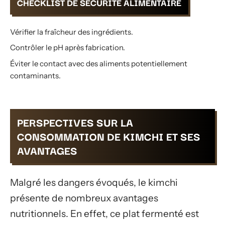
CHECKLIST DE SÉCURITÉ ALIMENTAIRE
Vérifier la fraîcheur des ingrédients.
Contrôler le pH après fabrication.
Éviter le contact avec des aliments potentiellement
contaminants.
PERSPECTIVES SUR LA
CONSOMMATION DE KIMCHI ET SES
AVANTAGES
Malgré les dangers évoqués, le kimchi
présente de nombreux avantages
nutritionnels. En effet, ce plat fermenté est