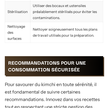
Utiliser des bocaux et ustensiles
Stérilisation
préalablement stérilisés pour éviter les
contaminations.
Nettoyage
Nettoyer soigneusement tous les plans
des
de travail utilisés pour la préparation.
surfaces
RECOMMANDATIONS POUR UNE
CONSOMMATION SÉCURISÉE
Pour savourer du kimchi en toute sérénité, il
est fondamental de suivre certaines
recommandations. Innovez dans vos recettes
tout en respectant une stricte gestion des