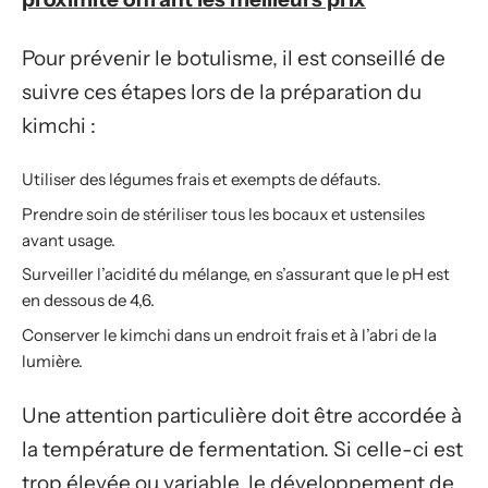
Pour prévenir le botulisme, il est conseillé de
suivre ces étapes lors de la préparation du
kimchi :
Utiliser des légumes frais et exempts de défauts.
Prendre soin de stériliser tous les bocaux et ustensiles
avant usage.
Surveiller l’acidité du mélange, en s’assurant que le pH est
en dessous de 4,6.
Conserver le kimchi dans un endroit frais et à l’abri de la
lumière.
Une attention particulière doit être accordée à
la température de fermentation. Si celle-ci est
trop élevée ou variable, le développement de