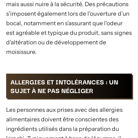
mais aussi nuire à la sécurité. Des précautions
s’imposent également lors de l’ouverture d’un
bocal, notamment en s’assurant que l’odeur
est agréable et typique du produit, sans signes
d’altération ou de développement de
moisissure.
ALLERGIES ET INTOLÉRANCES : UN
SUJET À NE PAS NÉGLIGER
Les personnes aux prises avec des allergies
alimentaires doivent être conscientes des
ingrédients utilisés dans la préparation du