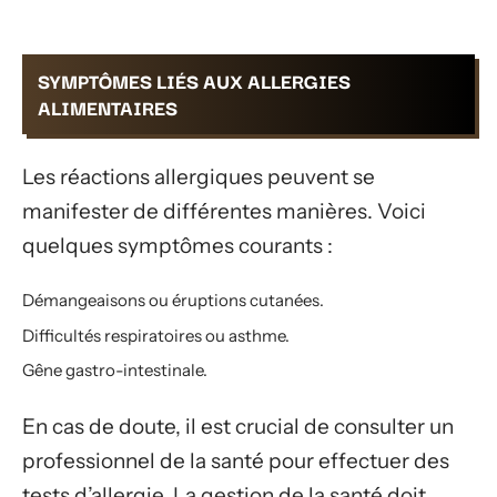
SYMPTÔMES LIÉS AUX ALLERGIES
ALIMENTAIRES
Les réactions allergiques peuvent se
manifester de différentes manières. Voici
quelques symptômes courants :
Démangeaisons ou éruptions cutanées.
Difficultés respiratoires ou asthme.
Gêne gastro-intestinale.
En cas de doute, il est crucial de consulter un
professionnel de la santé pour effectuer des
tests d’allergie. La gestion de la santé doit