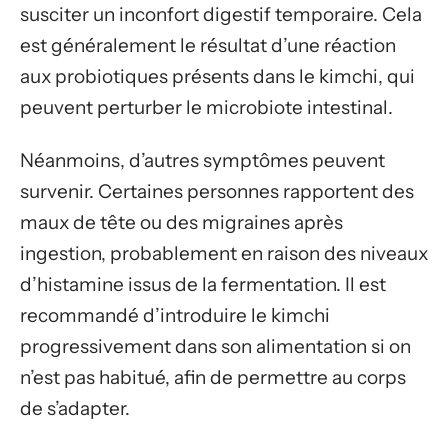
susciter un inconfort digestif temporaire. Cela
est généralement le résultat d’une réaction
aux probiotiques présents dans le kimchi, qui
peuvent perturber le microbiote intestinal.
Néanmoins, d’autres symptômes peuvent
survenir. Certaines personnes rapportent des
maux de tête ou des migraines après
ingestion, probablement en raison des niveaux
d’histamine issus de la fermentation. Il est
recommandé d’introduire le kimchi
progressivement dans son alimentation si on
n’est pas habitué, afin de permettre au corps
de s’adapter.