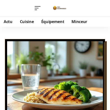
Actu
Cuisine
Équipement
Minceur