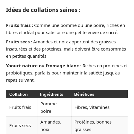
Idées de collations saines :
Fruits frais :
Comme une pomme ou une poire, riches en
fibres et idéal pour satisfaire une petite envie de sucré.
Fruits secs :
Amandes et noix apportent des graisses
insaturées et des protéines, mais doivent être consommés
en petites quantités.
Yaourt nature ou fromage blanc :
Riches en protéines et
probiotiques, parfaits pour maintenir la satiété jusqu’au
repas suivant.
Collation
Ingrédients
Bénéfices
Pomme,
Fruits frais
Fibres, vitamines
poire
Amandes,
Protéines, bonnes
Fruits secs
noix
graisses