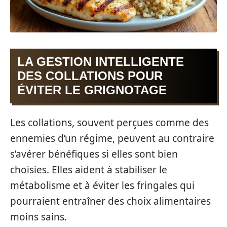
LA GESTION INTELLIGENTE
DES COLLATIONS POUR
ÉVITER LE GRIGNOTAGE
Les collations, souvent perçues comme des
ennemies d’un régime, peuvent au contraire
s’avérer bénéfiques si elles sont bien
choisies. Elles aident à stabiliser le
métabolisme et à éviter les fringales qui
pourraient entraîner des choix alimentaires
moins sains.