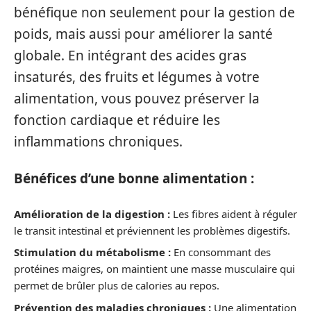
bénéfique non seulement pour la gestion de
poids, mais aussi pour améliorer la santé
globale. En intégrant des acides gras
insaturés, des fruits et légumes à votre
alimentation, vous pouvez préserver la
fonction cardiaque et réduire les
inflammations chroniques.
Bénéfices d’une bonne alimentation :
Amélioration de la digestion :
Les fibres aident à réguler
le transit intestinal et préviennent les problèmes digestifs.
Stimulation du métabolisme :
En consommant des
protéines maigres, on maintient une masse musculaire qui
permet de brûler plus de calories au repos.
Prévention des maladies chroniques :
Une alimentation