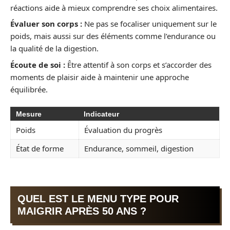
réactions aide à mieux comprendre ses choix alimentaires.
Évaluer son corps :
Ne pas se focaliser uniquement sur le
poids, mais aussi sur des éléments comme l’endurance ou
la qualité de la digestion.
Écoute de soi :
Être attentif à son corps et s’accorder des
moments de plaisir aide à maintenir une approche
équilibrée.
Mesure
Indicateur
Poids
Évaluation du progrès
État de forme
Endurance, sommeil, digestion
QUEL EST LE MENU TYPE POUR
MAIGRIR APRÈS 50 ANS ?