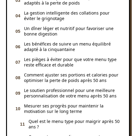
adaptés à la perte de poids
La gestion intelligente des collations pour
éviter le grignotage
Un dîner léger et nutritif pour favoriser une
bonne digestion
Les bénéfices de suivre un menu équilibré
adapté à la cinquantaine
Les pièges à éviter pour que votre menu type
reste efficace et durable
Comment ajuster ses portions et calories pour
optimiser la perte de poids après 50 ans
Le soutien professionnel pour une meilleure
personnalisation de votre menu après 50 ans
Mesurer ses progrès pour maintenir la
motivation sur le long terme
Quel est le menu type pour maigrir après 50
ans ?