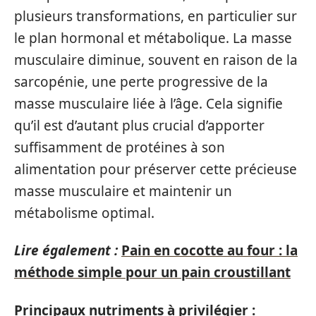
plusieurs transformations, en particulier sur
le plan hormonal et métabolique. La masse
musculaire diminue, souvent en raison de la
sarcopénie, une perte progressive de la
masse musculaire liée à l’âge. Cela signifie
qu’il est d’autant plus crucial d’apporter
suffisamment de protéines à son
alimentation pour préserver cette précieuse
masse musculaire et maintenir un
métabolisme optimal.
Lire également :
Pain en cocotte au four : la
méthode simple pour un pain croustillant
Principaux nutriments à privilégier :