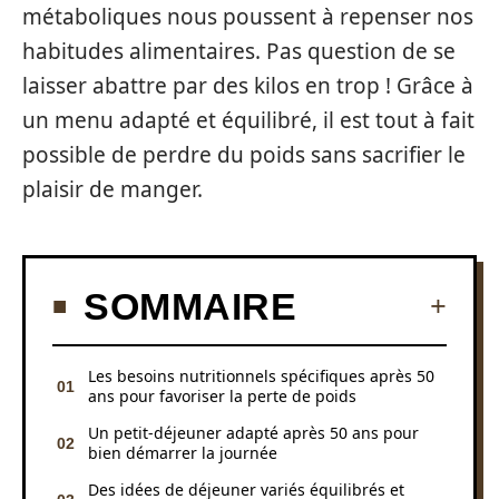
métaboliques nous poussent à repenser nos
habitudes alimentaires. Pas question de se
laisser abattre par des kilos en trop ! Grâce à
un menu adapté et équilibré, il est tout à fait
possible de perdre du poids sans sacrifier le
plaisir de manger.
SOMMAIRE
Les besoins nutritionnels spécifiques après 50
ans pour favoriser la perte de poids
Un petit-déjeuner adapté après 50 ans pour
bien démarrer la journée
Des idées de déjeuner variés équilibrés et