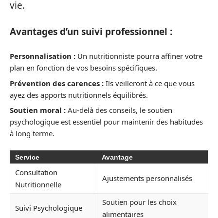
vie.
Avantages d’un suivi professionnel :
Personnalisation :
Un nutritionniste pourra affiner votre
plan en fonction de vos besoins spécifiques.
Prévention des carences :
Ils veilleront à ce que vous
ayez des apports nutritionnels équilibrés.
Soutien moral :
Au-delà des conseils, le soutien
psychologique est essentiel pour maintenir des habitudes
à long terme.
Service
Avantage
Consultation
Ajustements personnalisés
Nutritionnelle
Soutien pour les choix
Suivi Psychologique
alimentaires