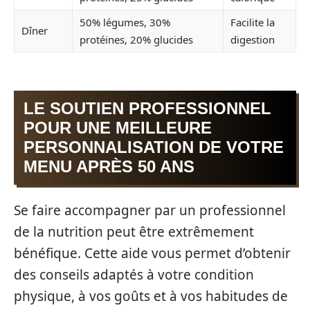
50% légumes, 30%
Facilite la
Dîner
protéines, 20% glucides
digestion
LE SOUTIEN PROFESSIONNEL
POUR UNE MEILLEURE
PERSONNALISATION DE VOTRE
MENU APRÈS 50 ANS
Se faire accompagner par un professionnel
de la nutrition peut être extrêmement
bénéfique. Cette aide vous permet d’obtenir
des conseils adaptés à votre condition
physique, à vos goûts et à vos habitudes de