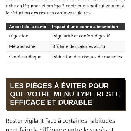
riche en légumes et oméga-3 contribue significativement à
la réduction des risques cardiovasculaires.
Aspect de la santé
Impact d’une bonne alimentation
Digestion
Régularité et confort digestif
Métabolisme
Brûlage des calories accru
Santé cardiaque
Réduction des risques de maladies
LES PIÈGES À ÉVITER POUR
QUE VOTRE MENU TYPE RESTE
EFFICACE ET DURABLE
Rester vigilant face à certaines habitudes
peut faire la différence entre le succès et