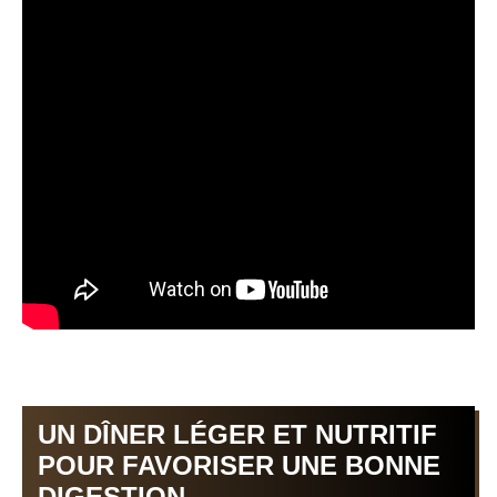
UN DÎNER LÉGER ET NUTRITIF
POUR FAVORISER UNE BONNE
DIGESTION