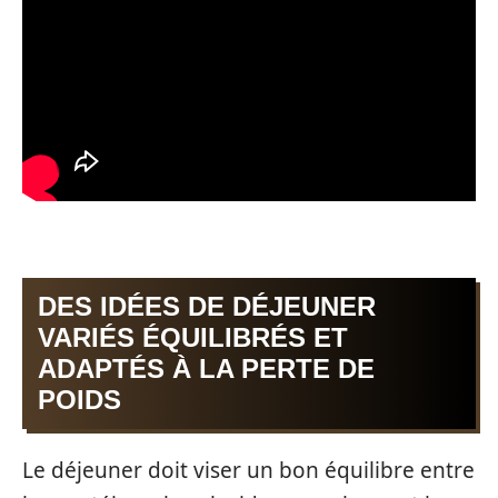
DES IDÉES DE DÉJEUNER
VARIÉS ÉQUILIBRÉS ET
ADAPTÉS À LA PERTE DE
POIDS
Le déjeuner doit viser un bon équilibre entre