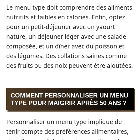
Le menu type doit comprendre des aliments
nutritifs et faibles en calories. Enfin, optez
pour un petit-déjeuner avec un yaourt
nature, un déjeuner léger avec une salade
composée, et un dîner avec du poisson et
des légumes. Des collations saines comme
des fruits ou des noix peuvent être ajoutées.
COMMENT PERSONNALISER UN MENU
TYPE POUR MAIGRIR APRÈS 50 ANS ?
Personnaliser un menu type implique de
tenir compte des préférences alimentaires,