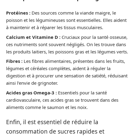
Protéines :
Des sources comme la viande maigre, le
poisson et les légumineuses sont essentielles. Elles aident
à maintenir et à réparer les tissus musculaires.
Calcium et Vitamine D :
Cruciaux pour la santé osseuse,
ces nutriments sont souvent négligés. On les trouve dans
les produits laitiers, les poissons gras et les légumes verts.
Fibres :
Les fibres alimentaires, présentes dans les fruits,
légumes et céréales complètes, aident à réguler la
digestion et à procurer une sensation de satiété, réduisant
ainsi l’envie de grignoter.
Acides gras Omega-3 :
Essentiels pour la santé
cardiovasculaire, ces acides gras se trouvent dans des
aliments comme le saumon et les noix.
Enfin, il est essentiel de réduire la
consommation de sucres rapides et