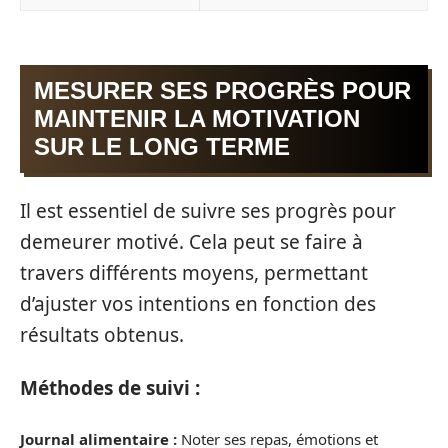
MESURER SES PROGRÈS POUR
MAINTENIR LA MOTIVATION
SUR LE LONG TERME
Il est essentiel de suivre ses progrès pour
demeurer motivé. Cela peut se faire à
travers différents moyens, permettant
d’ajuster vos intentions en fonction des
résultats obtenus.
Méthodes de suivi :
Journal alimentaire :
Noter ses repas, émotions et