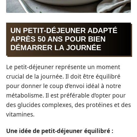
UN PETIT-DÉJEUNER ADAPTÉ
APRÈS 50 ANS POUR BIEN
DÉMARRER LA JOURNÉE
Le petit-déjeuner représente un moment
crucial de la journée. Il doit être équilibré
pour donner le coup d’envoi idéal à notre
métabolisme. Il est préférable d’opter pour
des glucides complexes, des protéines et des
vitamines.
Une idée de petit-déjeuner équilibré :