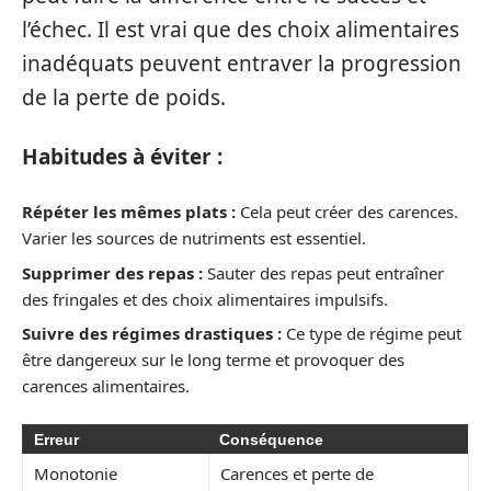
l’échec. Il est vrai que des choix alimentaires
inadéquats peuvent entraver la progression
de la perte de poids.
Habitudes à éviter :
Répéter les mêmes plats :
Cela peut créer des carences.
Varier les sources de nutriments est essentiel.
Supprimer des repas :
Sauter des repas peut entraîner
des fringales et des choix alimentaires impulsifs.
Suivre des régimes drastiques :
Ce type de régime peut
être dangereux sur le long terme et provoquer des
carences alimentaires.
Erreur
Conséquence
Monotonie
Carences et perte de