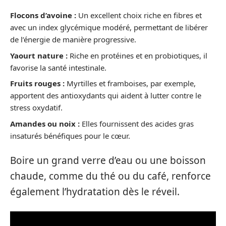
Flocons d’avoine :
Un excellent choix riche en fibres et
avec un index glycémique modéré, permettant de libérer
de l’énergie de manière progressive.
Yaourt nature :
Riche en protéines et en probiotiques, il
favorise la santé intestinale.
Fruits rouges :
Myrtilles et framboises, par exemple,
apportent des antioxydants qui aident à lutter contre le
stress oxydatif.
Amandes ou noix :
Elles fournissent des acides gras
insaturés bénéfiques pour le cœur.
Boire un grand verre d’eau ou une boisson
chaude, comme du thé ou du café, renforce
également l’hydratation dès le réveil.