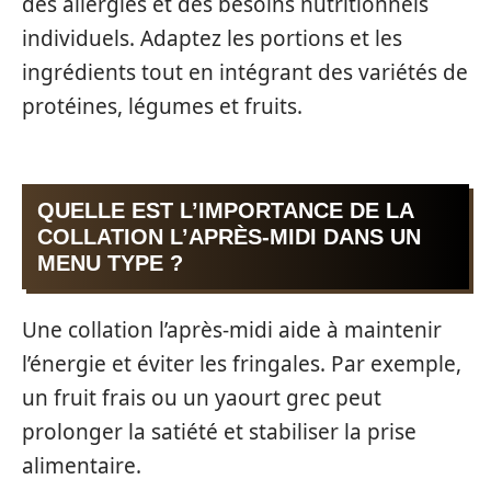
des allergies et des besoins nutritionnels
individuels. Adaptez les portions et les
ingrédients tout en intégrant des variétés de
protéines, légumes et fruits.
QUELLE EST L’IMPORTANCE DE LA
COLLATION L’APRÈS-MIDI DANS UN
MENU TYPE ?
Une collation l’après-midi aide à maintenir
l’énergie et éviter les fringales. Par exemple,
un fruit frais ou un yaourt grec peut
prolonger la satiété et stabiliser la prise
alimentaire.