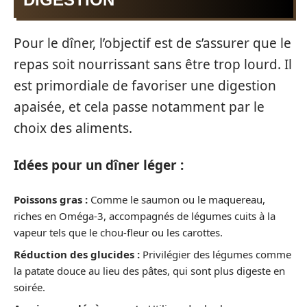
Pour le dîner, l’objectif est de s’assurer que le
repas soit nourrissant sans être trop lourd. Il
est primordiale de favoriser une digestion
apaisée, et cela passe notamment par le
choix des aliments.
Idées pour un dîner léger :
Poissons gras :
Comme le saumon ou le maquereau,
riches en Oméga-3, accompagnés de légumes cuits à la
vapeur tels que le chou-fleur ou les carottes.
Réduction des glucides :
Privilégier des légumes comme
la patate douce au lieu des pâtes, qui sont plus digeste en
soirée.