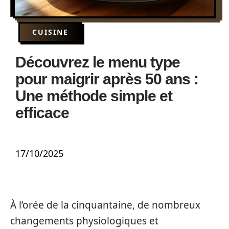
CUISINE
Découvrez le menu type
pour maigrir après 50 ans :
Une méthode simple et
efficace
17/10/2025
À l’orée de la cinquantaine, de nombreux
changements physiologiques et