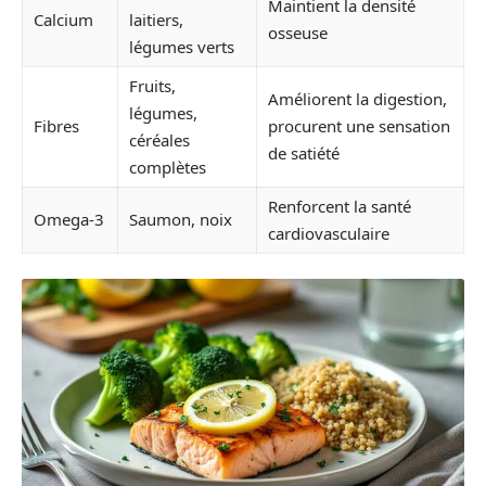
Maintient la densité
Calcium
laitiers,
osseuse
légumes verts
Fruits,
Améliorent la digestion,
légumes,
Fibres
procurent une sensation
céréales
de satiété
complètes
Renforcent la santé
Omega-3
Saumon, noix
cardiovasculaire