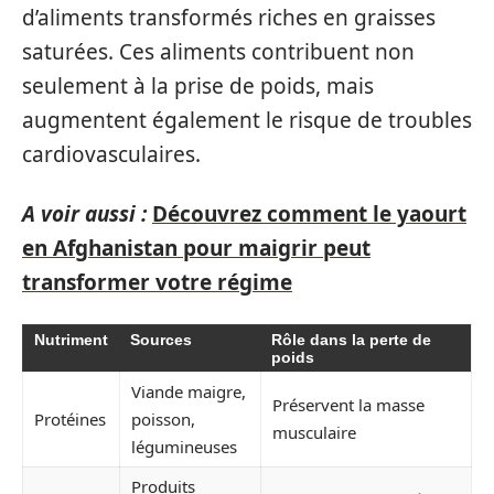
d’aliments transformés riches en graisses
saturées. Ces aliments contribuent non
seulement à la prise de poids, mais
augmentent également le risque de troubles
cardiovasculaires.
A voir aussi :
Découvrez comment le yaourt
en Afghanistan pour maigrir peut
transformer votre régime
Nutriment
Sources
Rôle dans la perte de
poids
Viande maigre,
Préservent la masse
Protéines
poisson,
musculaire
légumineuses
Produits