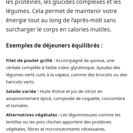
les protéines, les glucides complexes et les
légumes. Cela permet de maintenir votre
énergie tout au long de l’après-midi sans
surcharger le corps en calories inutiles.
Exemples de déjeuners équilibrés :
Filet de poulet grillé :
Accompagné de quinoa, une
céréale complète à faible index glycémique. Ajoutez des
légumes verts cuits à la vapeur, comme des brocolis ou des
haricots verts.
Salade variée :
Huile d’olive et jus de citron en
assaisonnement épicé, composée de roquette, concombre
et tomates.
Alternatives végétales :
Les légumineuses comme les
lentilles ou les pois chiches apportent des protéines
végétales, fibres et micronutriments nécessaires.