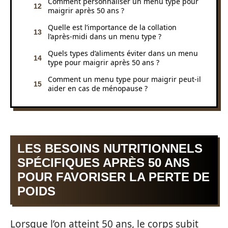
Comment personnaliser un menu type pour
maigrir après 50 ans ?
Quelle est l’importance de la collation
l’après-midi dans un menu type ?
Quels types d’aliments éviter dans un menu
type pour maigrir après 50 ans ?
Comment un menu type pour maigrir peut-il
aider en cas de ménopause ?
LES BESOINS NUTRITIONNELS
SPÉCIFIQUES APRÈS 50 ANS
POUR FAVORISER LA PERTE DE
POIDS
Lorsque l’on atteint 50 ans, le corps subit