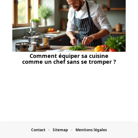
Comment équiper sa cuisine
comme un chef sans se tromper ?
Contact
Sitemap
Mentions légales