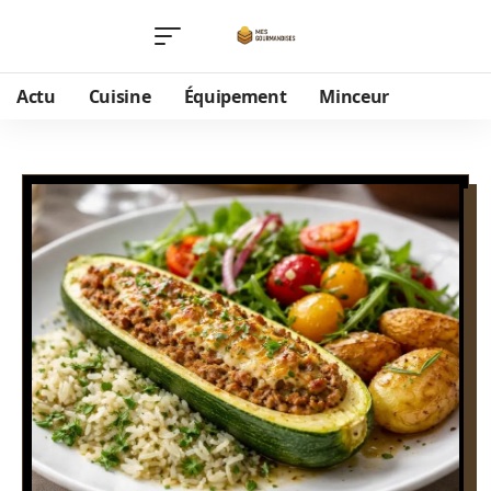
Actu
Cuisine
Équipement
Minceur