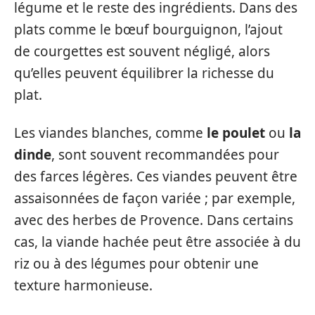
légume et le reste des ingrédients. Dans des
plats comme le bœuf bourguignon, l’ajout
de courgettes est souvent négligé, alors
qu’elles peuvent équilibrer la richesse du
plat.
Les viandes blanches, comme
le poulet
ou
la
dinde
, sont souvent recommandées pour
des farces légères. Ces viandes peuvent être
assaisonnées de façon variée ; par exemple,
avec des herbes de Provence. Dans certains
cas, la viande hachée peut être associée à du
riz ou à des légumes pour obtenir une
texture harmonieuse.