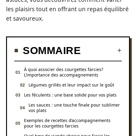
les plaisirs tout en offrant un repas équilibré
et savoureux.
SOMMAIRE
À quoi associer des courgettes farcies?
L’importance des accompagnements
Légumes grillés et leur impact sur le goût
Les féculents : une base solide pour vos plats
Les sauces : une touche finale pour sublimer
vos plats
Exemples de recettes d’accompagnements
pour les courgettes farcies
Quel type de viande choisir pour farcir les