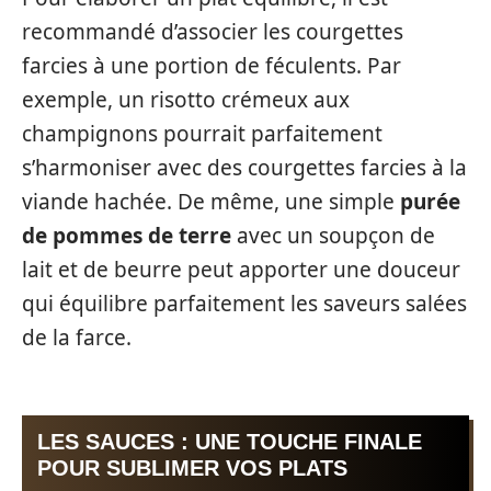
recommandé d’associer les courgettes
farcies à une portion de féculents. Par
exemple, un risotto crémeux aux
champignons pourrait parfaitement
s’harmoniser avec des courgettes farcies à la
viande hachée. De même, une simple
purée
de pommes de terre
avec un soupçon de
lait et de beurre peut apporter une douceur
qui équilibre parfaitement les saveurs salées
de la farce.
LES SAUCES : UNE TOUCHE FINALE
POUR SUBLIMER VOS PLATS