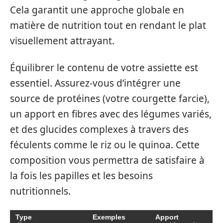
Cela garantit une approche globale en
matière de nutrition tout en rendant le plat
visuellement attrayant.
Équilibrer le contenu de votre assiette est
essentiel. Assurez-vous d’intégrer une
source de protéines (votre courgette farcie),
un apport en fibres avec des légumes variés,
et des glucides complexes à travers des
féculents comme le riz ou le quinoa. Cette
composition vous permettra de satisfaire à
la fois les papilles et les besoins
nutritionnels.
Type
Exemples
Apport