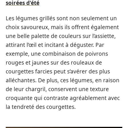
soirées d'été
Les légumes grillés sont non seulement un
choix savoureux, mais ils offrent également
une belle palette de couleurs sur l’assiette,
attirant l’œil et incitant à déguster. Par
exemple, une combinaison de poivrons
rouges et jaunes sur des rouleaux de
courgettes farcies peut s’avérer des plus
alléchantes. De plus, ces légumes, en raison
de leur chargril, conservent une texture
croquante qui contraste agréablement avec
la tendreté des courgettes.