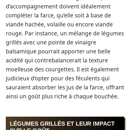
d’accompagnement doivent idéalement
compléter la farce, qu’elle soit à base de
viande hachée, volaille ou encore viande
rouge. Par instance, un mélange de légumes
grillés avec une pointe de vinaigre
balsamique pourrait apporter une belle
acidité qui contrebalancerait la texture
moelleuse des courgettes. Il est également
judicieux d’opter pour des féculents qui
sauraient absorber les jus de la farce, offrant
ainsi un goût plus riche à chaque bouchée.
LÉGUMES GRILLÉS ET LEUR IMPACT