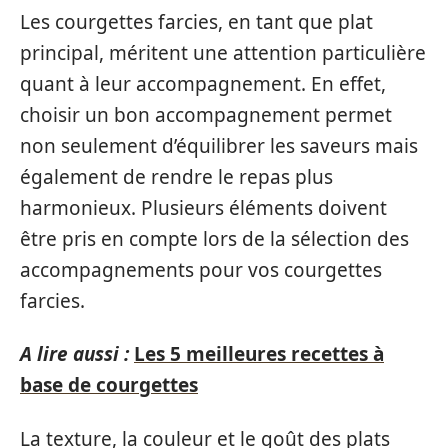
Les courgettes farcies, en tant que plat
principal, méritent une attention particulière
quant à leur accompagnement. En effet,
choisir un bon accompagnement permet
non seulement d’équilibrer les saveurs mais
également de rendre le repas plus
harmonieux. Plusieurs éléments doivent
être pris en compte lors de la sélection des
accompagnements pour vos courgettes
farcies.
A lire aussi :
Les 5 meilleures recettes à
base de courgettes
La texture, la couleur et le goût des plats