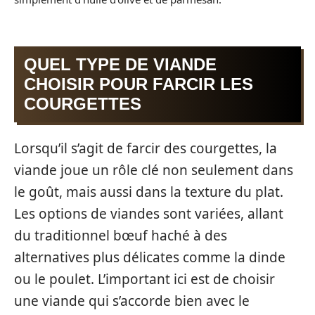
QUEL TYPE DE VIANDE
CHOISIR POUR FARCIR LES
COURGETTES
Lorsqu’il s’agit de farcir des courgettes, la
viande joue un rôle clé non seulement dans
le goût, mais aussi dans la texture du plat.
Les options de viandes sont variées, allant
du traditionnel bœuf haché à des
alternatives plus délicates comme la dinde
ou le poulet. L’important ici est de choisir
une viande qui s’accorde bien avec le