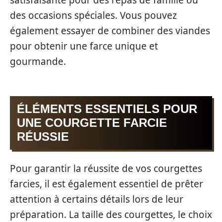
des occasions spéciales. Vous pouvez
également essayer de combiner des viandes
pour obtenir une farce unique et
gourmande.
ÉLÉMENTS ESSENTIELS POUR
UNE COURGETTE FARCIE
RÉUSSIE
Pour garantir la réussite de vos courgettes
farcies, il est également essentiel de prêter
attention à certains détails lors de leur
préparation. La taille des courgettes, le choix