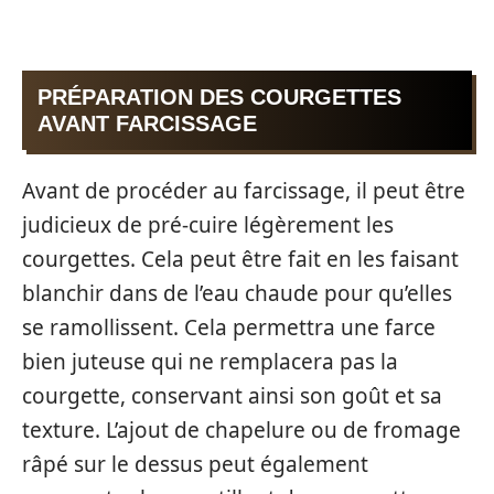
PRÉPARATION DES COURGETTES
AVANT FARCISSAGE
Avant de procéder au farcissage, il peut être
judicieux de pré-cuire légèrement les
courgettes. Cela peut être fait en les faisant
blanchir dans de l’eau chaude pour qu’elles
se ramollissent. Cela permettra une farce
bien juteuse qui ne remplacera pas la
courgette, conservant ainsi son goût et sa
texture. L’ajout de chapelure ou de fromage
râpé sur le dessus peut également