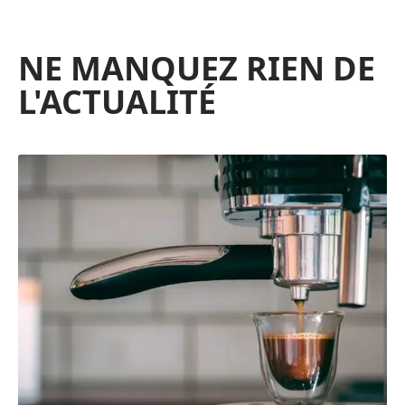
NE MANQUEZ RIEN DE
L'ACTUALITÉ