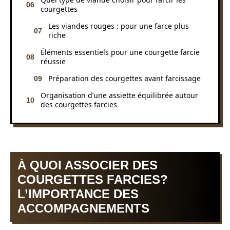
courgettes
Les viandes rouges : pour une farce plus
riche
Éléments essentiels pour une courgette farcie
réussie
Préparation des courgettes avant farcissage
Organisation d’une assiette équilibrée autour
des courgettes farcies
À QUOI ASSOCIER DES
COURGETTES FARCIES?
L’IMPORTANCE DES
ACCOMPAGNEMENTS