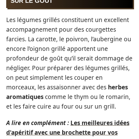
SUR LE GOÛT
Les légumes grillés constituent un excellent
accompagnement pour des courgettes
farcies. La carotte, le poivron, l’aubergine ou
encore l’oignon grillé apportent une
profondeur de goût qu’il serait dommage de
négliger. Pour préparer des légumes grillés,
on peut simplement les couper en
morceaux, les assaisonner avec des
herbes
aromatiques
comme le thym ou le romarin,
et les faire cuire au four ou sur un grill.
A lire en complément :
Les meilleures idées
d'apéritif avec une brochette pour vos