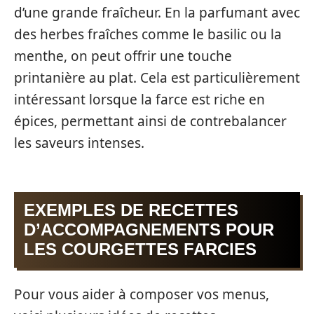
d’une grande fraîcheur. En la parfumant avec
des herbes fraîches comme le basilic ou la
menthe, on peut offrir une touche
printanière au plat. Cela est particulièrement
intéressant lorsque la farce est riche en
épices, permettant ainsi de contrebalancer
les saveurs intenses.
EXEMPLES DE RECETTES
D’ACCOMPAGNEMENTS POUR
LES COURGETTES FARCIES
Pour vous aider à composer vos menus,