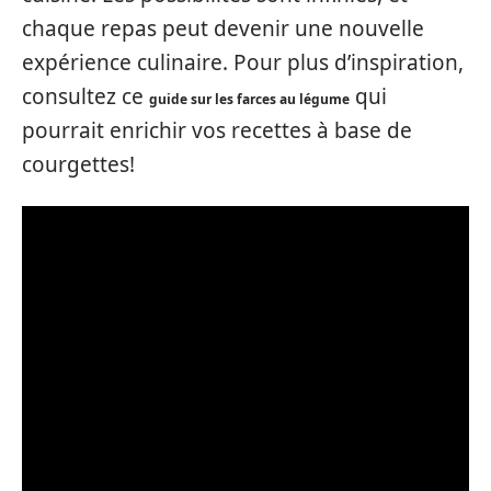
chaque repas peut devenir une nouvelle
expérience culinaire. Pour plus d’inspiration,
consultez ce
qui
guide sur les farces au légume
pourrait enrichir vos recettes à base de
courgettes!