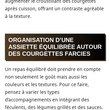
augmenter le croustillant des courgettes
après cuisson, offrant un contraste agréable
à la texture.
ORGANISATION D’UNE
ASSIETTE ÉQUILIBRÉE AUTOUR
DES COURGETTES FARCIES
Un repas équilibré doit prendre en compte
non seulement le goût mais aussi les
couleurs et les textures. Pour ce faire,
pensez à varier les types
d’accompagnements en intégrant des
féculents, des légumes grillés et des sauces.