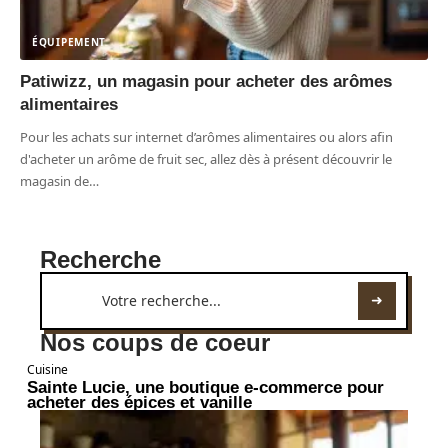
ÉQUIPEMENT
Patiwizz, un magasin pour acheter des arômes
alimentaires
Pour les achats sur internet d’arômes alimentaires ou alors afin
d'acheter un arôme de fruit sec, allez dès à présent découvrir le
magasin de
…
Recherche
Nos coups de coeur
Cuisine
Sainte Lucie, une boutique e-commerce pour
acheter des épices et vanille