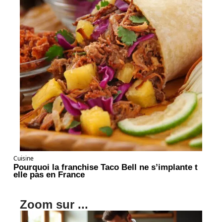
Cuisine
Pourquoi la franchise Taco Bell ne s’implante t
elle pas en France
Zoom sur ...