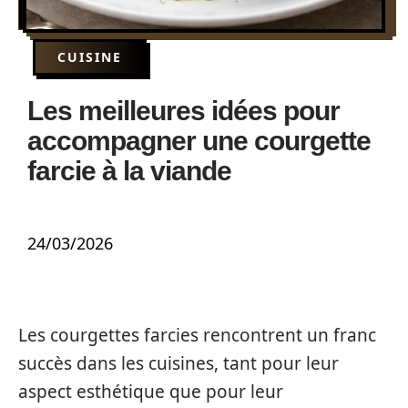
CUISINE
Les meilleures idées pour
accompagner une courgette
farcie à la viande
24/03/2026
Les courgettes farcies rencontrent un franc
succès dans les cuisines, tant pour leur
aspect esthétique que pour leur