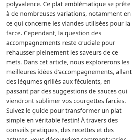
polyvalence. Ce plat emblématique se prête
à de nombreuses variations, notamment en
ce qui concerne les viandes utilisées pour la
farce. Cependant, la question des
accompagnements reste cruciale pour
rehausser pleinement les saveurs de ce
mets. Dans cet article, nous explorerons les
meilleures idées d’accompagnements, allant
des légumes grillés aux féculents, en
passant par des suggestions de sauces qui
viendront sublimer vos courgettes farcies.
Suivez le guide pour transformer un plat
simple en véritable festin! À travers des
conseils pratiques, des recettes et des
astuces, vous découvrirez comment varier