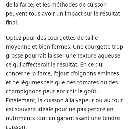
de la farce, et les méthodes de cuisson
peuvent tous avoir un impact sur le résultat
final.
Optez pour des courgettes de taille
moyenne et bien fermes. Une courgette trop
grosse pourrait laisser une texture aqueuse,
ce qui affecterait le résultat. En ce qui
concerne la farce, l’ajout d’oignons émincés
et de légumes tels que des tomates ou des
champignons peut enrichir le goût.
Finalement, la cuisson à la vapeur ou au four
est souvent idéale pour ne pas perdre en
nutriments tout en garantissant une tendre
cuisson.