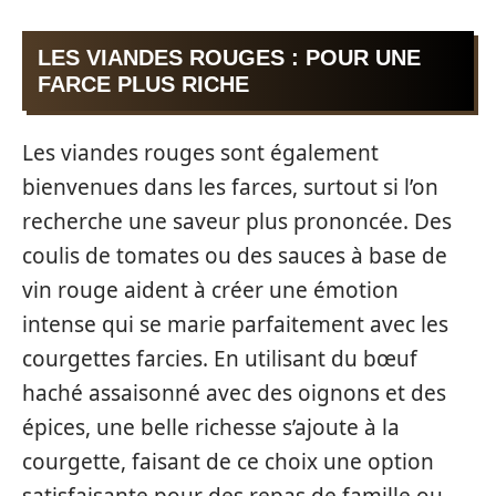
LES VIANDES ROUGES : POUR UNE
FARCE PLUS RICHE
Les viandes rouges sont également
bienvenues dans les farces, surtout si l’on
recherche une saveur plus prononcée. Des
coulis de tomates ou des sauces à base de
vin rouge aident à créer une émotion
intense qui se marie parfaitement avec les
courgettes farcies. En utilisant du bœuf
haché assaisonné avec des oignons et des
épices, une belle richesse s’ajoute à la
courgette, faisant de ce choix une option
satisfaisante pour des repas de famille ou