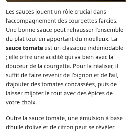
Les sauces jouent un rôle crucial dans
l’accompagnement des courgettes farcies.
Une bonne sauce peut rehausser l’ensemble
du plat tout en apportant du moelleux. La
sauce tomate
est un classique indémodable
; elle offre une acidité qui va bien avec la
douceur de la courgette. Pour la réaliser, il
suffit de faire revenir de l’oignon et de l’ail,
d’ajouter des tomates concassées, puis de
laisser mijoter le tout avec des épices de
votre choix.
Outre la sauce tomate, une émulsion à base
d’huile d’olive et de citron peut se révéler