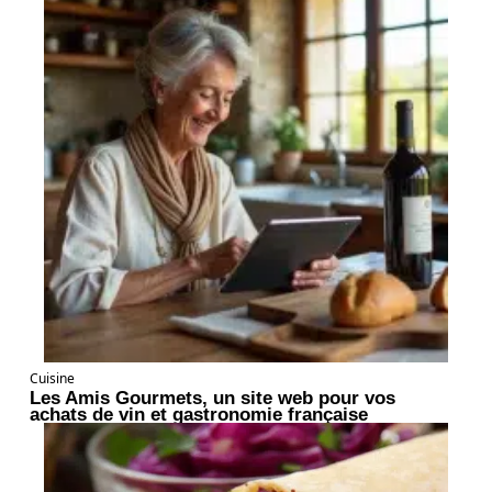
Cuisine
Les Amis Gourmets, un site web pour vos
achats de vin et gastronomie française