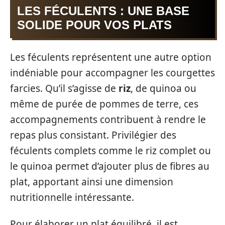
LES FÉCULENTS : UNE BASE
SOLIDE POUR VOS PLATS
Les féculents représentent une autre option
indéniable pour accompagner les courgettes
farcies. Qu’il s’agisse de
riz
, de quinoa ou
même de purée de pommes de terre, ces
accompagnements contribuent à rendre le
repas plus consistant. Privilégier des
féculents complets comme le riz complet ou
le quinoa permet d’ajouter plus de fibres au
plat, apportant ainsi une dimension
nutritionnelle intéressante.
Pour élaborer un plat équilibré, il est