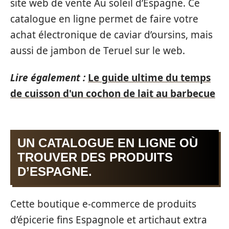
site web de vente Au soleil d’Espagne. Ce
catalogue en ligne permet de faire votre
achat électronique de caviar d’oursins, mais
aussi de jambon de Teruel sur le web.
Lire également :
Le guide ultime du temps
de cuisson d'un cochon de lait au barbecue
UN CATALOGUE EN LIGNE OÙ
TROUVER DES PRODUITS
D’ESPAGNE.
Cette boutique e-commerce de produits
d’épicerie fins Espagnole et artichaut extra