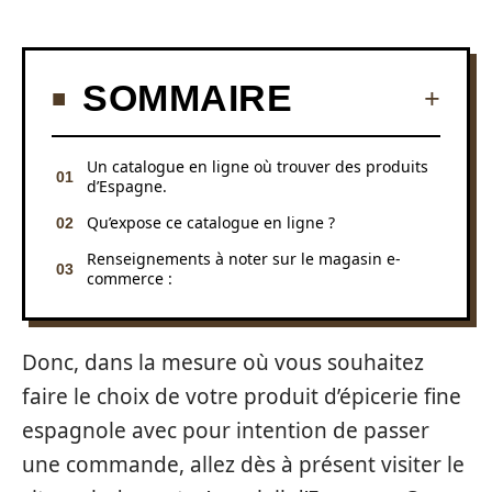
SOMMAIRE
Un catalogue en ligne où trouver des produits
d’Espagne.
Qu’expose ce catalogue en ligne ?
Renseignements à noter sur le magasin e-
commerce :
Donc, dans la mesure où vous souhaitez
faire le choix de votre produit d’épicerie fine
espagnole avec pour intention de passer
une commande, allez dès à présent visiter le