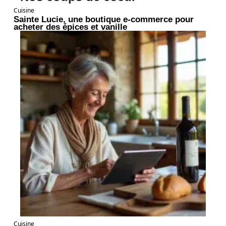
Cuisine
Sainte Lucie, une boutique e-commerce pour
acheter des épices et vanille
Cuisine