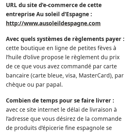
URL du site d’e-commerce de cette
entreprise Au soleil d’Espagne :
http://www.ausoleildespagne.com
Avec quels systèmes de règlements payer :
cette boutique en ligne de petites fèves à
l’huile d’olive propose le règlement du prix
de ce que vous avez commandé par carte
bancaire (carte bleue, visa, MasterCard), par
chèque ou par papal.
Combien de temps pour se faire livrer :
avec ce site internet le délai de livraison à
l’adresse que vous désirez de la commande
de produits d’épicerie fine espagnole se