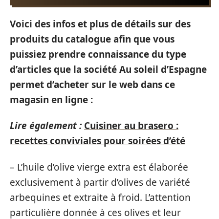
Voici des infos et plus de détails sur des
produits du catalogue afin que vous
puissiez prendre connaissance du type
d’articles que la société Au soleil d’Espagne
permet d’acheter sur le web dans ce
magasin en ligne :
Lire également :
Cuisiner au brasero :
recettes conviviales pour soirées d’été
– L’huile d’olive vierge extra est élaborée
exclusivement à partir d’olives de variété
arbequines et extraite à froid. L’attention
particulière donnée à ces olives et leur