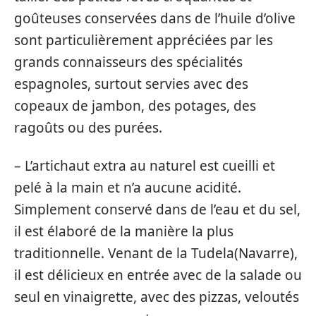
goûteuses conservées dans de l’huile d’olive
sont particulièrement appréciées par les
grands connaisseurs des spécialités
espagnoles, surtout servies avec des
copeaux de jambon, des potages, des
ragoûts ou des purées.
– L’artichaut extra au naturel est cueilli et
pelé à la main et n’a aucune acidité.
Simplement conservé dans de l’eau et du sel,
il est élaboré de la manière la plus
traditionnelle. Venant de la Tudela(Navarre),
il est délicieux en entrée avec de la salade ou
seul en vinaigrette, avec des pizzas, veloutés