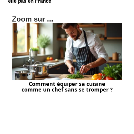
elle pas en France
Zoom sur ...
Comment équiper sa cuisine
comme un chef sans se tromper ?