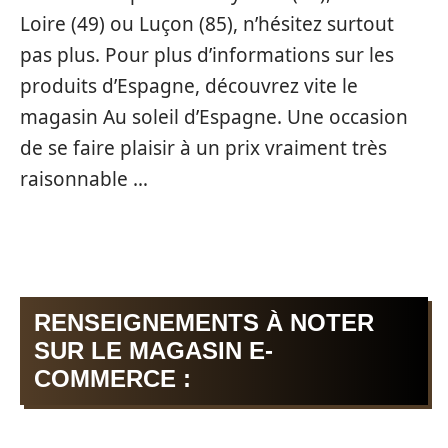
Loire (49) ou Luçon (85), n’hésitez surtout
pas plus. Pour plus d’informations sur les
produits d’Espagne, découvrez vite le
magasin Au soleil d’Espagne. Une occasion
de se faire plaisir à un prix vraiment très
raisonnable …
RENSEIGNEMENTS À NOTER
SUR LE MAGASIN E-
COMMERCE :