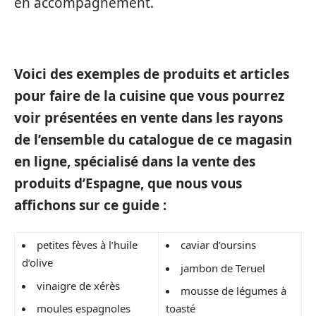
en accompagnement.
Voici des exemples de produits et articles
pour faire de la cuisine que vous pourrez
voir présentées en vente dans les rayons
de l’ensemble du catalogue de ce magasin
en ligne, spécialisé dans la vente des
produits d’Espagne, que nous vous
affichons sur ce guide :
petites fèves à l’huile
caviar d’oursins
d’olive
jambon de Teruel
vinaigre de xérès
mousse de légumes à
moules espagnoles
toasté