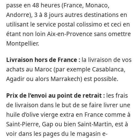
passe en 48 heures (France, Monaco,
Andorre), 3 à 8 jours autres destinations en
utilisant le service postal colissimo et ceci en
étant non loin Aix-en-Provence sans omettre
Montpellier.
Livraison hors de France :
la livraison de vos
achats au Maroc (par exemple Casablanca,
Agadir ou alors Marrakech) est possible.
Prix de l’envoi au point de retrait :
les frais
de livraison dans le but de se faire livrer une
huile d’olive vierge extra en France comme à
Saint-Pierre, Gap ou bien Saint-Martin, est à
voir dans les pages du le magasin e-