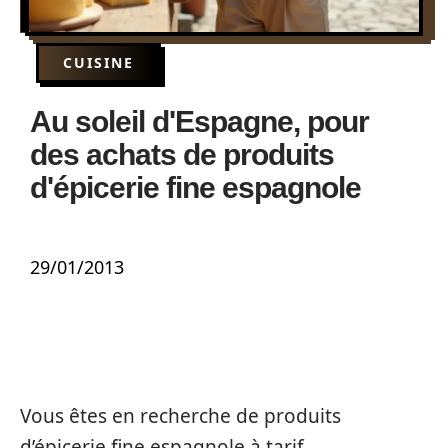
CUISINE
Au soleil d'Espagne, pour
des achats de produits
d'épicerie fine espagnole
29/01/2013
Vous êtes en recherche de produits
d’épicerie fine espagnole à tarif