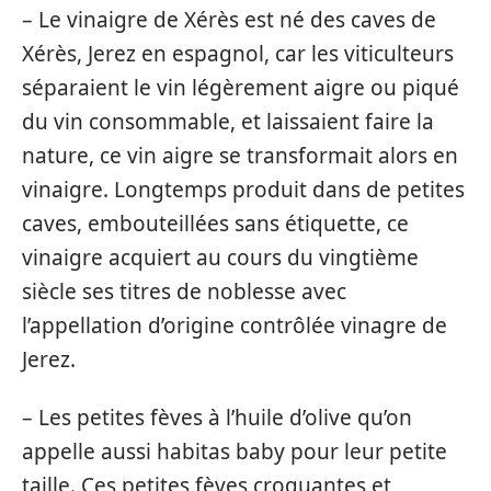
– Le vinaigre de Xérès est né des caves de
Xérès, Jerez en espagnol, car les viticulteurs
séparaient le vin légèrement aigre ou piqué
du vin consommable, et laissaient faire la
nature, ce vin aigre se transformait alors en
vinaigre. Longtemps produit dans de petites
caves, embouteillées sans étiquette, ce
vinaigre acquiert au cours du vingtième
siècle ses titres de noblesse avec
l’appellation d’origine contrôlée vinagre de
Jerez.
– Les petites fèves à l’huile d’olive qu’on
appelle aussi habitas baby pour leur petite
taille. Ces petites fèves croquantes et