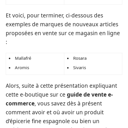
Et voici, pour terminer, ci-dessous des
exemples de marques de nouveaux articles
proposées en vente sur ce magasin en ligne
:
Mallafré
Rosara
Aromis
Sivaris
Alors, suite à cette présentation expliquant
cette e-boutique sur ce
guide de vente e-
commerce
, vous savez dès à présent
comment avoir et où avoir un produit
d’épicerie fine espagnole ou bien un