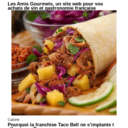
Les Amis Gourmets, un site web pour vos
achats de vin et gastronomie française
Cuisine
Pourquoi la franchise Taco Bell ne s’implante t