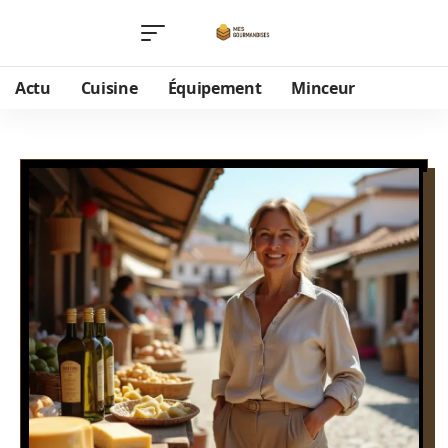
Actu
Cuisine
Équipement
Minceur