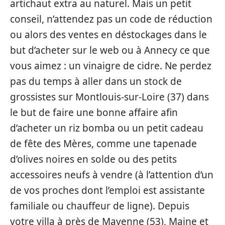
artichaut extra au naturel. Mais un petit
conseil, n’attendez pas un code de réduction
ou alors des ventes en déstockages dans le
but d’acheter sur le web ou à Annecy ce que
vous aimez : un vinaigre de cidre. Ne perdez
pas du temps à aller dans un stock de
grossistes sur Montlouis-sur-Loire (37) dans
le but de faire une bonne affaire afin
d’acheter un riz bomba ou un petit cadeau
de fête des Mères, comme une tapenade
d’olives noires en solde ou des petits
accessoires neufs à vendre (à l’attention d’un
de vos proches dont l’emploi est assistante
familiale ou chauffeur de ligne). Depuis
votre villa à près de Mayenne (53), Maine et