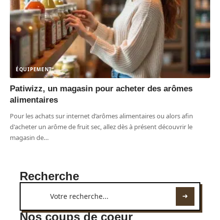
ÉQUIPEMENT
Patiwizz, un magasin pour acheter des arômes
alimentaires
Pour les achats sur internet d’arômes alimentaires ou alors afin
d'acheter un arôme de fruit sec, allez dès à présent découvrir le
magasin de
…
Recherche
Nos coups de coeur