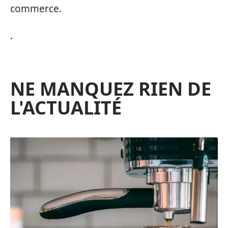
commerce.
.
NE MANQUEZ RIEN DE
L'ACTUALITÉ