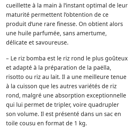
cueillette à la main à l’instant optimal de leur
maturité permettent l’obtention de ce
produit d’une rare finesse. On obtient alors
une huile parfumée, sans amertume,
délicate et savoureuse.
– Le riz bomba est le riz rond le plus goûteux
et adapté à la préparation de la paëlla,
risotto ou riz au lait. Il a une meilleure tenue
à la cuisson que les autres variétés de riz
rond, malgré une absorption exceptionnelle
qui lui permet de tripler, voire quadrupler
son volume. Il est présenté dans un sac en
toile cousu en format de 1 kg.