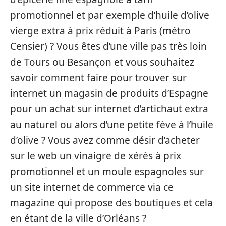
promotionnel et par exemple d’huile d’olive
vierge extra à prix réduit à Paris (métro
Censier) ? Vous êtes d’une ville pas très loin
de Tours ou Besançon et vous souhaitez
savoir comment faire pour trouver sur
internet un magasin de produits d’Espagne
pour un achat sur internet d’artichaut extra
au naturel ou alors d’une petite fève à l’huile
d’olive ? Vous avez comme désir d’acheter
sur le web un vinaigre de xérès à prix
promotionnel et un moule espagnoles sur
un site internet de commerce via ce
magazine qui propose des boutiques et cela
en étant de la ville d’Orléans ?