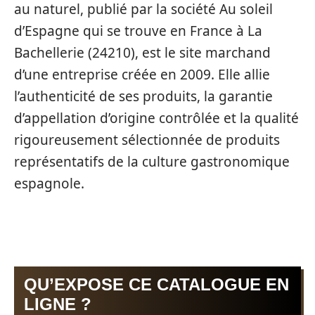
au naturel, publié par la société Au soleil
d’Espagne qui se trouve en France à La
Bachellerie (24210), est le site marchand
d’une entreprise créée en 2009. Elle allie
l’authenticité de ses produits, la garantie
d’appellation d’origine contrôlée et la qualité
rigoureusement sélectionnée de produits
représentatifs de la culture gastronomique
espagnole.
QU’EXPOSE CE CATALOGUE EN
LIGNE ?