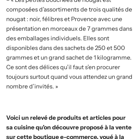
composées d’assortiments de trois qualités de
nougat : noir, félibres et Provence avec une
présentation en morceaux de 7 grammes dans
des emballages individuels. Elles sont
disponibles dans des sachets de 250 et 500
grammes et un grand sachet de 1 kilogramme.
Ce sont des délices qu’il faut s’en procurer
toujours surtout quand vous attendez un grand
nombre d’invités. »
Voici un relevé de produits et articles pour
sa cuisine qu’on découvre proposé à la vente
sur cette boutique e-commerce, voué à la