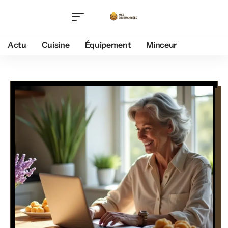
Actu
Cuisine
Équipement
Minceur