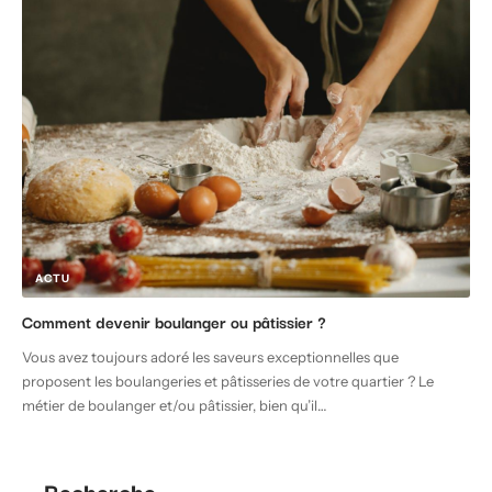
ACTU
Comment devenir boulanger ou pâtissier ?
Vous avez toujours adoré les saveurs exceptionnelles que
proposent les boulangeries et pâtisseries de votre quartier ? Le
métier de boulanger et/ou pâtissier, bien qu’il
…
Recherche