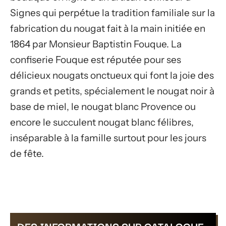
Signes qui perpétue la tradition familiale sur la
fabrication du nougat fait à la main initiée en
1864 par Monsieur Baptistin Fouque. La
confiserie Fouque est réputée pour ses
délicieux nougats onctueux qui font la joie des
grands et petits, spécialement le nougat noir à
base de miel, le nougat blanc Provence ou
encore le succulent nougat blanc félibres,
inséparable à la famille surtout pour les jours
de fête.