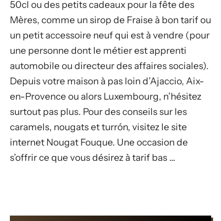
50cl ou des petits cadeaux pour la fête des
Mères, comme un sirop de Fraise à bon tarif ou
un petit accessoire neuf qui est à vendre (pour
une personne dont le métier est apprenti
automobile ou directeur des affaires sociales).
Depuis votre maison à pas loin d’Ajaccio, Aix-
en-Provence ou alors Luxembourg, n’hésitez
surtout pas plus. Pour des conseils sur les
caramels, nougats et turrón, visitez le site
internet Nougat Fouque. Une occasion de
s’offrir ce que vous désirez à tarif bas …