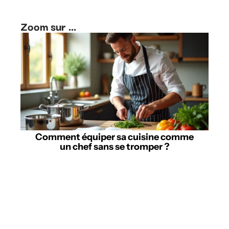
Zoom sur ...
Comment équiper sa cuisine comme
un chef sans se tromper ?