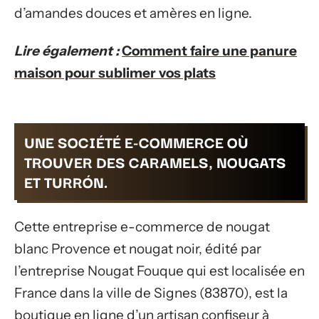
d’amandes douces et amères en ligne.
Lire également :
Comment faire une panure
maison pour sublimer vos plats
UNE SOCIÉTÉ E-COMMERCE OÙ
TROUVER DES CARAMELS, NOUGATS
ET TURRÓN.
Cette entreprise e-commerce de nougat
blanc Provence et nougat noir, édité par
l’entreprise Nougat Fouque qui est localisée en
France dans la ville de Signes (83870), est la
boutique en ligne d’un artisan confiseur à