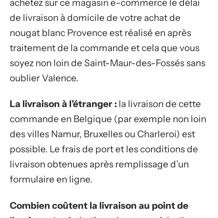
achetez sur ce magasin e-commerce le délai
de livraison à domicile de votre achat de
nougat blanc Provence est réalisé en après
traitement de la commande et cela que vous
soyez non loin de Saint-Maur-des-Fossés sans
oublier Valence.
La livraison à l’étranger :
la livraison de cette
commande en Belgique (par exemple non loin
des villes Namur, Bruxelles ou Charleroi) est
possible. Le frais de port et les conditions de
livraison obtenues après remplissage d’un
formulaire en ligne.
Combien coûtent la livraison au point de