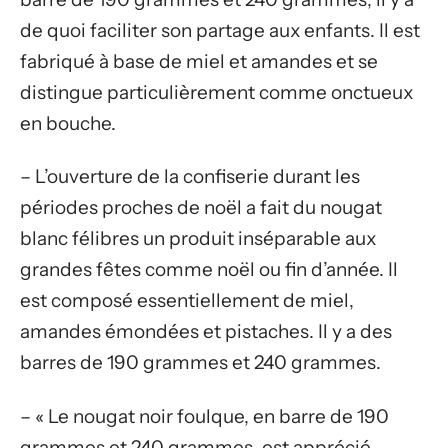
de quoi faciliter son partage aux enfants. Il est
fabriqué à base de miel et amandes et se
distingue particulièrement comme onctueux
en bouche.
– L’ouverture de la confiserie durant les
périodes proches de noël a fait du nougat
blanc félibres un produit inséparable aux
grandes fêtes comme noël ou fin d’année. Il
est composé essentiellement de miel,
amandes émondées et pistaches. Il y a des
barres de 190 grammes et 240 grammes.
– « Le nougat noir foulque, en barre de 190
grammes et 240 grammes, est apprécié