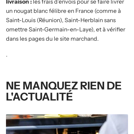
livraison :
les frais d’envois pour se faire livrer
un nougat blanc félibre en France (comme à
Saint-Louis (Réunion), Saint-Herblain sans
omettre Saint-Germain-en-Laye), et à vérifier
dans les pages du le site marchand.
.
NE MANQUEZ RIEN DE
L'ACTUALITÉ