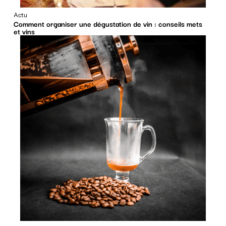
Actu
Comment organiser une dégustation de vin : conseils mets
et vins