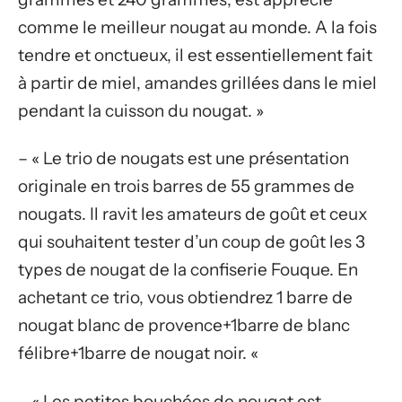
comme le meilleur nougat au monde. A la fois
tendre et onctueux, il est essentiellement fait
à partir de miel, amandes grillées dans le miel
pendant la cuisson du nougat. »
– « Le trio de nougats est une présentation
originale en trois barres de 55 grammes de
nougats. Il ravit les amateurs de goût et ceux
qui souhaitent tester d’un coup de goût les 3
types de nougat de la confiserie Fouque. En
achetant ce trio, vous obtiendrez 1 barre de
nougat blanc de provence+1barre de blanc
félibre+1barre de nougat noir. «
– « Les petites bouchées de nougat est