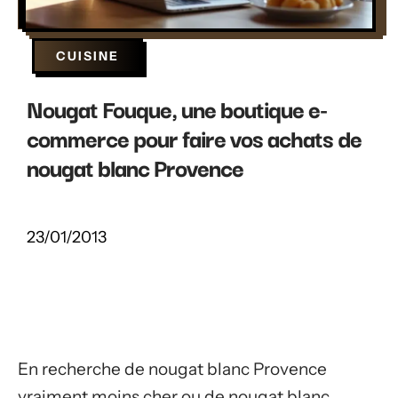
CUISINE
Nougat Fouque, une boutique e-
commerce pour faire vos achats de
nougat blanc Provence
23/01/2013
En recherche de nougat blanc Provence
vraiment moins cher ou de nougat blanc