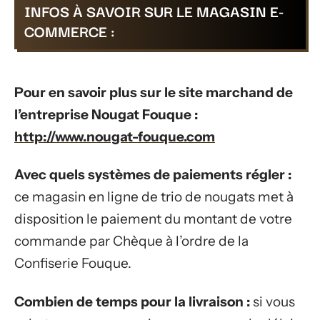
INFOS À SAVOIR SUR LE MAGASIN E-
COMMERCE :
Pour en savoir plus sur le site marchand de
l’entreprise Nougat Fouque :
http://www.nougat-fouque.com
Avec quels systèmes de paiements régler :
ce magasin en ligne de trio de nougats met à
disposition le paiement du montant de votre
commande par Chèque à l’ordre de la
Confiserie Fouque.
Combien de temps pour la livraison :
si vous