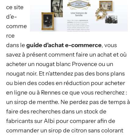
ce site
d’e-
comme
rce
dans le
guide d’achat e-commerce
, vous
savez à présent comment faire un achat et où
acheter un nougat blanc Provence ou un
nougat noir. Et n’attendez pas des bons plans
ou bien des codes en réduction pour acheter
en ligne ou à Rennes ce que vous recherchez :
un sirop de menthe. Ne perdez pas de temps à
faire des recherches dans un stock de
fabricants sur Albi pour comparer afin de
commander un sirop de citron sans colorant