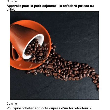
Cuisine
Appareils pour le petit dejeuner : la cafetiere passee au
crible
Cuisine
Pourquoi acheter son cafe aupres d’un torrefacteur ?