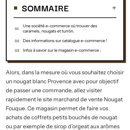
SOMMAIRE
Une société e-commerce où trouver des
caramels, nougats et turrón.
Des informations sur catalogue e-commerce !
Infos à savoir sur le magasin e-commerce :
Alors, dans la mesure où vous souhaitez choisir
un nougat blanc Provence avec pour objectif
de passer une commande, allez visiter
rapidement le site marchand de vente Nougat
Fouque. Ce magasin permet de faire vos
achats de coffrets petits bouchés de nougat
ou par exemple de sirop d’orgeat aux arômes