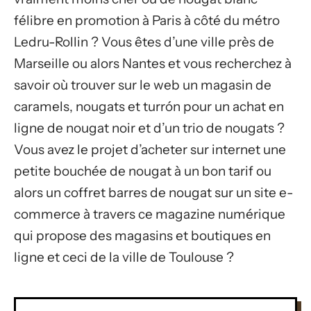
félibre en promotion à Paris à côté du métro
Ledru-Rollin ? Vous êtes d’une ville près de
Marseille ou alors Nantes et vous recherchez à
savoir où trouver sur le web un magasin de
caramels, nougats et turrón pour un achat en
ligne de nougat noir et d’un trio de nougats ?
Vous avez le projet d’acheter sur internet une
petite bouchée de nougat à un bon tarif ou
alors un coffret barres de nougat sur un site e-
commerce à travers ce magazine numérique
qui propose des magasins et boutiques en
ligne et ceci de la ville de Toulouse ?