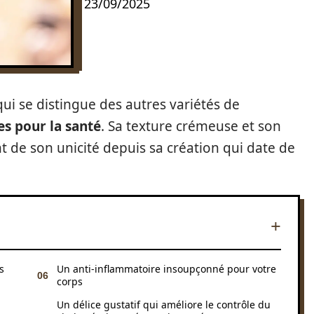
23/09/2025
ui se distingue des autres variétés de
s pour la santé
. Sa texture crémeuse et son
 de son unicité depuis sa création qui date de
s
Un anti-inflammatoire insoupçonné pour votre
corps
Un délice gustatif qui améliore le contrôle du