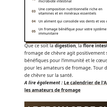
microbiote intestinal
Une composition nutritionnelle riche en
vitamines et en minéraux essentiels
Un aliment qui consolide vos dents et vos 
Un fromage bénéfique pour votre système
immunitaire
Que ce soit la
digestion
, la
flore intes
fromage de chèvre agit positivement s
bénéfiques pour l’immunité et le cœur
pour les amateurs de fromage. Tour d’
de chèvre sur la santé.
A lire également :
Le calendrier de l'
les amateurs de fromage