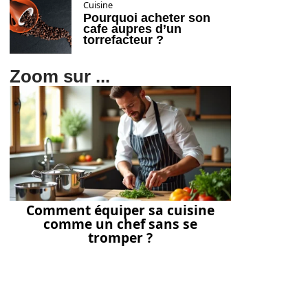
Cuisine
Pourquoi acheter son
cafe aupres d’un
torrefacteur ?
Zoom sur ...
Comment équiper sa cuisine
comme un chef sans se
tromper ?