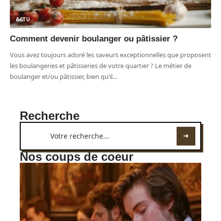
ACTU
Comment devenir boulanger ou pâtissier ?
Vous avez toujours adoré les saveurs exceptionnelles que proposent
les boulangeries et pâtisseries de votre quartier ? Le métier de
boulanger et/ou pâtissier, bien qu’il
…
Recherche
Nos coups de coeur