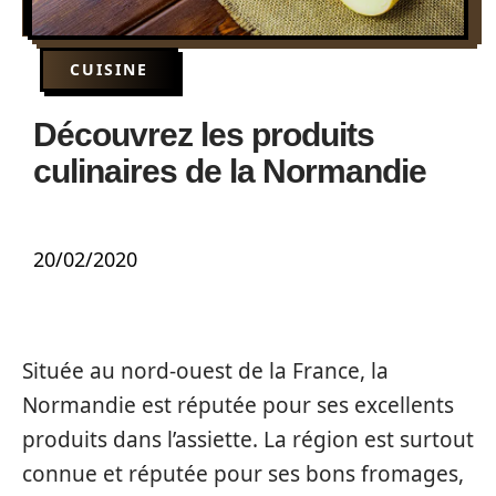
CUISINE
Découvrez les produits
culinaires de la Normandie
20/02/2020
Située au nord-ouest de la France, la
Normandie est réputée pour ses excellents
produits dans l’assiette. La région est surtout
connue et réputée pour ses bons fromages,