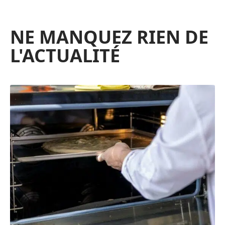
NE MANQUEZ RIEN DE
L'ACTUALITÉ