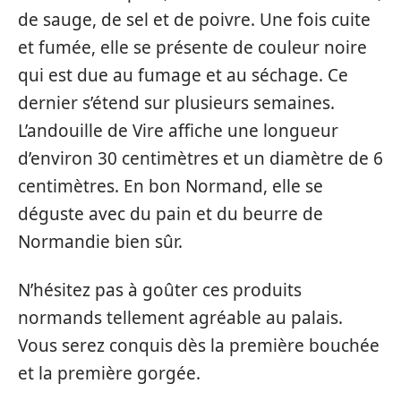
de sauge, de sel et de poivre. Une fois cuite
et fumée, elle se présente de couleur noire
qui est due au fumage et au séchage. Ce
dernier s’étend sur plusieurs semaines.
L’andouille de Vire affiche une longueur
d’environ 30 centimètres et un diamètre de 6
centimètres. En bon Normand, elle se
déguste avec du pain et du beurre de
Normandie bien sûr.
N’hésitez pas à goûter ces produits
normands tellement agréable au palais.
Vous serez conquis dès la première bouchée
et la première gorgée.