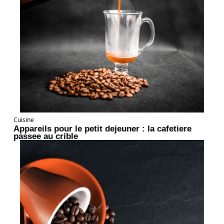
Cuisine
Appareils pour le petit dejeuner : la cafetiere
passee au crible