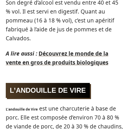
Son degré d’alcool est vendu entre 40 et 45
% vol. Il est servi en digestif. Quant au
pommeau (16 à 18 % vol), c’est un apéritif
fabriqué à l’aide de jus de pommes et de
Calvados.
A lire aussi :
Découvrez le monde de la
vente en gros de produits biologiques
L’ANDOUILLE DE VIRE
est une charcuterie à base de
L’andouille de Vire
porc. Elle est composée d’environ 70 à 80 %
de viande de porc, de 20 à 30 % de chaudins,