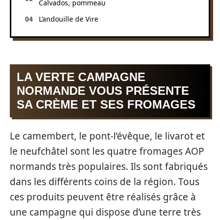
Calvados, pommeau
L’andouille de Vire
LA VERTE CAMPAGNE
NORMANDE VOUS PRÉSENTE
SA CRÈME ET SES FROMAGES
Le camembert, le pont-l’évêque, le livarot et
le neufchâtel sont les quatre fromages AOP
normands très populaires. Ils sont fabriqués
dans les différents coins de la région. Tous
ces produits peuvent être réalisés grâce à
une campagne qui dispose d’une terre très