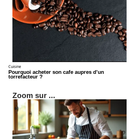
Cuisine
Pourquoi acheter son cafe aupres d’un
torrefacteur ?
Zoom sur ...