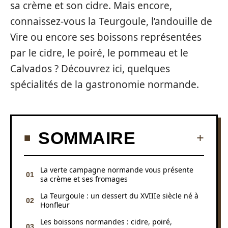
sa crème et son cidre. Mais encore,
connaissez-vous la Teurgoule, l’andouille de
Vire ou encore ses boissons représentées
par le cidre, le poiré, le pommeau et le
Calvados ? Découvrez ici, quelques
spécialités de la gastronomie normande.
SOMMAIRE
La verte campagne normande vous présente
sa crème et ses fromages
La Teurgoule : un dessert du XVIIIe siècle né à
Honfleur
Les boissons normandes : cidre, poiré,