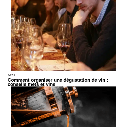
Actu
Comment organiser une dégustation de vin :
conseils mets et vins