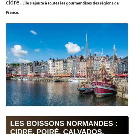
cidre.
Elle s’ajoute à toutes les gourmandises des régions de
France.
LES BOISSONS NORMANDES :
CIDRE, POIRÉ, CALVADOS,