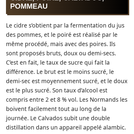
POMMEAU
Le cidre s’obtient par la fermentation du jus
des pommes, et le poiré est réalisé par le
même procédé, mais avec des poires. Ils
sont proposés bruts, doux ou demi-secs.
C’est en fait, le taux de sucre qui fait la
différence. Le brut est le moins sucré, le
demi-sec est moyennement sucré, et le doux
est le plus sucré. Son taux d’alcool est
compris entre 2 et 8 % vol. Les Normands les
boivent facilement tout au long de la
journée. Le Calvados subit une double
distillation dans un appareil appelé alambic.