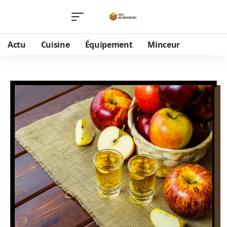
Actu
Cuisine
Équipement
Minceur