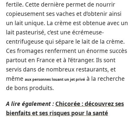
fertile. Cette dernière permet de nourrir
copieusement ses vaches et d’obtenir ainsi
un lait unique. La crème est obtenue avec un
lait pasteurisé, c’est une écrémeuse-
centrifugeuse qui sépare le lait de la crème.
Ces fromages renferment un énorme succès
partout en France et à l’étranger. Ils sont
servis dans de nombreux restaurants, et
même
à la recherche
aux personnes louant un jet privé
de bons produits.
A lire également :
Chicorée : découvrez ses
bienfaits et ses risques pour la santé