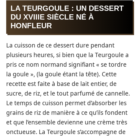
LA TEURGOULE : UN DESSERT
DU XVIIIE SIÈCLE NÉ À
HONFLEUR
La cuisson de ce dessert dure pendant
plusieurs heures, si bien que la Teurgoule a
pris ce nom normand signifiant « se tordre
la goule », (la goule étant la tête). Cette
recette est faite à base de lait entier, de
sucre, de riz, et le tout parfumé de cannelle.
Le temps de cuisson permet d’absorber les
grains de riz de manière à ce qu’ils fondent
et que l’ensemble devienne une crème très
onctueuse. La Teurgoule s’accompagne de