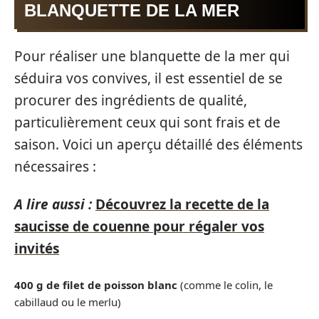
BLANQUETTE DE LA MER
Pour réaliser une blanquette de la mer qui
séduira vos convives, il est essentiel de se
procurer des ingrédients de qualité,
particulièrement ceux qui sont frais et de
saison. Voici un aperçu détaillé des éléments
nécessaires :
A lire aussi :
Découvrez la recette de la
saucisse de couenne pour régaler vos
invités
400 g de filet de poisson blanc
(comme le colin, le
cabillaud ou le merlu)