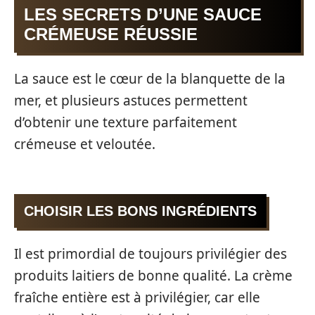
LES SECRETS D’UNE SAUCE
CRÉMEUSE RÉUSSIE
La sauce est le cœur de la blanquette de la
mer, et plusieurs astuces permettent
d’obtenir une texture parfaitement
crémeuse et veloutée.
CHOISIR LES BONS INGRÉDIENTS
Il est primordial de toujours privilégier des
produits laitiers de bonne qualité. La crème
fraîche entière est à privilégier, car elle