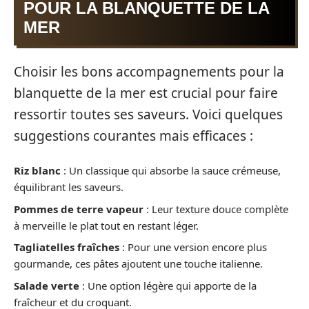
POUR LA BLANQUETTE DE LA
MER
Choisir les bons accompagnements pour la
blanquette de la mer est crucial pour faire
ressortir toutes ses saveurs. Voici quelques
suggestions courantes mais efficaces :
Riz blanc
: Un classique qui absorbe la sauce crémeuse,
équilibrant les saveurs.
Pommes de terre vapeur
: Leur texture douce complète
à merveille le plat tout en restant léger.
Tagliatelles fraîches
: Pour une version encore plus
gourmande, ces pâtes ajoutent une touche italienne.
Salade verte
: Une option légère qui apporte de la
fraîcheur et du croquant.