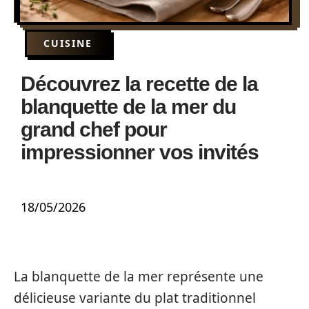
CUISINE
Découvrez la recette de la
blanquette de la mer du
grand chef pour
impressionner vos invités
18/05/2026
La blanquette de la mer représente une
délicieuse variante du plat traditionnel