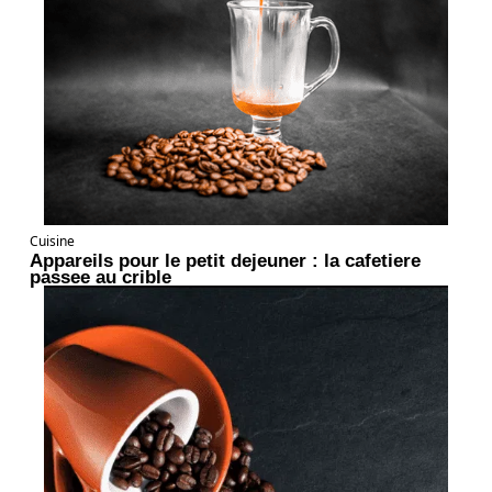
Cuisine
Appareils pour le petit dejeuner : la cafetiere
passee au crible