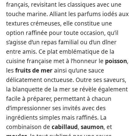
français, revisitant les classiques avec une
touche marine. Alliant les parfums iodés aux
textures crémeuses, elle constitue une
option raffinée pour toute occasion, qu’il
s’agisse d’un repas familial ou d’un dîner
entre amis. Ce plat emblématique de la
cuisine française met à l’honneur le
poisson
,
les
fruits de mer
ainsi qu’une sauce
délicatement onctueuse. Outre ses saveurs,
la blanquette de la mer se révèle également
facile à préparer, permettant à chacun
d’impressionner ses invités avec des
ingrédients simples mais raffinés. La
combinaison de
cabillaud
,
saumon
, et