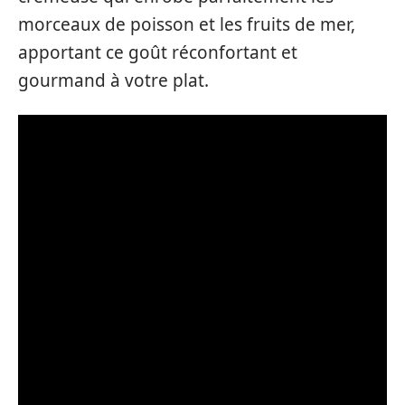
morceaux de poisson et les fruits de mer,
apportant ce goût réconfortant et
gourmand à votre plat.