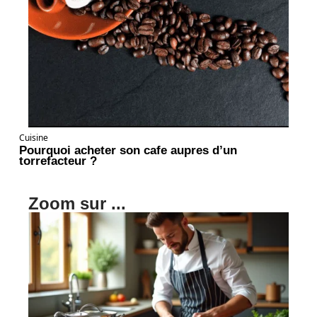
Cuisine
Pourquoi acheter son cafe aupres d’un
torrefacteur ?
Zoom sur ...