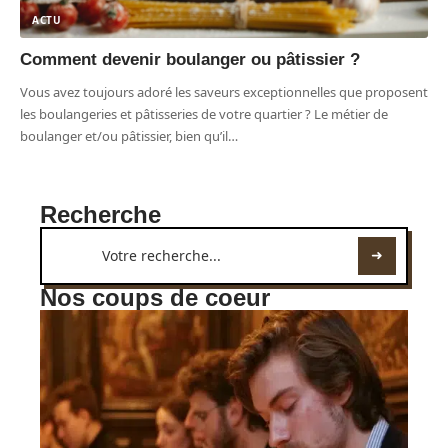
ACTU
Comment devenir boulanger ou pâtissier ?
Vous avez toujours adoré les saveurs exceptionnelles que proposent
les boulangeries et pâtisseries de votre quartier ? Le métier de
boulanger et/ou pâtissier, bien qu’il
…
Recherche
Nos coups de coeur