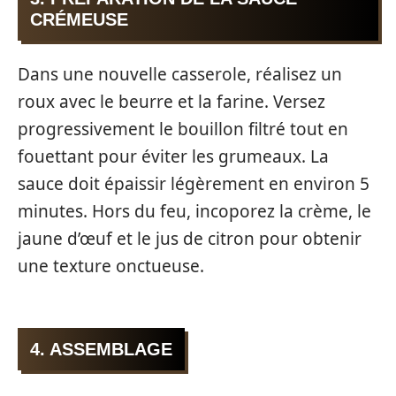
CRÉMEUSE
Dans une nouvelle casserole, réalisez un
roux avec le beurre et la farine. Versez
progressivement le bouillon filtré tout en
fouettant pour éviter les grumeaux. La
sauce doit épaissir légèrement en environ 5
minutes. Hors du feu, incoporez la crème, le
jaune d’œuf et le jus de citron pour obtenir
une texture onctueuse.
4. ASSEMBLAGE