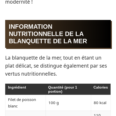
modernité !
INFORMATION
NUTRITIONNELLE DE LA
BLANQUETTE DE LA MER
La blanquette de la mer, tout en étant un
plat délicat, se distingue également par ses
vertus nutritionnelles.
Ingrédient
Quantité (pour 1
Calories
portion)
Filet de poisson
100 g
80 kcal
blanc
110