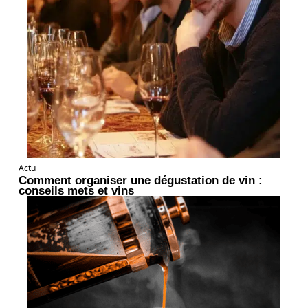
Actu
Comment organiser une dégustation de vin :
conseils mets et vins