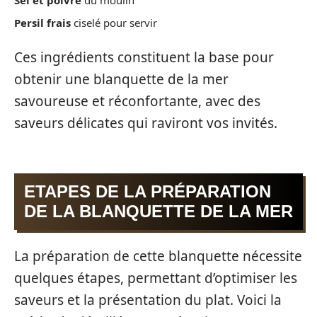
Sel et poivre
du moulin
Persil frais
ciselé pour servir
Ces ingrédients constituent la base pour
obtenir une blanquette de la mer
savoureuse et réconfortante, avec des
saveurs délicates qui raviront vos invités.
ETAPES DE LA PRÉPARATION
DE LA BLANQUETTE DE LA MER
La préparation de cette blanquette nécessite
quelques étapes, permettant d’optimiser les
saveurs et la présentation du plat. Voici la