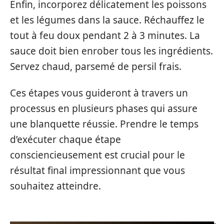
Enfin, incorporez délicatement les poissons
et les légumes dans la sauce. Réchauffez le
tout à feu doux pendant 2 à 3 minutes. La
sauce doit bien enrober tous les ingrédients.
Servez chaud, parsemé de persil frais.
Ces étapes vous guideront à travers un
processus en plusieurs phases qui assure
une blanquette réussie. Prendre le temps
d’exécuter chaque étape
consciencieusement est crucial pour le
résultat final impressionnant que vous
souhaitez atteindre.