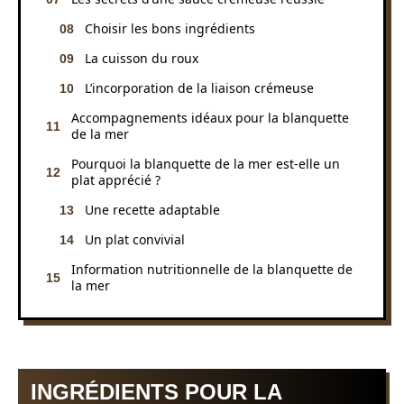
Choisir les bons ingrédients
La cuisson du roux
L’incorporation de la liaison crémeuse
Accompagnements idéaux pour la blanquette
de la mer
Pourquoi la blanquette de la mer est-elle un
plat apprécié ?
Une recette adaptable
Un plat convivial
Information nutritionnelle de la blanquette de
la mer
INGRÉDIENTS POUR LA