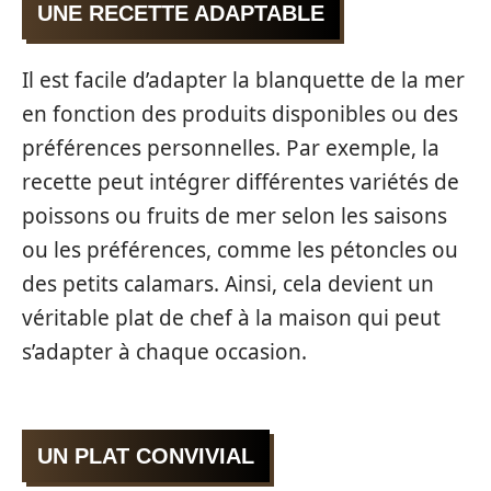
UNE RECETTE ADAPTABLE
Il est facile d’adapter la blanquette de la mer
en fonction des produits disponibles ou des
préférences personnelles. Par exemple, la
recette peut intégrer différentes variétés de
poissons ou fruits de mer selon les saisons
ou les préférences, comme les pétoncles ou
des petits calamars. Ainsi, cela devient un
véritable plat de chef à la maison qui peut
s’adapter à chaque occasion.
UN PLAT CONVIVIAL