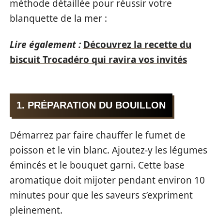
méthode détaillée pour réussir votre
blanquette de la mer :
Lire également :
Découvrez la recette du
biscuit Trocadéro qui ravira vos invités
1. PRÉPARATION DU BOUILLON
Démarrez par faire chauffer le fumet de
poisson et le vin blanc. Ajoutez-y les légumes
émincés et le bouquet garni. Cette base
aromatique doit mijoter pendant environ 10
minutes pour que les saveurs s’expriment
pleinement.