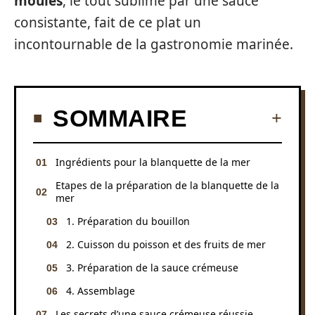
moules
, le tout sublimé par une sauce
consistante, fait de ce plat un
incontournable de la gastronomie marinée.
SOMMAIRE
Ingrédients pour la blanquette de la mer
Etapes de la préparation de la blanquette de la
mer
1. Préparation du bouillon
2. Cuisson du poisson et des fruits de mer
3. Préparation de la sauce crémeuse
4. Assemblage
Les secrets d’une sauce crémeuse réussie