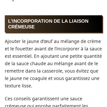
L’INCORPORATION DE LA LIAISON
CRÉMEUSE
Ajouter le jaune d’œuf au mélange de crème
et le fouetter avant de l’incorporer à la sauce
est essentiel. En ajoutant une petite quantité
de la sauce chaude au mélange avant de le
remettre dans la casserole, vous évitez que
le jaune ne coagule et vous garantissez une
texture lisse.
Ces conseils garantissent une sauce
crémeuse qui enrobe parfaitement les