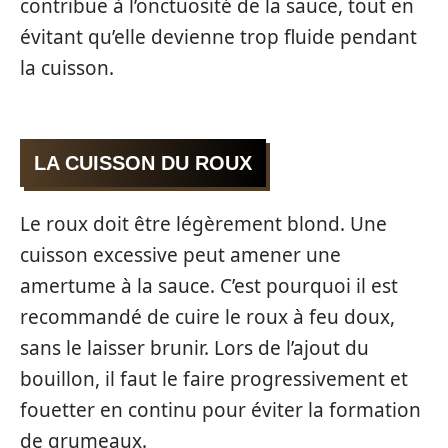
contribue à l’onctuosité de la sauce, tout en
évitant qu’elle devienne trop fluide pendant
la cuisson.
LA CUISSON DU ROUX
Le roux doit être légèrement blond. Une
cuisson excessive peut amener une
amertume à la sauce. C’est pourquoi il est
recommandé de cuire le roux à feu doux,
sans le laisser brunir. Lors de l’ajout du
bouillon, il faut le faire progressivement et
fouetter en continu pour éviter la formation
de grumeaux.