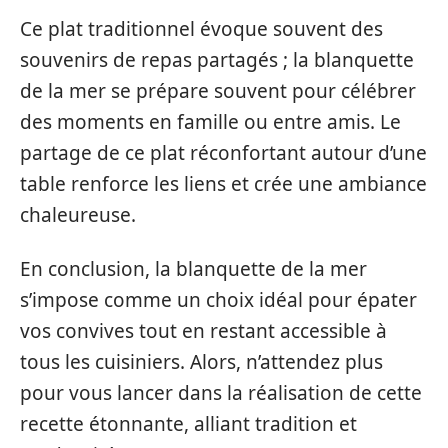
Ce plat traditionnel évoque souvent des
souvenirs de repas partagés ; la blanquette
de la mer se prépare souvent pour célébrer
des moments en famille ou entre amis. Le
partage de ce plat réconfortant autour d’une
table renforce les liens et crée une ambiance
chaleureuse.
En conclusion, la blanquette de la mer
s’impose comme un choix idéal pour épater
vos convives tout en restant accessible à
tous les cuisiniers. Alors, n’attendez plus
pour vous lancer dans la réalisation de cette
recette étonnante, alliant tradition et