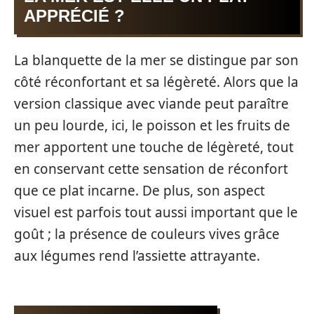
APPRÉCIÉ ?
La blanquette de la mer se distingue par son
côté réconfortant et sa légèreté. Alors que la
version classique avec viande peut paraître
un peu lourde, ici, le poisson et les fruits de
mer apportent une touche de légèreté, tout
en conservant cette sensation de réconfort
que ce plat incarne. De plus, son aspect
visuel est parfois tout aussi important que le
goût ; la présence de couleurs vives grâce
aux légumes rend l’assiette attrayante.