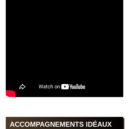
ACCOMPAGNEMENTS IDÉAUX