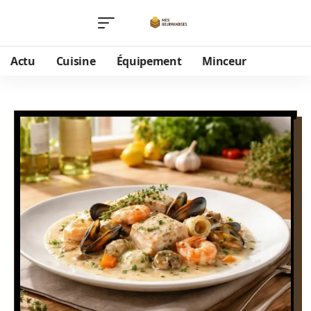
Actu
Cuisine
Équipement
Minceur