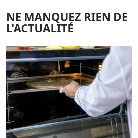
NE MANQUEZ RIEN DE
L'ACTUALITÉ