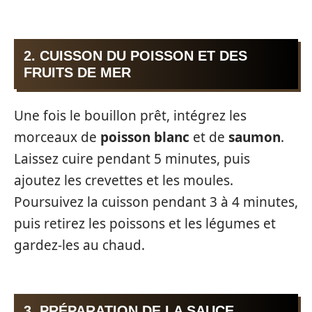
2. CUISSON DU POISSON ET DES
FRUITS DE MER
Une fois le bouillon prêt, intégrez les
morceaux de
poisson blanc
et de
saumon
.
Laissez cuire pendant 5 minutes, puis
ajoutez les crevettes et les moules.
Poursuivez la cuisson pendant 3 à 4 minutes,
puis retirez les poissons et les légumes et
gardez-les au chaud.
3. PRÉPARATION DE LA SAUCE