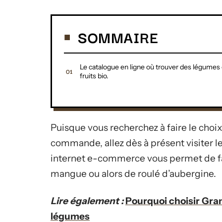
SOMMAIRE
Le catalogue en ligne où trouver des légumes 
fruits bio.
Puisque vous recherchez à faire le choix
commande, allez dès à présent visiter l
internet e-commerce vous permet de fa
mangue ou alors de roulé d’aubergine.
Lire également :
Pourquoi choisir Gran
légumes