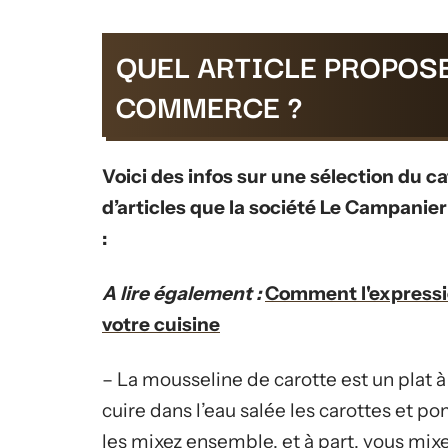
QUEL ARTICLE PROPOSE
COMMERCE ?
Voici des infos sur une sélection du ca
d’articles que la société Le Campanie
:
A lire également :
Comment l'expressio
votre cuisine
– La mousseline de carotte est un plat à
cuire dans l’eau salée les carottes et 
les mixez ensemble, et à part, vous mixez 