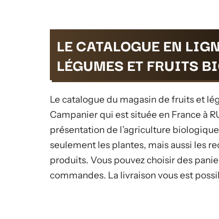
LE CATALOGUE EN LIG
LÉGUMES ET FRUITS BI
Le catalogue du magasin de fruits et lég
Campanier qui est située en France à R
présentation de l’agriculture biologique 
seulement les plantes, mais aussi les re
produits. Vous pouvez choisir des panie
commandes. La livraison vous est possib