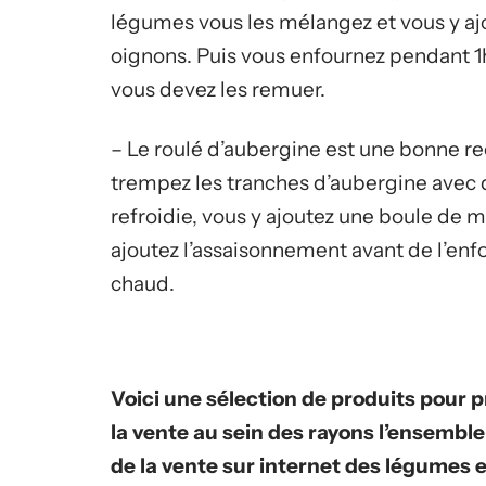
légumes vous les mélangez et vous y ajou
oignons. Puis vous enfournez pendant 1
vous devez les remuer.
– Le roulé d’aubergine est une bonne re
trempez les tranches d’aubergine avec de 
refroidie, vous y ajoutez une boule de mo
ajoutez l’assaisonnement avant de l’enf
chaud.
Voici une sélection de produits pour p
la vente au sein des rayons l’ensemble
de la vente sur internet des légumes e