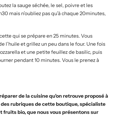
tez la sauge séchée, le sel, poivre et les
h30 mais n’oubliez pas qu’à chaque 20minutes,
cette qui se prépare en 25 minutes. Vous
l’huile et grillez un peu dans le four. Une fois
zzarella et une petite feuillez de basilic, puis
ourner pendant 10 minutes. Vous le prenez à
réparer de la cuisine qu’on retrouve proposé à
 des rubriques de cette boutique, spécialiste
t fruits bio, que nous vous présentons sur