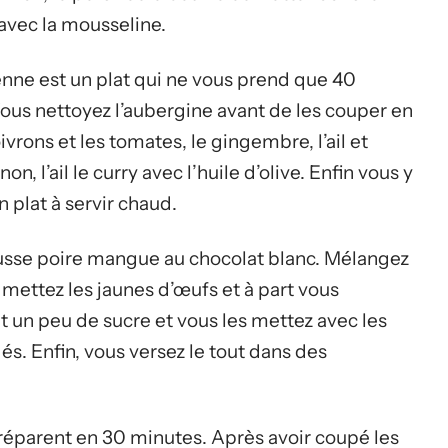
avec la mousseline.
ienne est un plat qui ne vous prend que 40
ous nettoyez l’aubergine avant de les couper en
rons et les tomates, le gingembre, l’ail et
n, l’ail le curry avec l’huile d’olive. Enfin vous y
 plat à servir chaud.
ousse poire mangue au chocolat blanc. Mélangez
 mettez les jaunes d’œufs et à part vous
t un peu de sucre et vous les mettez avec les
és. Enfin, vous versez le tout dans des
éparent en 30 minutes. Après avoir coupé les