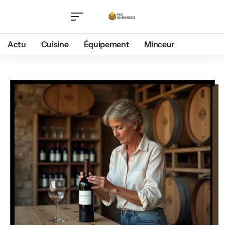
Actu
Cuisine
Équipement
Minceur