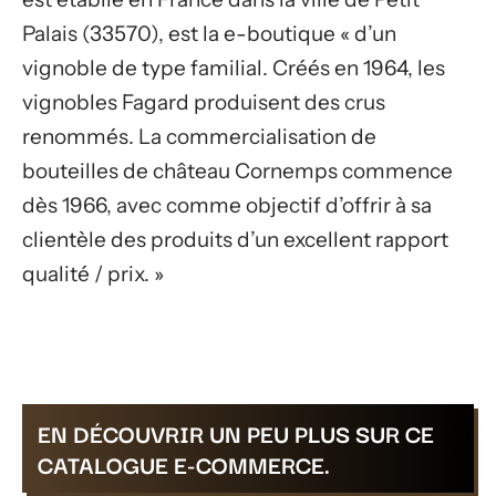
Palais (33570), est la e-boutique « d’un
vignoble de type familial. Créés en 1964, les
vignobles Fagard produisent des crus
renommés. La commercialisation de
bouteilles de château Cornemps commence
dès 1966, avec comme objectif d’offrir à sa
clientèle des produits d’un excellent rapport
qualité / prix. »
EN DÉCOUVRIR UN PEU PLUS SUR CE
CATALOGUE E-COMMERCE.