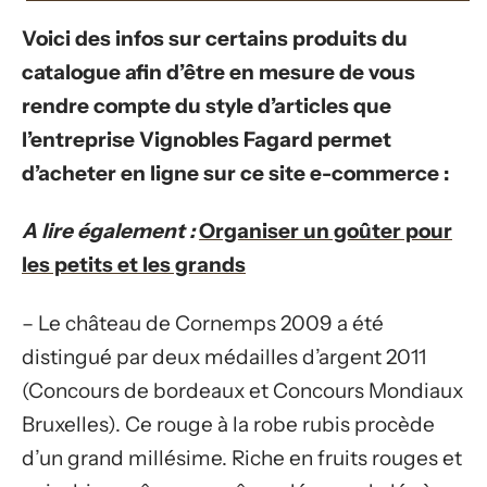
Voici des infos sur certains produits du
catalogue afin d’être en mesure de vous
rendre compte du style d’articles que
l’entreprise Vignobles Fagard permet
d’acheter en ligne sur ce site e-commerce :
A lire également :
Organiser un goûter pour
les petits et les grands
– Le château de Cornemps 2009 a été
distingué par deux médailles d’argent 2011
(Concours de bordeaux et Concours Mondiaux
Bruxelles). Ce rouge à la robe rubis procède
d’un grand millésime. Riche en fruits rouges et