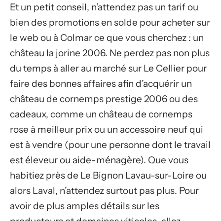
Et un petit conseil, n’attendez pas un tarif ou
bien des promotions en solde pour acheter sur
le web ou à Colmar ce que vous cherchez : un
château la jorine 2006. Ne perdez pas non plus
du temps à aller au marché sur Le Cellier pour
faire des bonnes affaires afin d’acquérir un
château de cornemps prestige 2006 ou des
cadeaux, comme un château de cornemps
rose à meilleur prix ou un accessoire neuf qui
est à vendre (pour une personne dont le travail
est éleveur ou aide-ménagère). Que vous
habitiez près de Le Bignon Lavau-sur-Loire ou
alors Laval, n’attendez surtout pas plus. Pour
avoir de plus amples détails sur les