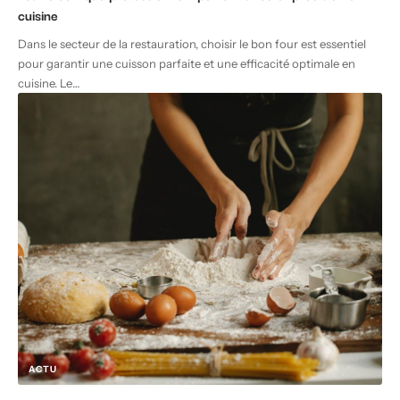
cuisine
Dans le secteur de la restauration, choisir le bon four est essentiel
pour garantir une cuisson parfaite et une efficacité optimale en
cuisine. Le
…
ACTU