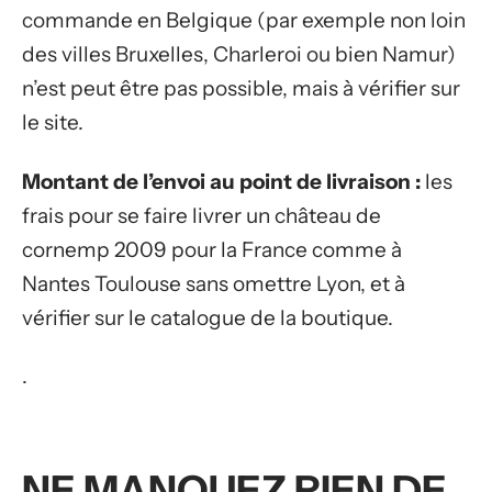
commande en Belgique (par exemple non loin
des villes Bruxelles, Charleroi ou bien Namur)
n’est peut être pas possible, mais à vérifier sur
le site.
Montant de l’envoi au point de livraison :
les
frais pour se faire livrer un château de
cornemp 2009 pour la France comme à
Nantes Toulouse sans omettre Lyon, et à
vérifier sur le catalogue de la boutique.
.
NE MANQUEZ RIEN DE