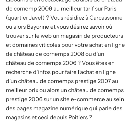
de cornemp 2009 au meilleur tarif sur Paris
(quartier Javel) ? Vous résidiez à Carcassonne
ou alors Bayonne et vous désirez savoir où
trouver sur le web un magasin de producteurs
et domaines viticoles pour votre achat en ligne
de château de cornemps 2008 ou d’un
château de cornemps 2006 ? Vous êtes en
recherche d’infos pour faire l’achat en ligne
d’un château de cornemps prestige 2007 au
meilleur prix ou alors un château de cornemps
prestige 2006 sur un site e-commerce au sein
des pages magazine numérique qui parle des
magasins et ceci depuis Poitiers ?