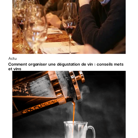
Actu
Comment organiser une dégustation de vin : conseils mets
et vins