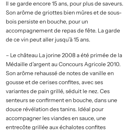
Il se garde encore 15 ans, pour plus de saveurs.
Son arôme de griottes bien mûres et de sous-
bois persiste en bouche, pour un
accompagnement de repas de fête. La garde
de ce vin peut aller jusqu’à 15 ans.
– Le château La jorine 2008 a été primée de la
Médaille d’argent au Concours Agricole 2010.
Son arôme rehaussé de notes de vanille en
gousse et de cerises confites, avec ses
variantes de pain grillé, séduit le nez. Ces
senteurs se confirment en bouche, dans une
douce révélation des tanins. Idéal pour
accompagner les viandes en sauce, une
entrecôte grillée aux échalotes confites