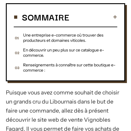
SOMMAIRE
Une entreprise e-commerce où trouver des
producteurs et domaines viticoles.
En découvrir un peu plus sur ce catalogue e-
commerce.
Renseignements à connaître sur cette boutique e-
commerce :
Puisque vous avez comme souhait de choisir
un grands cru du Libournais dans le but de
faire une commande, allez dès à présent
découvrir le site web de vente Vignobles
Fagard. Il vous permet de faire vos achats de