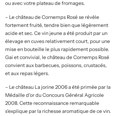
ou avec votre plateau de fromages.
– Le château de Cornemps Rosé se révèle
fortement fruité, tendre bien que légèrement
acide et sec. Ce vin jeune a été produit par un
élevage en cuves relativement court, pour une
mise en bouteille le plus rapidement possible.
Gai et convivial, le château de Cornemps Rosé
convient aux barbecues, poissons, crustacés,
et aux repas légers.
– Le château La jorine 2006 a été primée par la
Médaille d’or du Concours Général Agricole
2008. Cette reconnaissance remarquable
s’explique par la richesse aromatique de ce vin.