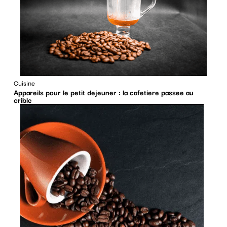
Cuisine
Appareils pour le petit dejeuner : la cafetiere passee au
crible