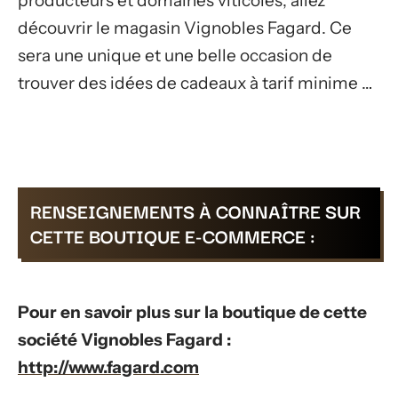
producteurs et domaines viticoles, allez
découvrir le magasin Vignobles Fagard. Ce
sera une unique et une belle occasion de
trouver des idées de cadeaux à tarif minime …
RENSEIGNEMENTS À CONNAÎTRE SUR
CETTE BOUTIQUE E-COMMERCE :
Pour en savoir plus sur la boutique de cette
société Vignobles Fagard :
http://www.fagard.com