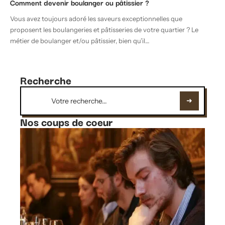
Comment devenir boulanger ou pâtissier ?
Vous avez toujours adoré les saveurs exceptionnelles que
proposent les boulangeries et pâtisseries de votre quartier ? Le
métier de boulanger et/ou pâtissier, bien qu’il
…
Recherche
Nos coups de coeur