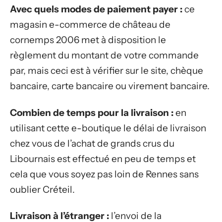
Avec quels modes de paiement payer :
ce
magasin e-commerce de château de
cornemps 2006 met à disposition le
règlement du montant de votre commande
par, mais ceci est à vérifier sur le site, chèque
bancaire, carte bancaire ou virement bancaire.
Combien de temps pour la livraison :
en
utilisant cette e-boutique le délai de livraison
chez vous de l’achat de grands crus du
Libournais est effectué en peu de temps et
cela que vous soyez pas loin de Rennes sans
oublier Créteil.
Livraison à l’étranger :
l’envoi de la