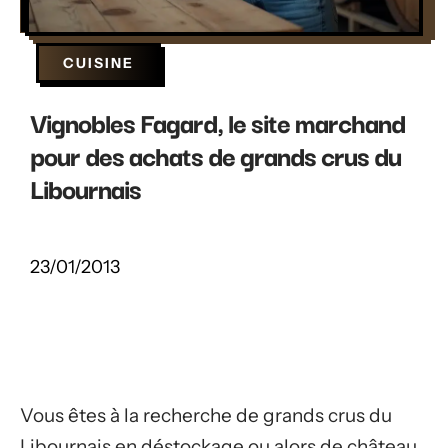
CUISINE
Vignobles Fagard, le site marchand
pour des achats de grands crus du
Libournais
23/01/2013
Vous êtes à la recherche de grands crus du
Libournais en déstockage ou alors de château