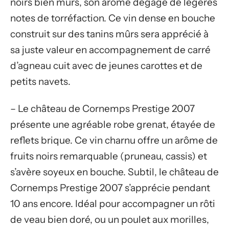
noirs bien mûrs, son arôme dégage de légères
notes de torréfaction. Ce vin dense en bouche
construit sur des tanins mûrs sera apprécié à
sa juste valeur en accompagnement de carré
d’agneau cuit avec de jeunes carottes et de
petits navets.
– Le château de Cornemps Prestige 2007
présente une agréable robe grenat, étayée de
reflets brique. Ce vin charnu offre un arôme de
fruits noirs remarquable (pruneau, cassis) et
s’avère soyeux en bouche. Subtil, le château de
Cornemps Prestige 2007 s’apprécie pendant
10 ans encore. Idéal pour accompagner un rôti
de veau bien doré, ou un poulet aux morilles,