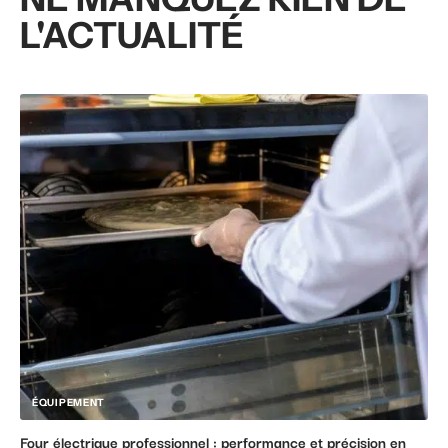
L'ACTUALITÉ
ÉQUIPEMENT
Four électrique professionnel : performance et précision en