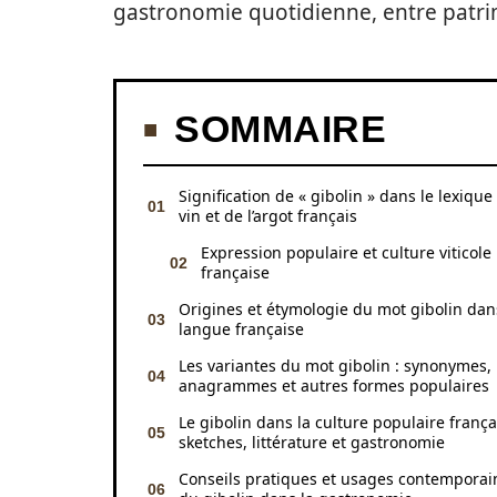
gastronomie quotidienne, entre patrimo
SOMMAIRE
Signification de « gibolin » dans le lexique
vin et de l’argot français
Expression populaire et culture viticole
française
Origines et étymologie du mot gibolin dan
langue française
Les variantes du mot gibolin : synonymes,
anagrammes et autres formes populaires
Le gibolin dans la culture populaire frança
sketches, littérature et gastronomie
Conseils pratiques et usages contemporai