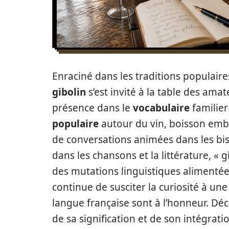
Enraciné dans les traditions populaire
gibolin
s’est invité à la table des ama
présence dans le
vocabulaire
familier
populaire
autour du vin, boisson emb
de conversations animées dans les bis
dans les chansons et la littérature, «
des mutations linguistiques alimentées
continue de susciter la curiosité à u
langue française sont à l’honneur. Déc
de sa signification et de son intégratio