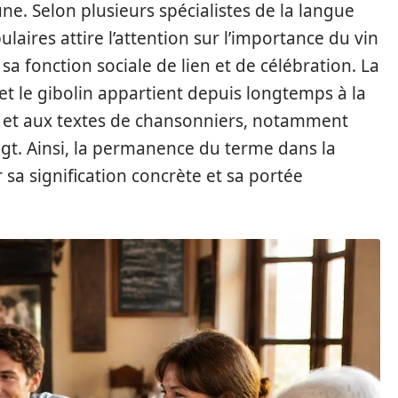
. Selon plusieurs spécialistes de la langue
laires attire l’attention sur l’importance du vin
sa fonction sociale de lien et de célébration. La
t le gibolin appartient depuis longtemps à la
ers et aux textes de chansonniers, notamment
gt. Ainsi, la permanence du terme dans la
 sa signification concrète et sa portée