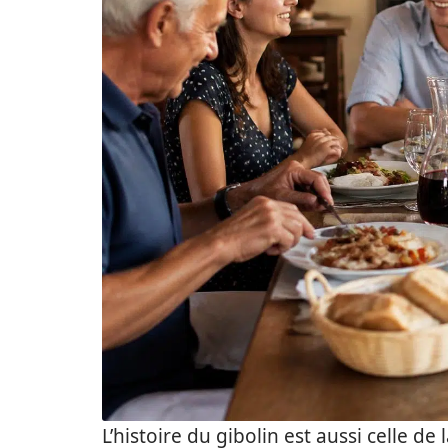
L’histoire du gibolin est aussi celle de