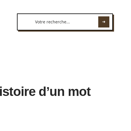
histoire d’un mot