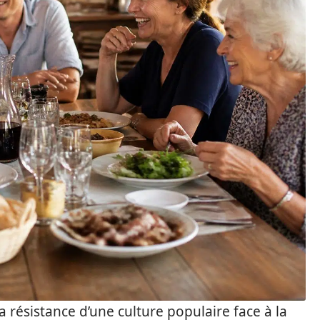
 la résistance d’une culture populaire face à la