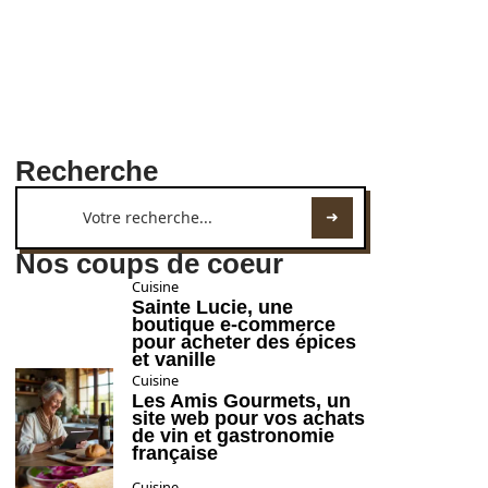
Recherche
Nos coups de coeur
Cuisine
Sainte Lucie, une
boutique e-commerce
pour acheter des épices
et vanille
Cuisine
Les Amis Gourmets, un
site web pour vos achats
de vin et gastronomie
française
Cuisine