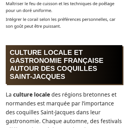
Maîtriser le feu de cuisson et les techniques de poêlage
pour un doré uniforme.
Intégrer le corail selon les préférences personnelles, car
son goût peut être puissant.
CULTURE LOCALE ET
GASTRONOMIE FRANÇAISE
AUTOUR DES COQUILLES
SAINT-JACQUES
La
culture locale
des régions bretonnes et
normandes est marquée par l’importance
des coquilles Saint-Jacques dans leur
gastronomie. Chaque automne, des festivals