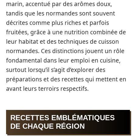
marin, accentué par des arômes doux,
tandis que les normandes sont souvent
décrites comme plus riches et parfois
fruitées, grâce à une nutrition combinée de
leur habitat et des techniques de cuisson
normandes. Ces distinctions jouent un rôle
fondamental dans leur emploi en cuisine,
surtout lorsqu’il s’agit d’explorer des
préparations et des recettes qui mettent en
avant leurs terroirs respectifs.
RECETTES EMBLÉMATIQUES
DE CHAQUE RÉGION