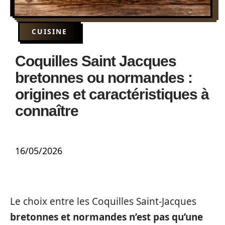
CUISINE
Coquilles Saint Jacques
bretonnes ou normandes :
origines et caractéristiques à
connaître
16/05/2026
Le choix entre les Coquilles Saint-Jacques
bretonnes et normandes n’est pas qu’une