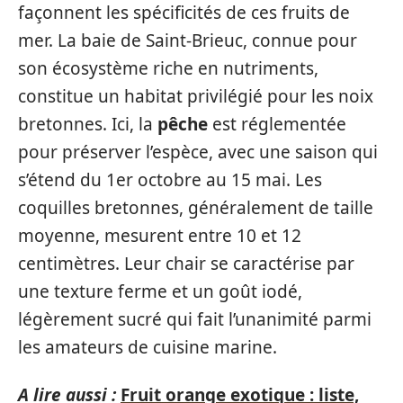
façonnent les spécificités de ces fruits de
mer. La baie de Saint-Brieuc, connue pour
son écosystème riche en nutriments,
constitue un habitat privilégié pour les noix
bretonnes. Ici, la
pêche
est réglementée
pour préserver l’espèce, avec une saison qui
s’étend du 1er octobre au 15 mai. Les
coquilles bretonnes, généralement de taille
moyenne, mesurent entre 10 et 12
centimètres. Leur chair se caractérise par
une texture ferme et un goût iodé,
légèrement sucré qui fait l’unanimité parmi
les amateurs de cuisine marine.
A lire aussi :
Fruit orange exotique : liste,