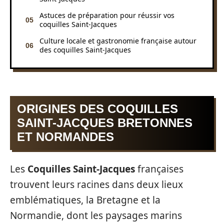
Astuces de préparation pour réussir vos
coquilles Saint-Jacques
Culture locale et gastronomie française autour
des coquilles Saint-Jacques
ORIGINES DES COQUILLES
SAINT-JACQUES BRETONNES
ET NORMANDES
Les
Coquilles Saint-Jacques
françaises
trouvent leurs racines dans deux lieux
emblématiques, la Bretagne et la
Normandie, dont les paysages marins