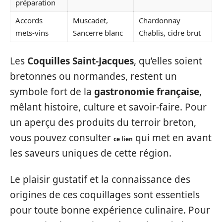
préparation
Accords
Muscadet,
Chardonnay
mets-vins
Sancerre blanc
Chablis, cidre brut
Les
Coquilles Saint-Jacques
, qu’elles soient
bretonnes ou normandes, restent un
symbole fort de la
gastronomie française
,
mêlant histoire, culture et savoir-faire. Pour
un aperçu des produits du terroir breton,
vous pouvez consulter
qui met en avant
ce lien
les saveurs uniques de cette région.
Le plaisir gustatif et la connaissance des
origines de ces coquillages sont essentiels
pour toute bonne expérience culinaire. Pour