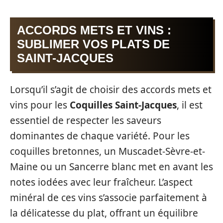
ACCORDS METS ET VINS :
SUBLIMER VOS PLATS DE
SAINT-JACQUES
Lorsqu’il s’agit de choisir des accords mets et
vins pour les
Coquilles Saint-Jacques
, il est
essentiel de respecter les saveurs
dominantes de chaque variété. Pour les
coquilles bretonnes, un Muscadet-Sèvre-et-
Maine ou un Sancerre blanc met en avant les
notes iodées avec leur fraîcheur. L’aspect
minéral de ces vins s’associe parfaitement à
la délicatesse du plat, offrant un équilibre