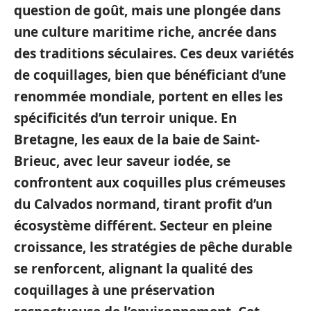
question de goût, mais une plongée dans
une culture maritime riche, ancrée dans
des traditions séculaires. Ces deux variétés
de coquillages, bien que bénéficiant d’une
renommée mondiale, portent en elles les
spécificités d’un terroir unique. En
Bretagne, les eaux de la baie de Saint-
Brieuc, avec leur saveur iodée, se
confrontent aux coquilles plus crémeuses
du Calvados normand, tirant profit d’un
écosystème différent. Secteur en pleine
croissance, les stratégies de pêche durable
se renforcent, alignant la qualité des
coquillages à une préservation