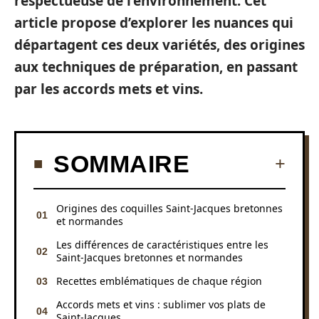
respectueuse de l’environnement. Cet
article propose d’explorer les nuances qui
départagent ces deux variétés, des origines
aux techniques de préparation, en passant
par les accords mets et vins.
SOMMAIRE
Origines des coquilles Saint-Jacques bretonnes
et normandes
Les différences de caractéristiques entre les
Saint-Jacques bretonnes et normandes
Recettes emblématiques de chaque région
Accords mets et vins : sublimer vos plats de
Saint-Jacques