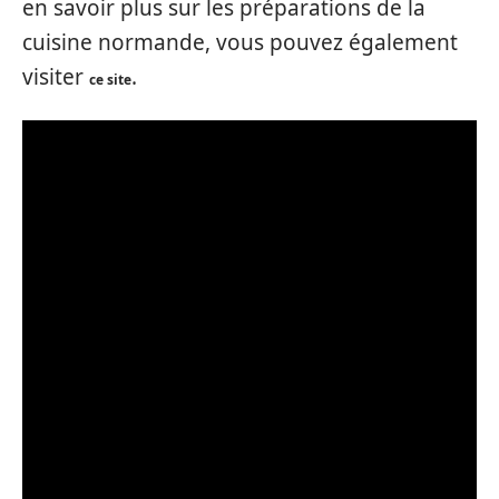
en savoir plus sur les préparations de la
cuisine normande, vous pouvez également
visiter
.
ce site