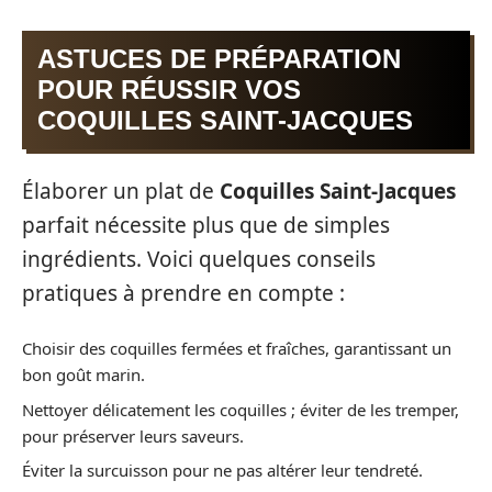
ASTUCES DE PRÉPARATION
POUR RÉUSSIR VOS
COQUILLES SAINT-JACQUES
Élaborer un plat de
Coquilles Saint-Jacques
parfait nécessite plus que de simples
ingrédients. Voici quelques conseils
pratiques à prendre en compte :
Choisir des coquilles fermées et fraîches, garantissant un
bon goût marin.
Nettoyer délicatement les coquilles ; éviter de les tremper,
pour préserver leurs saveurs.
Éviter la surcuisson pour ne pas altérer leur tendreté.