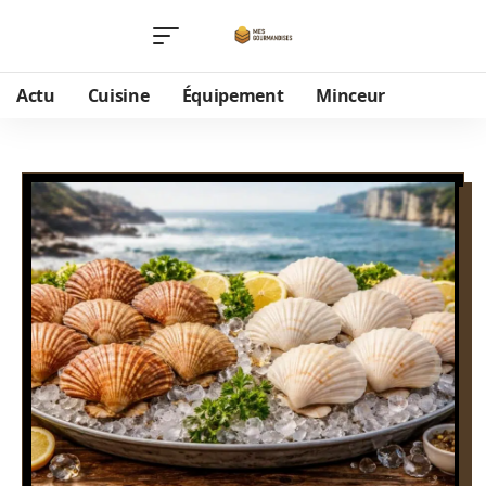
Actu
Cuisine
Équipement
Minceur