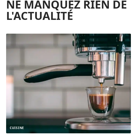
NE MANQUEZ RIEN DE
L'ACTUALITÉ
CUISINE