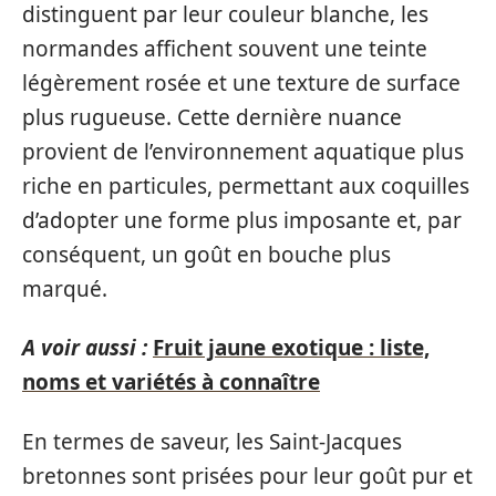
distinguent par leur couleur blanche, les
normandes affichent souvent une teinte
légèrement rosée et une texture de surface
plus rugueuse. Cette dernière nuance
provient de l’environnement aquatique plus
riche en particules, permettant aux coquilles
d’adopter une forme plus imposante et, par
conséquent, un goût en bouche plus
marqué.
A voir aussi :
Fruit jaune exotique : liste,
noms et variétés à connaître
En termes de saveur, les Saint-Jacques
bretonnes sont prisées pour leur goût pur et