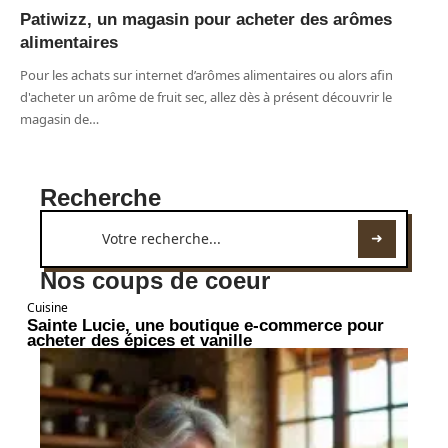
Patiwizz, un magasin pour acheter des arômes
alimentaires
Pour les achats sur internet d’arômes alimentaires ou alors afin
d'acheter un arôme de fruit sec, allez dès à présent découvrir le
magasin de
…
Recherche
Nos coups de coeur
Cuisine
Sainte Lucie, une boutique e-commerce pour
acheter des épices et vanille