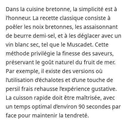
Dans la cuisine bretonne, la simplicité est à
l’honneur. La recette classique consiste à
poêler les noix bretonnes, les assaisonnant
de beurre demi-sel, et à les déglacer avec un
vin blanc sec, tel que le Muscadet. Cette
méthode privilégie la finesse des saveurs,
préservant le goût naturel du fruit de mer.
Par exemple, il existe des versions où
l’utilisation d’échalotes et d’une touche de
persil frais rehausse l’expérience gustative.
La cuisson rapide doit être maîtrisée, avec
un temps optimal d’environ 90 secondes par
face pour maintenir la tendreté.