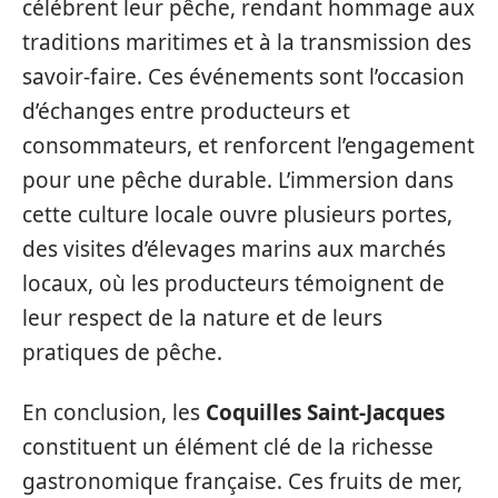
célébrent leur pêche, rendant hommage aux
traditions maritimes et à la transmission des
savoir-faire. Ces événements sont l’occasion
d’échanges entre producteurs et
consommateurs, et renforcent l’engagement
pour une pêche durable. L’immersion dans
cette culture locale ouvre plusieurs portes,
des visites d’élevages marins aux marchés
locaux, où les producteurs témoignent de
leur respect de la nature et de leurs
pratiques de pêche.
En conclusion, les
Coquilles Saint-Jacques
constituent un élément clé de la richesse
gastronomique française. Ces fruits de mer,