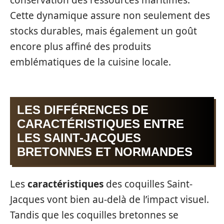
Cette dynamique assure non seulement des
stocks durables, mais également un goût
encore plus affiné des produits
emblématiques de la cuisine locale.
LES DIFFÉRENCES DE
CARACTÉRISTIQUES ENTRE
LES SAINT-JACQUES
BRETONNES ET NORMANDES
Les
caractéristiques
des coquilles Saint-
Jacques vont bien au-delà de l’impact visuel.
Tandis que les coquilles bretonnes se