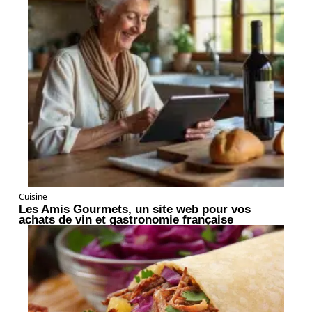
Cuisine
Les Amis Gourmets, un site web pour vos
achats de vin et gastronomie française