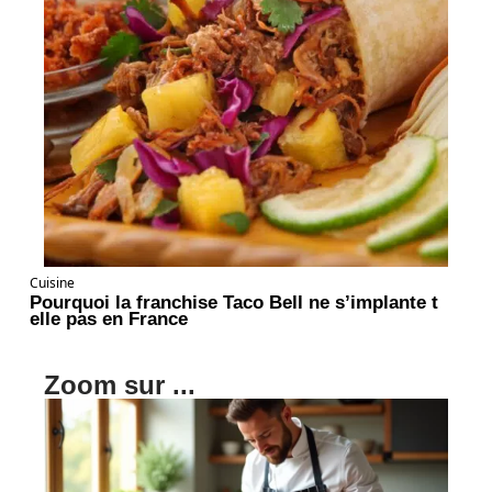
Cuisine
Pourquoi la franchise Taco Bell ne s’implante t
elle pas en France
Zoom sur ...