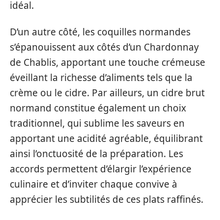
idéal.
D’un autre côté, les coquilles normandes
s’épanouissent aux côtés d’un Chardonnay
de Chablis, apportant une touche crémeuse
éveillant la richesse d’aliments tels que la
crème ou le cidre. Par ailleurs, un cidre brut
normand constitue également un choix
traditionnel, qui sublime les saveurs en
apportant une acidité agréable, équilibrant
ainsi l’onctuosité de la préparation. Les
accords permettent d’élargir l’expérience
culinaire et d’inviter chaque convive à
apprécier les subtilités de ces plats raffinés.