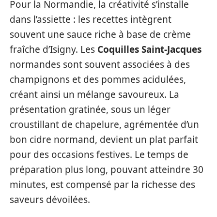
Pour la Normandie, la créativité s’installe
dans l’assiette : les recettes intègrent
souvent une sauce riche à base de crème
fraîche d’Isigny. Les
Coquilles Saint-Jacques
normandes sont souvent associées à des
champignons et des pommes acidulées,
créant ainsi un mélange savoureux. La
présentation gratinée, sous un léger
croustillant de chapelure, agrémentée d’un
bon cidre normand, devient un plat parfait
pour des occasions festives. Le temps de
préparation plus long, pouvant atteindre 30
minutes, est compensé par la richesse des
saveurs dévoilées.