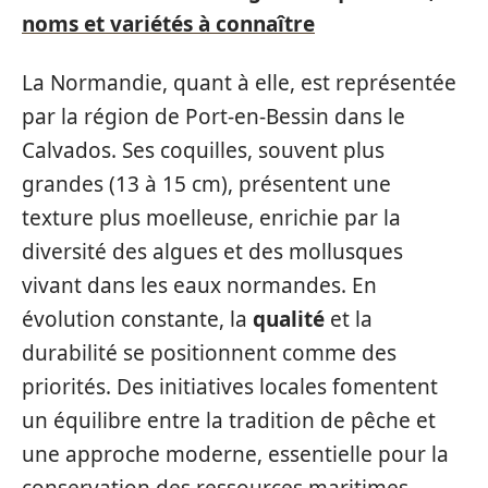
noms et variétés à connaître
La Normandie, quant à elle, est représentée
par la région de Port-en-Bessin dans le
Calvados. Ses coquilles, souvent plus
grandes (13 à 15 cm), présentent une
texture plus moelleuse, enrichie par la
diversité des algues et des mollusques
vivant dans les eaux normandes. En
évolution constante, la
qualité
et la
durabilité se positionnent comme des
priorités. Des initiatives locales fomentent
un équilibre entre la tradition de pêche et
une approche moderne, essentielle pour la
conservation des ressources maritimes.