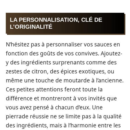
LA PERSONNALISATION, CLÉ DE
L’ORIGINALITÉ
N’hésitez pas à personnaliser vos sauces en
fonction des goûts de vos convives. Ajoutez-
y des ingrédients surprenants comme des
zestes de citron, des épices exotiques, ou
même une touche de moutarde à l’ancienne.
Ces petites attentions feront toute la
différence et montreront à vos invités que
vous avez pensé à chacun d’eux. Une
pierrade réussie ne se limite pas à la qualité
des ingrédients, mais à l’harmonie entre les