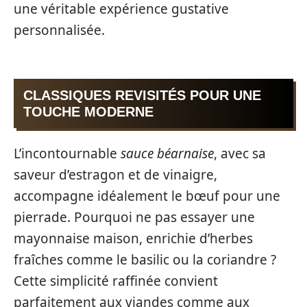
une véritable expérience gustative
personnalisée.
CLASSIQUES REVISITÉS POUR UNE
TOUCHE MODERNE
L’incontournable
sauce béarnaise
, avec sa
saveur d’estragon et de vinaigre,
accompagne idéalement le bœuf pour une
pierrade. Pourquoi ne pas essayer une
mayonnaise maison, enrichie d’herbes
fraîches comme le basilic ou la coriandre ?
Cette simplicité raffinée convient
parfaitement aux viandes comme aux