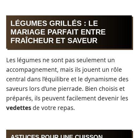
LÉGUMES GRILLÉS : LE
MARIAGE PARFAIT ENTRE
FRAÎCHEUR ET SAVEUR
Les légumes ne sont pas seulement un
accompagnement, mais ils jouent un rôle
central dans l’équilibre et le dynamisme des
saveurs lors d’une pierrade. Bien choisis et
préparés, ils peuvent facilement devenir les
vedettes
de votre repas.
ASTUCES POUR UNE CUISSON