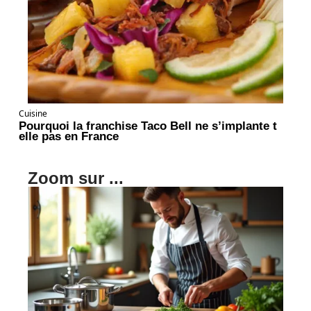
Cuisine
Pourquoi la franchise Taco Bell ne s’implante t
elle pas en France
Zoom sur ...