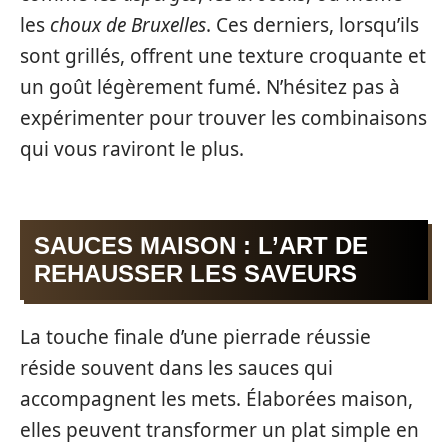
les
choux de Bruxelles
. Ces derniers, lorsqu’ils
sont grillés, offrent une texture croquante et
un goût légèrement fumé. N’hésitez pas à
expérimenter pour trouver les combinaisons
qui vous raviront le plus.
SAUCES MAISON : L’ART DE
REHAUSSER LES SAVEURS
La touche finale d’une pierrade réussie
réside souvent dans les sauces qui
accompagnent les mets. Élaborées maison,
elles peuvent transformer un plat simple en