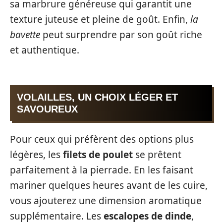
sa marbrure généreuse qui garantit une
texture juteuse et pleine de goût. Enfin,
la
bavette
peut surprendre par son goût riche
et authentique.
VOLAILLES, UN CHOIX LÉGER ET
SAVOUREUX
Pour ceux qui préfèrent des options plus
légères, les
filets de poulet
se prêtent
parfaitement à la pierrade. En les faisant
mariner quelques heures avant de les cuire,
vous ajouterez une dimension aromatique
supplémentaire. Les
escalopes de dinde
,