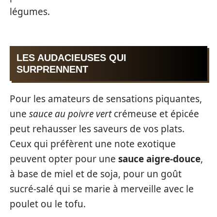
légumes.
LES AUDACIEUSES QUI
SURPRENNENT
Pour les amateurs de sensations piquantes,
une
sauce au poivre vert
crémeuse et épicée
peut rehausser les saveurs de vos plats.
Ceux qui préfèrent une note exotique
peuvent opter pour une
sauce aigre-douce
,
à base de miel et de soja, pour un goût
sucré-salé qui se marie à merveille avec le
poulet ou le tofu.