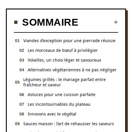
SOMMAIRE
Viandes d’exception pour une pierrade réussie
Les morceaux de bœuf à privilégier
Volailles, un choix léger et savoureux
Alternatives végétariennes à ne pas négliger
Légumes grillés : le mariage parfait entre
fraîcheur et saveur
Astuces pour une cuisson parfaite
Les incontournables du plateau
Innovons avec le végétal
Sauces maison : l’art de rehausser les saveurs