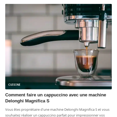
CUISINE
Comment faire un cappuccino avec une machine
Delonghi Magnifica S
Vous êtes propriétaire d'une machine Delonghi Magnifica S et vous
souhaitez réaliser un cappuccino parfait pour impressionner vos