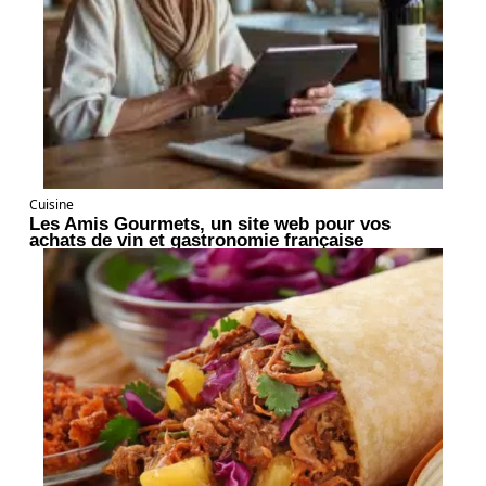
Cuisine
Les Amis Gourmets, un site web pour vos
achats de vin et gastronomie française