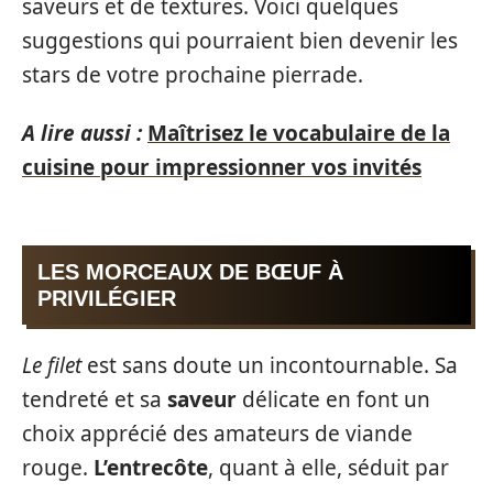
saveurs et de textures. Voici quelques
suggestions qui pourraient bien devenir les
stars de votre prochaine pierrade.
A lire aussi :
Maîtrisez le vocabulaire de la
cuisine pour impressionner vos invités
LES MORCEAUX DE BŒUF À
PRIVILÉGIER
Le filet
est sans doute un incontournable. Sa
tendreté et sa
saveur
délicate en font un
choix apprécié des amateurs de viande
rouge.
L’entrecôte
, quant à elle, séduit par