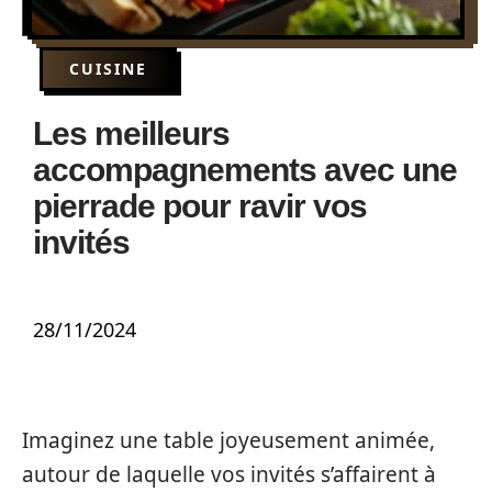
CUISINE
Les meilleurs
accompagnements avec une
pierrade pour ravir vos
invités
28/11/2024
Imaginez une table joyeusement animée,
autour de laquelle vos invités s’affairent à