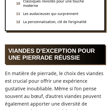
Classiques revisités pour une touche
moderne
Les audacieuses qui surprennent
La personnalisation, clé de l’originalité
VIANDES D’EXCEPTION POUR
UNE PIERRADE RÉUSSIE
En matière de pierrade, le choix des viandes
est crucial pour offrir une expérience
gustative inoubliable. Même si l’on pense
souvent au bœuf, d’autres viandes peuvent
également apporter une diversité de