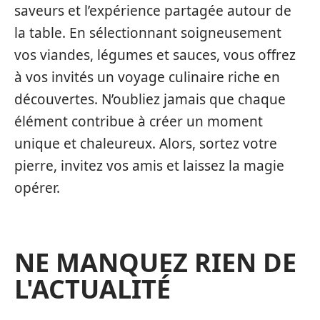
saveurs et l’expérience partagée autour de
la table. En sélectionnant soigneusement
vos viandes, légumes et sauces, vous offrez
à vos invités un voyage culinaire riche en
découvertes. N’oubliez jamais que chaque
élément contribue à créer un moment
unique et chaleureux. Alors, sortez votre
pierre, invitez vos amis et laissez la magie
opérer.
NE MANQUEZ RIEN DE
L'ACTUALITÉ