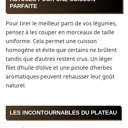
PARFAITE
Pour tirer le meilleur parti de vos légumes,
pensez à les couper en morceaux de taille
uniforme. Cela permet une cuisson
homogène et évite que certains ne brûlent
tandis que d’autres restent crus. Un léger
filet d’huile d’olive et une pincée d’herbes
aromatiques peuvent rehausser leur goût
naturel.
LES INCONTOURNABLES DU PLATEAU