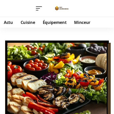
Actu
Cuisine
Équipement
Minceur