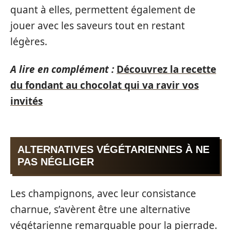
quant à elles, permettent également de
jouer avec les saveurs tout en restant
légères.
A lire en complément :
Découvrez la recette
du fondant au chocolat qui va ravir vos
invités
ALTERNATIVES VÉGÉTARIENNES À NE
PAS NÉGLIGER
Les champignons, avec leur consistance
charnue, s’avèrent être une alternative
végétarienne remarquable pour la pierrade.