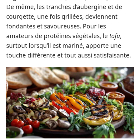
De même, les tranches d’aubergine et de
courgette, une fois grillées, deviennent
fondantes et savoureuses. Pour les
amateurs de protéines végétales, le
tofu
,
surtout lorsqu’il est mariné, apporte une
touche différente et tout aussi satisfaisante.