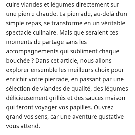
cuire viandes et légumes directement sur
une pierre chaude. La pierrade, au-delà d’un
simple repas, se transforme en un véritable
spectacle culinaire. Mais que seraient ces
moments de partage sans les
accompagnements qui subliment chaque
bouchée ? Dans cet article, nous allons
explorer ensemble les meilleurs choix pour
enrichir votre pierrade, en passant par une
sélection de viandes de qualité, des légumes
délicieusement grillés et des sauces maison
qui feront voyager vos papilles. Ouvrez
grand vos sens, car une aventure gustative
vous attend.