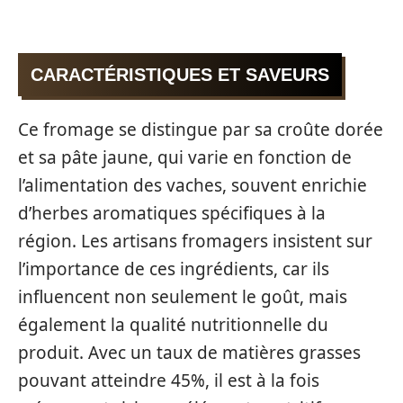
CARACTÉRISTIQUES ET SAVEURS
Ce fromage se distingue par sa croûte dorée
et sa pâte jaune, qui varie en fonction de
l’alimentation des vaches, souvent enrichie
d’herbes aromatiques spécifiques à la
région. Les artisans fromagers insistent sur
l’importance de ces ingrédients, car ils
influencent non seulement le goût, mais
également la qualité nutritionnelle du
produit. Avec un taux de matières grasses
pouvant atteindre 45%, il est à la fois