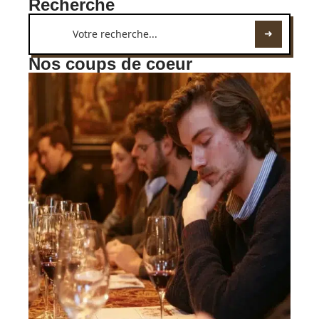
Recherche
Nos coups de coeur