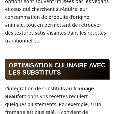
options sont souvent utilisées par les vegans
et ceux qui cherchent à réduire leur
consommation de produits d’origine
animale, tout en permettant de retrouver
des textures satisfaisantes dans les recettes
traditionnelles.
OPTIMISATION CULINAIRE AVEC
LES SUBSTITUTS
L’intégration de substituts au
fromage
Beaufort
dans vos recettes requiert
quelques ajustements. Par exemple, si un
fromage est plus salé, il convient de