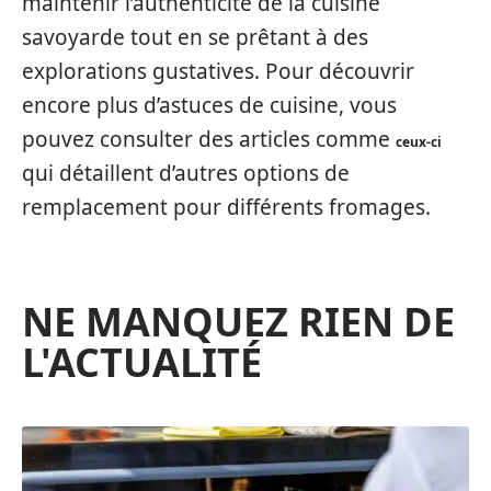
maintenir l’authenticité de la cuisine
savoyarde tout en se prêtant à des
explorations gustatives. Pour découvrir
encore plus d’astuces de cuisine, vous
pouvez consulter des articles comme
ceux-ci
qui détaillent d’autres options de
remplacement pour différents fromages.
NE MANQUEZ RIEN DE
L'ACTUALITÉ