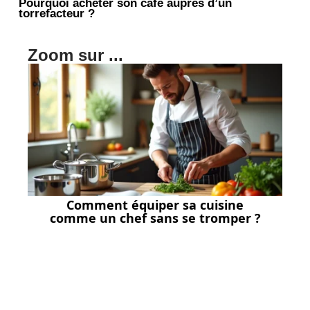
Pourquoi acheter son cafe aupres d’un
torrefacteur ?
Zoom sur ...
Comment équiper sa cuisine
comme un chef sans se tromper ?