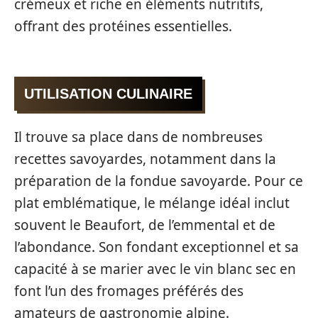
crémeux et riche en éléments nutritifs,
offrant des protéines essentielles.
UTILISATION CULINAIRE
Il trouve sa place dans de nombreuses
recettes savoyardes, notamment dans la
préparation de la fondue savoyarde. Pour ce
plat emblématique, le mélange idéal inclut
souvent le Beaufort, de l’emmental et de
l’abondance. Son fondant exceptionnel et sa
capacité à se marier avec le vin blanc sec en
font l’un des fromages préférés des
amateurs de gastronomie alpine.