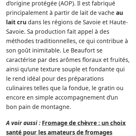
d’origine protégée (AOP). Il est fabriqué
principalement à partir de lait de vache
au
lait cru
dans les régions de Savoie et Haute-
Savoie. Sa production fait appel à des
méthodes traditionnelles, ce qui contribue à
son goût inimitable. Le Beaufort se
caractérise par des arômes floraux et fruités,
ainsi qu’une texture souple et fondante qui
le rend idéal pour des préparations
culinaires telles que la fondue, le gratin ou
encore en simple accompagnement d’un
bon pain de montagne.
A voir aussi :
Fromage de chèvre : un choix
santé pour les amateurs de fromages