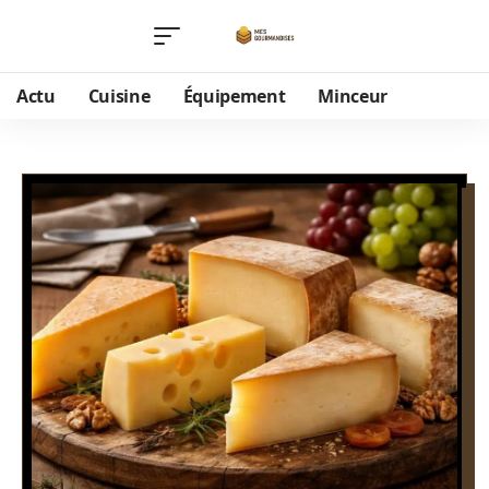
Actu
Cuisine
Équipement
Minceur