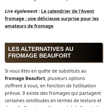
Lire également :
Le calendrier de l'Avent
fromage : une délicieuse surprise pour les
amateurs de fromage
LES ALTERNATIVES AU
FROMAGE BEAUFORT
Si vous êtes en quête de substituts au
fromage Beaufort
, plusieurs options
s’offrent à vous, en fonction de l’utilisation
prévue. Il existe des fromages qui partagent
certaines similitudes en termes de texture et