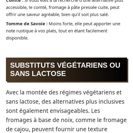
accessible, le comté, fromage à pâte pressée cuite, peut
offrir une saveur agréable, bien qu’il soit plus salé.
Tomme de Savoie :
Moins forte, elle peut apporter une
note rustique à vos plats, tout en étant facilement
disponible.
SUBSTITUTS VÉGÉTARIENS OU
SANS LACTOSE
Avec la montée des régimes végétariens et
sans lactose, des alternatives plus inclusives
sont également envisageables. Les
fromages à base de noix, comme le fromage
de cajou, peuvent fournir une texture