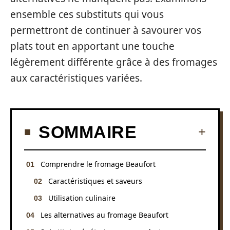
ensemble ces substituts qui vous
permettront de continuer à savourer vos
plats tout en apportant une touche
légèrement différente grâce à des fromages
aux caractéristiques variées.
SOMMAIRE
Comprendre le fromage Beaufort
Caractéristiques et saveurs
Utilisation culinaire
Les alternatives au fromage Beaufort