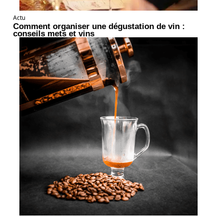
Actu
Comment organiser une dégustation de vin :
conseils mets et vins