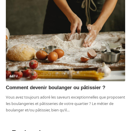
ACTU
Comment devenir boulanger ou pâtissier ?
Vous avez toujours adoré les saveurs exceptionnelles que proposent
les boulangeries et pâtisseries de votre quartier ? Le métier de
boulanger et/ou pâtissier, bien qu’il
…