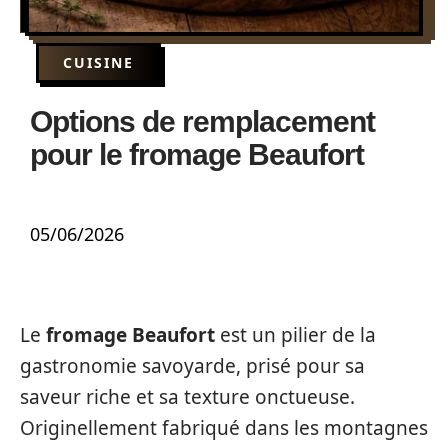
CUISINE
Options de remplacement
pour le fromage Beaufort
05/06/2026
Le
fromage Beaufort
est un pilier de la
gastronomie savoyarde, prisé pour sa
saveur riche et sa texture onctueuse.
Originellement fabriqué dans les montagnes