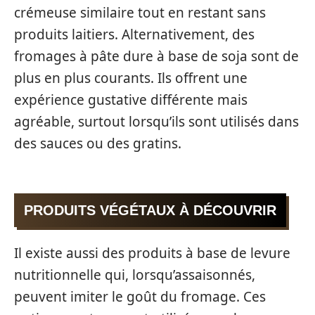
crémeuse similaire tout en restant sans
produits laitiers. Alternativement, des
fromages à pâte dure à base de soja sont de
plus en plus courants. Ils offrent une
expérience gustative différente mais
agréable, surtout lorsqu’ils sont utilisés dans
des sauces ou des gratins.
PRODUITS VÉGÉTAUX À DÉCOUVRIR
Il existe aussi des produits à base de levure
nutritionnelle qui, lorsqu’assaisonnés,
peuvent imiter le goût du fromage. Ces