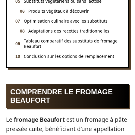
Substituts végétariens ou sans lactose
Produits végétaux à découvrir
Optimisation culinaire avec les substituts
Adaptations des recettes traditionnelles
Tableau comparatif des substituts de fromage
Beaufort
Conclusion sur les options de remplacement
COMPRENDRE LE FROMAGE
BEAUFORT
Le
fromage Beaufort
est un fromage à pâte
pressée cuite, bénéficiant d’une appellation