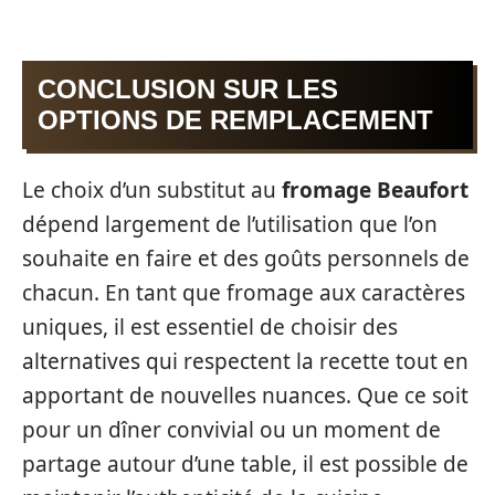
CONCLUSION SUR LES
OPTIONS DE REMPLACEMENT
Le choix d’un substitut au
fromage Beaufort
dépend largement de l’utilisation que l’on
souhaite en faire et des goûts personnels de
chacun. En tant que fromage aux caractères
uniques, il est essentiel de choisir des
alternatives qui respectent la recette tout en
apportant de nouvelles nuances. Que ce soit
pour un dîner convivial ou un moment de
partage autour d’une table, il est possible de