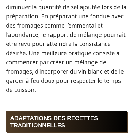
diminuer la quantité de sel ajoutée lors de la
préparation. En préparant une fondue avec
des fromages comme l’emmental et
l’abondance, le rapport de mélange pourrait
être revu pour atteindre la consistance
désirée. Une meilleure pratique consiste à
commencer par créer un mélange de
fromages, d’incorporer du vin blanc et de le
garder à feu doux pour respecter le temps
de cuisson.
ADAPTATIONS DES RECETTES
TRADITIONNELLES