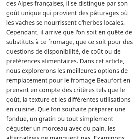
des Alpes françaises, il se distingue par son
goût unique qui provient des pâturages où
les vaches se nourrissent d’herbes locales.
Cependant, il arrive que l’on soit en quête de
substituts à ce fromage, que ce soit pour des
questions de disponibilité, de coût ou de
préférences alimentaires. Dans cet article,
nous explorerons les meilleures options de
remplacement pour le fromage Beaufort en
prenant en compte des critères tels que le
goût, la texture et les différentes utilisations
en cuisine. Que l’on souhaite préparer une
fondue, un gratin ou tout simplement
déguster un morceau avec du pain, les
alternatives ne manquent pas. Examinons