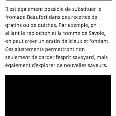
Il est également possible de substituer le
fromage Beaufort dans des recettes de
gratins ou de quiches. Par exemple, en
alliant le reblochon et la tomme de Savoie,
on peut créer un gratin délicieux et fondant.
Ces ajustements permettront non
seulement de garder l’esprit savoyard, mais
également d’explorer de nouvelles saveurs.