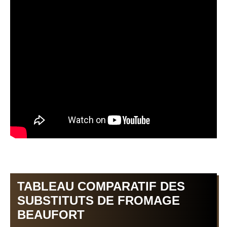
TABLEAU COMPARATIF DES
SUBSTITUTS DE FROMAGE
BEAUFORT