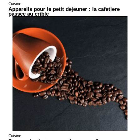
Cuisine
Appareils pour le petit dejeuner : la cafetiere
passee au crible
Cuisine