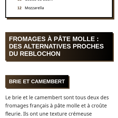
Mozzarella
FROMAGES À PÂTE MOLLE :
DES ALTERNATIVES PROCHES
DU REBLOCHON
BRIE ET CAMEMBERT
Le brie et le camembert sont tous deux des
fromages français à pâte molle et à croûte
fleurie. Ils ont une texture crémeuse