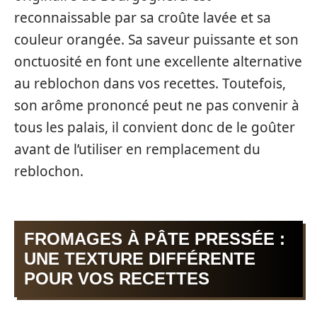
reconnaissable par sa croûte lavée et sa
couleur orangée. Sa saveur puissante et son
onctuosité en font une excellente alternative
au reblochon dans vos recettes. Toutefois,
son arôme prononcé peut ne pas convenir à
tous les palais, il convient donc de le goûter
avant de l’utiliser en remplacement du
reblochon.
FROMAGES À PÂTE PRESSÉE :
UNE TEXTURE DIFFÉRENTE
POUR VOS RECETTES