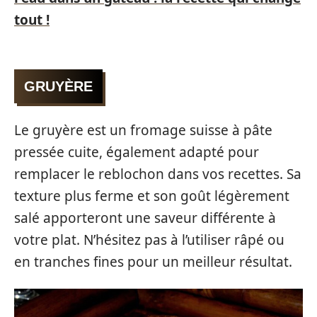
tout !
GRUYÈRE
Le gruyère est un fromage suisse à pâte
pressée cuite, également adapté pour
remplacer le reblochon dans vos recettes. Sa
texture plus ferme et son goût légèrement
salé apporteront une saveur différente à
votre plat. N’hésitez pas à l’utiliser râpé ou
en tranches fines pour un meilleur résultat.