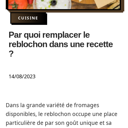
CUISINE
Par quoi remplacer le
reblochon dans une recette
?
14/08/2023
Dans la grande variété de fromages
disponibles, le reblochon occupe une place
particulière de par son goût unique et sa