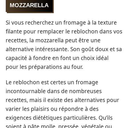
MOZZARELLA
Si vous recherchez un fromage à la texture
filante pour remplacer le reblochon dans vos
recettes, la mozzarella peut être une
alternative intéressante. Son goût doux et sa
capacité à fondre en font un choix idéal
pour les préparations au four.
Le reblochon est certes un fromage
incontournable dans de nombreuses
recettes, mais il existe des alternatives pour
varier les plaisirs ou répondre à des
exigences diététiques particulières. Qu’ils
soient à pâte molle, pressée, végétale ou