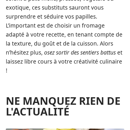
exotique, ces substituts sauront vous
surprendre et séduire vos papilles.
L’important est de choisir un fromage
adapté à votre recette, en tenant compte de
la texture, du goût et de la cuisson. Alors
n’hésitez plus,
osez sortir des sentiers battus
et
laissez libre cours à votre créativité culinaire
!
NE MANQUEZ RIEN DE
L'ACTUALITÉ