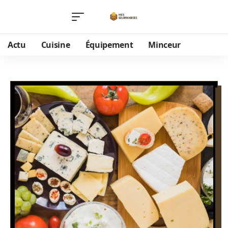
Actu
Cuisine
Équipement
Minceur