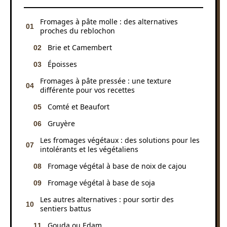
Fromages à pâte molle : des alternatives
proches du reblochon
Brie et Camembert
Époisses
Fromages à pâte pressée : une texture
différente pour vos recettes
Comté et Beaufort
Gruyère
Les fromages végétaux : des solutions pour les
intolérants et les végétaliens
Fromage végétal à base de noix de cajou
Fromage végétal à base de soja
Les autres alternatives : pour sortir des
sentiers battus
Gouda ou Edam