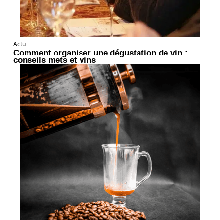
Actu
Comment organiser une dégustation de vin :
conseils mets et vins