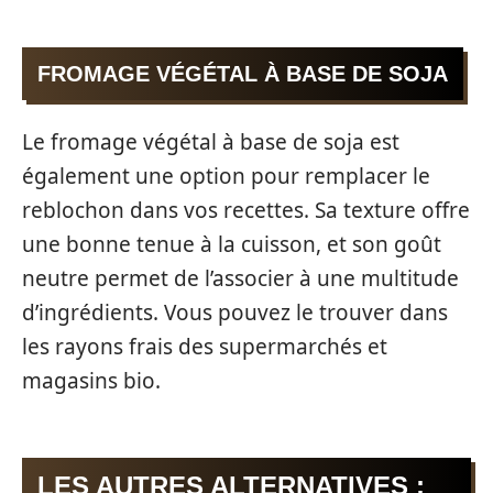
FROMAGE VÉGÉTAL À BASE DE SOJA
Le fromage végétal à base de soja est
également une option pour remplacer le
reblochon dans vos recettes. Sa texture offre
une bonne tenue à la cuisson, et son goût
neutre permet de l’associer à une multitude
d’ingrédients. Vous pouvez le trouver dans
les rayons frais des supermarchés et
magasins bio.
LES AUTRES ALTERNATIVES :