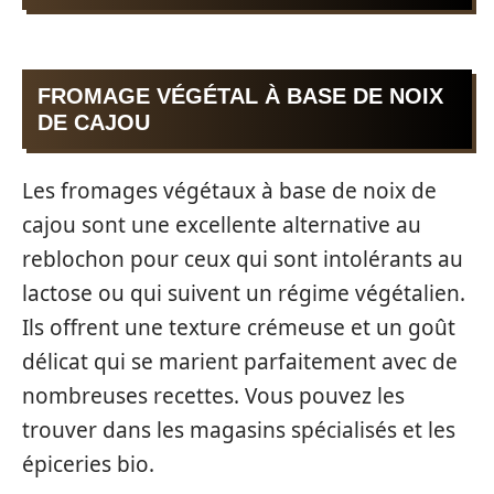
FROMAGE VÉGÉTAL À BASE DE NOIX
DE CAJOU
Les fromages végétaux à base de noix de
cajou sont une excellente alternative au
reblochon pour ceux qui sont intolérants au
lactose ou qui suivent un régime végétalien.
Ils offrent une texture crémeuse et un goût
délicat qui se marient parfaitement avec de
nombreuses recettes. Vous pouvez les
trouver dans les magasins spécialisés et les
épiceries bio.