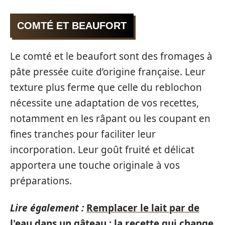
COMTÉ ET BEAUFORT
Le comté et le beaufort sont des fromages à
pâte pressée cuite d’origine française. Leur
texture plus ferme que celle du reblochon
nécessite une adaptation de vos recettes,
notamment en les râpant ou les coupant en
fines tranches pour faciliter leur
incorporation. Leur goût fruité et délicat
apportera une touche originale à vos
préparations.
Lire également :
Remplacer le lait par de
l'eau dans un gâteau : la recette qui change