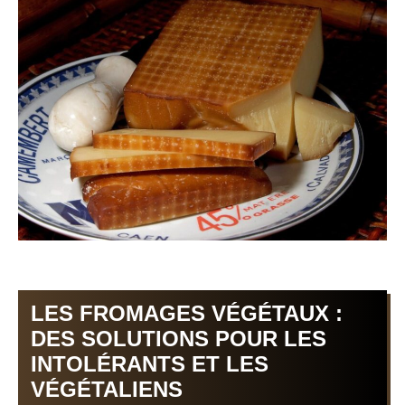
LES FROMAGES VÉGÉTAUX :
DES SOLUTIONS POUR LES
INTOLÉRANTS ET LES
VÉGÉTALIENS