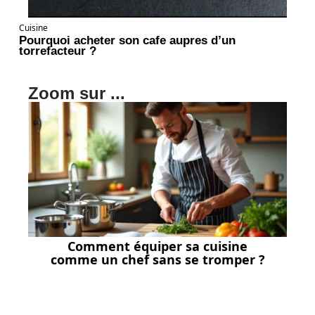
Cuisine
Pourquoi acheter son cafe aupres d’un
torrefacteur ?
Zoom sur ...
Comment équiper sa cuisine
comme un chef sans se tromper ?