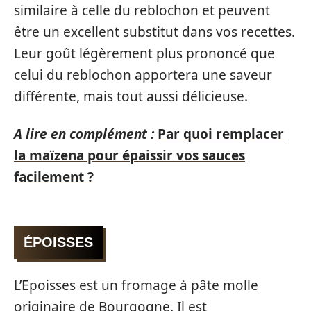
similaire à celle du reblochon et peuvent
être un excellent substitut dans vos recettes.
Leur goût légèrement plus prononcé que
celui du reblochon apportera une saveur
différente, mais tout aussi délicieuse.
A lire en complément :
Par quoi remplacer
la maïzena pour épaissir vos sauces
facilement ?
ÉPOISSES
L’Epoisses est un fromage à pâte molle
originaire de Bourgogne. Il est