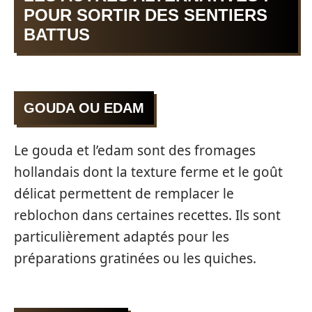
POUR SORTIR DES SENTIERS
BATTUS
GOUDA OU EDAM
Le gouda et l’edam sont des fromages
hollandais dont la texture ferme et le goût
délicat permettent de remplacer le
reblochon dans certaines recettes. Ils sont
particulièrement adaptés pour les
préparations gratinées ou les quiches.