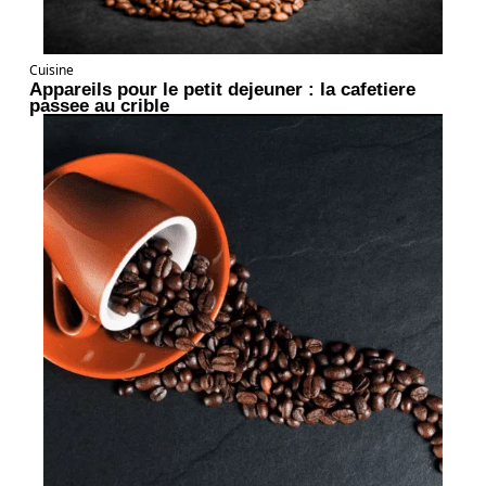
Cuisine
Appareils pour le petit dejeuner : la cafetiere
passee au crible