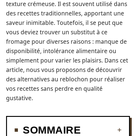
texture crémeuse. Il est souvent utilisé dans
des recettes traditionnelles, apportant une
saveur inimitable. Toutefois, il se peut que
vous deviez trouver un substitut à ce
fromage pour diverses raisons : manque de
disponibilité, intolérance alimentaire ou
simplement pour varier les plaisirs. Dans cet
article, nous vous proposons de découvrir
des alternatives au reblochon pour réaliser
vos recettes sans perdre en qualité
gustative.
SOMMAIRE