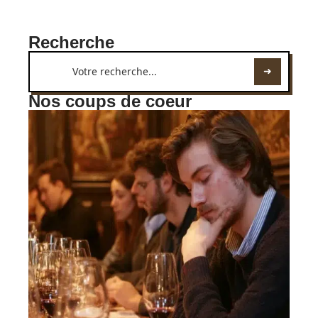
Recherche
Nos coups de coeur