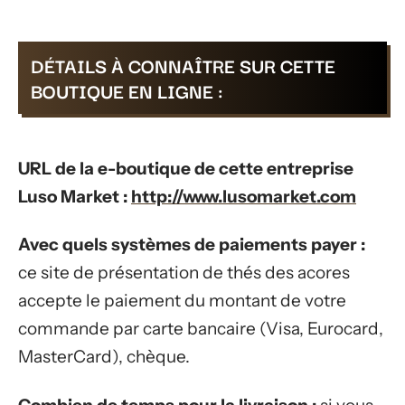
DÉTAILS À CONNAÎTRE SUR CETTE
BOUTIQUE EN LIGNE :
URL de la e-boutique de cette entreprise
Luso Market :
http://www.lusomarket.com
Avec quels systèmes de paiements payer :
ce site de présentation de thés des acores
accepte le paiement du montant de votre
commande par carte bancaire (Visa, Eurocard,
MasterCard), chèque.