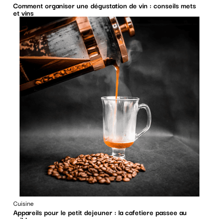
Comment organiser une dégustation de vin : conseils mets
et vins
Cuisine
Appareils pour le petit dejeuner : la cafetiere passee au