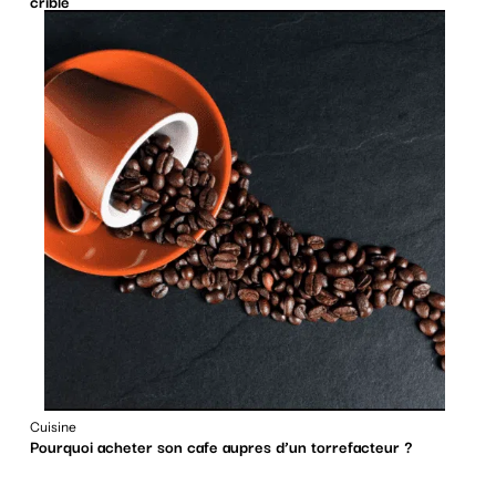
crible
Cuisine
Pourquoi acheter son cafe aupres d’un torrefacteur ?