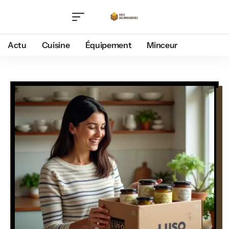
Actu
Cuisine
Équipement
Minceur