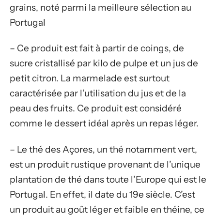
grains, noté parmi la meilleure sélection au
Portugal
– Ce produit est fait à partir de coings, de
sucre cristallisé par kilo de pulpe et un jus de
petit citron. La marmelade est surtout
caractérisée par l’utilisation du jus et de la
peau des fruits. Ce produit est considéré
comme le dessert idéal après un repas léger.
– Le thé des Açores, un thé notamment vert,
est un produit rustique provenant de l’unique
plantation de thé dans toute l’Europe qui est le
Portugal. En effet, il date du 19e siècle. C’est
un produit au goût léger et faible en théine, ce