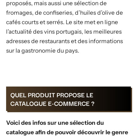
proposés, mais aussi une sélection de
fromages, de confiseries, d’huiles d’olive de
cafés courts et serrés. Le site met en ligne
l’actualité des vins portugais, les meilleures
adresses de restaurants et des informations
sur la gastronomie du pays.
QUEL PRODUIT PROPOSE LE
CATALOGUE E-COMMERCE ?
Voici des infos sur une sélection du
catalogue afin de pouvoir découvrir le genre