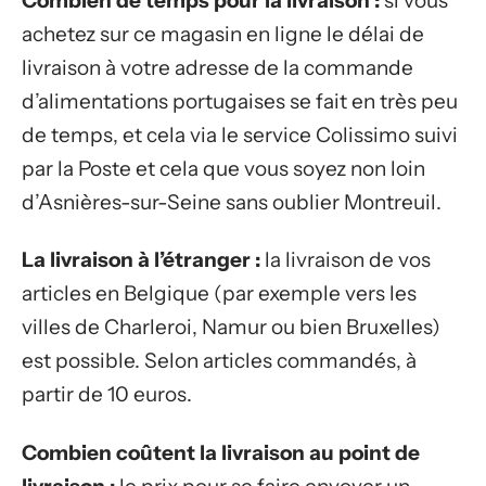
Combien de temps pour la livraison :
si vous
achetez sur ce magasin en ligne le délai de
livraison à votre adresse de la commande
d’alimentations portugaises se fait en très peu
de temps, et cela via le service Colissimo suivi
par la Poste et cela que vous soyez non loin
d’Asnières-sur-Seine sans oublier Montreuil.
La livraison à l’étranger :
la livraison de vos
articles en Belgique (par exemple vers les
villes de Charleroi, Namur ou bien Bruxelles)
est possible. Selon articles commandés, à
partir de 10 euros.
Combien coûtent la livraison au point de