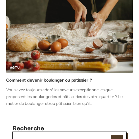
ACTU
Comment devenir boulanger ou pâtissier ?
Vous avez toujours adoré les saveurs exceptionnelles que
proposent les boulangeries et pâtisseries de votre quartier ? Le
métier de boulanger et/ou pâtissier, bien qu’il
…
Recherche