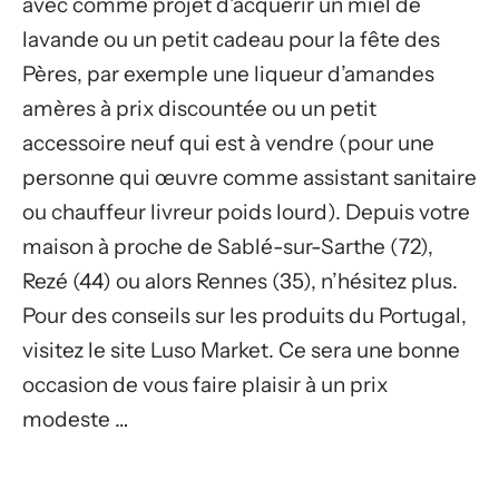
avec comme projet d’acquérir un miel de
lavande ou un petit cadeau pour la fête des
Pères, par exemple une liqueur d’amandes
amères à prix discountée ou un petit
accessoire neuf qui est à vendre (pour une
personne qui œuvre comme assistant sanitaire
ou chauffeur livreur poids lourd). Depuis votre
maison à proche de Sablé-sur-Sarthe (72),
Rezé (44) ou alors Rennes (35), n’hésitez plus.
Pour des conseils sur les produits du Portugal,
visitez le site Luso Market. Ce sera une bonne
occasion de vous faire plaisir à un prix
modeste …