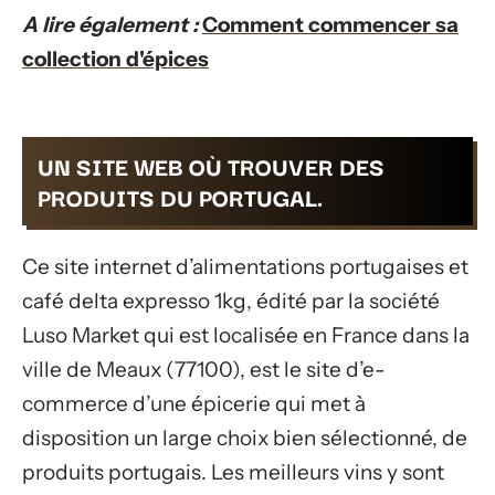
A lire également :
Comment commencer sa
collection d'épices
UN SITE WEB OÙ TROUVER DES
PRODUITS DU PORTUGAL.
Ce site internet d’alimentations portugaises et
café delta expresso 1kg, édité par la société
Luso Market qui est localisée en France dans la
ville de Meaux (77100), est le site d’e-
commerce d’une épicerie qui met à
disposition un large choix bien sélectionné, de
produits portugais. Les meilleurs vins y sont