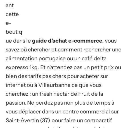
ant
cette
e-
boutiq
ue dans le
guide d’achat e-commerce
, vous
savez où chercher et comment rechercher une
alimentation portugaise ou un café delta
expresso 1kg. Et n’attendez pas un petit prix ou
bien des tarifs pas chers pour acheter sur
internet ou à Villeurbanne ce que vous
cherchez : un fresh nectar de Fruit de la
passion. Ne perdez pas non plus de temps à
vous déplacer dans un centre commercial sur
Saint-Avertin (37) pour faire un comparatif