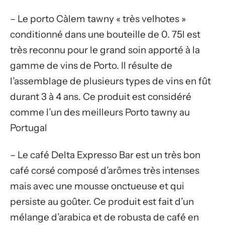
– Le porto Càlem tawny « très velhotes »
conditionné dans une bouteille de 0. 75l est
très reconnu pour le grand soin apporté à la
gamme de vins de Porto. Il résulte de
l’assemblage de plusieurs types de vins en fût
durant 3 à 4 ans. Ce produit est considéré
comme l’un des meilleurs Porto tawny au
Portugal
– Le café Delta Expresso Bar est un très bon
café corsé composé d’arômes très intenses
mais avec une mousse onctueuse et qui
persiste au goûter. Ce produit est fait d’un
mélange d’arabica et de robusta de café en