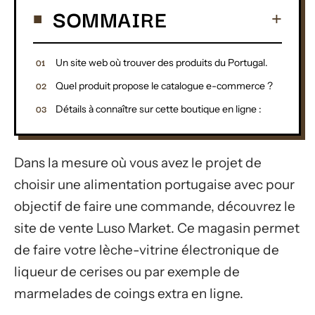
SOMMAIRE
Un site web où trouver des produits du Portugal.
Quel produit propose le catalogue e-commerce ?
Détails à connaître sur cette boutique en ligne :
Dans la mesure où vous avez le projet de
choisir une alimentation portugaise avec pour
objectif de faire une commande, découvrez le
site de vente Luso Market. Ce magasin permet
de faire votre lèche-vitrine électronique de
liqueur de cerises ou par exemple de
marmelades de coings extra en ligne.