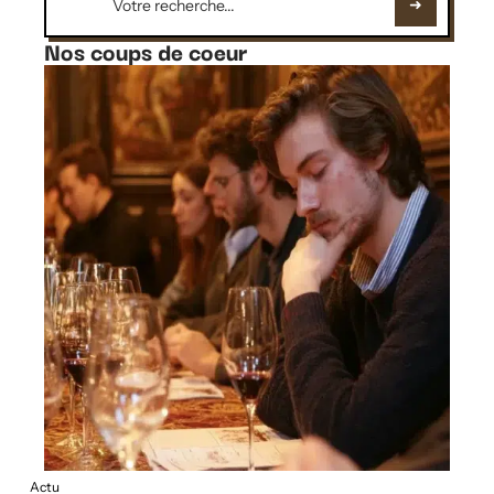
Nos coups de coeur
Actu