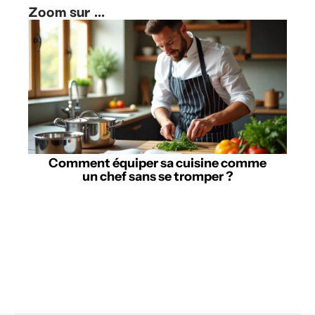
Zoom sur ...
Comment équiper sa cuisine comme
un chef sans se tromper ?