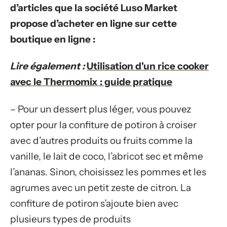
d’articles que la société Luso Market
propose d’acheter en ligne sur cette
boutique en ligne :
Lire également :
Utilisation d'un rice cooker
avec le Thermomix : guide pratique
– Pour un dessert plus léger, vous pouvez
opter pour la confiture de potiron à croiser
avec d’autres produits ou fruits comme la
vanille, le lait de coco, l’abricot sec et même
l’ananas. Sinon, choisissez les pommes et les
agrumes avec un petit zeste de citron. La
confiture de potiron s’ajoute bien avec
plusieurs types de produits