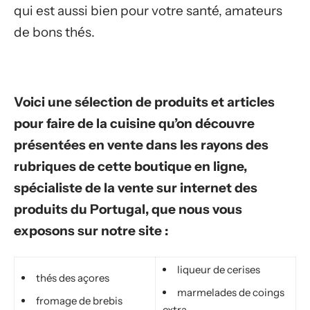
qui est aussi bien pour votre santé, amateurs
de bons thés.
Voici une sélection de produits et articles
pour faire de la cuisine qu’on découvre
présentées en vente dans les rayons des
rubriques de cette boutique en ligne,
spécialiste de la vente sur internet des
produits du Portugal, que nous vous
exposons sur notre site :
liqueur de cerises
thés des açores
marmelades de coings
fromage de brebis
extra