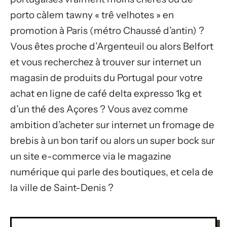
porto càlem tawny « trê velhotes » en
promotion à Paris (métro Chaussé d’antin) ?
Vous êtes proche d’Argenteuil ou alors Belfort
et vous recherchez à trouver sur internet un
magasin de produits du Portugal pour votre
achat en ligne de café delta expresso 1kg et
d’un thé des Açores ? Vous avez comme
ambition d’acheter sur internet un fromage de
brebis à un bon tarif ou alors un super bock sur
un site e-commerce via le magazine
numérique qui parle des boutiques, et cela de
la ville de Saint-Denis ?