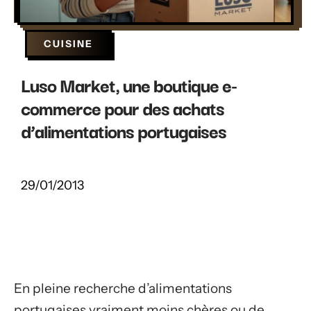
CUISINE
Luso Market, une boutique e-
commerce pour des achats
d’alimentations portugaises
29/01/2013
En pleine recherche d’alimentations
portugaises vraiment moins chères ou de