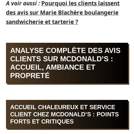
A voir aussi :
Pourquoi les clients laissent
des avis sur Marie Blachère boulangerie
sandwicherie et tarterie ?
ANALYSE COMPLÈTE DES AVIS
CLIENTS SUR MCDONALD’S :
ACCUEIL, AMBIANCE ET
PROPRETÉ
ACCUEIL CHALEUREUX ET SERVICE
CLIENT CHEZ MCDONALD’S : POINTS
FORTS ET CRITIQUES