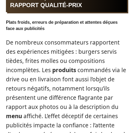
RAPPORT QUALITÉ-PRIX
Plats froids, erreurs de préparation et attentes déçues
face aux publicités
De nombreux consommateurs rapportent
des expériences mitigées : burgers servis
tièdes, frites molles ou compositions
incomplètes. Les
produits
commandés via le
drive ou en livraison font aussi l’objet de
retours négatifs, notamment lorsqu’ils
présentent une différence flagrante par
rapport aux photos ou à la description du
menu
affiché. L’effet déceptif de certaines
publicités impacte la confiance : l’attente