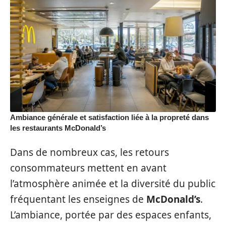
Ambiance générale et satisfaction liée à la propreté dans
les restaurants McDonald’s
Dans de nombreux cas, les retours
consommateurs mettent en avant
l’atmosphère animée et la diversité du public
fréquentant les enseignes de
McDonald’s
.
L’ambiance, portée par des espaces enfants,