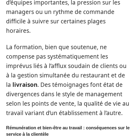
d’équipes importantes, la pression sur les
managers ou un rythme de commande
difficile à suivre sur certaines plages
horaires.
La formation, bien que soutenue, ne
compense pas systématiquement les
imprévus liés à l’afflux soudain de clients ou
à la gestion simultanée du restaurant et de
la
livraison
. Des témoignages font état de
divergences dans le style de management
selon les points de vente, la qualité de vie au
travail variant d’un établissement à l’autre.
Rémunération et bien-être au travail : conséquences sur le
service à la clientèle