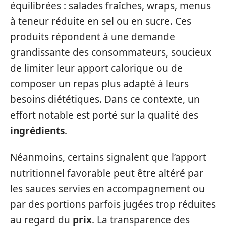
équilibrées : salades fraîches, wraps, menus
à teneur réduite en sel ou en sucre. Ces
produits répondent à une demande
grandissante des consommateurs, soucieux
de limiter leur apport calorique ou de
composer un repas plus adapté à leurs
besoins diététiques. Dans ce contexte, un
effort notable est porté sur la qualité des
ingrédients
.
Néanmoins, certains signalent que l’apport
nutritionnel favorable peut être altéré par
les sauces servies en accompagnement ou
par des portions parfois jugées trop réduites
au regard du
prix
. La transparence des