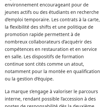
environnement encourageant pour de
jeunes actifs ou des étudiants en recherche
d’emploi temporaire. Les contrats à la carte,
la flexibilité des shifts et une politique de
promotion rapide permettent à de
nombreux collaborateurs d’acquérir des
compétences en restauration et en service
en salle. Les dispositifs de formation
continue sont cités comme un atout,
notamment pour la montée en qualification
ou la gestion d’équipe.
La marque s’engage à valoriser le parcours
interne, rendant possible l’accession à des
postes de responsabilité dès la deuxième