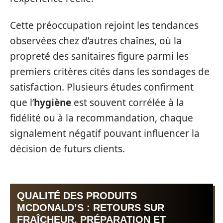
Cette préoccupation rejoint les tendances
observées chez d’autres chaînes, où la
propreté des sanitaires figure parmi les
premiers critères cités dans les sondages de
satisfaction. Plusieurs études confirment
que l’
hygiène
est souvent corrélée à la
fidélité ou à la recommandation, chaque
signalement négatif pouvant influencer la
décision de futurs clients.
QUALITÉ DES PRODUITS
MCDONALD’S : RETOURS SUR
FRAÎCHEUR, PRÉPARATION ET