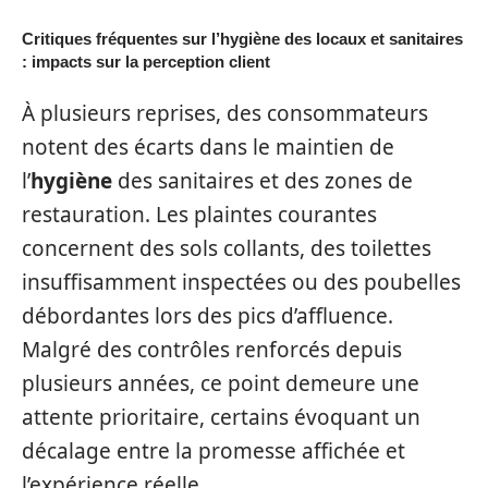
Critiques fréquentes sur l’hygiène des locaux et sanitaires
: impacts sur la perception client
À plusieurs reprises, des consommateurs
notent des écarts dans le maintien de
l’
hygiène
des sanitaires et des zones de
restauration. Les plaintes courantes
concernent des sols collants, des toilettes
insuffisamment inspectées ou des poubelles
débordantes lors des pics d’affluence.
Malgré des contrôles renforcés depuis
plusieurs années, ce point demeure une
attente prioritaire, certains évoquant un
décalage entre la promesse affichée et
l’expérience réelle.