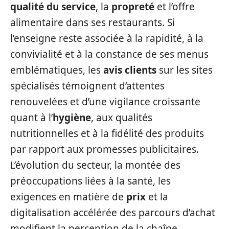
qualité du service
, la
propreté
et l’offre
alimentaire dans ses restaurants. Si
l’enseigne reste associée à la rapidité, à la
convivialité et à la constance de ses menus
emblématiques, les
avis clients
sur les sites
spécialisés témoignent d’attentes
renouvelées et d’une vigilance croissante
quant à l’
hygiène
, aux qualités
nutritionnelles et à la fidélité des produits
par rapport aux promesses publicitaires.
L’évolution du secteur, la montée des
préoccupations liées à la santé, les
exigences en matière de
prix
et la
digitalisation accélérée des parcours d’achat
modifient la perception de la chaîne