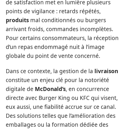
de satisfaction met en lumière plusieurs
points de vigilance : retards répétés,
produits
mal conditionnés ou burgers
arrivant froids, commandes incomplètes.
Pour certains consommateurs, la réception
d’un repas endommagé nuit à l’image
globale du point de vente concerné.
Dans ce contexte, la gestion de la
livraison
constitue un enjeu clé pour la notoriété
digitale de
McDonald’s
, en concurrence
directe avec Burger King ou KFC qui visent,
eux aussi, une fiabilité accrue sur ce canal.
Des solutions telles que l’amélioration des
emballages ou la formation dédiée des