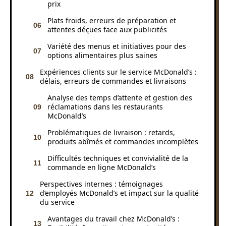
prix
Plats froids, erreurs de préparation et
attentes déçues face aux publicités
Variété des menus et initiatives pour des
options alimentaires plus saines
Expériences clients sur le service McDonald’s :
délais, erreurs de commandes et livraisons
Analyse des temps d’attente et gestion des
réclamations dans les restaurants
McDonald’s
Problématiques de livraison : retards,
produits abîmés et commandes incomplètes
Difficultés techniques et convivialité de la
commande en ligne McDonald’s
Perspectives internes : témoignages
d’employés McDonald’s et impact sur la qualité
du service
Avantages du travail chez McDonald’s :