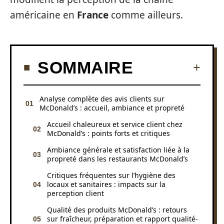
américaine en
France
comme ailleurs.
SOMMAIRE
Analyse complète des avis clients sur
McDonald’s : accueil, ambiance et propreté
Accueil chaleureux et service client chez
McDonald’s : points forts et critiques
Ambiance générale et satisfaction liée à la
propreté dans les restaurants McDonald’s
Critiques fréquentes sur l’hygiène des
locaux et sanitaires : impacts sur la
perception client
Qualité des produits McDonald’s : retours
sur fraîcheur, préparation et rapport qualité-