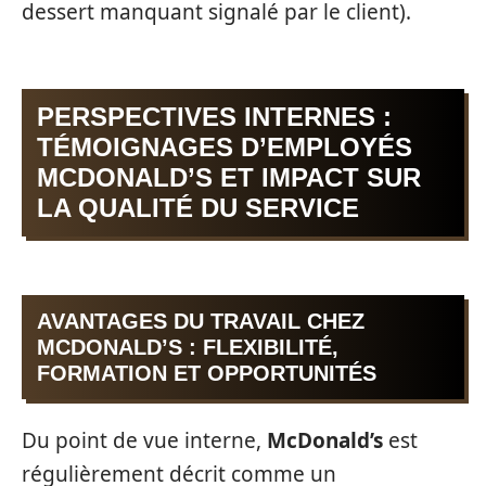
dessert manquant signalé par le client).
PERSPECTIVES INTERNES :
TÉMOIGNAGES D’EMPLOYÉS
MCDONALD’S ET IMPACT SUR
LA QUALITÉ DU SERVICE
AVANTAGES DU TRAVAIL CHEZ
MCDONALD’S : FLEXIBILITÉ,
FORMATION ET OPPORTUNITÉS
Du point de vue interne,
McDonald’s
est
régulièrement décrit comme un