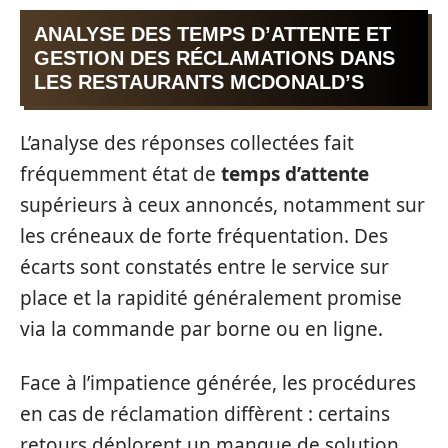
ANALYSE DES TEMPS D’ATTENTE ET
GESTION DES RÉCLAMATIONS DANS
LES RESTAURANTS MCDONALD’S
L’analyse des réponses collectées fait
fréquemment état de
temps d’attente
supérieurs à ceux annoncés, notamment sur
les créneaux de forte fréquentation. Des
écarts sont constatés entre le service sur
place et la rapidité généralement promise
via la commande par borne ou en ligne.
Face à l’impatience générée, les procédures
en cas de réclamation diffèrent : certains
retours déplorent un manque de solution