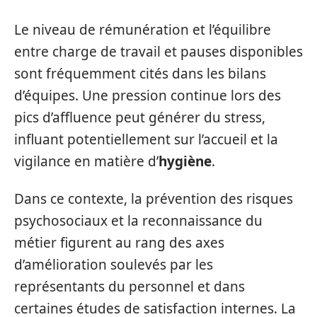
Le niveau de rémunération et l’équilibre
entre charge de travail et pauses disponibles
sont fréquemment cités dans les bilans
d’équipes. Une pression continue lors des
pics d’affluence peut générer du stress,
influant potentiellement sur l’accueil et la
vigilance en matière d’
hygiène
.
Dans ce contexte, la prévention des risques
psychosociaux et la reconnaissance du
métier figurent au rang des axes
d’amélioration soulevés par les
représentants du personnel et dans
certaines études de satisfaction internes. La