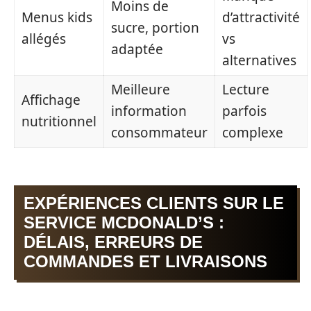
Moins de
Menus kids
d’attractivité
sucre, portion
allégés
vs
adaptée
alternatives
Meilleure
Lecture
Affichage
information
parfois
nutritionnel
consommateur
complexe
EXPÉRIENCES CLIENTS SUR LE
SERVICE MCDONALD’S :
DÉLAIS, ERREURS DE
COMMANDES ET LIVRAISONS