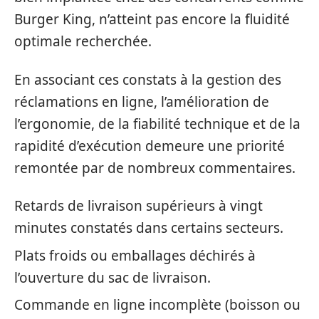
Burger King, n’atteint pas encore la fluidité
optimale recherchée.
En associant ces constats à la gestion des
réclamations en ligne, l’amélioration de
l’ergonomie, de la fiabilité technique et de la
rapidité d’exécution demeure une priorité
remontée par de nombreux commentaires.
Retards de livraison supérieurs à vingt
minutes constatés dans certains secteurs.
Plats froids ou emballages déchirés à
l’ouverture du sac de livraison.
Commande en ligne incomplète (boisson ou