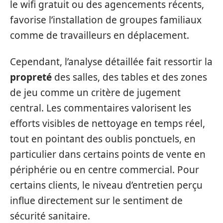
le wifi gratuit ou des agencements récents,
favorise l’installation de groupes familiaux
comme de travailleurs en déplacement.
Cependant, l’analyse détaillée fait ressortir la
propreté
des salles, des tables et des zones
de jeu comme un critère de jugement
central. Les commentaires valorisent les
efforts visibles de nettoyage en temps réel,
tout en pointant des oublis ponctuels, en
particulier dans certains points de vente en
périphérie ou en centre commercial. Pour
certains clients, le niveau d’entretien perçu
influe directement sur le sentiment de
sécurité sanitaire.