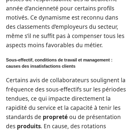
année d’ancienneté pour certains profils
motivés. Ce dynamisme est reconnu dans
des classements d’employeurs du secteur,
même s’il ne suffit pas à compenser tous les
aspects moins favorables du métier.
Sous-effectif, conditions de travail et management :
causes des insatisfactions clients
Certains avis de collaborateurs soulignent la
fréquence des sous-effectifs sur les périodes
tendues, ce qui impacte directement la
rapidité du service et la capacité à tenir les
standards de
propreté
ou de présentation
des
produits
. En cause, des rotations