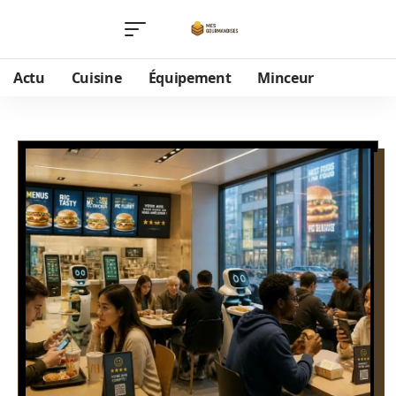
Actu
Cuisine
Équipement
Minceur