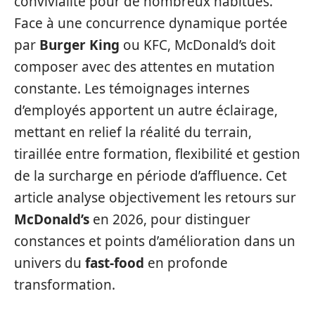
convivialité pour de nombreux habitués.
Face à une concurrence dynamique portée
par
Burger King
ou KFC, McDonald’s doit
composer avec des attentes en mutation
constante. Les témoignages internes
d’employés apportent un autre éclairage,
mettant en relief la réalité du terrain,
tiraillée entre formation, flexibilité et gestion
de la surcharge en période d’affluence. Cet
article analyse objectivement les retours sur
McDonald’s
en 2026, pour distinguer
constances et points d’amélioration dans un
univers du
fast-food
en profonde
transformation.