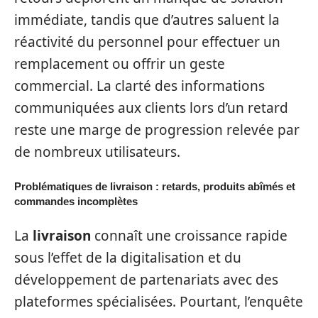
immédiate, tandis que d’autres saluent la
réactivité du personnel pour effectuer un
remplacement ou offrir un geste
commercial. La clarté des informations
communiquées aux clients lors d’un retard
reste une marge de progression relevée par
de nombreux utilisateurs.
Problématiques de livraison : retards, produits abîmés et
commandes incomplètes
La
livraison
connaît une croissance rapide
sous l’effet de la digitalisation et du
développement de partenariats avec des
plateformes spécialisées. Pourtant, l’enquête