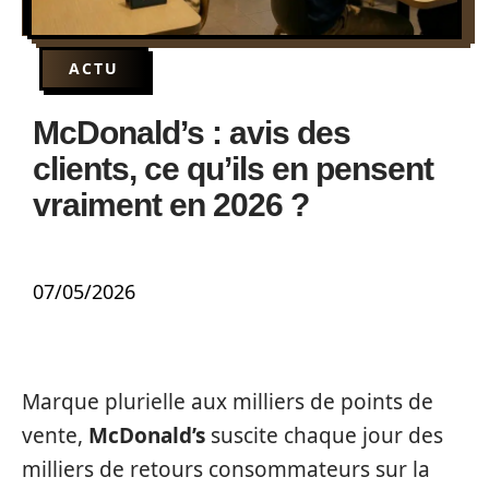
ACTU
McDonald’s : avis des
clients, ce qu’ils en pensent
vraiment en 2026 ?
07/05/2026
Marque plurielle aux milliers de points de
vente,
McDonald’s
suscite chaque jour des
milliers de retours consommateurs sur la