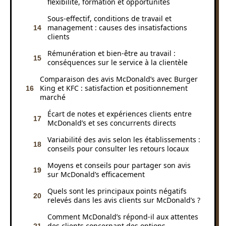
flexibilité, formation et opportunités
Sous-effectif, conditions de travail et
management : causes des insatisfactions
clients
Rémunération et bien-être au travail :
conséquences sur le service à la clientèle
Comparaison des avis McDonald’s avec Burger
King et KFC : satisfaction et positionnement
marché
Écart de notes et expériences clients entre
McDonald’s et ses concurrents directs
Variabilité des avis selon les établissements :
conseils pour consulter les retours locaux
Moyens et conseils pour partager son avis
sur McDonald’s efficacement
Quels sont les principaux points négatifs
relevés dans les avis clients sur McDonald’s ?
Comment McDonald’s répond-il aux attentes
des clients concernant des options