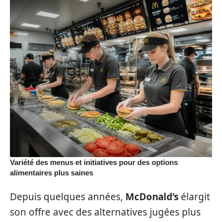
Variété des menus et initiatives pour des options
alimentaires plus saines
Depuis quelques années,
McDonald’s
élargit
son offre avec des alternatives jugées plus