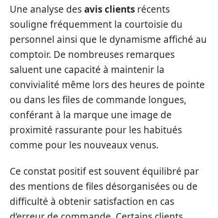
Une analyse des
avis clients
récents
souligne fréquemment la courtoisie du
personnel ainsi que le dynamisme affiché au
comptoir. De nombreuses remarques
saluent une capacité à maintenir la
convivialité même lors des heures de pointe
ou dans les files de commande longues,
conférant à la marque une image de
proximité rassurante pour les habitués
comme pour les nouveaux venus.
Ce constat positif est souvent équilibré par
des mentions de files désorganisées ou de
difficulté à obtenir satisfaction en cas
d’erreur de commande. Certains clients