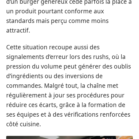
d’un burger généreux cède parfois la place à
un produit pourtant conforme aux
standards mais perçu comme moins
attractif.
Cette situation recoupe aussi des
signalements d’erreur lors des rushs, où la
pression du volume peut générer des oublis
d’ingrédients ou des inversions de
commandes. Malgré tout, la chaîne met
régulièrement à jour ses procédures pour
réduire ces écarts, grâce à la formation de
ses équipes et à des vérifications renforcées
côté cuisine.