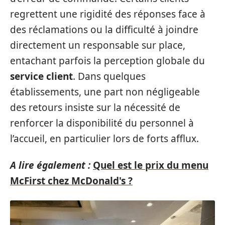
regrettent une rigidité des réponses face à
des réclamations ou la difficulté à joindre
directement un responsable sur place,
entachant parfois la perception globale du
service client
. Dans quelques
établissements, une part non négligeable
des retours insiste sur la nécessité de
renforcer la disponibilité du personnel à
l’accueil, en particulier lors de forts afflux.
A lire également :
Quel est le prix du menu
McFirst chez McDonald's ?