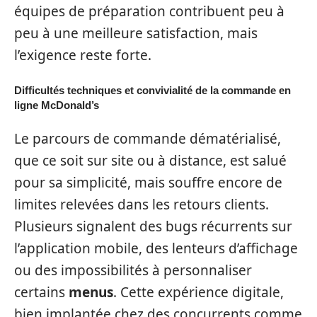
équipes de préparation contribuent peu à
peu à une meilleure satisfaction, mais
l’exigence reste forte.
Difficultés techniques et convivialité de la commande en
ligne McDonald’s
Le parcours de commande dématérialisé,
que ce soit sur site ou à distance, est salué
pour sa simplicité, mais souffre encore de
limites relevées dans les retours clients.
Plusieurs signalent des bugs récurrents sur
l’application mobile, des lenteurs d’affichage
ou des impossibilités à personnaliser
certains
menus
. Cette expérience digitale,
bien implantée chez des concurrents comme