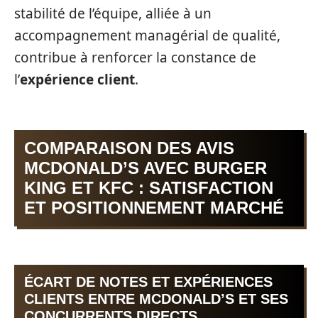
stabilité de l’équipe, alliée à un
accompagnement managérial de qualité,
contribue à renforcer la constance de
l’
expérience client
.
COMPARAISON DES AVIS
MCDONALD’S AVEC BURGER
KING ET KFC : SATISFACTION
ET POSITIONNEMENT MARCHÉ
ÉCART DE NOTES ET EXPÉRIENCES
CLIENTS ENTRE MCDONALD’S ET SES
CONCURRENTS DIRECTS