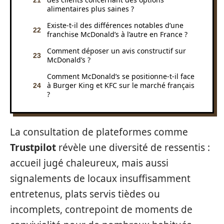
alimentaires plus saines ?
Existe-t-il des différences notables d’une
franchise McDonald’s à l’autre en France ?
Comment déposer un avis constructif sur
McDonald’s ?
Comment McDonald’s se positionne-t-il face
à Burger King et KFC sur le marché français
?
La consultation de plateformes comme
Trustpilot
révèle une diversité de ressentis :
accueil jugé chaleureux, mais aussi
signalements de locaux insuffisamment
entretenus, plats servis tièdes ou
incomplets, contrepoint de moments de