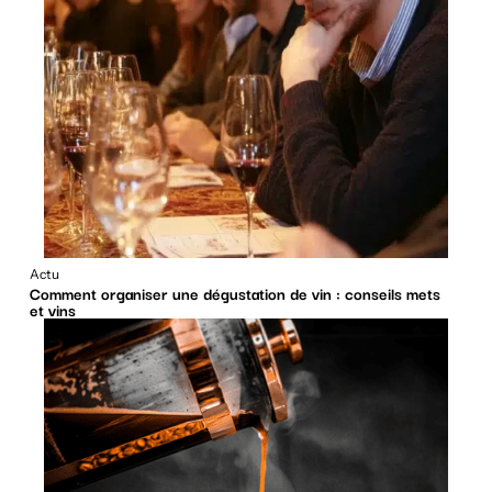
Actu
Comment organiser une dégustation de vin : conseils mets
et vins