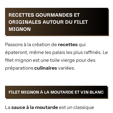
RECETTES GOURMANDES ET
ORIGINALES AUTOUR DU FILET
MIGNON
Passons à la création de
recettes
qui
épateront, même les palais les plus raffinés. Le
filet mignon est une toile vierge pour des
préparations
culinaires
variées.
FILET MIGNON À LA MOUTARDE ET VIN BLANC
La
sauce à la moutarde
est un classique