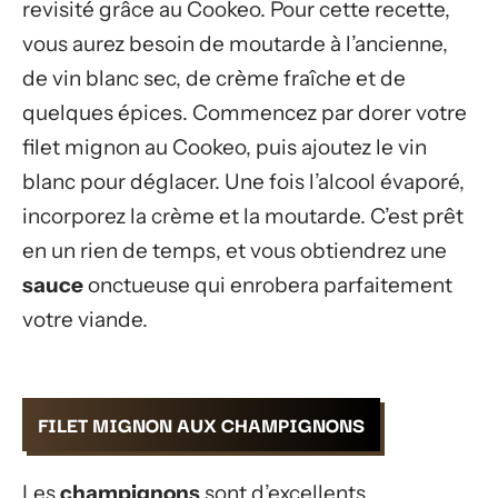
revisité grâce au Cookeo. Pour cette recette,
vous aurez besoin de moutarde à l’ancienne,
de vin blanc sec, de crème fraîche et de
quelques épices. Commencez par dorer votre
filet mignon au Cookeo, puis ajoutez le vin
blanc pour déglacer. Une fois l’alcool évaporé,
incorporez la crème et la moutarde. C’est prêt
en un rien de temps, et vous obtiendrez une
sauce
onctueuse qui enrobera parfaitement
votre viande.
FILET MIGNON AUX CHAMPIGNONS
Les
champignons
sont d’excellents