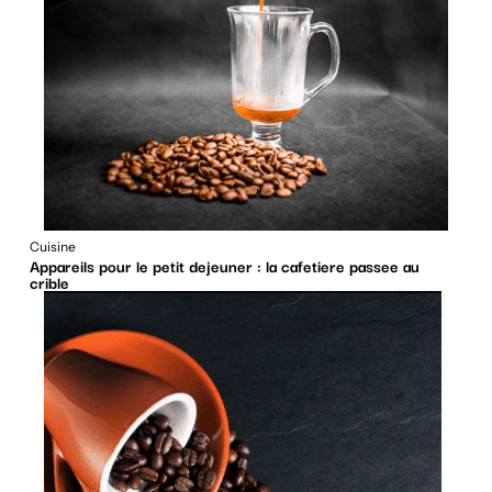
Cuisine
Appareils pour le petit dejeuner : la cafetiere passee au
crible