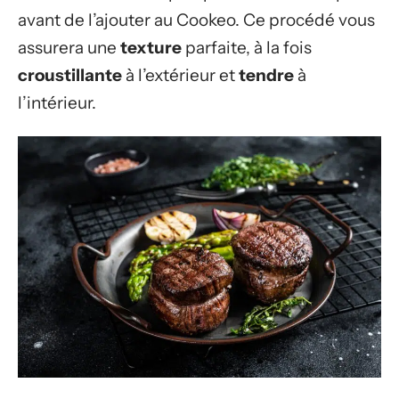
avant de l’ajouter au Cookeo. Ce procédé vous
assurera une
texture
parfaite, à la fois
croustillante
à l’extérieur et
tendre
à
l’intérieur.