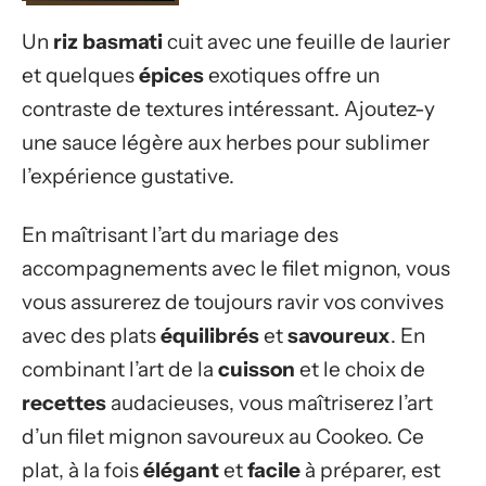
Un
riz basmati
cuit avec une feuille de laurier
et quelques
épices
exotiques offre un
contraste de textures intéressant. Ajoutez-y
une sauce légère aux herbes pour sublimer
l’expérience gustative.
En maîtrisant l’art du mariage des
accompagnements avec le filet mignon, vous
vous assurerez de toujours ravir vos convives
avec des plats
équilibrés
et
savoureux
. En
combinant l’art de la
cuisson
et le choix de
recettes
audacieuses, vous maîtriserez l’art
d’un filet mignon savoureux au Cookeo. Ce
plat, à la fois
élégant
et
facile
à préparer, est