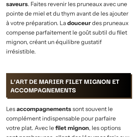
saveurs
. Faites revenir les pruneaux avec une
pointe de miel et du thym avant de les ajouter
à votre préparation. La
douceur
des pruneaux
compense parfaitement le goût subtil du filet
mignon, créant un équilibre gustatif
irrésistible.
L’ART DE MARIER FILET MIGNON ET
ACCOMPAGNEMENTS
Les
accompagnements
sont souvent le
complément indispensable pour parfaire
votre plat. Avec le
filet mignon
, les options