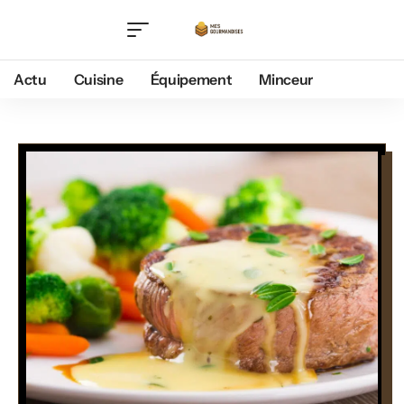
Actu
Cuisine
Équipement
Minceur