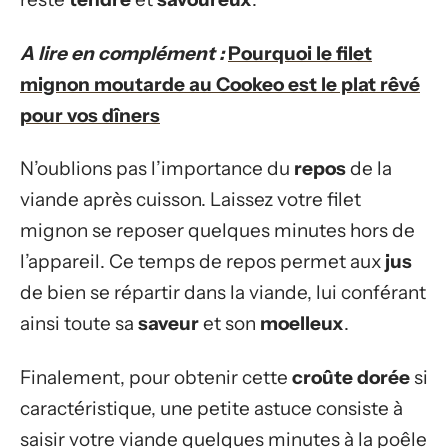
A lire en complément :
Pourquoi le filet
mignon moutarde au Cookeo est le plat rêvé
pour vos dîners
N’oublions pas l’importance du
repos
de la
viande après cuisson. Laissez votre filet
mignon se reposer quelques minutes hors de
l’appareil. Ce temps de repos permet aux
jus
de bien se répartir dans la viande, lui conférant
ainsi toute sa
saveur
et son
moelleux
.
Finalement, pour obtenir cette
croûte dorée
si
caractéristique, une petite astuce consiste à
saisir votre viande quelques minutes à la poêle