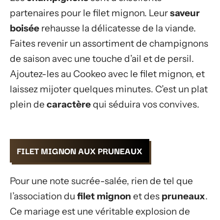
partenaires pour le filet mignon. Leur
saveur
boisée
rehausse la délicatesse de la viande.
Faites revenir un assortiment de champignons
de saison avec une touche d’ail et de persil.
Ajoutez-les au Cookeo avec le filet mignon, et
laissez mijoter quelques minutes. C’est un plat
plein de
caractère
qui séduira vos convives.
FILET MIGNON AUX PRUNEAUX
Pour une note sucrée-salée, rien de tel que
l’association du
filet mignon
et des
pruneaux
.
Ce mariage est une véritable explosion de