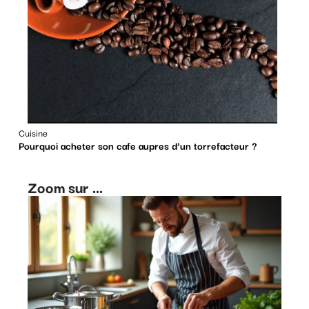
Cuisine
Pourquoi acheter son cafe aupres d’un torrefacteur ?
Zoom sur ...