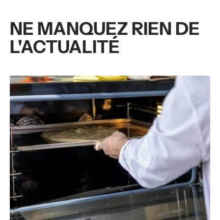
NE MANQUEZ RIEN DE
L'ACTUALITÉ