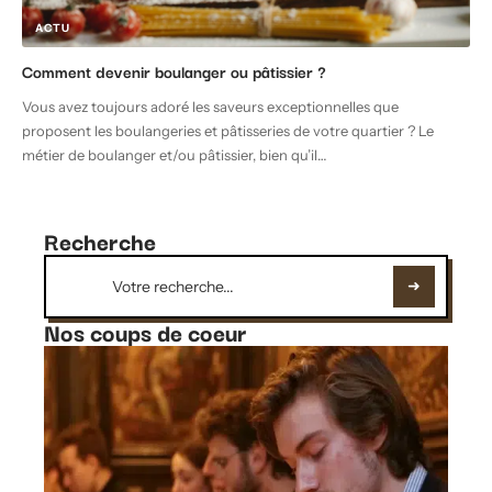
ACTU
Comment devenir boulanger ou pâtissier ?
Vous avez toujours adoré les saveurs exceptionnelles que
proposent les boulangeries et pâtisseries de votre quartier ? Le
métier de boulanger et/ou pâtissier, bien qu’il
…
Recherche
Nos coups de coeur