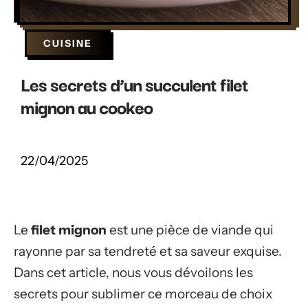
CUISINE
Les secrets d’un succulent filet
mignon au cookeo
22/04/2025
Le
filet mignon
est une pièce de viande qui
rayonne par sa tendreté et sa saveur exquise.
Dans cet article, nous vous dévoilons les
secrets pour sublimer ce morceau de choix