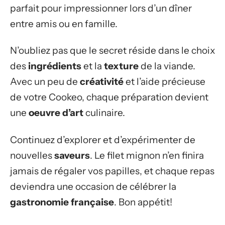
parfait pour impressionner lors d’un dîner
entre amis ou en famille.
N’oubliez pas que le secret réside dans le choix
des
ingrédients
et la
texture
de la viande.
Avec un peu de
créativité
et l’aide précieuse
de votre Cookeo, chaque préparation devient
une
oeuvre d’art
culinaire.
Continuez d’explorer et d’expérimenter de
nouvelles
saveurs
. Le filet mignon n’en finira
jamais de régaler vos papilles, et chaque repas
deviendra une occasion de célébrer la
gastronomie française
. Bon appétit!