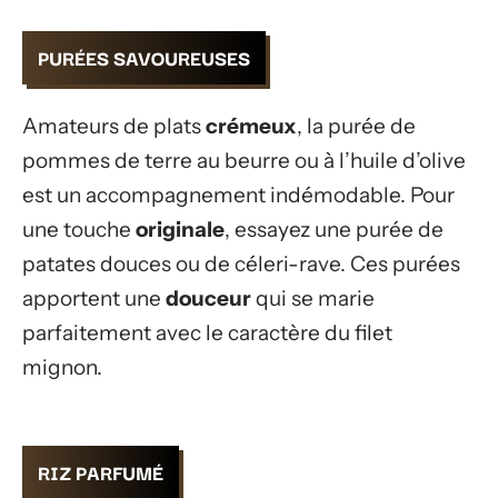
PURÉES SAVOUREUSES
Amateurs de plats
crémeux
, la purée de
pommes de terre au beurre ou à l’huile d’olive
est un accompagnement indémodable. Pour
une touche
originale
, essayez une purée de
patates douces ou de céleri-rave. Ces purées
apportent une
douceur
qui se marie
parfaitement avec le caractère du filet
mignon.
RIZ PARFUMÉ