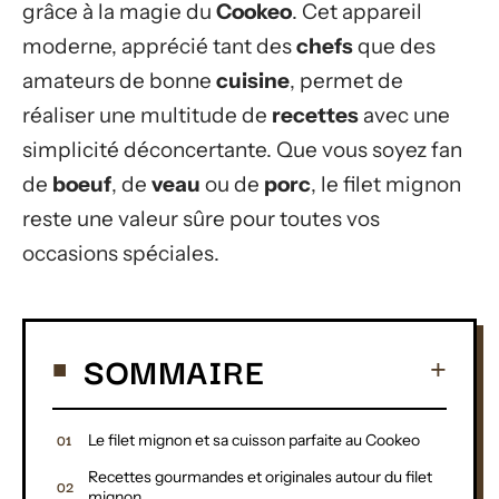
grâce à la magie du
Cookeo
. Cet appareil
moderne, apprécié tant des
chefs
que des
amateurs de bonne
cuisine
, permet de
réaliser une multitude de
recettes
avec une
simplicité déconcertante. Que vous soyez fan
de
boeuf
, de
veau
ou de
porc
, le filet mignon
reste une valeur sûre pour toutes vos
occasions spéciales.
SOMMAIRE
Le filet mignon et sa cuisson parfaite au Cookeo
Recettes gourmandes et originales autour du filet
mignon