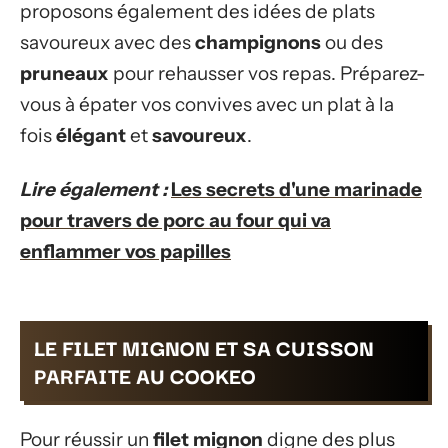
proposons également des idées de plats
savoureux avec des
champignons
ou des
pruneaux
pour rehausser vos repas. Préparez-
vous à épater vos convives avec un plat à la
fois
élégant
et
savoureux
.
Lire également :
Les secrets d'une marinade
pour travers de porc au four qui va
enflammer vos papilles
LE FILET MIGNON ET SA CUISSON
PARFAITE AU COOKEO
Pour réussir un
filet mignon
digne des plus