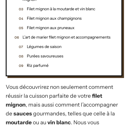
Filet mignon à la moutarde et vin blanc
Filet mignon aux champignons
Filet mignon aux pruneaux
L’art de marier filet mignon et accompagnements
Légumes de saison
Purées savoureuses
Riz parfumé
Vous découvrirez non seulement comment
réussir la cuisson parfaite de votre
filet
mignon
, mais aussi comment l’accompagner
de
sauces
gourmandes, telles que celle à la
moutarde
ou au
vin blanc
. Nous vous