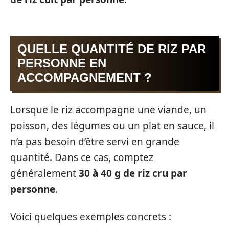
QUELLE QUANTITÉ DE RIZ PAR
PERSONNE EN
ACCOMPAGNEMENT ?
Lorsque le riz accompagne une viande, un
poisson, des légumes ou un plat en sauce, il
n’a pas besoin d’être servi en grande
quantité. Dans ce cas, comptez
généralement
30 à 40 g de riz cru par
personne
.
Voici quelques exemples concrets :