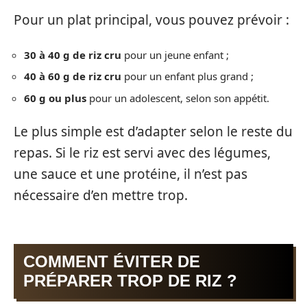
Pour un plat principal, vous pouvez prévoir :
30 à 40 g de riz cru
pour un jeune enfant ;
40 à 60 g de riz cru
pour un enfant plus grand ;
60 g ou plus
pour un adolescent, selon son appétit.
Le plus simple est d’adapter selon le reste du
repas. Si le riz est servi avec des légumes,
une sauce et une protéine, il n’est pas
nécessaire d’en mettre trop.
COMMENT ÉVITER DE
PRÉPARER TROP DE RIZ ?