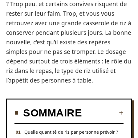
? Trop peu, et certains convives risquent de
rester sur leur faim. Trop, et vous vous
retrouvez avec une grande casserole de riz à
conserver pendant plusieurs jours. La bonne
nouvelle, c’est qu’il existe des repères
simples pour ne pas se tromper. Le dosage
dépend surtout de trois éléments : le rôle du
riz dans le repas, le type de riz utilisé et
l’appétit des personnes à table.
SOMMAIRE
Quelle quantité de riz par personne prévoir ?