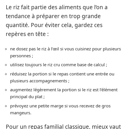
Le riz fait partie des aliments que l’on a
tendance à préparer en trop grande
quantité. Pour éviter cela, gardez ces
repères en tête :
ne dosez pas le riz à l’œil si vous cuisinez pour plusieurs
personnes ;
utilisez toujours le riz cru comme base de calcul ;
réduisez la portion si le repas contient une entrée ou
plusieurs accompagnements ;
augmentez légèrement la portion si le riz est l’élément
principal du plat ;
prévoyez une petite marge si vous recevez de gros
mangeurs.
Pour un repas familial classique, mieux vaut