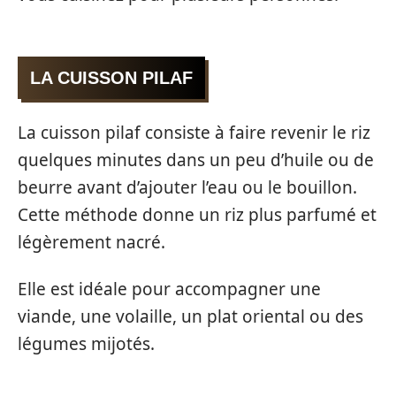
LA CUISSON PILAF
La cuisson pilaf consiste à faire revenir le riz
quelques minutes dans un peu d’huile ou de
beurre avant d’ajouter l’eau ou le bouillon.
Cette méthode donne un riz plus parfumé et
légèrement nacré.
Elle est idéale pour accompagner une
viande, une volaille, un plat oriental ou des
légumes mijotés.