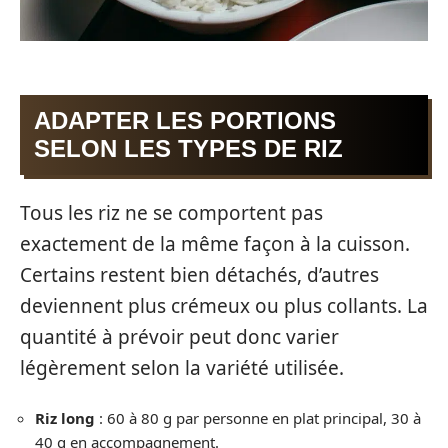
ADAPTER LES PORTIONS
SELON LES TYPES DE RIZ
Tous les riz ne se comportent pas
exactement de la même façon à la cuisson.
Certains restent bien détachés, d’autres
deviennent plus crémeux ou plus collants. La
quantité à prévoir peut donc varier
légèrement selon la variété utilisée.
Riz long
: 60 à 80 g par personne en plat principal, 30 à
40 g en accompagnement.