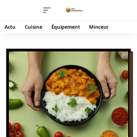
Actu
Cuisine
Équipement
Minceur