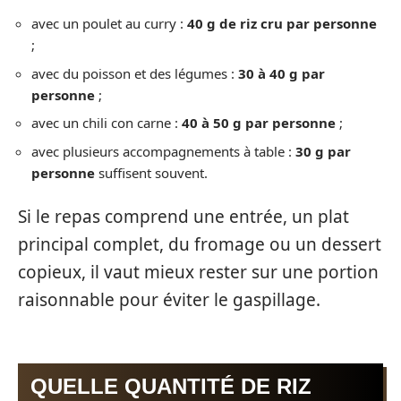
avec un poulet au curry :
40 g de riz cru par personne
;
avec du poisson et des légumes :
30 à 40 g par
personne
;
avec un chili con carne :
40 à 50 g par personne
;
avec plusieurs accompagnements à table :
30 g par
personne
suffisent souvent.
Si le repas comprend une entrée, un plat
principal complet, du fromage ou un dessert
copieux, il vaut mieux rester sur une portion
raisonnable pour éviter le gaspillage.
QUELLE QUANTITÉ DE RIZ