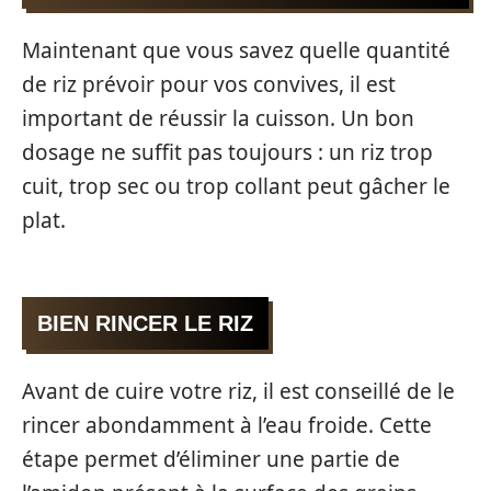
Maintenant que vous savez quelle quantité
de riz prévoir pour vos convives, il est
important de réussir la cuisson. Un bon
dosage ne suffit pas toujours : un riz trop
cuit, trop sec ou trop collant peut gâcher le
plat.
BIEN RINCER LE RIZ
Avant de cuire votre riz, il est conseillé de le
rincer abondamment à l’eau froide. Cette
étape permet d’éliminer une partie de