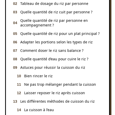
Tableau de dosage du riz par personne
Quelle quantité de riz cuit par personne ?
Quelle quantité de riz par personne en
accompagnement ?
Quelle quantité de riz pour un plat principal ?
Adapter les portions selon les types de riz
Comment doser le riz sans balance ?
Quelle quantité d’eau pour cuire le riz ?
Astuces pour réussir la cuisson du riz
Bien rincer le riz
Ne pas trop mélanger pendant la cuisson
Laisser reposer le riz après cuisson
Les différentes méthodes de cuisson du riz
La cuisson à l’eau