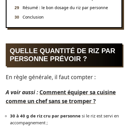
Résumé : le bon dosage du riz par personne
Conclusion
QUELLE QUANTITÉ DE RIZ PAR
PERSONNE PRÉVOIR ?
En règle générale, il faut compter :
A voir aussi :
Comment équiper sa cuisine
comme un chef sans se tromper ?
30 à 40 g de riz cru par personne
si le riz est servi en
accompagnement ;