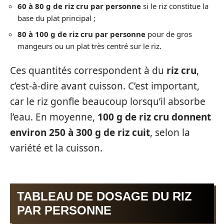
60 à 80 g de riz cru par personne
si le riz constitue la
base du plat principal ;
80 à 100 g de riz cru par personne
pour de gros
mangeurs ou un plat très centré sur le riz.
Ces quantités correspondent à du
riz cru
,
c’est-à-dire avant cuisson. C’est important,
car le riz gonfle beaucoup lorsqu’il absorbe
l’eau. En moyenne,
100 g de riz cru donnent
environ 250 à 300 g de riz cuit
, selon la
variété et la cuisson.
TABLEAU DE DOSAGE DU RIZ
PAR PERSONNE