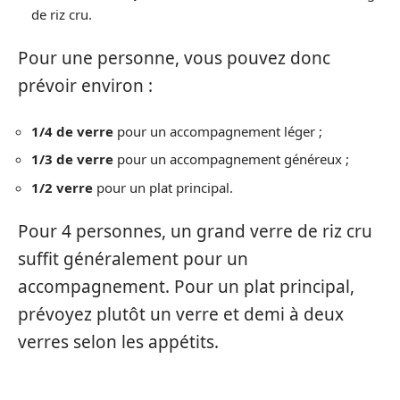
de riz cru.
Pour une personne, vous pouvez donc
prévoir environ :
1/4 de verre
pour un accompagnement léger ;
1/3 de verre
pour un accompagnement généreux ;
1/2 verre
pour un plat principal.
Pour 4 personnes, un grand verre de riz cru
suffit généralement pour un
accompagnement. Pour un plat principal,
prévoyez plutôt un verre et demi à deux
verres selon les appétits.