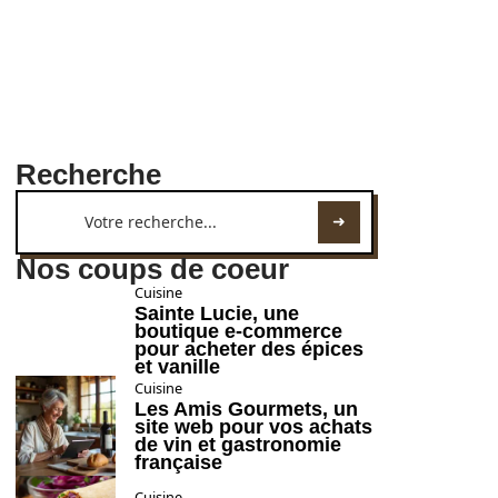
Recherche
Nos coups de coeur
Cuisine
Sainte Lucie, une
boutique e-commerce
pour acheter des épices
et vanille
Cuisine
Les Amis Gourmets, un
site web pour vos achats
de vin et gastronomie
française
Cuisine