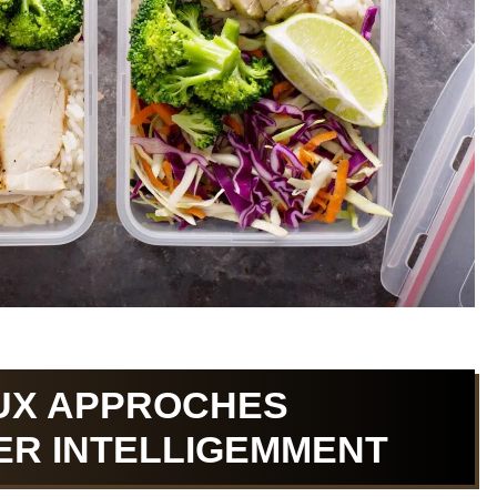
UX APPROCHES
ER INTELLIGEMMENT