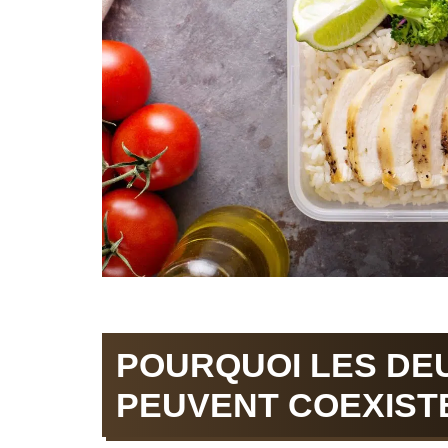
POURQUOI LES DE
PEUVENT COEXIST