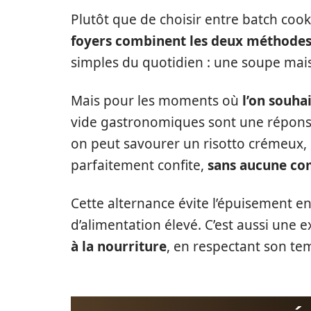
Plutôt que de choisir entre batch cook
foyers combinent les deux méthode
simples du quotidien : une soupe mais
Mais pour les moments où
l’on souhai
vide gastronomiques sont une réponse
on peut savourer un risotto crémeux,
parfaitement confite,
sans aucune co
Cette alternance évite l’épuisement e
d’alimentation élevé. C’est aussi une 
à la nourriture
, en respectant son tem